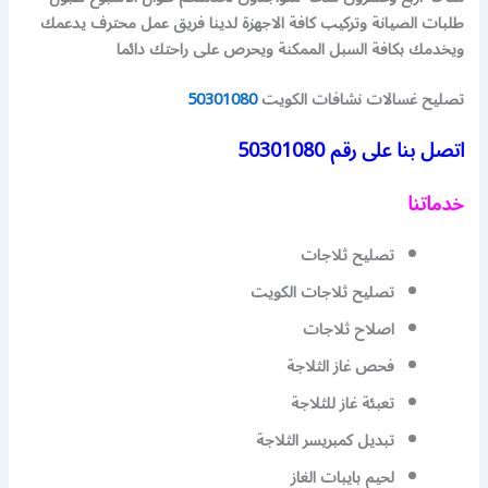
طلبات الصيانة وتركيب كافة الاجهزة لدينا فريق عمل محترف يدعمك
ويخدمك بكافة السبل الممكنة ويحرص على راحتك دائما
تصليح غسالات نشافات الكويت
50301080
اتصل بنا على رقم
50301080
خدماتنا
تصليح ثلاجات
تصليح ثلاجات الكويت
اصلاح ثلاجات
فحص غاز الثلاجة
تعبئة غاز للثلاجة
تبديل كمبريسر الثلاجة
لحيم بايبات الغاز