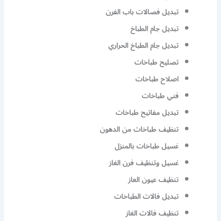
تبديل فصالات باب الفرن
تبديل جام الطباخ
تبديل جام الطباخ الحراري
تصليح طباخات
اصلاح طباخات
فني طباخات
تبديل مفاتيح طباخات
تنظيف طباخات من الدهون
غسيل طباخات بالمنزل
غسيل وتنظيف فرن الغاز
تنظيف عيون العاز
تبديل فالات الطباخات
تنظيف فالات الغاز