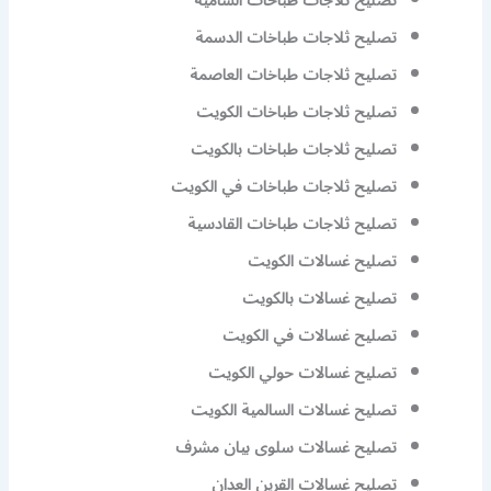
تصليح ثلاجات طباخات الشامية
تصليح ثلاجات طباخات الدسمة
تصليح ثلاجات طباخات العاصمة
تصليح ثلاجات طباخات الكويت
تصليح ثلاجات طباخات بالكويت
تصليح ثلاجات طباخات في الكويت
تصليح ثلاجات طباخات القادسية
تصليح غسالات الكويت
تصليح غسالات بالكويت
تصليح غسالات في الكويت
تصليح غسالات حولي الكويت
تصليح غسالات السالمية الكويت
تصليح غسالات سلوى بيان مشرف
تصليح غسالات القرين العدان