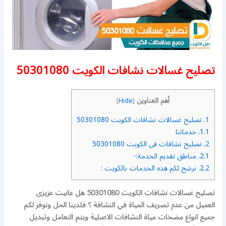
تصليح غسالات نشافات الكويت 50301080
أهم العناوين
]
Hide
[
1.
تصليح غسالات نشافات الكويت 50301080
1.1.
خدماتنا
2.
تصليح نشافات فى الكويت 50301080
2.1.
مناطق تقديم الخدمة:-
2.2.
نرشح لكم هذه الخدمات بالكويت :
تصليح غسالات نشافات الكويت 50301080
هل عانيت عزيزى
العميل من عدم تصريف المياة في النشافة ؟ فلدينا الحل ونوفر لكم
جميع انواع مضخات مياة النشافات الاصلية ويتم التعامل وتبديل