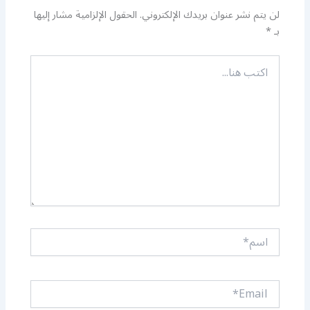
لن يتم نشر عنوان بريدك الإلكتروني.
الحقول الإلزامية مشار إليها
بـ
*
اكتب
هنا...
اسم*
Email*