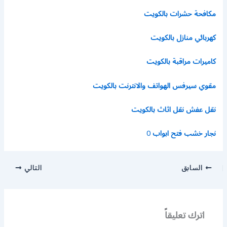
مكافحة حشرات بالكويت
كهربائي منازل بالكويت
كاميرات مراقبة بالكويت
مقوي سيرفس الهواتف والانترنت بالكويت
نقل عفش نقل اثاث بالكويت
نجار خشب فتح ابواب
0
السابق
التالي
اترك تعليقاً