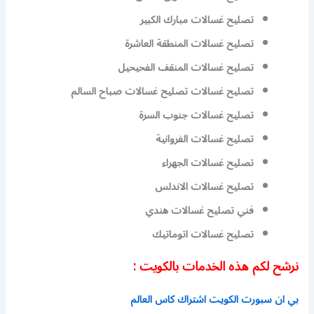
تصليح غسالات مبارك الكبير
تصليح غسالات المنطقة العاشرة
تصليح غسالات المنقف الفحيحيل
تصليح غسالات تصليح غسالات صباح السالم
تصليح غسالات جنوب السرة
تصليح غسالات الفروانية
تصليح غسالات الجهراء
تصليح غسالات الاندلس
فني تصليح غسالات هندي
تصليح غسالات اتوماتيك
نرشح لكم هذه الخدمات بالكويت :
بي ان سبورت الكويت اشتراك كاس العالم