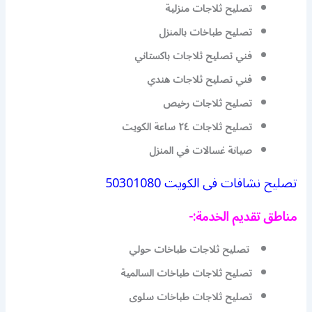
تصليح ثلاجات منزلية
تصليح طباخات بالمنزل
فني تصليح ثلاجات باكستاني
فني تصليح ثلاجات هندي
تصليح ثلاجات رخيص
تصليح ثلاجات ٢٤ ساعة الكويت
صيانة غسالات في المنزل
تصليح نشافات فى الكويت 50301080
مناطق
تقديم الخدمة:-
تصليح ثلاجات طباخات حولي
تصليح ثلاجات طباخات السالمية
تصليح ثلاجات طباخات سلوى