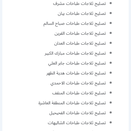
تصليح ثلاجات طباخات مشرف
تصليح ثلاجات طباخات بيان
تصليح ثلاجات طباخات صباح السالم
تصليح ثلاجات طباخات القرين
تصليح ثلاجات طباخات العدان
تصليح ثلاجات طباخات مبارك الكبير
تصليح ثلاجات طباخات جابر العلي
تصليح ثلاجات طباخات هدية الظهر
تصليح ثلاجات طباخات الاحمدي
تصليح ثلاجات طباخات المنقف
تصليح ثلاجات طباخات المنطقة العاشرة
تصليح ثلاجات طباخات الفحيحيل
تصليح ثلاجات طباخات الشاليهات