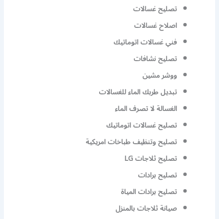
تصليح غسالات
اصلاح غسالات
فني غسالات اتوماتيك
تصليح نشافات
ووشر مشين
تبديل طربك الماء للغسالات
الغسالة لا تصرف الماء
تصليح غسالات اتوماتيك
تصليح وتنظيف طباخات امريكية
تصليح ثلاجات LG
تصليح برادات
تصليح برادات المياة
صيانة ثلاجات بالمنزل