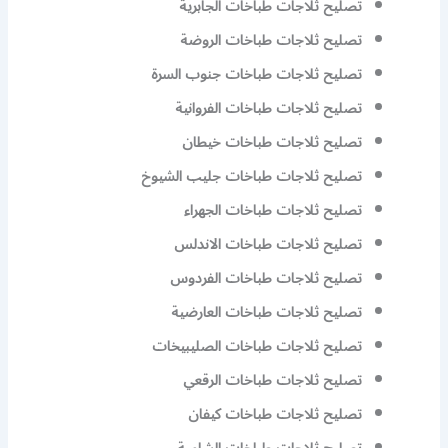
تصليح ثلاجات طباخات الجابرية
تصليح ثلاجات طباخات الروضة
تصليح ثلاجات طباخات جنوب السرة
تصليح ثلاجات طباخات الفروانية
تصليح ثلاجات طباخات خيطان
تصليح ثلاجات طباخات جليب الشيوخ
تصليح ثلاجات طباخات الجهراء
تصليح ثلاجات طباخات الاندلس
تصليح ثلاجات طباخات الفردوس
تصليح ثلاجات طباخات العارضية
تصليح ثلاجات طباخات الصليبيخات
تصليح ثلاجات طباخات الرقعي
تصليح ثلاجات طباخات كيفان