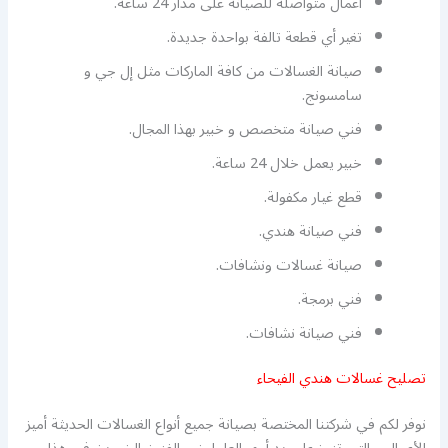
أعمال متواصلة للصيانة على مدار 24 ساعة.
تغير أي قطعة تالفة بواحدة جديدة.
صيانة الغسالات من كافة الماركات مثل إل جي و
سامسونج.
فني صيانة متخصص و خبير بهذا المجال.
خبير يعمل خلال 24 ساعة.
قطع غيار مكفولة.
فني صيانة هندي.
صيانة غسالات ونشافات.
فني برمجة.
فني صيانة نشافات.
تصليح غسالات هندي الفيحاء
نوفر لكم في شركتنا المختصة بصيانة جميع أنواع الغسالات الحديثة أميز