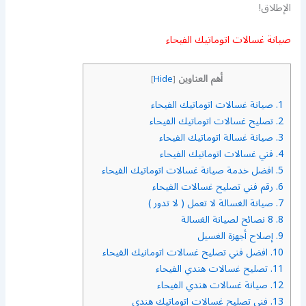
الإطلاق!
صيانة غسالات اتوماتيك الفيحاء
أهم العناوين
]
Hide
[
1.
صيانة غسالات اتوماتيك الفيحاء
2.
تصليح غسالات اتوماتيك الفيحاء
3.
صيانة غسالة اتوماتيك الفيحاء
4.
فني غسالات اتوماتيك الفيحاء
5.
افضل خدمة صيانة غسالات اتوماتيك الفيحاء
6.
رقم فني تصليح غسالات الفيحاء
7.
صيانة الغسالة لا تعمل ( لا تدور )
8.
8 نصائح لصيانة الغسالة
9.
إصلاح أجهزة الغسيل
10.
افضل فني تصليح غسالات اتومانيك الفيحاء
11.
تصليح غسالات هندي الفيحاء
12.
صيانة غسالات هندي الفيحاء
13.
فني تصليح غسالات اتوماتيك هندي