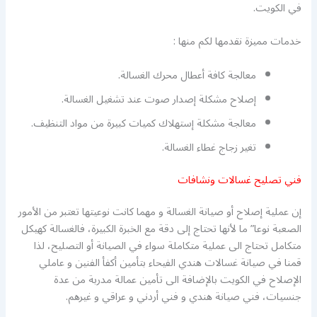
في الكويت.
خدمات مميزة نقدمها لكم منها :
معالجة كافة أعطال محرك الغسالة.
إصلاح مشكلة إصدار صوت عند تشغيل الغسالة.
معالجة مشكلة إستهلاك كميات كبيرة من مواد التنظيف.
تغير زجاج غطاء الغسالة.
فني تصليح غسالات ونشافات
إن عملية إصلاح أو صيانة الغسالة و مهما كانت نوعيتها تعتبر من الأمور
الصعبة نوعا” ما لأنها تحتاج إلى دقة مع الخبرة الكبيرة، فالغسالة كهيكل
متكامل تحتاج الى عملية متكاملة سواء في الصيانة أو التصليح، لذا
قمنا في صيانة غسالات هندي الفيحاء بتأمين أكفأ الفنين و عاملي
الإصلاح في الكويت بالإضافة الى تأمين عمالة مدربة من عدة
جنسيات، فني صيانة هندي و فني أردني و عراقي و غيرهم.