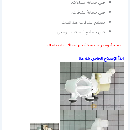
فني صيانة غسالات.
فني صيانة نشافات.
تصليح نشافات عند البيت.
فني تصليح غسالات اتوماتي.
المضخة ومحرك مضخة ماء غسالات اتوماتيك
ابدأ الإصلاح الخاص بك هنا