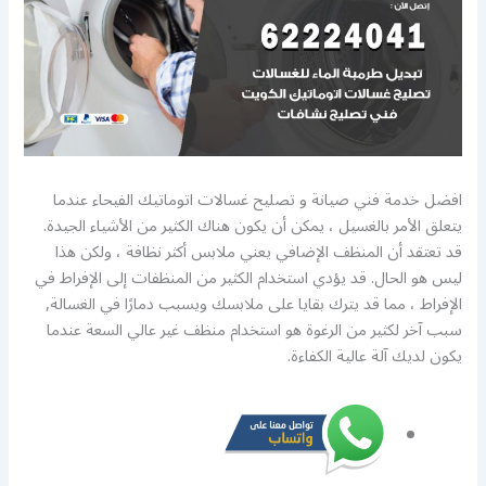
افضل خدمة فني صيانة و تصليح غسالات اتوماتيك الفيحاء عندما
يتعلق الأمر بالغسيل ، يمكن أن يكون هناك الكثير من الأشياء الجيدة.
قد تعتقد أن المنظف الإضافي يعني ملابس أكثر نظافة ، ولكن هذا
ليس هو الحال. قد يؤدي استخدام الكثير من المنظفات إلى الإفراط في
الإفراط ، مما قد يترك بقايا على ملابسك ويسبب دمارًا في الغسالة,
سبب آخر لكثير من الرغوة هو استخدام منظف غير عالي السعة عندما
يكون لديك آلة عالية الكفاءة.