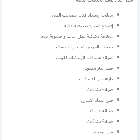
نعمل على توفير الخدمات التالية :
معالجة إنسداد فتحة تصريف المياه.
إصلاح المحرك بحرفية عالية.
معالجة مشكلة قفل الباب و صعوبة فتحه.
تنظيف الحوض الداخلي للغسالة.
صيانة غسالات اتوماتيك الفيحاء .
قطع غيار مكفولة.
طربة ماء للغسالات
صيانة نشافات
فني صيانة هندي.
صيانة غسالات .
صيانة نشافات.
فني برمجة.