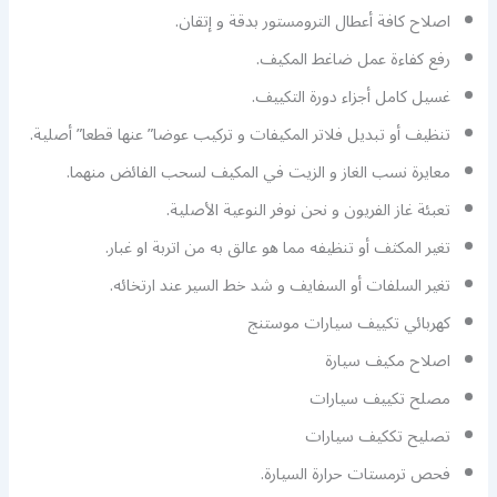
اصلاح كافة أعطال الترومستور بدقة و إتقان.
رفع كفاءة عمل ضاغط المكيف.
غسيل كامل أجزاء دورة التكييف.
تنظيف أو تبديل فلاتر المكيفات و تركيب عوضا” عنها قطعا” أصلية.
معايرة نسب الغاز و الزيت في المكيف لسحب الفائض منهما.
تعبئة غاز الفريون و نحن نوفر النوعية الأصلية.
تغير المكثف أو تنظيفه مما هو عالق به من اتربة او غبار.
تغير السلفات أو السفايف و شد خط السير عند ارتخائه.
كهربائي تكييف سيارات موستنج
اصلاح مكيف سيارة
مصلح تكييف سيارات
تصليح تككيف سيارات
فحص ترمستات حرارة السيارة.