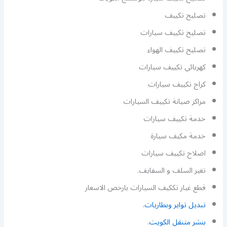
تصليح تكييف
تصليح تكييف سيارات
تصليح تكييف الهواء
كهربائي تكييف سيارات
كراج تكييف سيارات
مراكز صيانة تكييف السيارات
خدمة تكييف سيارات
خدمة مكيف سيارة
اصلاح تكييف سيارات
تغير السلف و السفايف.
قطع غيار تككيف السيارات بارخص الاسعار
تبديل تواير وبطاريات
.
بنشر متنقل الكويت
.