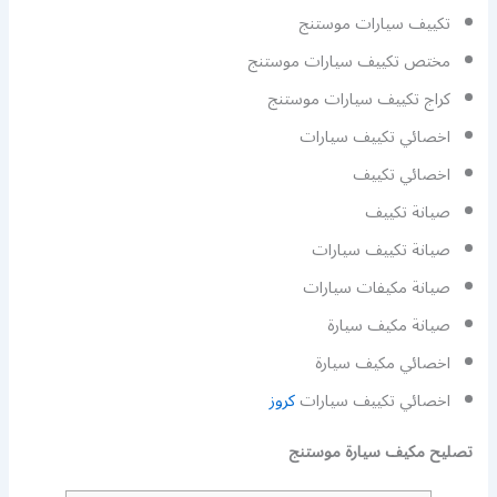
تكييف سيارات موستنج
مختص تكييف سيارات موستنج
كراج تكييف سيارات موستنج
اخصائي تكييف سيارات
اخصائي تكييف
صيانة تكييف
صيانة تكييف سيارات
صيانة مكيفات سيارات
صيانة مكيف سيارة
اخصائي مكيف سيارة
اخصائي تكييف سيارات
كروز
تصليح مكيف سيارة موستنج