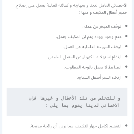
الأخصائي العامل لدينا و بمهارته و كفائته العالية يعمل على إصلاح
جميع أعطال المكيف و منها :
توقف المبخر عن عمله.
عدم وجود برودة رغم ان المكيف يعمل.
توقف المروحة الداخلية عن العمل.
ارتفاع استهلاك الكهرباء عن المعدل الطبيعي.
الضاغط لا يعمل بالوجه المطلوب.
ارتخاء السير أسفل السيارة.
و للتخلص من تلك الأعطال و غيرها فإن 
الاخصائي لدينا يقوم بما يلي
 :
التعقيم لكامل جهاز التكييف مما يزيل أي رائحة مزعجة.