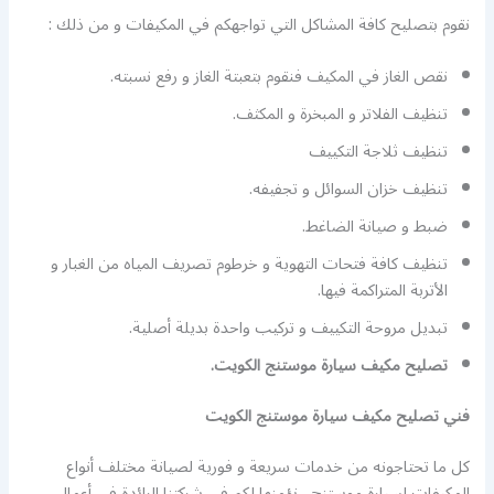
نقوم بتصليح كافة المشاكل التي تواجهكم في المكيفات و من ذلك :
نقص الغاز في المكيف فنقوم بتعبتة الغاز و رفع نسبته.
تنظيف الفلاتر و المبخرة و المكثف.
تنظيف ثلاجة التكييف
تنظيف خزان السوائل و تجفيفه.
ضبط و صيانة الضاغط.
تنظيف كافة فتحات التهوية و خرطوم تصريف المياه من الغبار و
الأتربة المتراكمة فيها.
تبديل مروحة التكييف و تركيب واحدة بديلة أصلية.
تصليح مكيف سيارة موستنج الكويت.
فني تصليح مكيف سيارة موستنج الكويت
كل ما تحتاجونه من خدمات سريعة و فورية لصيانة مختلف أنواع
المكيفات لسيارة موستنج نؤمنها لكم في شركتنا الرائدة في أعمال