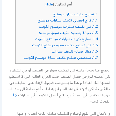
أهم العناوين
]
Hide
[
1.
تصليح مكيف سيارة موستنج
1.1.
كراج اخصائي تكييف سيارات موستنج
1.2.
فني تكييف سيارات موستنج الكويت
1.3.
صيانة وتصليح مكيف سيارة موستنج
1.4.
تصليح تكييف سيارات موستنج الكويت
1.5.
فني تصليح مكيف سيارة موستنج الكويت
1.6.
مراكز صيانة تكييف سيارات
1.7.
متخصص تصليح مكيف سيارة موستنج الكويت
الجميع منا بحاجة ماسة الى المكيف سواء في الصيف أو في الشتاء و
لكن أهميته تبرز في فصل الصيف حيث الحرارة العالية التي لا نستطيع
تحملها أثناء القيادة و هذا ما يستوجب ضرورة الإبقاء على المكيف في
حالة جيدة لكي لا يتعطل عند الحاجة إليه لذلك أنتم بحاجة الى خدمات
مركزنا المختص في صيانة و إصلاح أعطال التكييف في سيارات
كيا
الكويت كاملة.
و الأعمال التي نقوم لإصلاح التكييف شاملة لكافة أعطاله و منها :