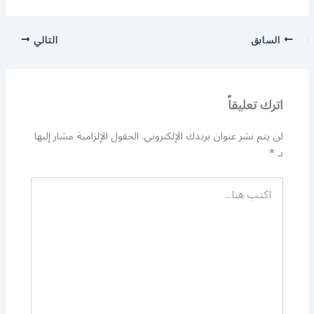
السابق
التالي
اترك تعليقاً
لن يتم نشر عنوان بريدك الإلكتروني.
الحقول الإلزامية مشار إليها
بـ
*
اكتب
هنا...