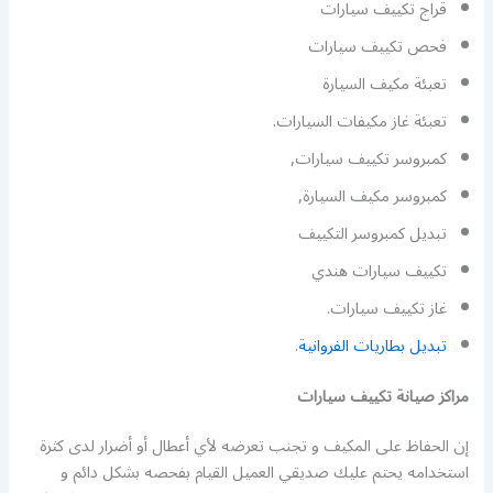
قراج تكييف سيارات
فحص تكييف سيارات
تعبئة مكيف السيارة
تعبئة غاز مكيفات السيارات.
كمبروسر تكييف سيارات,
كمبروسر مكيف السيارة,
تبديل كمبروسر التكييف
تكييف سيارات هندي
غاز تكييف سيارات.
تبديل بطاريات الفروانية
.
مراكز صيانة تكييف سيارات
إن الحفاظ على المكيف و تجنب تعرضه لأي أعطال أو أضرار لدى كثرة
استخدامه يحتم عليك صديقي العميل القيام بفحصه بشكل دائم و