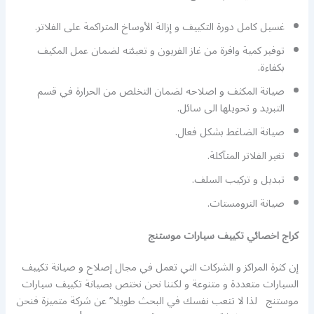
غسيل كامل دورة التكييف و إزالة الأوساخ المتراكمة على الفلاتر.
توفير كمية وافرة من غاز الفريون و تعبئته لضمان عمل المكيف
بكفاءة.
صيانة المكثف و اصلاحه لضمان التخلص من الحرارة في قسم
التبريد و تحويلها الى سائل.
صيانة الضاغط بشكل فعال.
تغير الفلاتر المتآكلة.
تبديل و تركيب السلف.
صيانة الترومستات.
كراج اخصائي تكييف سيارات موستنج
إن كثرة المراكز و الشركات التي تعمل في مجال إصلاح و صيانة تكييف
السيارات متعددة و متنوعة و لكننا نحن نختص بصيانة تكييف سيارات
موستنج لذا لا تتعب نفسك في البحث طويلا” عن شركة متميزة فنحن