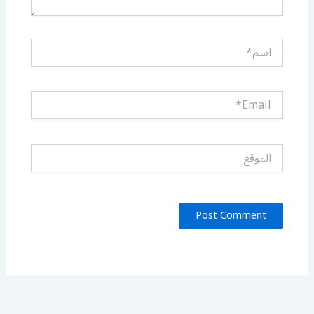
اسم*
Email*
الموقع