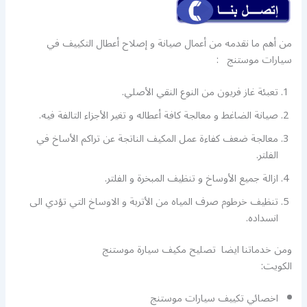
من أهم ما نقدمه من أعمال صيانة و إصلاح أعطال التكييف في
سيارات موستنج :
تعبئة غاز فريون من النوع النقي الأصلي.
صيانة الضاغط و معالجة كافة أعطاله و تغير الأجزاء التالفة فيه.
معالجة ضعف كفاءة عمل المكيف الناتجة عن تراكم الأساخ في
الفلتر.
ازالة جميع الأوساخ و تنظيف المبخرة و الفلتر.
تنظيف خرطوم صرف المياه من الأتربة و الاوساخ التي تؤدي الى
انسداده.
ومن خدماتنا ايضا تصليح مكيف سيارة موستنج
الكويت:
اخصائي تكييف سيارات موستنج