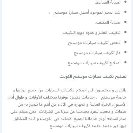
صيانة الضاغط.
شد السير الموجود أسفل سيارة موستنج .
صيانة المكثف.
تنظيف الفلتر و عموم دورة التكييف.
فحص تكييف سيارات موستنج
غاز تكييف سيارات موستنج
اصلاح تكييف سيارات موستنج
تصليح تكييف سيارات موستنج الكويت
رائدون و مختصون في اصلاح مكيفات السيارات من جميع انواعها و
خاصة موستنج ، خدمات متميزة نوفرها بمختلف الأوقات و طوال أيام
الأسبوع، الخبرة العالية و المهارة في الأداء من أهم ما نتمتع به من
صفات و تجعلنا نتفرد بخدمتنا عن غيرنا من الشركات، نحن معكم على
مدار الساعة نوفر خدماتنا لجميع الامكنة في الكويت و كافة المناطق
فيها عبر خدمة خدمة تكييف سيارات موستنج