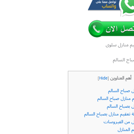
م منازل سلوى
باح السالم
أهم العناوين
]
Hide
[
 صباح السالم
 منازل صباح السالم
 بصباح السالم
تعقيم منازل بصباح السالم
ل من الفيروسات
 المنازل