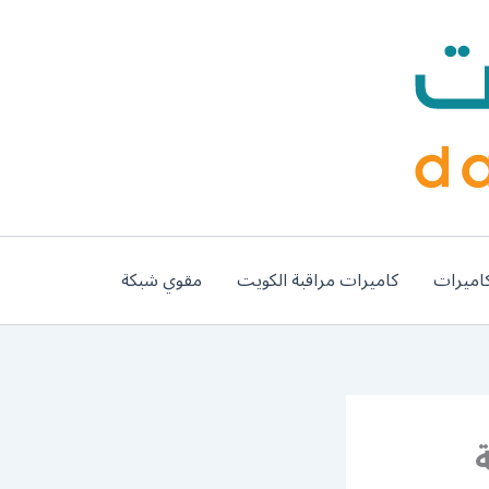
اميرات
كاميرات مراقبة الكويت
مقوي شبكة
9 شركة