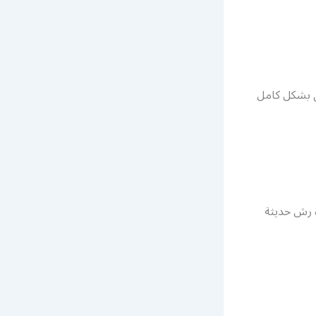
ل بشكل كامل
 رش حديثة