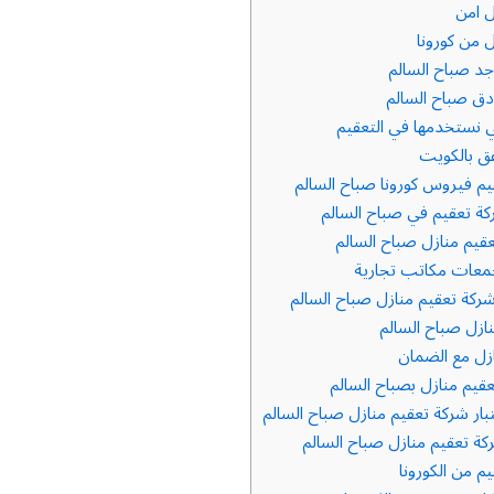
ل امن
 من كورونا
د صباح السالم
دق صباح السالم
ي نستخدمها في التعقيم
ق بالكويت
م فيروس كورونا صباح السالم
 تعقيم في صباح السالم
يم منازل صباح السالم
معات مكاتب تجارية
كة تعقيم منازل صباح السالم
زل صباح السالم
زل مع الضمان
يم منازل بصباح السالم
بار شركة تعقيم منازل صباح السالم
 تعقيم منازل صباح السالم
م من الكورونا