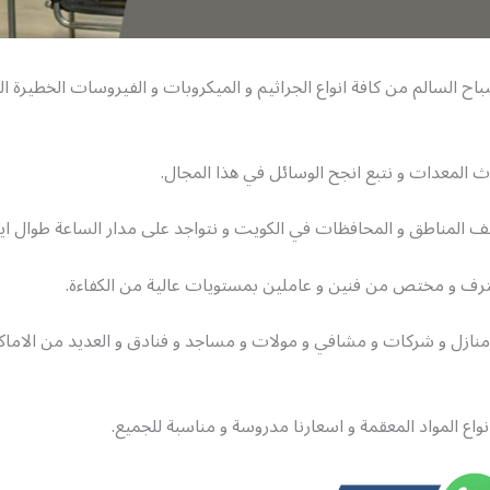
اح السالم من كافة انواع الجراثيم و الميكروبات و الفيروسات الخطيرة 
 المعدات و نتبع انجح الوسائل في هذا المجال.
المناطق و المحافظات في الكويت و نتواجد على مدار الساعة طوال ايام
ف و مختص من فنين و عاملين بمستويات عالية من الكفاءة.
نازل و شركات و مشافي و مولات و مساجد و فنادق و العديد من الاماكن
واع المواد المعقمة و اسعارنا مدروسة و مناسبة للجميع.