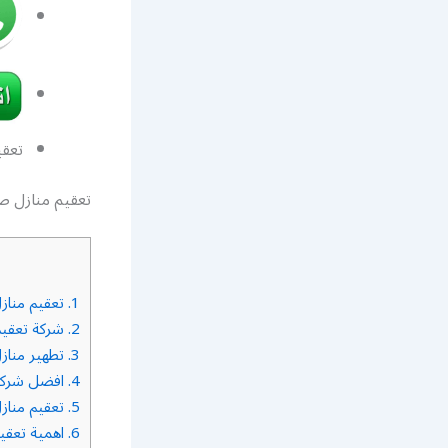
تعقي
تعقيم منازل ص
1.
تعقيم منازل
2.
شركة تعقيم
3.
تطهير منازل
4.
افضل شركة 
5.
تعقيم مناز
6.
اهمية تعقيم