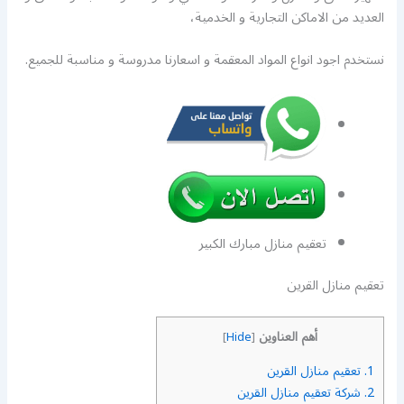
العديد من الاماكن التجارية و الخدمية،
نستخدم اجود انواع المواد المعقمة و اسعارنا مدروسة و مناسبة للجميع.
تعقيم منازل مبارك الكبير
تعقيم منازل القرين
أهم العناوين
]
Hide
[
1.
تعقيم منازل القرين
2.
شركة تعقيم منازل القرين