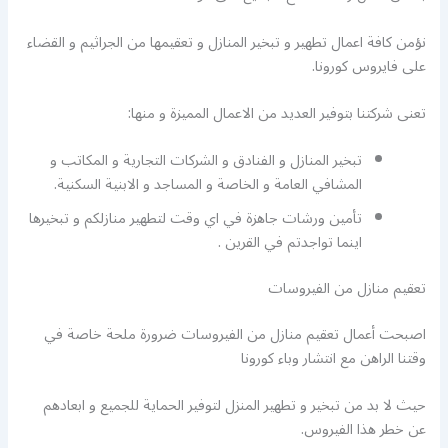
نؤمن كافة اعمال تطهير و تبخير المنازل و تعقيمها من الجراثيم و القضاء
على فايروس كورونا.
تعنى شركتنا بتوفير العديد من الاعمال المميزة و منها:
تبخير المنازل و الفنادق و الشركات التجارية و المكاتب و
المشافي العامة و الخاصة و المساجد و الابنية السكنية.
تأمين ورشات جاهزة في اي وقت لتطهير منازلكم و تبخيرها
اينما تواجدتم في القرين .
تعقيم منازل من الفيروسات
اصبحت أعمال تعقيم منازل من الفيروسات ضرورة ملحة خاصة في
وقتنا الراهن مع انتشار وباء كورونا
حيث لا بد من تبخير و تطهير المنزل لتوفير الحماية للجميع و ابعادهم
عن خطر هذا الفيروس.