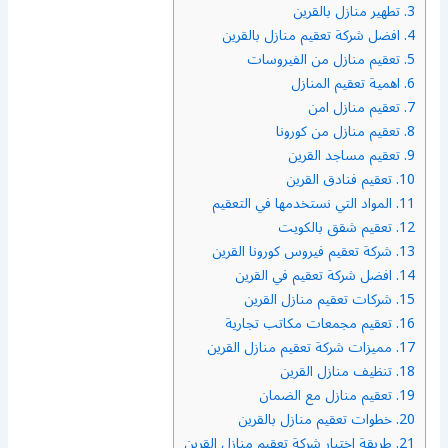
3.
تطهير منازل بالقرين
4.
افضل شركة تعقيم منازل بالقرين
5.
تعقيم منازل من الفيروسات
6.
اهمية تعقيم المنازل
7.
تعقيم منازل امن
8.
تعقيم منازل من كورونا
9.
تعقيم مساجد القرين
10.
تعقيم فنادق القرين
11.
المواد التي نستخدمها في التعقيم
12.
تعقيم شقق بالكويت
13.
شركة تعقيم فيروس كورونا القرين
14.
افضل شركة تعقيم في القرين
15.
شركات تعقيم منازل القرين
16.
تعقيم مجمعات مكاتب تجارية
17.
مميزات شركة تعقيم منازل القرين
18.
تنظيف منازل القرين
19.
تعقيم منازل مع الضمان
20.
خطوات تعقيم منازل بالقرين
21.
طريقة اختبار شركة تعقيم منازل القرين