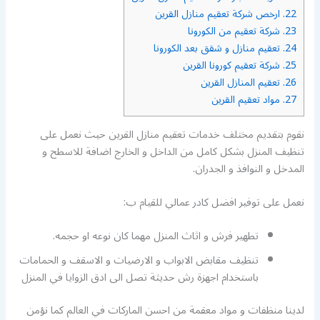
22.
ارخص شركة تعقيم منازل القرين
23.
شركة تعقيم من الكورونا
24.
تعقيم منازل و شقق بعد الكورونا
25.
شركة تعقيم كورونا القرين
26.
تعقيم المنازل القرين
27.
مواد تعقيم القرين
نقوم بتقديم مختلف خدمات تعقيم منازل القرين حيث نعمل على
تنظيف المنزل بشكل كامل من الداخل و الخارج اضافة للاسطح و
المدخل و النوافذ و الجدران.
نعمل على توفير افضل كادر عمالي للقيام ب:
تطهير فرش و اثاث المنزل مهما كان نوعه او حجمه.
تنظيف مقابض الابواب و الارضيات و الاسقف و الحمامات
باستخدام اجهزة رش حديثة تصل الى ادق الزوايا في المنزل
لدينا منظفات و مواد معقمة من احسن الماركات في العالم كما نؤمن