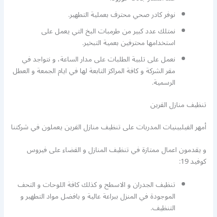
نوفر كادر صحي محترف بعملية التطهير.
نمتلك عدد كبير من طرمبات البخ التي يعمل على
استخدامها محترفين بعمية التبخير.
نعمل على تلبية الطلبات على مدار الساعة، و نتواجد في
مقر الشركة و كافة المراكز التابعة لها في ايام الجمعة و العطل
الرسمية.
تنظيف منازل القرين
أمهر الفيلبينيات المدربات على تنظيف منازل القرين يعملون في شركتنا
و يقدمون اعمال ممتازة في تنظيف المنازل و القضاء على فيروس
كوفيد 19:
تنظيف الجدران و الاسطح و كذلك كافة اللوحات و التحف
الموجودة في المنزل ببراعة عالية و بافضل مواد التطهير و
التنظيف.