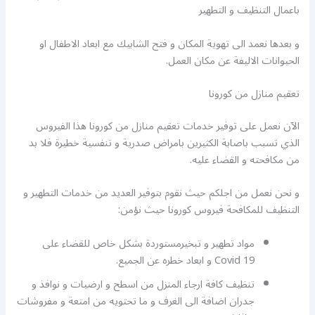
باعمال التنظيف و التطهير
و بعدها نعمد الى تهوية المكان و فتح الشابيك مع ابعاد الاطفال او
الحيوانات الاليفة عن مكان العمل.
تعقيم منازل من كورونا
الآن نعمل على توفير خدمات تعقيم منازل من كورونا هذا الفيروس
الذي تسبب باصابة الكثيرين بامراض صدرية و تنفسية خطيرة فلا بد
من مكافحته و القضاء عليه.
و نحن نعمل من اجلكم حيث نقوم بتوفير العديد من خدمات التطهير و
التنظيف للمكافحة فيروس كورونا حيث نؤمن:
مواد تطهير و تبخيرمستوردة بشكل خاص للقضاء على
Covid 19 و ابعاد خطره عن الجميع.
تنظيف كافة ارجاء المنزل من اسطح و ارضيات و نوافذ و
جدران اضافة الى الغرف و ما تحتويه من امتعة و مفروشات