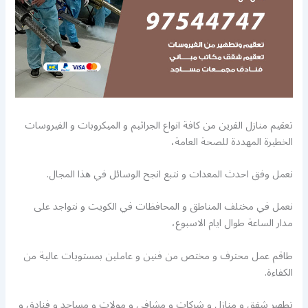
تعقيم منازل القرين من كافة انواع الجراثيم و الميكروبات و الفيروسات
الخطيرة المهددة للصحة العامة،
نعمل وفق احدث المعدات و نتبع انجح الوسائل في هذا المجال.
نعمل في مختلف المناطق و المحافظات في الكويت و نتواجد على
مدار الساعة طوال ايام الاسبوع،
طاقم عمل محترف و مختص من فنين و عاملين بمستويات عالية من
الكفاءة.
تطهير شقق و منازل و شركات و مشافي و مولات و مساجد و فنادق و