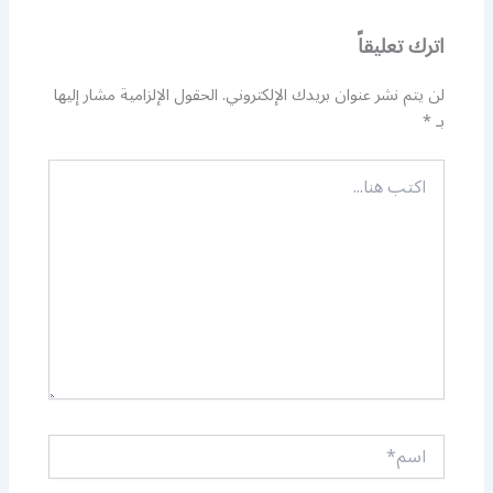
اترك تعليقاً
لن يتم نشر عنوان بريدك الإلكتروني.
الحقول الإلزامية مشار إليها
بـ
*
اكتب
هنا...
اسم*