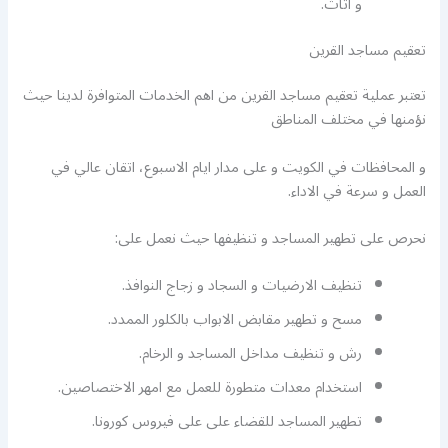
و اثاث.
تعقيم مساجد القرين
تعتبر عملية تعقيم مساجد القرين من اهم الخدمات المتوافرة لدينا حيث
نؤمنها في مختلف المناطق
و المحافظات في الكويت و على مدار ايام الاسبوع، اتقان عالي في
العمل و سرعة في الاداء.
نحرص على تطهير المساجد و تنظيفها حيث نعمل على:
تنظيف الارضيات و السجاد و زجاج النوافذ.
مسح و تطهير مقابض الابواب بالكلور الممدد.
رش و تنظيف مداخل المساجد و الرخام.
استخدام معدات متطورة للعمل مع امهر الاختصاصين.
تطهير المساجد للقضاء على على فيروس كورونا.