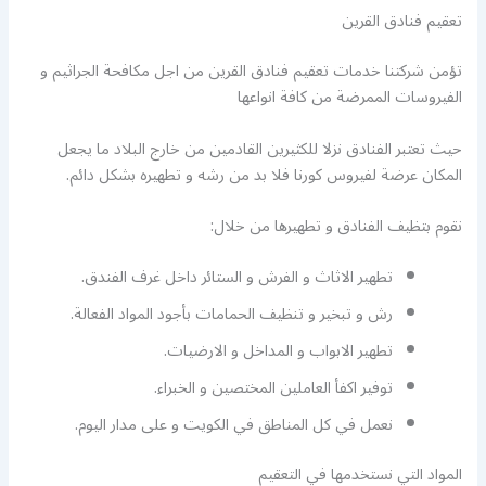
تعقيم فنادق القرين
تؤمن شركتنا خدمات تعقيم فنادق القرين من اجل مكافحة الجراثيم و
الفيروسات الممرضة من كافة انواعها
حيث تعتبر الفنادق نزلا للكثيرين القادمين من خارج البلاد ما يجعل
المكان عرضة لفيروس كورنا فلا بد من رشه و تطهيره بشكل دائم.
نقوم بتظيف الفنادق و تطهيرها من خلال:
تطهير الاثاث و الفرش و الستائر داخل غرف الفندق.
رش و تبخير و تنظيف الحمامات بأجود المواد الفعالة.
تطهير الابواب و المداخل و الارضيات.
توفير اكفأ العاملين المختصين و الخبراء.
نعمل في كل المناطق في الكويت و على مدار اليوم.
المواد التي نستخدمها في التعقيم