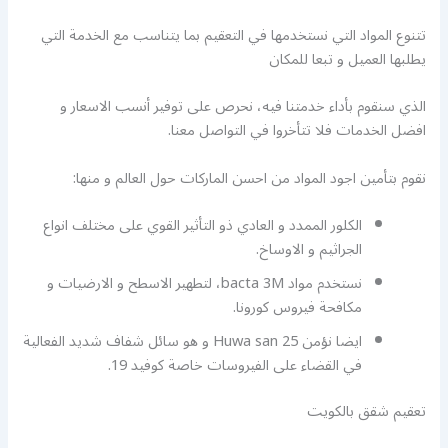
تتنوع المواد التي نستخدمها في التعقيم بما يتناسب مع الخدمة التي
يطلبها العميل و تبعا للمكان
الذي سنقوم بأداء خدمتنا فيه، نحرص على توفير أنسب الاسعار و
افضل الخدمات فلا تتأخروا في التواصل معنا.
نقوم بتأمين اجود المواد من احسن الماركات حول العالم و منها:
الكلور الممدد و العادي ذو التأثير القوي على مختلف انواع
الجراثيم و الاوساخ.
نستخدم مواد bacta 3M، لتطهير الاسطح و الارضيات و
مكافحة فيروس كورونا.
ايضا نؤمن Huwa san 25 و هو سائل شفاف شديد الفعالية
في القضاء على الفيروسات خاصة كوفيد 19.
تعقيم شقق بالكويت