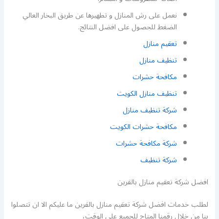
نعمل على رش المنازل و تطهيرها عن طريق البخار العالي
الضغط للحصول على افضل النتائج.
تعقيم منازل
تنظيف منازل
مكافحة حشرات
تنظيف منازل الكويت
شركة تنظيف منازل
مكافحة حشرات الكويت
شركة مكافحة حشرات
شركة تنظيف
افضل شركة تعقيم منازل بالقرين
لطلب خدمات افضل شركة تعقيم منازل بالقرين ما عليكم الا ان تتصلوا
بنا من خلال رقمنا المتاح للجميع على الوقت،