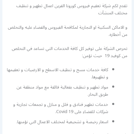
تقدم لكم شركة تعقيم فيروس كورونا القرين اعمال تطهير و تنظيف
مختلف المنشآت
و الاماكن السكنية او التجارية لمكافحة الفيروس والقضاء عليه والتخلص
من أخطاره.
تحرص الشركة على توفير كل كافة الخدمات التي تساعد في التخلص
من كوفيد 19 حيث تؤمن:
كافة خدمات مسح و تنظيف الاسطح و الارضيات و تعقيمها
و تطهيرها.
مواد تطهير و تنظيف بفعالية فائقة مع مواد منظفة عن
طريق البخار.
خدمات تطهير فنادق و فلل و منازل و تجمعات تجارية و
شركات للقضاء على Covid 19.
اسعار رخيصة و تشجيعية لمختلف الاعمال التي نؤمنها.