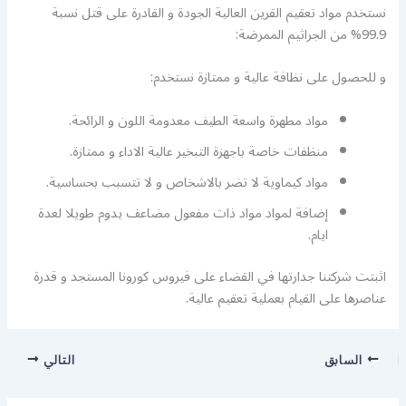
نستخدم مواد تعقيم القرين العالية الجودة و القادرة على قتل نسبة
99.9% من الجراثيم الممرضة:
و للحصول على نظافة عالية و ممتازة نستخدم:
مواد مطهرة واسعة الطيف معدومة اللون و الرائحة.
منظفات خاصة باجهزة التبخير عالية الاداء و ممتازة.
مواد كيماوية لا تضر بالاشخاص و لا تتسبب بحساسية.
إضافة لمواد مواد ذات مفعول مضاعف يدوم طويلا لعدة
ايام.
اثبتت شركتنا جدارتها في القضاء على فيروس كورونا المستجد و قدرة
عناصرها على القيام بعملية تعقيم عالية.
السابق
التالي