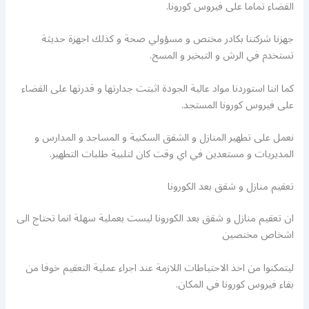
القضاء تماما على فيروس كورونا.
جهزنا شركتنا بكادر مختص و مسؤولي صحة و كذلك اجهزة حديثة
تستخدم في الرش و التبخير و المسح.
كما اننا استوردنا مواد عالية الجودة اثبتت جدارتها و قدرتها على القضاء
على فيروس كورونا المستجد.
نعمل على تطهير المنازل و الشقق السكنية و المساجد و المدارس و
المديريات و مستعدين في اي وقت كان لتلبية طلبات التطهير.
تعقيم منازل و شقق بعد الكورونا
ان تعقيم منازل و شقق بعد الكورونا ليست بعملية سهلة انما تحتاج الى
اشخاص مختصين
ليتمكنوا من اخذ الاحتياطات اللازمة عند اجراء عملية التعقيم خوفا من
بقاء فيروس كورونا في المكان.