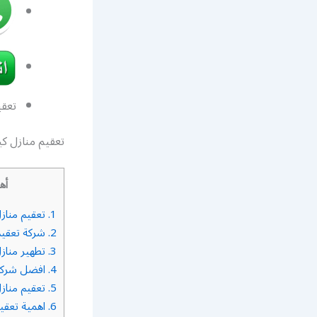
تعقي
تعقيم منازل كي
أه
1.
تعقيم منازل
2.
شركة تعقيم
3.
تطهير منازل
4.
افضل شركة 
5.
تعقيم مناز
6.
اهمية تعقيم