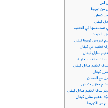
ل امن
 من كورونا
د كيفان
دق كيفان
ي نستخدمها في التعقيم
ق بالكويت
م فيروس كورونا كيفان
 تعقيم في كيفان
يم منازل كيفان
معات مكاتب تجارية
كة تعقيم منازل كيفان
زل كيفان
زل مع الضمان
يم منازل بكيفان
ار شركة تعقيم منازل كيفان
 تعقيم منازل كيفان
م من الكورونا