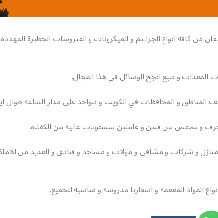
فان من كافة انواع الجراثيم و الميكروبات و الفيروسات الخطيرة المهددة
 المعدات و نتبع انجح الوسائل في هذا المجال.
المناطق و المحافظات في الكويت و نتواجد على مدار الساعة طوال ايام
ف و مختص من فنين و عاملين بمستويات عالية من الكفاءة.
نازل و شركات و مشافي و مولات و مساجد و فنادق و العديد من الاماكن
واع المواد المعقمة و اسعارنا مدروسة و مناسبة للجميع.