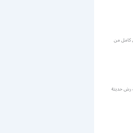
 كامل من
 رش حديثة