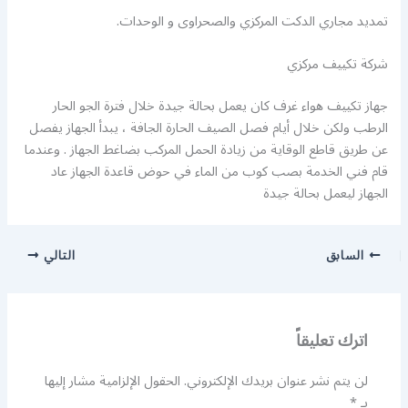
تمديد مجاري الدكت المركزي والصحراوى و الوحدات.
شركة تكييف مركزي
جهاز تكييف هواء غرف كان يعمل بحالة جيدة خلال فترة الجو الحار
الرطب ولكن خلال أيام فصل الصيف الحارة الجافة ، يبدأ الجهاز يفصل
عن طريق قاطع الوقاية من زيادة الحمل المركب بضاغط الجهاز . وعندما
قام فني الخدمة بصب كوب من الماء في حوض قاعدة الجهاز عاد
الجهاز ليعمل بحالة جيدة
السابق
التالي
اترك تعليقاً
لن يتم نشر عنوان بريدك الإلكتروني.
الحقول الإلزامية مشار إليها
بـ
*