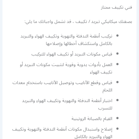
فني تكييف ممتاز
بصفتك ميكانيكي تبريد / تكييف ، قد تشمل واجباتك ما يلي:
تركيب أنظمة التدفئة والتهوية وتكييف الهواء والتبريد
بالكامل واستكشاف أخطائها وإصلاحها
قياس مكونات التبريد أو تكييف الهواء للتركيب
العمل بأدوات يدوية وقوية لتثبيت مكونات التبريد أو
تكييف الهواء
قياس وقطع الأنابيب وتوصيل الأنابيب باستخدام معدات
اللحام
اختبار أنظمة التدفئة والتهوية وتكييف الهواء والتبريد
للتسرب
القيام بالصيانة الروتينية
إصلاح واستبدال مكونات أنظمة التدفئة والتهوية وتكييف
الهواء والتبريد بالكامل