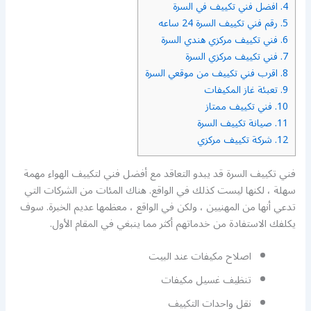
4.
افضل فني تكييف في السرة
5.
رقم فني تكييف السرة 24 ساعه
6.
فني تكييف مركزي هندي السرة
7.
فني تكييف مركزي السرة
8.
اقرب فني تكييف من موقعي السرة
9.
تعبئة غاز المكيفات
10.
فني تكييف ممتاز
11.
صيانة تكييف السرة
12.
شركة تكييف مركزي
فني تكييف السرة قد يبدو التعاقد مع أفضل فني لتكييف الهواء مهمة
سهلة ، لكنها ليست كذلك في الواقع. هناك المئات من الشركات التي
تدعي أنها من المهنيين ، ولكن في الواقع ، معظمها عديم الخبرة. سوف
يكلفك الاستفادة من خدماتهم أكثر مما ينبغي في المقام الأول.
اصلاح مكيفات عند البيت
تنظيف غسيل مكيفات
نقل واحدات التكييف