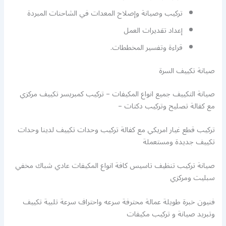
تركيب وصيانة وإصلاح المعدات في الشاحنات المبردة
إعداد تقديرات العمل
قراءة وتفسير المخططات.
صيانة تكييف السرة
صيانة التكييف جميع انواع المكيفات – تركيب كمبريسر تكييف مركزي
مع كفالة تصليح وتركيب دكتات –
تركيب قطع غيار امريكي مع كفالة تركيب وحدات تكييف لدينا وحدات
تكييف جديدة ومستعملة
صيانة تركيب تنظيف تاسيس كافة انواع المكيفات عادي شباك مخفي
سبليت ومركزي
فنيون خبرة طويلة عمالة محترفة سرعه واحتراف سرعة تلبية تكييف
وتبريد صيانة و تركيب مكيفات