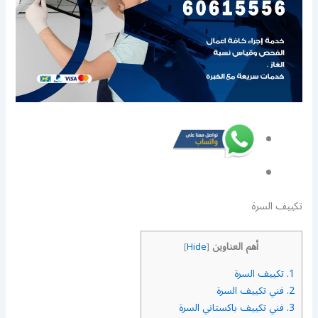
تكييف السرة
أهم العناوين
]
Hide
[
1.
تكييف السرة
2.
فني تكييف السرة
3.
فني تكييف باكستاني السرة