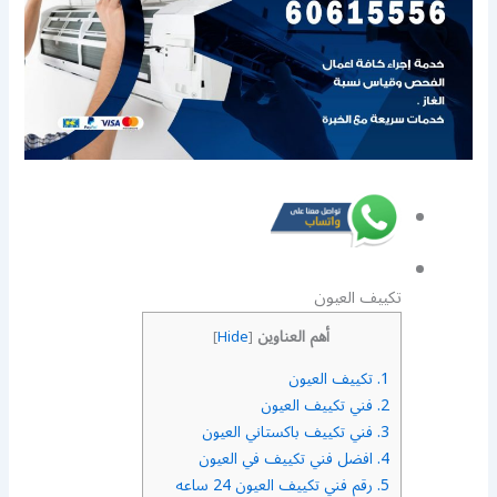
تكييف العيون
أهم العناوين
]
Hide
[
1.
تكييف العيون
2.
فني تكييف العيون
3.
فني تكييف باكستاني العيون
4.
افضل فني تكييف في العيون
5.
رقم فني تكييف العيون 24 ساعه