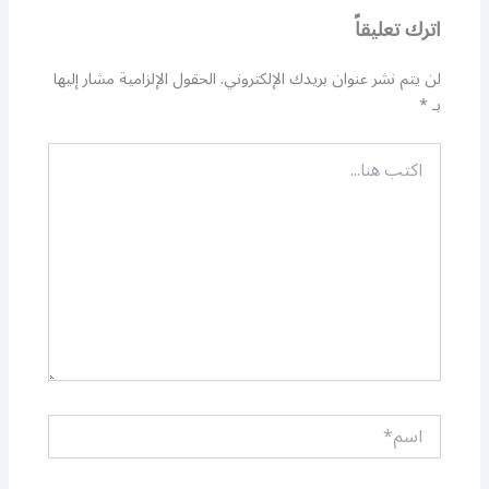
اترك تعليقاً
لن يتم نشر عنوان بريدك الإلكتروني.
الحقول الإلزامية مشار إليها
بـ
*
اكتب
هنا...
اسم*