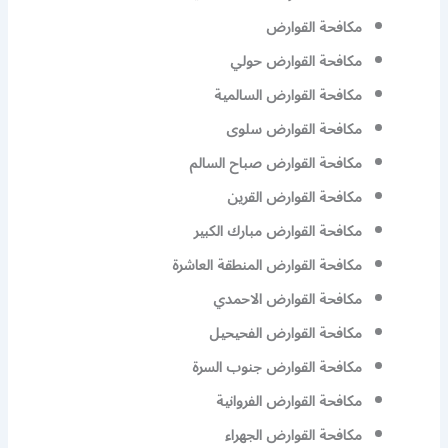
مكافحة القوارض
مكافحة القوارض حولي
مكافحة القوارض السالمية
مكافحة القوارض سلوى
مكافحة القوارض صباح السالم
مكافحة القوارض القرين
مكافحة القوارض مبارك الكبير
مكافحة القوارض المنطقة العاشرة
مكافحة القوارض الاحمدي
مكافحة القوارض الفحيحيل
مكافحة القوارض جنوب السرة
مكافحة القوارض الفروانية
مكافحة القوارض الجهراء