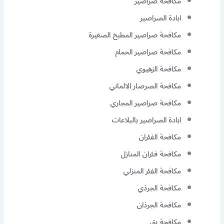
مكافحة صراصير
ابادة الصراصير
مكافحة صراصير المطبخ الصغيرة
مكافحة صراصير الحمام
مكافحة الزهيوي
مكافحة الصرصار الالماني
مكافحة صراصير المجاري
ابادة الصراصير بالبلاعات
مكافحة الفئران
مكافحة فئران المنازل
مكافحة الفئر المنزلي
مكافحة الجرذي
مكافحة الجرذان
مكافحة بق