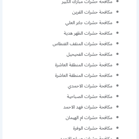
مكافحة حشرات مبارك الكبير
مكافحة حشرات القرين
مكافحة حشرات جابر العلي
مكافحة حشرات الظهر هدية
مكافحة حشرات المنقف الفنطاس
مكافحة حشرات الفحيحيل
مكافحة حشرات المنطقة العاشرة
مكافحة حشرات المنطقة العاشرة
مكافحة حشرات الاحمدي
مكافحة حشرات الصباحية
مكافحة حشرات فهد الاحمد
مكافحة حشرات ام الهيمان
مكافحة حشرات الوفرة
مكافحة حشرات صباح الاحمد