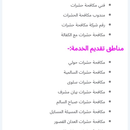
فني مكافحة حشرات
مندوب مكافحة الحشرات
رقم شركة مكافحة حشرات
مكافحة حشرات مع الكفالة
مناطق تقديم الخدمة:-
مكافحة حشرات حولي
مكافحة حشرات السالمية
مكافحة حشرات سلوى
مكافحة حشرات بيان مشرف
مكافحة حشرات صباح السالم
مكافحة حشرات المسيلة المسايل
مكافحة حشرات العدان القصور