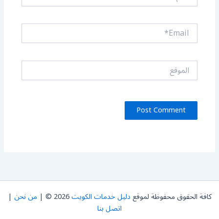
Email*
الموقع
كافة الحقوق محفوظة لموقع
دليل خدمات الكويت
2026 © |
من نحن
|
اتصل بنا