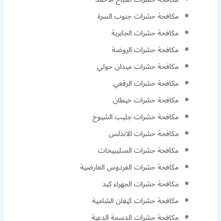
مكافحة حشرات جنوب السرة
مكافحة حشرات الجابرية
مكافحة حشرات الروضة
مكافحة حشرات ميدان حولي
مكافحة حشرات الرقعي
مكافحة حشرات خيطان
مكافحة حشرات جليب الشيوخ
مكافحة حشرات الاندلس
مكافحة حشرات الصليبيخات
مكافحة حشرات الفردوس العارضية
مكافحة حشرات الجهراء كيد
مكافحة حشرات كيفان الشامية
مكافحة حشرات الدسمة الدعية