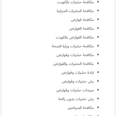
مكافحة حشرات بالكويت
مكافحة الحشرات المنزلية
مكافحة قوارض
مكافحة القوارض
مكافحة القوارض بالكويت
مكافحة حشرات وزارة الصحة
مكافحة حشرات وقوارض
مكافحة الحشرات والقوارض
ابادة حشرات وقوارض
رش حشرات وقوارض
مبيدات حشرات وقوارض
رش حشرات بدون رائحة
مكافحة الصراصير