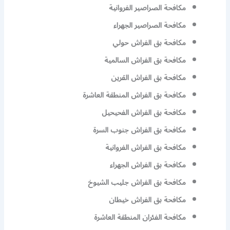
مكافحة الصراصير الفروانية
مكافحة الصراصير الجهراء
مكافحة بق الفراش حولي
مكافحة بق الفراش السالمية
مكافحة بق الفراش القرين
مكافحة بق الفراش المنطقة العاشرة
مكافحة بق الفراش الفحيحيل
مكافحة بق الفراش جنوب السرة
مكافحة بق الفراش الفروانية
مكافحة بق الفراش الجهراء
مكافحة بق الفراش جليب الشيوخ
مكافحة بق الفراش خيطان
مكافحة الفئران المنطقة العاشرة