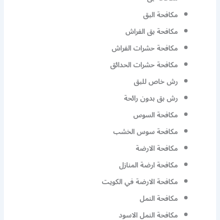
مكافحة البق
مكافحة بق الفراش
مكافحة حشرات الفراش
مكافحة حشرات الحدائق
رش خاص للبق
رش بق بدون رائحة
مكافحة السوس
مكافحة سوس الخشب
مكافحة الارضة
مكافحة ارضة المنازل
مكافحة الارضة في الكويت
مكافحة النمل
مكافحة النمل الاسود