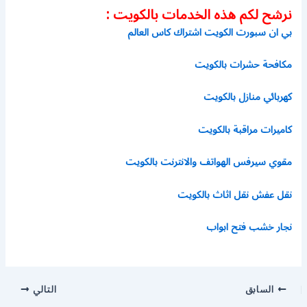
نرشح لكم هذه الخدمات بالكويت :
بي ان سبورت الكويت اشتراك كاس العالم
مكافحة حشرات بالكويت
كهربائي منازل بالكويت
كاميرات مراقبة بالكويت
مقوي سيرفس الهواتف والانترنت بالكويت
نقل عفش نقل اثاث بالكويت
نجار خشب فتح ابواب
السابق
التالي