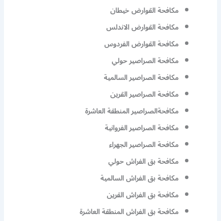
مكافحة القوارض خيطان
مكافحة القوارض الاندلس
مكافحة القوارض الفردوس
مكافحة الصراصير حولي
مكافحة الصراصير السالمية
مكافحة الصراصير القرين
مكافحةالصراصير المنطقة العاشرة
مكافحة الصراصير الفروانية
مكافحة الصراصير الجهراء
مكافحة بق الفراش حولي
مكافحة بق الفراش السالمية
مكافحة بق الفراش القرين
مكافحة بق الفراش المنطقة العاشرة