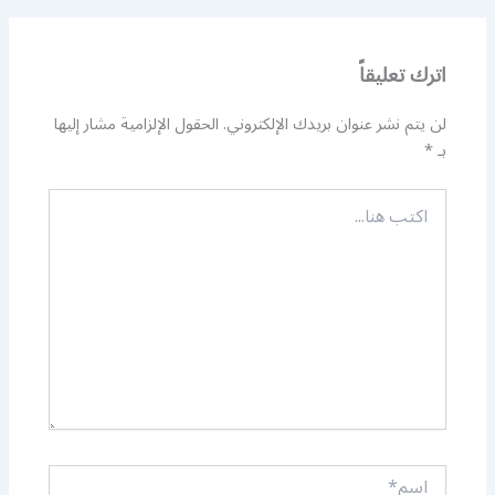
اترك تعليقاً
لن يتم نشر عنوان بريدك الإلكتروني.
الحقول الإلزامية مشار إليها
بـ
*
اكتب
هنا...
اسم*