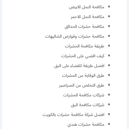
مكافحة النمل الابيض
مكافحة النمل الاحمر
مكافحة حشرات الحدائق
مكافحة حشرات وقوارض الشاليهات
طريقة مكافحة الحشرات
كيف اقضي على الحشرات
افضل طريقة للقضاء على البق
طرق الوقاية من الحشرات
طرق التخلص من الصراصير
شركات مكافحة الحشرات
شركات مكافحة البق
افضل شركة مكافحة حشرات بالكويت
مكافحة حشرات هندي