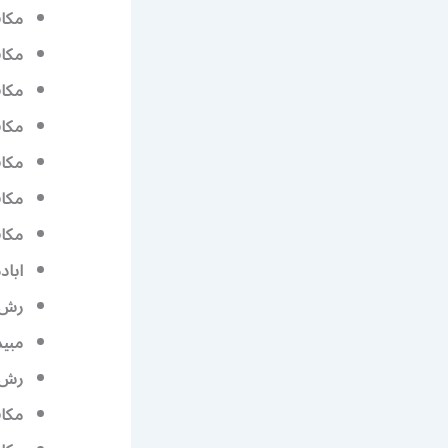
مكاف
مكا
مكاف
مكاف
مكاف
مكا
مكاف
ابا
رش 
مبي
رش 
مكاف