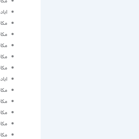
مكا
اباد
مكاف
مكاف
مكاف
مكاف
مكاف
اباد
مكاف
مكاف
مكاف
مكاف
مكاف