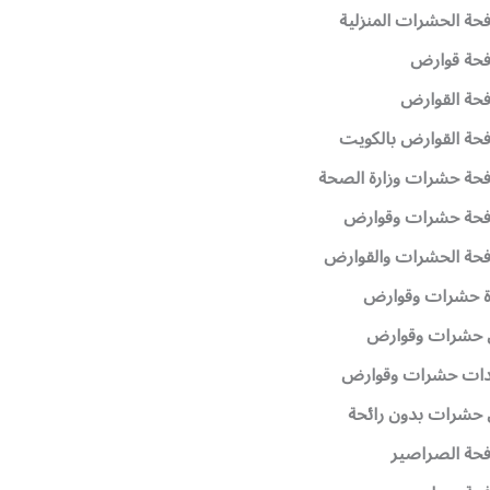
حة الحشرات المنزلية
فحة قوارض
حة القوارض
حة القوارض بالكويت
حة حشرات وزارة الصحة
فحة حشرات وقوارض
حة الحشرات والقوارض
دة حشرات وقوارض
حشرات وقوارض
دات حشرات وقوارض
حشرات بدون رائحة
حة الصراصير