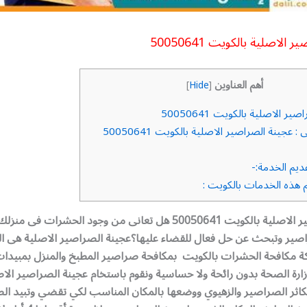
الاصلية بالكويت 50050641
أهم العناوين
]
Hide
[
ر الاصلية بالكويت 50050641
 عجينة الصراصير الاصلية بالكويت 50050641
يم الخدمة:-
هذه الخدمات بالكويت :
عجينة الصراصير الاصلية بالكويت 50050641 هل تعانى من وجود الحشرات
صير وتبحث عن حل فعال للقضاء عليها؟عجينة الصراصير الاصلية هى ال
 مكافحة الحشرات بالكويت بمكافحة صراصير المطبخ والمنزل بمبيدات
رة الصحة بدون رائحة ولا حساسية ونقوم باستخام عجينة الصراصير الا
كاثر الصراصير والزهيوي ووضعها بالمكان المناسب لكي تقضي وتبيد الص