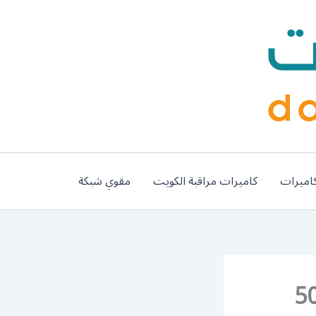
اميرات
كاميرات مراقبة الكويت
مقوي شبكة