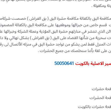
ة ومكفولة .
 مكافحة البق بالكفالة مكافحة حشرة البق ( بق الفراش ) خصصت شركةم
قسم خاص من خبرائها وموظفيها على مكافحة البق بالكفالة المضمونة
ائن الذي تنتشر في منازلهم حشرة البق المؤذية وعملة الشركة وخبرائها 
ت سحرية من شأنها القضاء على البق ( بق الفراش ) بشكل نهائي ولا دا
ث المنزل فقط لمن يشكو من تواجد حشرة البق في منزله الأتصال لى رق
ير الاصلية بالكويت
50050641
فحة حشرات
فحة الحشرات
فحة حشرات بالكويت