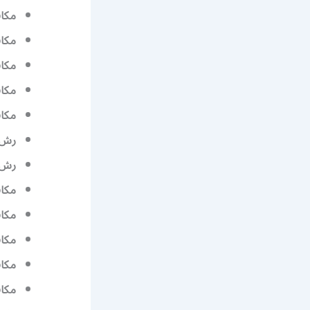
مكا
مكاف
مكاف
مكا
مكا
رش 
رش ب
مكا
مكا
مكاف
مكاف
مكاف