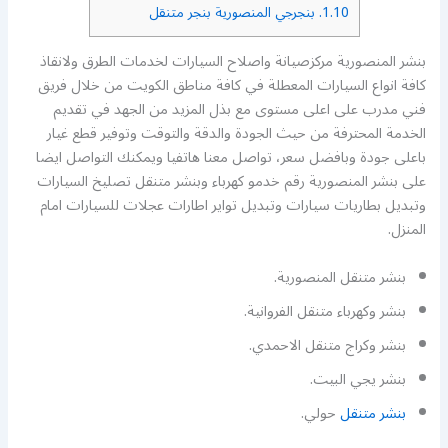
1.10.
بنجرجي المنصورية بنجر متنقل
بنشر المنصورية مركزصيانة واصلاح السيارات لخدمات الطرق ولانقاذ
كافة انواع السيارات المعطلة في كافة مناطق الكويت من خلال فريق
فني مدرب على اعلى مستوى مع بذل المزيد من الجهد في تقديم
الخدمة المحترفة من حيث الجودة والدقة والتوقت وتوفير قطع غيار
باعلى جودة وبافضل سعر، تواصل معنا هاتفيا ويمكنك التواصل ايضا
على بنشر المنصورية رقم خدمو كهرباء وبنشر متنقل تصليخ السيارات
وتبديل بطاريات سيارات وتبديل تواير اطارات عجلات للسيارات امام
المنزل.
بنشر متنقل المنصورية.
بنشر وكهرباء متنقل الفروانية.
بنشر وكراج متنقل الاحمدي.
بنشر يجي البيت.
بنشر متنقل
حولي.