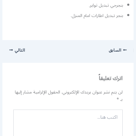
بنجرجي تبديل تواير.
بنجر تبديل اطارات امام المنزل.
السابق
التالي
اترك تعليقاً
لن يتم نشر عنوان بريدك الإلكتروني.
الحقول الإلزامية مشار إليها
بـ
*
اكتب
هنا...