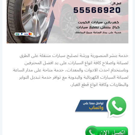
خدمة بنشر المنصورية ورشة تصليح سيارات متنقلة على الطرق
لصيانة واصلاح كافة انواع السيارات على يد افضل المحترفين
وباستخدام احدث الادوات والمعدات، خدمة متاحة على مدار الساعة
لصيانة السيارات الكهربائية واليدوية مع توافر خدمة تبديل التواير
والبطاريات وكافة انواع قطع الغيار،