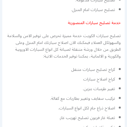
تصليح سيارات مدعومة.
تصليح سيارات امام المنزل.
خدمة تصليح سيارات المنصورية
تصليح سيارات الكويت خدمة مميزة تحرص على توفير الامن والسلامة
والسهولكل العملاء فيمكنك الان اصلاح سيارتك امام المنزل وعلى
الطريق من خلال ورشة متنقلة لصيانة كل انواع السيارات الاوروبية
والكورية و الالمانية، يمكننا توفير الخدمات الاتية:
كراج تصليح سيارات متنقل
كراج اصلاح سيارات
تغيير طرمبات بنزين.
تركيب سفايف وتغيير بطاريات مع كفالة.
اصلاح ذراع جام لكل انواع السيارات.
تعبئة غاز فريون تصليح تهريب غاز.