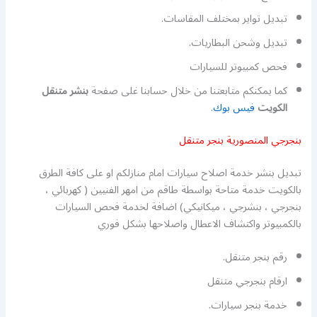
تبديل تواير بمختلف المقاسات.
تبديل وشحن البطاريات.
فحص كمبيوتر للسيارات
كما يمكنكم متابعتنا من خلال حسابنا غلى صفحة
بنشر متنقل
الكويت
فيس بوك
.
بنجرجي المنصورية بنجر متنقل
تبديل بنشر خدمة اصلاح سيارات امام منازلكم او على كافة الطرق
بالكويت خدمة متاحة بواسطة طاقم من امهر الفنيين ( كهربائي ،
بنجرجي ، بنشرجي ، ميكانيكي) اضافة لخدمة فحص السيارات
بالكمبيوتر واكتشاف الاعطال واصلاحها بشكل فوري
رقم بنجر متنقل.
ارقام بنجرجي متنقل
خدمة بنجر سيارات.