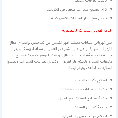
تركيب ثلاجات مكيف.
كراج تصليح سيارات متنقل في الكويت.
تبديل قطع غيار السيارات الاستهلاكية.
خدمة كهربائي سيارات المنصورية
فني كهربائي سيارات يمتلك امهر الفنيين في تشخيص واصلاح اعطال
الكهرباء للسيارة، ونعل على تشخيص العطل بواسطة اجهزة كمبيوتر
حديثة تحدد بدقة اسباب الاعطال، و يمكننا توفير خدمات تصليح
مكيفات السيارة وتعبئة غاز الفريون، وتبديل بطاريات السيارات وتصليح
البطاريات التالفة، ونوفر ايضا:-
اصلاح تكييف السيارة.
خدمات صيانة دينمو وسلفات.
خدمة تصليح السيارة امام المنزل.
صيانة كمبيوتر السيارة.
اصلاح ميكانك وكهرباء السيارة.