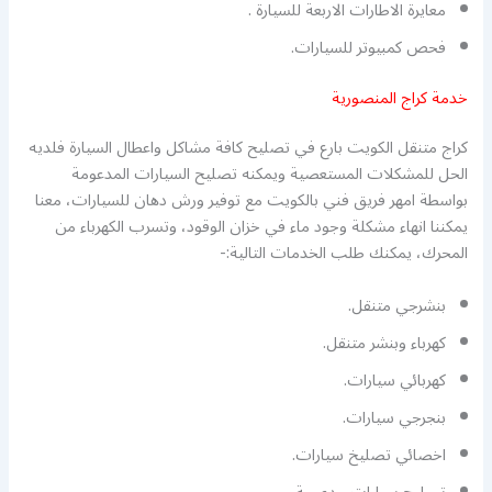
معايرة الاطارات الاربعة للسيارة .
فحص كمبيوتر للسيارات.
خدمة كراج المنصورية
كراج متنقل الكويت بارع في تصليح كافة مشاكل واعطال السيارة فلديه
الحل للمشكلات المستعصية ويمكنه تصليح السيارات المدعومة
بواسطة امهر فريق فني بالكويت مع توفير ورش دهان للسيارات، معنا
يمكننا انهاء مشكلة وجود ماء في خزان الوقود، وتسرب الكهرباء من
المحرك، يمكنك طلب الخدمات التالية:-
بنشرجي متنقل.
كهرباء وبنشر متنقل.
كهربائي سيارات.
بنجرجي سيارات.
اخصائي تصليخ سيارات.