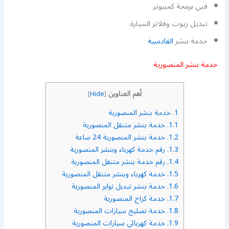
فني برمجة كمبيوتر.
تبديل زيوت وفلاتر السيارة.
خدمة بنشر
القادسية
خدمة بنشر المنصورية
أهم العناوين
]
Hide
[
1.
خدمة بنشر المنصورية
1.1.
خدمة بنشر متنقل المنصورية
1.2.
خدمة بنشر المنصورية 24 ساعة
1.3.
رقم خدمة كهرباء وبنشر المنصورية
1.4.
رقم خدمة بنشر متنقل المنصورية
1.5.
خدمة كهرباء وبنشر متنقل المنصورية
1.6.
خدمة بنشر تبديل تواير المنصورية
1.7.
خدمة كراج المنصورية
1.8.
خدمة تصليح سيارات المنصورية
1.9.
خدمة كهربائي سيارات المنصورية