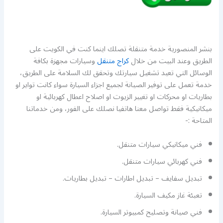
بنشر المنصورية خدمة متنقلة تصلك اينما كنت في الكويت على
الطريق وعند البيت من خلال
كراج متنقل
وسيارات مجهزة بكافة
الوسائل التي تعيد تشغيل سيارتك وتحقق لك السلامة على الطريق،
خدمة تعمل على توفير الصيانة لجميع اجزاء السيارة سواء كانت تواير او
بطاريات او محركات او تغيير الزيوت او اصلاح اعطال كهربائية او
ميكانيكية فقط تواصل معنا هاتفيا نصلك على الفور، ومن خدماتنا
المتاحة :-
فني ميكانيكي سيارات متنقل.
فني كهربائي سيارات متنقل.
تبديل سفايف – تبديل اطارات – تبديل بطاريات.
تعبئة غاز مكيف السيارة.
فني صيانة وتصليح كمبيوتر السيارة.