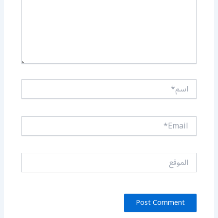
اسم*
Email*
الموقع