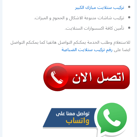
تركيب ستلايت مبارك الكبير
تركيب شاشات متنوعة الاشكال و الحجوم و الميزات.
تأمين كافة اكسسوارات الستلايت.
للاستعلام وطلب الخدمة يمكنكم التواصل هاتفيا كما يمكنكم التواصل
ايضا على
رقم تركيب ستلايت الضباعية