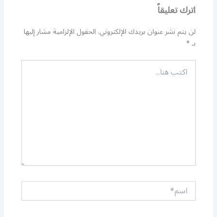
اترك تعليقاً
لن يتم نشر عنوان بريدك الإلكتروني.
الحقول الإلزامية مشار إليها
بـ
*
اكتب
هنا...
اسم*