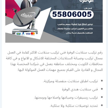
رقم تركيب ستلايت الوفرة فني تركيب ستلايت الاكثر كفاءة في العمل
بمجال تركيب وصيانة الستلايتات المختلفة الاشكال و الانواع و في كافة
محافظات الكويت ومختلف مناطقه يعمل في شركتنا المختصة بهذا
المجال و القادرة على القيام بجميع مهمات العمل الموكولة اليها:
تركيب اطباق ستلايت منفصلة ومركزية.
فني ستلايت هندي الوفرة
تركيب ريسيفرات وصيانتها واصلاحها وبرمجتها.
تمديد توصيلات سلكية ولا سلكية.