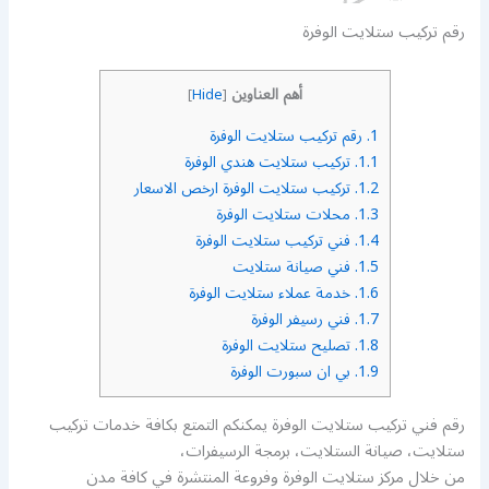
رقم تركيب ستلايت الوفرة
أهم العناوين
]
Hide
[
1.
رقم تركيب ستلايت الوفرة
1.1.
تركيب ستلايت هندي الوفرة
1.2.
تركيب ستلايت الوفرة ارخص الاسعار
1.3.
محلات ستلايت الوفرة
1.4.
فني تركيب ستلايت الوفرة
1.5.
فني صيانة ستلايت
1.6.
خدمة عملاء ستلايت الوفرة
1.7.
فني رسيفر الوفرة
1.8.
تصليح ستلايت الوفرة
1.9.
بي ان سبورت الوفرة
رقم فني تركيب ستلايت الوفرة يمكنكم التمتع بكافة خدمات تركيب
ستلايت، صيانة الستلايت، برمجة الرسيفرات،
من خلال مركز ستلايت الوفرة وفروعة المنتشرة في كافة مدن