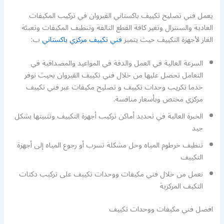
يعمل فني تصليح تكييف باكستاني القيروان في تركيب المكيفات
العادية والسنترال وتغير كافة القطع التالفة وتنظيف المكيفات وتعبئة
الغاز لأجهزة التكييف حيث يتميز
فني تكييف مركزي باكستاني
ب:
السرعة العالية في العمل والدقة في المواعيد والمصداقية في
التعامل تحصل عليها من خلال فني تكييف القيروان بحيث نوفر
خدما تكريب وحدات تكييف و تصليح مكيفات عبر فني تكييف
مركزي مختص وبأسعار منافسة.
الخبرة العالية في تحديد أماكن تركيب أجهزة التكييف وتثبيتها بشكل
جيد
تنظيف خرطوم المياه وحل مشكلة تسرب أو رجوع المياه إلى أجهزة
التكييف
نعمل من خلال فني مكيفات ووحدات تكييف على تركيب دكتات
التكيف المركزية
افضل فني مكيفات ووحدات تكييف