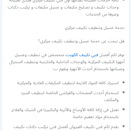
كافة خدمات الصيانة يقدمها أول فني تكييف مركزي هندي لصيانة
وحدات تكييف و تصليح مكيفات و غسيل مكيفات و تركيب دكتات
وغيرها من الخدمات
خدمة غسيل وتنظيف تكييف مركزي
هل تبحث عن خدمة غسيل وتنظيف تكييف مركزي؟
نوفر لكم أفضل
فني تكييف الكويت
متخصص في تنظيف وغسيل
أجهزة التكييف المركزية والوحدات الداخلية والخارجية وتنظيف السنترال
وصيانتها باستخدام أحدث الأجهزة ونقوم ب:
استيراد كافة المواد اللازمة لتنظيف المكيفات العادية والمركزية
استخدام أحدث المضخات والفراشي الخاصة لتنظيف المبرد
والمكثف
نعمل في إزالة كافة الأوساخ والأتربة والبكتيريا في الشبك والفلاتر
باستخدام مواد تعقيم خاصة
يقدم لكم فني تكييف القيروان أفضل فني تركيب دكتات تكييف