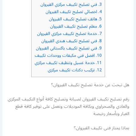
3.
فني تصليح تكييف مركزي القيروان
4.
اخصائي تصليح تكييف القيروان
5.
هاتف تصليح تكييف القيروان
6.
معلم تصليح تكييف القيروان
7.
خدمة تصليح تكييف مركزي القيروان
8.
فني تصليح تكييف هندي القيروان
9.
فني تصليح تكييف باكستاني القيروان
10.
افضل فني مكيفات ووحدات تكييف
11.
خدمة غسيل وتنظيف تكييف مركزي
12.
تركيب دكتات تكييف مركزي
هل تبحث عن خدمة تصليح تكييف القيروان؟
رقم تصليح تكييف القيروان لصيانة وتصليح كافة أنواع التكييف المركزي
والعادي والصحراوي وبكافة الموديلات ونعمل على توفير كافة قطع
الغيار وبأسعار رخيصة
بماذا يمتاز فني تكييف القيروان؟