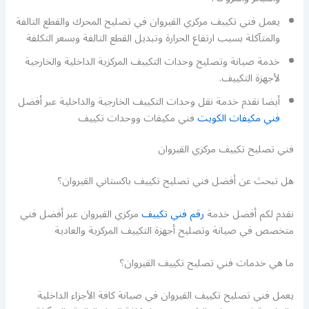
يعمل فني تكييف مركزي القيروان في تصليح المحرك والقطع التالفة
والمتآكلة بسبب ارتفاع الحرارة وتبديل القطع التالفة وبسعر التكلفة
خدمة صيانة وتصليح وحدات التكييف المركزية الداخلية والخارجية
لأجهزة التكييف.
أيضا نقدم خدمة نقل وحدات التكييف الخارجية والداخلية عبر أفضل
فني مكيفات الكويت
فني مكيفات ووحدات تكييف
فني تصليح تكييف مركزي القيروان
هل تبحث عن أفضل فني تصليح تكييف باكستاني القيروان؟
نقدم لكم أفضل خدمة
رقم فني تكييف
مركزي القيروان عبر أفضل فني
متخصص في صيانة وتصليح أجهزة التكييف المركزية والعادية
ما هي خدمات فني تصليح تكييف القيروان؟
يعمل فني تصليح تكييف القيروان في صيانة كافة الأجزاء الداخلية