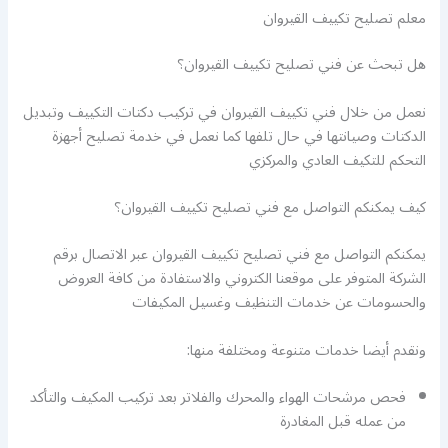
معلم تصليح تكييف القيروان
هل تبحث عن فني تصليح تكييف القيروان؟
نعمل من خلال فني تكييف القيروان في تركيب دكتات التكييف وتبديل
الدكتات وصيانتها في حال تلفها كما نعمل في خدمة تصليح أجهزة
التحكم للتكيف العادي والمركزي
كيف يمكنكم التواصل مع فني تصليح تكييف القيروان؟
يمكنكم التواصل مع فني تصليح تكييف القيروان عبر الاتصال برقم
الشركة المتوفر على موقعنا الكتروني والاستفادة من كافة العروض
والحسومات عن خدمات التنظيف وغسيل المكيفات
ونقدم أيضا خدمات متنوعة ومختلفة منها:
فحص مرشحات الهواء والمحرك والفلاتر بعد تركيب المكيف والتأكد
من عمله قبل المغادرة