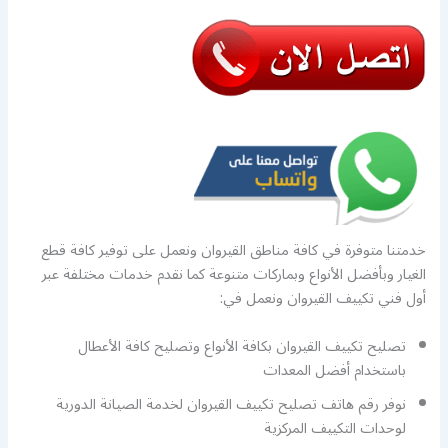
خدمتنا متوفرة في كافة مناطق القيروان ونعمل على توفير كافة قطع
الغيار وبأفضل الأنواع وبماركات متنوعة كما نقدم خدمات مختلفة عبر
أول فني تكييف القيروان ونعمل في:
تصليح تكييف القيروان بكافة الأنواع وتصليح كافة الأعطال
باستخدام أفضل المعدات
نوفر رقم هاتف تصليح تكييف القيروان لخدمة الصيانة الدورية
لوحدات التكييف المركزية