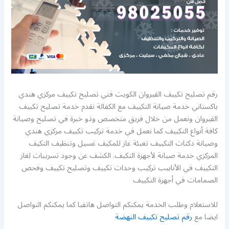
رقم تصليح تكييف القيروان الكويت فني تصليح تكييف مركزي هندي
باكستاني خدمة صيانة التكييف مع الكفالة نقدم خدمة تصليح تكييف
القيروان ونعمل من خلال فريق متخصص وذو خبرة في تصليح وصيانة
كافة أنواع التكييف كما نعمل في خدمة تركيب تكييف مركزي هندي
وصيانة دكتات التكييف تعبئة غاز للمكيف غسيل وتنظيف التكيف
المركزي خدمة صيانة لأجهزة التكيف. الكشف عن وجود تسريبات لغاز
التكييف في الأنابيب تركيب وحدات تكييف وتصليح تكييف وفحص
الصمامات في أجهزة التكييف
للاستعلام وطلب الخدمة يمكنكم التواصل هاتفيا كما يمكنكم التواصل
ايضا مع
رقم تصليح تكييف النهضة