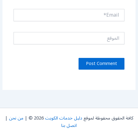
Email*
الموقع
كافة الحقوق محفوظة لموقع
دليل خدمات الكويت
2026 © |
من نحن
|
اتصل بنا