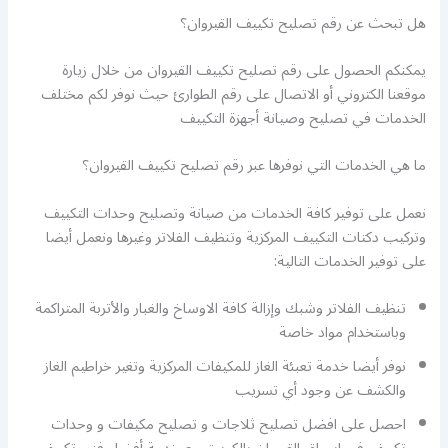
هل تبحث عن رقم تصليح تكييف القيروان؟
يمكنكم الحصول على رقم تصليح تكييف القيروان من خلال زيارة
موقعنا الكتروني أو الاتصال على رقم الطوارئ حيث نوفر لكم مختلف
الخدمات في تصليح وصيانة أجهزة التكييف
ما هي الخدمات التي نوفرها عبر رقم تصليح تكييف القيروان؟
نعمل على توفير كافة الخدمات من صيانة وتصليح وحدات التكييف
وتركيب دكتات التكييف المركزية وتنظيف الفلاتر وغيرها ونعمل أيضا
على توفير الخدمات التالية:
تنظيف الفلاتر وشبك وإزالة كافة الاوساخ والغبار والأتربة المتراكمة
وباستخدام مواد خاصة
نوفر أيضا خدمة تعبئة الغاز للمكيفات المركزية وتغير خراطيم الغاز
والكشف عن وجود أي تسريب
احصل على افضل تصليح ثلاجات و تصليح مكيفات و وحدات