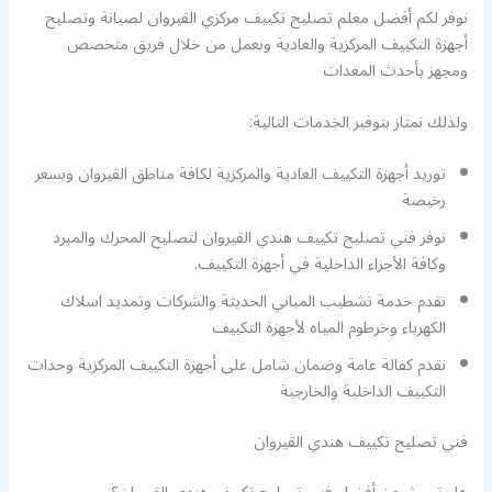
نوفر لكم أفضل معلم تصليح تكييف مركزي القيروان لصيانة وتصليح
أجهزة التكييف المركزية والعادية ونعمل من خلال فريق متخصص
ومجهز بأحدث المعدات
ولذلك نمتاز بتوفير الخدمات التالية:
توريد أجهزة التكييف العادية والمركزية لكافة مناطق القيروان وبسعر
رخيصة
نوفر فني تصليح تكييف هندي القيروان لتصليح المحرك والمبرد
وكافة الأجزاء الداخلية في أجهزة التكييف.
نقدم خدمة تشطيب المباني الحديثة والشركات وتمديد اسلاك
الكهرباء وخرطوم المياه لأجهزة التكييف
نقدم كفالة عامة وضمان شامل على أجهزة التكييف المركزية وحدات
التكييف الداخلية والخارجية
فني تصليح تكييف هندي القيروان