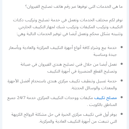
ما هي الخدمات التي نوفرها عبر رقم هاتف تصليح القيروان؟
نوفر لكم مختلف الخدمات ونعمل في خدمة تصليح وتركيب دكتات
التكييف وتركيب المكيفات وتركيب شبك لجهاز التكييف الخارجي
وتثبيته بشكل محكم ونعمل أيضا في توفير الخدمات التالية وهي:
خدمة بيع وشراء كافة أنواع أجهزة التكييف المركزية والعادية وبأسعار
جيدة ومناسبة
نعمل أيضا من خلال فني تصليح هندي القيروان في صيانة
وتصليح القطع المتضررة في أجهزة التكييف
خدمة غسيل وتنظيف تكييف مركزي هندي باستخدام أفضل الأجهزة
والمعدات والوسائل الحديثة.
مصلح تكييف
مكيفات ووحدات التكييف المركزي خدمة 24/7 جميع
المناطق بالكويت .
يوفر أول فني تكييف مركزي الخبرة في حل مشكلة الروائح الكريهة
التي تنبعث من أجهزة التكييف العادية والمركزية.