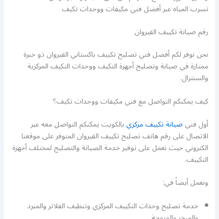
تسرب المياه عبر أفضل فني مكيفات ووحدات تكيف
رقم صيانة تكييف القيروان
نحن نوفر لكم أفضل فني تصليح تكييف باكستاني القيروان ذو خبرة
ممتازة في صيانة وتصليح أجهزة التكيف ووحدات التكيف المركزية
والسنترال.
كيف يمكنكم التواصل مع فني مكيفات ووحدات تكيف؟
أول فني
صيانة تكييف مركزي
بالكويت يمكنكم التواصل معه عبر
الاتصال على رقم هاتف تصليح تكييف القيروان المتوفر على موقعنا
الكتروني حيث نعمل على توفير خدمة الصيانة والتصليح لمختلف أجهزة
التكييف.
ونعمل أيضاً في:
خدمة تصليح وحدات التكييف المركزي وتنظيف الفلاتر والمبرد
والمبخر والمروحة.