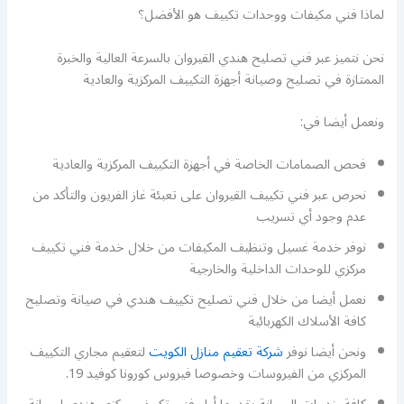
لماذا فني مكيفات ووحدات تكييف هو الأفضل؟
نحن نتميز عبر فني تصليح هندي القيروان بالسرعة العالية والخبرة
الممتازة في تصليح وصيانة أجهزة التكييف المركزية والعادية
ونعمل أيضا في:
فحص الصمامات الخاصة في أجهزة التكييف المركزية والعادية
نحرص عبر فني تكييف القيروان على تعبئة غاز الفريون والتأكد من
عدم وجود أي تسريب
نوفر خدمة غسيل وتنظيف المكيفات من خلال خدمة فني تكييف
مركزي للوحدات الداخلية والخارجية
نعمل أيضا من خلال فني تصليح تكييف هندي في صيانة وتصليح
كافة الأسلاك الكهربائية
ونحن أيضا نوفر
شركة تعقيم منازل الكويت
لتعقيم مجاري التكييف
المركزي من الفيروسات وخصوصا فيروس كورونا كوفيد 19.