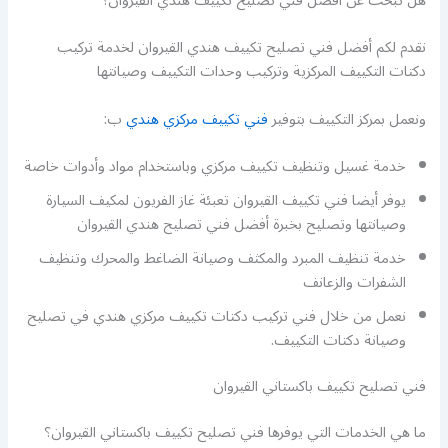
هل تبحث عن أفضل فني تصليح تكييف هندي القيروان؟
نقدم لكم أفضل فني تصليح تكييف هندي القيروان لخدمة تركيب
دكتات التكييف المركزية وتركيب وحدات التكييف وصيانتها
ونعمل بمركز التكييف بتوفير
فني تكييف مركزي هندي
ب:
خدمة غسيل وتنظيف تكييف مركزي وباستخدام مواد وأدوات خاصة
يوفر أيضا فني تكييف القيروان تعبئة غاز الفريون لمكيف السيارة
وصيانتها وتصليح بخبرة أفضل فني تصليح هندي القيروان
خدمة تنظيف المبرد والمكثف وصيانة الضاغط والمحرك وتنظيف
الشفرات والزعانف
نعمل من خلال فني تركيب دكتات تكييف مركزي هندي في تصليح
وصيانة دكتات التكييف.
فني تصليح تكييف باكستاني القيروان
ما هي الخدمات التي يوفرها فني تصليح تكييف باكستاني القيروان؟