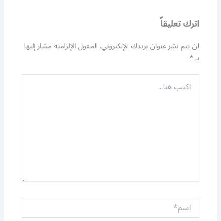
اترك تعليقاً
لن يتم نشر عنوان بريدك الإلكتروني.
الحقول الإلزامية مشار إليها
بـ
*
اكتب
هنا...
اسم*