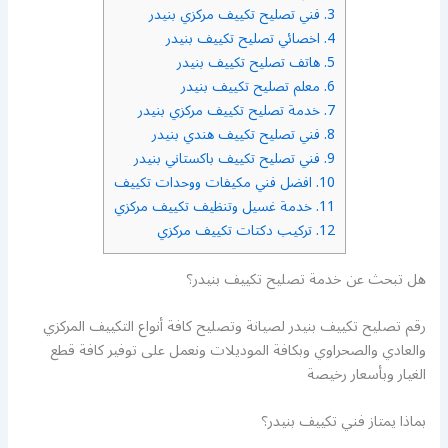
3.
فني تصليح تكييف مركزي بنيدر
4.
اخصائي تصليح تكييف بنيدر
5.
هاتف تصليح تكييف بنيدر
6.
معلم تصليح تكييف بنيدر
7.
خدمة تصليح تكييف مركزي بنيدر
8.
فني تصليح تكييف هندي بنيدر
9.
فني تصليح تكييف باكستاني بنيدر
10.
افضل فني مكيفات ووحدات تكييف
11.
خدمة غسيل وتنظيف تكييف مركزي
12.
تركيب دكتات تكييف مركزي
هل تبحث عن خدمة تصليح تكييف بنيدر؟
رقم تصليح تكييف بنيدر لصيانة وتصليح كافة أنواع التكييف المركزي
والعادي والصحراوي وبكافة الموديلات ونعمل على توفير كافة قطع
الغيار وبأسعار رخيصة
بماذا يمتاز فني تكييف بنيدر؟