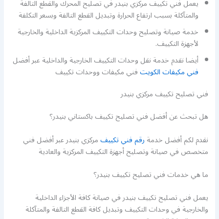
يعمل فني تكييف مركزي بنيدر في تصليح المحرك والقطع التالفة
والمتآكلة بسبب ارتفاع الحرارة وتبديل القطع التالفة وبسعر التكلفة
خدمة صيانة وتصليح وحدات التكييف المركزية الداخلية والخارجية
لأجهزة التكييف.
أيضا نقدم خدمة نقل وحدات التكييف الخارجية والداخلية عبر أفضل
فني مكيفات الكويت
فني مكيفات ووحدات تكييف
فني تصليح تكييف مركزي بنيدر
هل تبحث عن أفضل فني تصليح تكييف باكستاني بنيدر؟
نقدم لكم أفضل خدمة
رقم فني تكييف
مركزي بنيدر عبر أفضل فني
متخصص في صيانة وتصليح أجهزة التكييف المركزية والعادية
ما هي خدمات فني تصليح تكييف بنيدر؟
يعمل فني تصليح تكييف بنيدر في صيانة كافة الأجزاء الداخلية
والخارجية في وحدات التكييف وتبديل كافة القطع التالفة والمتآكلة