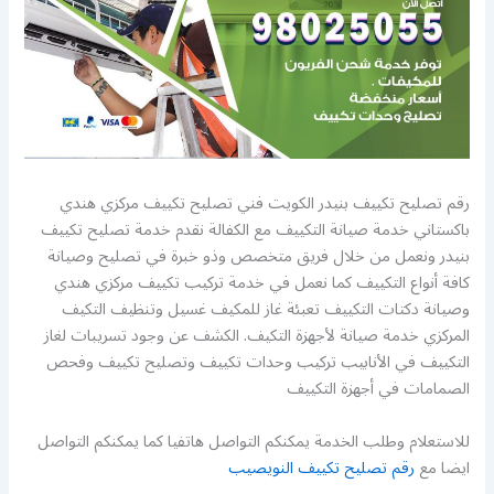
رقم تصليح تكييف بنيدر الكويت فني تصليح تكييف مركزي هندي
باكستاني خدمة صيانة التكييف مع الكفالة نقدم خدمة تصليح تكييف
بنيدر ونعمل من خلال فريق متخصص وذو خبرة في تصليح وصيانة
كافة أنواع التكييف كما نعمل في خدمة تركيب تكييف مركزي هندي
وصيانة دكتات التكييف تعبئة غاز للمكيف غسيل وتنظيف التكيف
المركزي خدمة صيانة لأجهزة التكيف. الكشف عن وجود تسريبات لغاز
التكييف في الأنابيب تركيب وحدات تكييف وتصليح تكييف وفحص
الصمامات في أجهزة التكييف
للاستعلام وطلب الخدمة يمكنكم التواصل هاتفيا كما يمكنكم التواصل
ايضا مع
رقم تصليح تكييف النويصيب