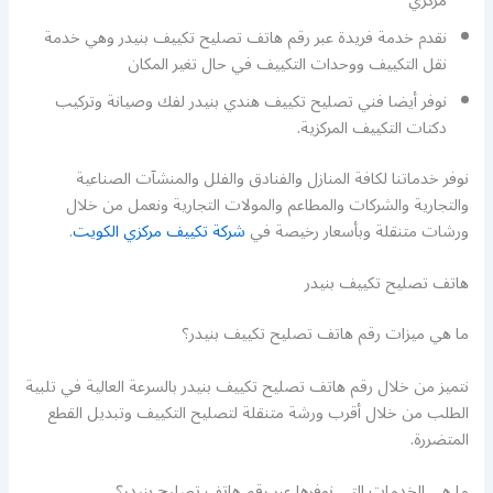
مركزي
نقدم خدمة فريدة عبر رقم هاتف تصليح تكييف بنيدر وهي خدمة
نقل التكييف ووحدات التكييف في حال تغير المكان
نوفر أيضا فني تصليح تكييف هندي بنيدر لفك وصيانة وتركيب
دكتات التكييف المركزية.
نوفر خدماتنا لكافة المنازل والفنادق والفلل والمنشآت الصناعية
والتجارية والشركات والمطاعم والمولات التجارية ونعمل من خلال
ورشات متنقلة وبأسعار رخيصة في
شركة تكييف مركزي الكويت
.
هاتف تصليح تكييف بنيدر
ما هي ميزات رقم هاتف تصليح تكييف بنيدر؟
نتميز من خلال رقم هاتف تصليح تكييف بنيدر بالسرعة العالية في تلبية
الطلب من خلال أقرب ورشة متنقلة لتصليح التكييف وتبديل القطع
المتضررة.
ما هي الخدمات التي نوفرها عبر رقم هاتف تصليح بنيدر؟