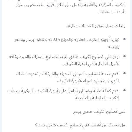
التكييف المركزية والعادية ونعمل من خلال فريق متخصص ومجهز
بأحدث المعدات
ولذلك نمتاز بتوفير الخدمات التالية:
توريد أجهزة التكييف العادية والمركزية لكافة مناطق بنيدر وبسعر
رخيصة
نوفر فني تصليح تكييف هندي بنيدر لتصليح المحرك والمبرد وكافة
الأجزاء الداخلية في أجهزة التكييف.
نقدم خدمة تشطيب المباني الحديثة والشركات وتمديد اسلاك
الكهرباء وخرطوم المياه لأجهزة التكييف
نقدم كفالة عامة وضمان شامل على أجهزة التكييف المركزية وحدات
التكييف الداخلية والخارجية
فني تصليح تكييف هندي بنيدر
هل تبحث عن أفضل فني تصليح تكييف هندي بنيدر؟