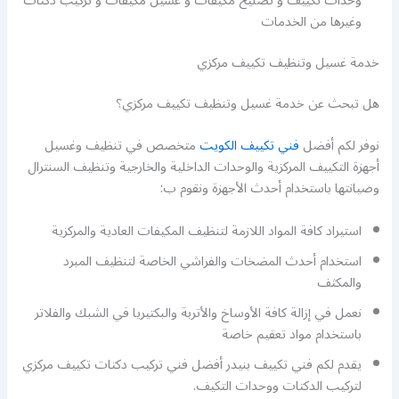
وحدات تكييف و تصليح مكيفات و غسيل مكيفات و تركيب دكتات
وغيرها من الخدمات
خدمة غسيل وتنظيف تكييف مركزي
هل تبحث عن خدمة غسيل وتنظيف تكييف مركزي؟
نوفر لكم أفضل
فني تكييف الكويت
متخصص في تنظيف وغسيل
أجهزة التكييف المركزية والوحدات الداخلية والخارجية وتنظيف السنترال
وصيانتها باستخدام أحدث الأجهزة ونقوم ب:
استيراد كافة المواد اللازمة لتنظيف المكيفات العادية والمركزية
استخدام أحدث المضخات والفراشي الخاصة لتنظيف المبرد
والمكثف
نعمل في إزالة كافة الأوساخ والأتربة والبكتيريا في الشبك والفلاتر
باستخدام مواد تعقيم خاصة
يقدم لكم فني تكييف بنيدر أفضل فني تركيب دكتات تكييف مركزي
لتركيب الدكتات ووحدات التكيف.