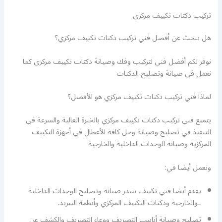
تركيب دكتات تكييف مركزي
هل تبحث عن أفضل فني تركيب دكتات تكييف مركزي؟
نوفر لكم أفضل فني لتركيب وفك وصيانة دكتات تكييف مركزي كما
نعمل في صيانة وتصليح الدكتات
لماذا فني تركيب دكتات تكييف مركزي هو الأفضل؟
يتمتع فني تركيب دكتات تكييف مركزي بالخبرة العالية والسرعة في
التنفيذ في تصليح وصيانة وحل كافة الأعطال في أجهزة التكييف
المركزية وصيانة الوحدات الداخلية والخارجية
ونعمل أيضا في:
يقدم أيضا فني تكييف بنيدر صيانة وتصليح الوحدات الداخلية
ـوالخارجية ودكتات التكييف المركزي وأنظمة التبريد.
تصليح وصيانة أنابيب التصريف ووعاء التصريف والكشف عن