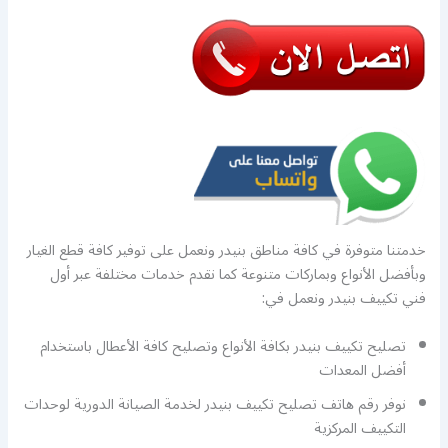
خدمتنا متوفرة في كافة مناطق بنيدر ونعمل على توفير كافة قطع الغيار
وبأفضل الأنواع وبماركات متنوعة كما نقدم خدمات مختلفة عبر أول
فني تكييف بنيدر ونعمل في:
تصليح تكييف بنيدر بكافة الأنواع وتصليح كافة الأعطال باستخدام
أفضل المعدات
نوفر رقم هاتف تصليح تكييف بنيدر لخدمة الصيانة الدورية لوحدات
التكييف المركزية