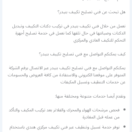
هل تبحث عن فني تصليح تكييف بنيدر؟
نعمل من خلال فني تكييف بنيدر في تركيب دكتات التكييف وتبديل
الدكتات وصيانتها في حال تلفها كما نعمل في خدمة تصليح أجهزة
التحكم للتكيف العادي والمركزي
كيف يمكنكم التواصل مع فني تصليح تكييف بنيدر؟
يمكنكم التواصل مع فني تصليح تكييف بنيدر عبر الاتصال برقم الشركة
المتوفر على موقعنا الكتروني والاستفادة من كافة العروض والحسومات
عن خدمات التنظيف وغسيل المكيفات
ونقدم أيضا خدمات متنوعة ومختلفة منها:
فحص مرشحات الهواء والمحرك والفلاتر بعد تركيب المكيف والتأكد
من عمله قبل المغادرة
نوفر خدمة غسيل وتنظيف عبر فني تكييف مركزي هندي باستخدام