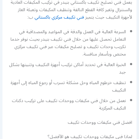
يعمل فني تصليح تكييف باكستاني بنيدر في تركيب المكيفات العادية
والسنترال وتغير كافة القطع التالفة وتنظيف المكيفات وتعبئة الغاز
لأجهزة التكييف حيث يتميز
فني تكييف مركزي باكستاني
ب:
السرعة العالية في العمل والدقة في المواعيد والمصداقية في
التعامل تحصل عليها من خلال فني تكييف بنيدر بحيث نوفر خدما
تكريب وحدات تكييف و تصليح مكيفات عبر فني تكييف مركزي
مختص وبأسعار منافسة.
الخبرة العالية في تحديد أماكن تركيب أجهزة التكييف وتثبيتها بشكل
جيد
تنظيف خرطوم المياه وحل مشكلة تسرب أو رجوع المياه إلى أجهزة
التكييف
نعمل من خلال فني مكيفات ووحدات تكييف على تركيب دكتات
التكيف المركزية
افضل فني مكيفات ووحدات تكييف
لماذا فني مكيفات ووحدات تكييف هو الأفضل؟