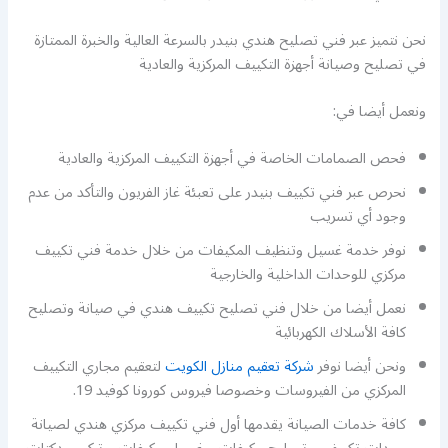
نحن نتميز عبر فني تصليح هندي بنيدر بالسرعة العالية والخبرة الممتازة
في تصليح وصيانة أجهزة التكييف المركزية والعادية
ونعمل أيضا في:
فحص الصمامات الخاصة في أجهزة التكييف المركزية والعادية
نحرص عبر فني تكييف بنيدر على تعبئة غاز الفريون والتأكد من عدم
وجود أي تسريب
نوفر خدمة غسيل وتنظيف المكيفات من خلال خدمة فني تكييف
مركزي للوحدات الداخلية والخارجية
نعمل أيضا من خلال فني تصليح تكييف هندي في صيانة وتصليح
كافة الأسلاك الكهربائية
ونحن أيضا نوفر
شركة تعقيم منازل الكويت
لتعقيم مجاري التكييف
المركزي من الفيروسات وخصوصا فيروس كورونا كوفيد 19.
كافة خدمات الصيانة يقدمها أول فني تكييف مركزي هندي لصيانة