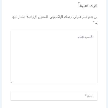
اترك تعليقاً
لن يتم نشر عنوان بريدك الإلكتروني.
الحقول الإلزامية مشار إليها
بـ
*
اكتب
هنا...
اسم*