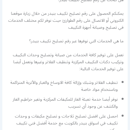
يمكنكم الحصول على رقم تصليح تكييف بنيدر من خلال زيارة موقعنا
الكتروني أو الاتصال على رقم الطوارئ حيث نوفر لكم مختلف الخدمات
في تصليح وصيانة أجهزة التكييف
ما هي الخدمات التي نوفرها عبر رقم تصليح تكييف بنيدر؟
نعمل على توفير كافة الخدمات من صيانة وتصليح وحدات التكييف
وتركيب دكتات التكييف المركزية وتنظيف الفلاتر وغيرها ونعمل أيضا
على توفير الخدمات التالية:
تنظيف الفلاتر وشبك وإزالة كافة الاوساخ والغبار والأتربة المتراكمة
وباستخدام مواد خاصة
نوفر أيضا خدمة تعبئة الغاز للمكيفات المركزية وتغير خراطيم الغاز
والكشف عن وجود أي تسريب
احصل على افضل تصليح ثلاجات و تصليح مكيفات و وحدات
تكييف في اسواق بنيدر بالكويت مع خدمة أفضل فني تكييف