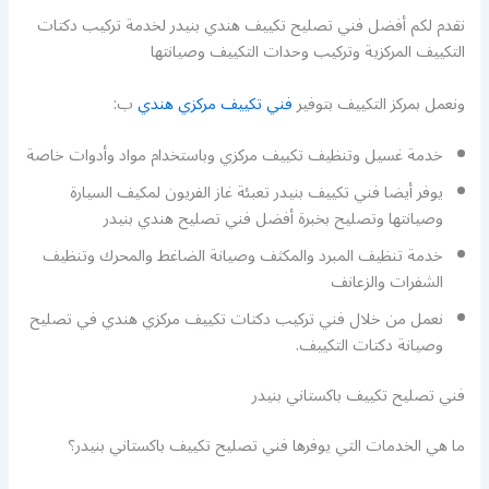
نقدم لكم أفضل فني تصليح تكييف هندي بنيدر لخدمة تركيب دكتات
التكييف المركزية وتركيب وحدات التكييف وصيانتها
ونعمل بمركز التكييف بتوفير
فني تكييف مركزي هندي
ب:
خدمة غسيل وتنظيف تكييف مركزي وباستخدام مواد وأدوات خاصة
يوفر أيضا فني تكييف بنيدر تعبئة غاز الفريون لمكيف السيارة
وصيانتها وتصليح بخبرة أفضل فني تصليح هندي بنيدر
خدمة تنظيف المبرد والمكثف وصيانة الضاغط والمحرك وتنظيف
الشفرات والزعانف
نعمل من خلال فني تركيب دكتات تكييف مركزي هندي في تصليح
وصيانة دكتات التكييف.
فني تصليح تكييف باكستاني بنيدر
ما هي الخدمات التي يوفرها فني تصليح تكييف باكستاني بنيدر؟