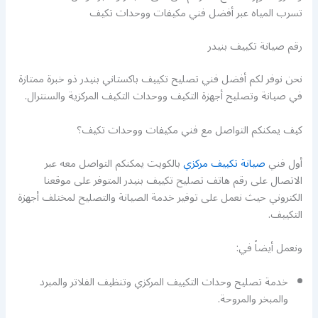
تسرب المياه عبر أفضل فني مكيفات ووحدات تكيف
رقم صيانة تكييف بنيدر
نحن نوفر لكم أفضل فني تصليح تكييف باكستاني بنيدر ذو خبرة ممتازة
في صيانة وتصليح أجهزة التكيف ووحدات التكيف المركزية والسنترال.
كيف يمكنكم التواصل مع فني مكيفات ووحدات تكيف؟
أول فني
صيانة تكييف مركزي
بالكويت يمكنكم التواصل معه عبر
الاتصال على رقم هاتف تصليح تكييف بنيدر المتوفر على موقعنا
الكتروني حيث نعمل على توفير خدمة الصيانة والتصليح لمختلف أجهزة
التكييف.
ونعمل أيضاً في:
خدمة تصليح وحدات التكييف المركزي وتنظيف الفلاتر والمبرد
والمبخر والمروحة.