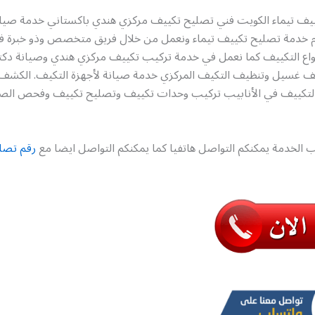
يف تيماء الكويت فني تصليح تكييف مركزي هندي باكستاني خدمة صيان
دم خدمة تصليح تكييف تيماء ونعمل من خلال فريق متخصص وذو خبرة 
نواع التكييف كما نعمل في خدمة تركيب تكييف مركزي هندي وصيانة دك
كيف غسيل وتنظيف التكيف المركزي خدمة صيانة لأجهزة التكيف. الكشف
 التكييف في الأنابيب تركيب وحدات تكييف وتصليح تكييف وفحص ال
 الخدمة يمكنكم التواصل هاتفيا كما يمكنكم التواصل ايضا مع
رقم تصل