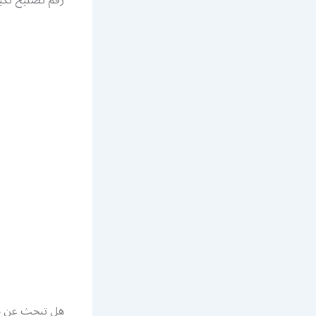
هل تبحث عن خ