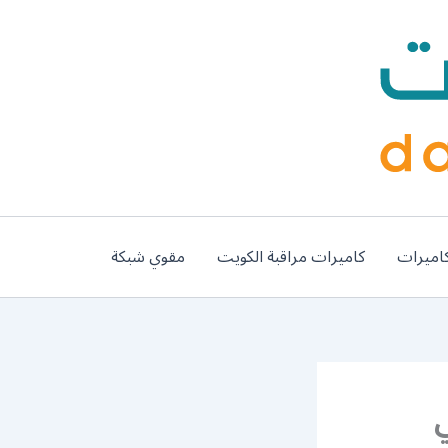
اميرات
كاميرات مراقبة الكويت
مقوي شبكة
 / فني