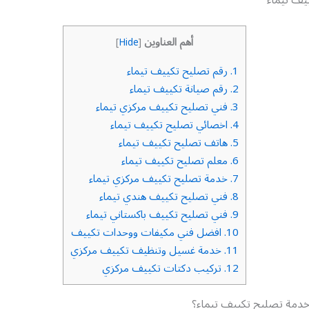
أهم العناوين
]
Hide
[
1.
رقم تصليح تكييف تيماء
2.
رقم صيانة تكييف تيماء
3.
فني تصليح تكييف مركزي تيماء
4.
اخصائي تصليح تكييف تيماء
5.
هاتف تصليح تكييف تيماء
6.
معلم تصليح تكييف تيماء
7.
خدمة تصليح تكييف مركزي تيماء
8.
فني تصليح تكييف هندي تيماء
9.
فني تصليح تكييف باكستاني تيماء
10.
افضل فني مكيفات ووحدات تكييف
11.
خدمة غسيل وتنظيف تكييف مركزي
12.
تركيب دكتات تكييف مركزي
دمة تصليح تكييف تيماء؟