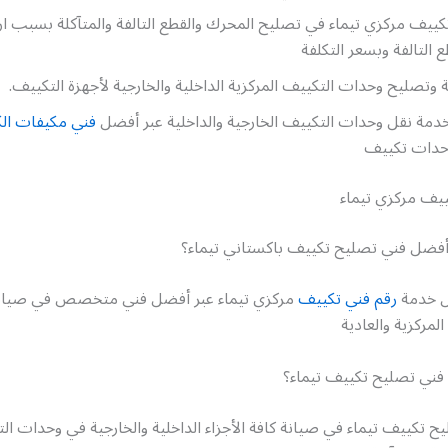
ييف مركزي تيماء في تصليح المحرك والقطع التالفة والمتآكلة بسبب ارتف
 التالفة وبسعر التكلفة
وتصليح وحدات التكييف المركزية الداخلية والخارجية لأجهزة التكييف.
دمة نقل وحدات التكييف الخارجية والداخلية عبر أفضل
فني مكيفات ال
وحدات تكييف
يف مركزي تيماء
فضل فني تصليح تكييف باكستاني تيماء؟
ل خدمة
رقم فني تكييف
مركزي تيماء عبر أفضل فني متخصص في صيان
لمركزية والعادية
ني تصليح تكييف تيماء؟
 تكييف تيماء في صيانة كافة الأجزاء الداخلية والخارجية في وحدات ال