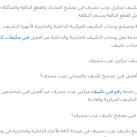
كييف مركزي غرب مشرف في تصليح المحرك والقطع التالفة والمتآكلة ب
يل القطع التالفة وبسعر التكلفة
وتصليح وحدات التكييف المركزية الداخلية والخارجية لأجهزة التكييف.
دمة نقل وحدات التكييف الخارجية والداخلية عبر أفضل
فني مكيفات ال
وحدات تكييف
كييف مركزي غرب مشرف
فضل فني تصليح تكييف باكستاني غرب مشرف؟
ل خدمة
رقم فني تكييف
مركزي غرب مشرف عبر أفضل فني متخصص ف
لتكييف المركزية والعادية
فني تصليح تكييف غرب مشرف؟
ح تكييف غرب مشرف في صيانة كافة الأجزاء الداخلية والخارجية في و