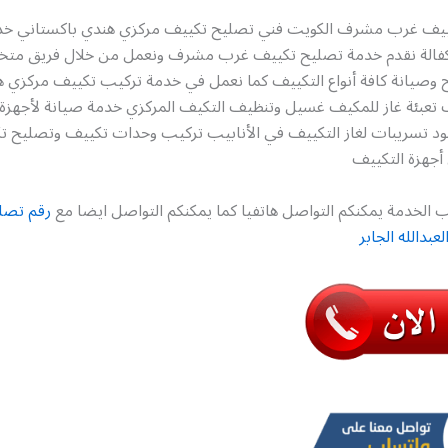
ييف غرب مشرف الكويت فني تصليح تكييف مركزي هندي باكستاني خد
لكفالة نقدم خدمة تصليح تكييف غرب مشرف ونعمل من خلال فريق م
 وصيانة كافة أنواع التكييف كما نعمل في خدمة تركيب تكييف مركزي 
 تعبئة غاز للمكيف غسيل وتنظيف التكيف المركزي خدمة صيانة لأجهزة 
د تسريبات لغاز التكييف في الأنابيب تركيب وحدات تكييف وتصليح
جهزة التكييف
 الخدمة يمكنكم التواصل هاتفيا كما يمكنكم التواصل ايضا مع
رقم تصل
بدالله الجابر