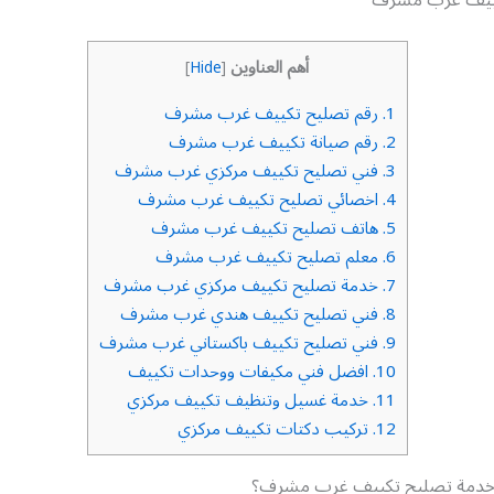
أهم العناوين
]
Hide
[
1.
رقم تصليح تكييف غرب مشرف
2.
رقم صيانة تكييف غرب مشرف
3.
فني تصليح تكييف مركزي غرب مشرف
4.
اخصائي تصليح تكييف غرب مشرف
5.
هاتف تصليح تكييف غرب مشرف
6.
معلم تصليح تكييف غرب مشرف
7.
خدمة تصليح تكييف مركزي غرب مشرف
8.
فني تصليح تكييف هندي غرب مشرف
9.
فني تصليح تكييف باكستاني غرب مشرف
10.
افضل فني مكيفات ووحدات تكييف
11.
خدمة غسيل وتنظيف تكييف مركزي
12.
تركيب دكتات تكييف مركزي
خدمة تصليح تكييف غرب مشرف؟