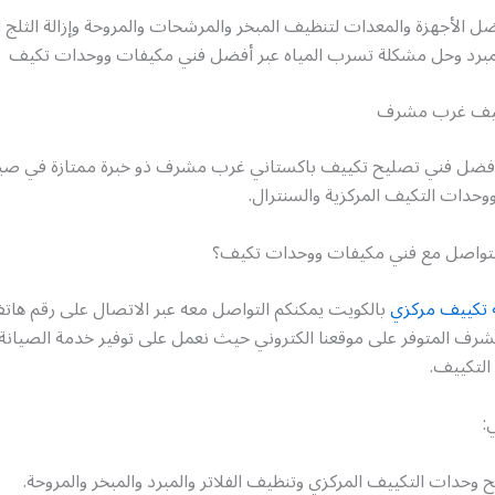
ل الأجهزة والمعدات لتنظيف المبخر والمرشحات والمروحة وإزالة الثلج ا
لمبرد وحل مشكلة تسرب المياه عبر أفضل فني مكيفات ووحدات تكيف
ييف غرب مشرف
أفضل فني تصليح تكييف باكستاني غرب مشرف ذو خبرة ممتازة في صي
وحدات التكيف المركزية والسنترال.
لتواصل مع فني مكيفات ووحدات تكيف؟
 تكييف مركزي
بالكويت يمكنكم التواصل معه عبر الاتصال على رقم ها
ف المتوفر على موقعنا الكتروني حيث نعمل على توفير خدمة الصيانة 
التكييف.
:
وحدات التكييف المركزي وتنظيف الفلاتر والمبرد والمبخر والمروحة.