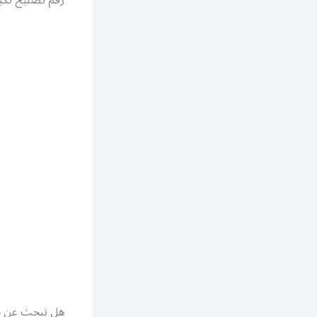
هل تبحث عن 