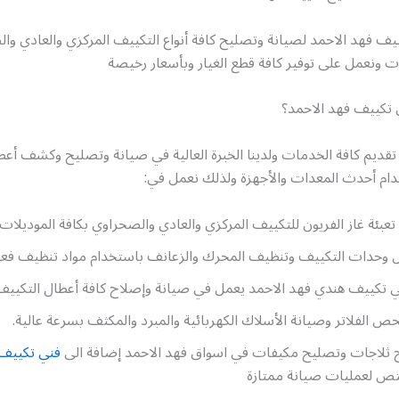
ف فهد الاحمد لصيانة وتصليح كافة أنواع التكييف المركزي والعادي وا
ات ونعمل على توفير كافة قطع الغيار وبأسعار رخيصة
ي تكييف فهد الاحمد؟
تقديم كافة الخدمات ولدينا الخبرة العالية في صيانة وتصليح وكشف أعط
دام أحدث المعدات والأجهزة ولذلك نعمل في:
تعبئة غاز الفريون للتكييف المركزي والعادي والصحراوي بكافة الموديلات.
وحدات التكييف وتنظيف المحرك والزعانف باستخدام مواد تنظيف فعا
ي تكييف هندي فهد الاحمد يعمل في صيانة وإصلاح كافة أعطال التكييف
 الفلاتر وصيانة الأسلاك الكهربائية والمبرد والمكثف بسرعة عالية.
 ثلاجات وتصليح مكيفات في اسواق فهد الاحمد إضافة الى
فني تكييف
 لعمليات صيانة ممتازة