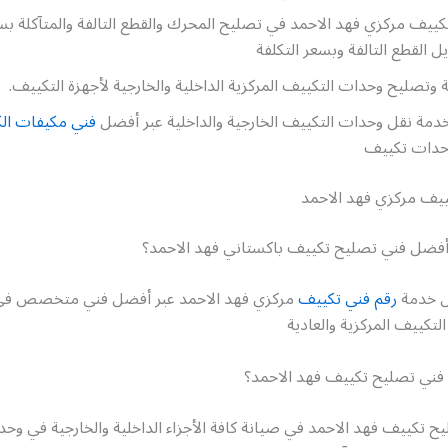
ييف مركزي فهد الاحمد في تصليح المحرك والقطع التالفة والمتآكلة بس
يل القطع التالفة وبسعر التكلفة
وتصليح وحدات التكييف المركزية الداخلية والخارجية لأجهزة التكييف.
دمة نقل وحدات التكييف الخارجية والداخلية عبر أفضل
فني مكيفات ال
وحدات تكييف
يف مركزي فهد الاحمد
فضل فني تصليح تكييف باكستاني فهد الاحمد؟
ل خدمة
رقم فني تكييف
مركزي فهد الاحمد عبر أفضل فني متخصص في
لتكييف المركزية والعادية
ني تصليح تكييف فهد الاحمد؟
 تكييف فهد الاحمد في صيانة كافة الأجزاء الداخلية والخارجية في وح