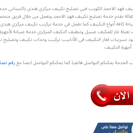
يف فهد الاحمد الكويت فني تصليح تكييف مركزي هندي باكستاني خدم
كفالة نقدم خدمة تصليح تكييف فهد الاحمد ونعمل من خلال فريق متخ
نة كافة أنواع التكييف كما نعمل في خدمة تركيب تكييف مركزي هندي 
 تعبئة غاز للمكيف غسيل وتنظيف التكيف المركزي خدمة صيانة لأجهزة 
د تسريبات لغاز التكييف في الأنابيب تركيب وحدات تكييف وتصليح
جهزة التكييف
 الخدمة يمكنكم التواصل هاتفيا كما يمكنكم التواصل ايضا مع
رقم تصل