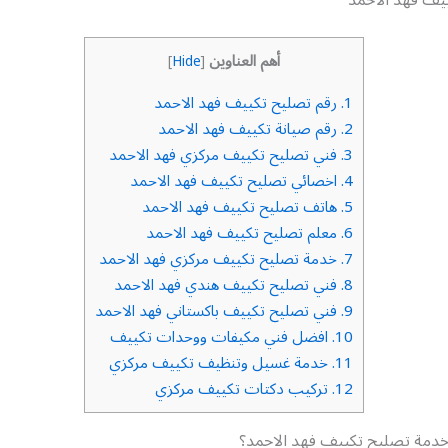
أهم العناوين
]
Hide
[
1.
رقم تصليح تكييف فهد الاحمد
2.
رقم صيانة تكييف فهد الاحمد
3.
فني تصليح تكييف مركزي فهد الاحمد
4.
اخصائي تصليح تكييف فهد الاحمد
5.
هاتف تصليح تكييف فهد الاحمد
6.
معلم تصليح تكييف فهد الاحمد
7.
خدمة تصليح تكييف مركزي فهد الاحمد
8.
فني تصليح تكييف هندي فهد الاحمد
9.
فني تصليح تكييف باكستاني فهد الاحمد
10.
افضل فني مكيفات ووحدات تكييف
11.
خدمة غسيل وتنظيف تكييف مركزي
12.
تركيب دكتات تكييف مركزي
دمة تصليح تكييف فهد الاحمد؟