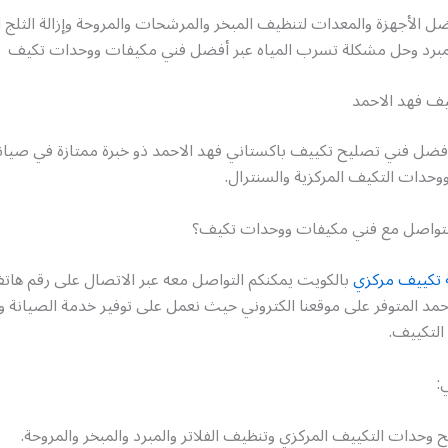
ل الأجهزة والمعدات لتنظيف المبخر والمرشحات والمروحة وإزالة الثلج ا
لمبرد وحل مشكلة تسرب المياه عبر أفضل فني مكيفات ووحدات تكيف
يف فهد الاحمد
أفضل فني تصليح تكييف باكستاني فهد الاحمد ذو خبرة ممتازة في صيان
وحدات التكيف المركزية والسنترال.
لتواصل مع فني مكيفات ووحدات تكيف؟
 تكييف مركزي
بالكويت يمكنكم التواصل معه عبر الاتصال على رقم ها
مد المتوفر على موقعنا الكتروني حيث نعمل على توفير خدمة الصيانة و
التكييف.
:
وحدات التكييف المركزي وتنظيف الفلاتر والمبرد والمبخر والمروحة.