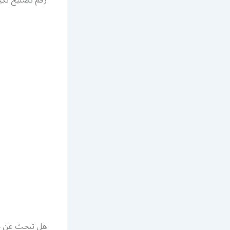
هل تبحث عن خ