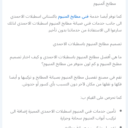
مطابخ ألمنيوم
كما نوفر أيضا خدمة
فني مطابخ المنيوم
باكستاني اسطبلات الاحمدي
الى جانب خدمات فني صيانة مطابخ المنيوم اسطبلات الاحمدي لذلك
سارعوا الى الاستفادة من خدماتنا بدون تأخير.
تصميم مطابخ المنيوم باسطبلات الاحمدي
ما هي أفضل مطابخ المنيوم باسطبلات الاحمدي و كيف اختار تصميم
مطبخ المنيوم و كم لون متوفر من مطابخ المنيوم؟
نقم في مصنع تفصيل مطابخ المنيوم بصيانة المطابخ و تركيبها و أيضا
فكها و نقلها من مكان لآخر دون التسبب بأي كسور أو خدوش.
كما نحرص على القيام ب:
تأمين خدمات فني المنيوم اسطبلات الاحمدي المميزة إضافة الى
تركيب أبواب المنيوم سحابة وجرارة
تفصيل وتركيب و صيانة مطابخ