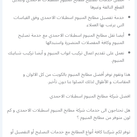
القطع التالفة وغيرها
خدمة تفصيل مطابخ المنيوم اسطبلات الاحمدي وفق القياسات
التي يرغب بها العملاء.
أيضا نقل مطابخ المنيوم اسطبلات الاحمدي مع خدمة تصليح
المنيوم وكافة المفصلات المتضررة واستبدالها
نعمل على تقديم اعمال تركيب ابواب المنيوم و أيضا تركيب شبابيك
المنيوم.
هذا ونقوم نوفر أفضل مطابخ المنيوم بالكويت من كل الالوان و
المقاسات و الأطوال لذلك اتصلوا بنا دون تأخير.
افضل شركة مطابخ المنيوم اسطبلات الاحمدي
هل تحتاجون الى خدمات شركة مطابخ المنيوم اسطبلات الاحمدي و كم
لون متوفر من مطابخ المنيوم ؟
توفر لكم شركتنا كافة أنواع المطابخ مع خدمات التصليح أو التفصيل أو