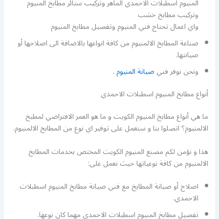
المنيوم اسطبلات الاحمدي الماهر وتركيب ستائر مطابخ المنيوم
وتركيب مطابخ خشب
واي اعمال تحتاج فني المنيوم وتفصيل مطابخ المنيوم
صناعة المطابخ الالمنيوم من كافة انواعها بالاضافة الى اصلاحها أو
صيانتها.
ونحن نوفر فني
صيانة المنيوم
.
أنواع مطابخ المنيوم اسطبلات الاحمدي
ما هي أنواع مطابخ المنيوم الكويت و ما هو العمر الافتراضي لمطبخ
الالمنيوم؟ اتصلوا بنا و سنعمل على توفير اي نوع من المطابخ الالمنيوم.
هذا و نؤمن لكم مصنع المنيوم الكويت المختص بخدمات المطابخ
الالمنيوم من كافة نوعياتها حيث نعمل على:
اصلاح أو صيانة المطابخ مع فني صيانة مطابخ المنيوم اسطبلات
الاحمدي.
تفصيل مطابخ المنيوم اسطبلات الاحمدي مهما كان نوعها.