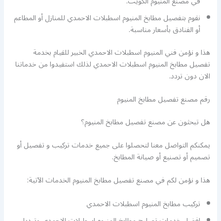
في مصنع المنيوم الكويت.
نقوم بتفصيل مطابخ المنيوم اسطبلات الاحمدي للمنازل أو المطاعم
أو الفنادق بأسعار مناسبة.
هذا و نؤمن فني المنيوم اسطبلات الاحمدي الخبير للقيام بخدمة
تفصيل مطابخ المنيوم اسطبلات الاحمدي لذلك استفيدوا من خدماتنا
الان دون تردد.
رقم مصنع تفصيل مطابخ المنيوم
هل تبحثون عن مصنع تفصيل مطابخ المنيوم؟
يمكنكم التواصل معنا لتحصلوا على جميع خدمات تركيب و تفصيل أو
تصميم أو تصنيع أو صيانة المطابخ.
هذا و نؤمن لكم في مصنع تفصيل مطابخ المنيوم الخدمات الآتية:
تركيب مطابخ المنيوم اسطبلات الاحمدي
افضل خدمات تصليح مطابخ المنيوم اسطبلات الاحمدي وتبديل