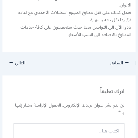
الالوان.
نعمل كذلك على نقل مطابخ المنيوم اسطبلات الاحمدي مع اعادة
تركيبها بكل دقة و مهارة.
بادوا الآن الى التواصل معنا حيث ستحصلون على كافة خدمات
المطابخ بالاضافة الى انسب الأسعار.
السابق
التالي
اترك تعليقاً
لن يتم نشر عنوان بريدك الإلكتروني.
الحقول الإلزامية مشار إليها
بـ
*
اكتب
هنا...