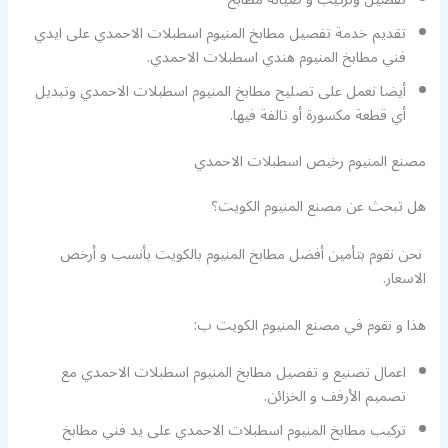
تقديم خدمة تفصيل مطابخ المنيوم اسطبلات الاحمدي على ايدي
فني مطابخ المنيوم هندي اسطبلات الاحمدي.
أيضا نعمل على تصليح مطابخ المنيوم اسطبلات الاحمدي وتبديل
أي قطعة مكسورة أو تالفة فيها.
مصنع المنيوم رخيص اسطبلات الاحمدي
هل تبحث عن مصنع المنيوم الكويت؟
نحن نقوم بتأمين أفضل مطابخ المنيوم بالكويت بأنسب و أرخص
الاسعار.
هذا و نقوم في مصنع المنيوم الكويت ب:
اعمال تصنيع و تفصيل مطابخ المنيوم اسطبلات الاحمدي مع
تصميم الأرفف و الخزائن.
تركيب مطابخ المنيوم اسطبلات الاحمدي على يد فني مطابخ