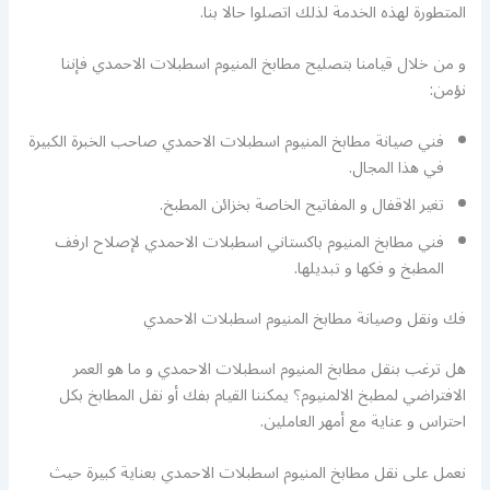
المتطورة لهذه الخدمة لذلك اتصلوا حالا بنا.
و من خلال قيامنا بتصليح مطابخ المنيوم اسطبلات الاحمدي فإننا
نؤمن:
فني صيانة مطابخ المنيوم اسطبلات الاحمدي صاحب الخبرة الكبيرة
في هذا المجال.
تغير الاقفال و المفاتيح الخاصة بخزائن المطبخ.
فني مطابخ المنيوم باكستاني اسطبلات الاحمدي لإصلاح ارفف
المطبخ و فكها و تبديلها.
فك ونقل وصيانة مطابخ المنيوم اسطبلات الاحمدي
هل ترغب بنقل مطابخ المنيوم اسطبلات الاحمدي و ما هو العمر
الافتراضي لمطبخ الالمنيوم؟ يمكننا القيام بفك أو نقل المطابخ بكل
احتراس و عناية مع أمهر العاملين.
نعمل على نقل مطابخ المنيوم اسطبلات الاحمدي بعناية كبيرة حيث