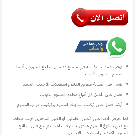
نوفر خدمات متكاملة في مصنع تفصيل مطابخ المنيوم و أيضا
مصنع المنيوم الكويت.
نؤمن فني صيانة مطابخ المنيوم اسطبلات الاحمدي الخبير.
نعمل على تأمين كل أنواع مطابخ المنيوم الكويت.
أيضا نعمل على تركيب شبابيك المنيوم و تركيب ابواب المنيوم.
كما نحرص أيضا على تأمين العاملين أو الفنين الماهرين حيث نتعاقد
مع فني مطابخ المنيوم هندي اسطبلات الاحمدي مع فني مطابخ
المنيوم باكستاني اسطبلات الاحمدي.