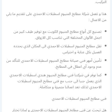
التركيب.
هذا و تعمل شركة مطابخ المنيوم اسطبلات الاحمدي على تقديم ما يلي
من الاعمال :
تصنيع كل أنواع مطابخ المنيوم الكويت مع توفير طيف كبير من
اجمل الألوان المختلفة التي تناسب كل الازواق.
نقل مطابخ المنيوم اسطبلات الاحمدي الى المكان الذي يحدده
العميل بكل عناية و احتراس.
تأمين أمهر فني صيانة مطابخ المنيوم اسطبلات الاحمدي للتأكد من
عدم وجود أي اعطال في المطابخ.
كما نوفر في شركتنا فني مطابخ المنيوم هندي اسطبلات الاحمدي
الذي يعمل جنبا الى جنب مع فني مطابخ المنيوم اسطبلات
الاحمدي لذلك تعد اعمالنا متميزة و متكاملة.
فني مطابخ المنيوم اسطبلات الاحمدي
هل تبحث عن فني مطابخ المنيوم اسطبلات الاحمدي و لماذا تختار