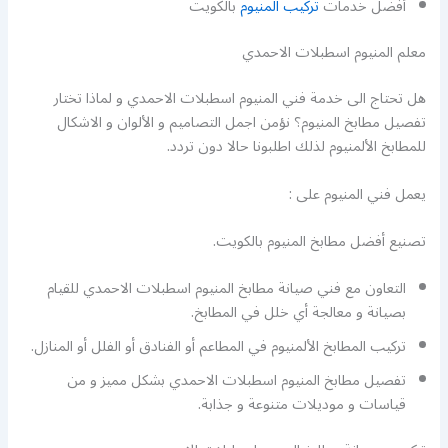
أفضل خدمات
تركيب المنيوم
بالكويت
معلم المنيوم اسطبلات الاحمدي
هل تحتاج الى خدمة فني المنيوم اسطبلات الاحمدي و لماذا تختار
تفصيل مطابخ المنيوم؟ نؤمن اجمل التصاميم و الألوان و الاشكال
للمطابخ الألمنيوم لذلك اطلبونا حالا دون تردد.
يعمل فني المنيوم على :
تصنيع أفضل مطابخ المنيوم بالكويت.
التعاون مع فني صيانة مطابخ المنيوم اسطبلات الاحمدي للقيام
بصيانة و معالجة أي خلل في المطابخ.
تركيب المطابخ الألمنيوم في المطاعم أو الفنادق أو الفلل أو المنازل.
تفصيل مطابخ المنيوم اسطبلات الاحمدي بشكل مميز و من
قياسات و موديلات متنوعة و جذابة.