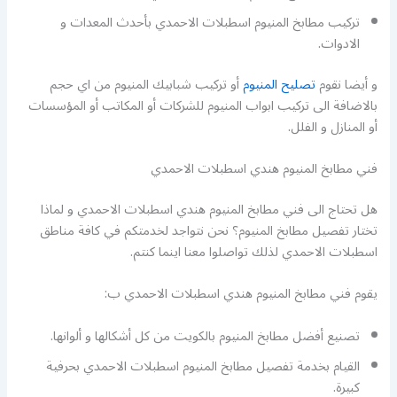
تركيب مطابخ المنيوم اسطبلات الاحمدي بأحدث المعدات و
الادوات.
و أيضا نقوم
تصليح المنيوم
أو تركيب شبابيك المنيوم من اي حجم
بالاضافة الى تركيب ابواب المنيوم للشركات أو المكاتب أو المؤسسات
أو المنازل و الفلل.
فني مطابخ المنيوم هندي اسطبلات الاحمدي
هل تحتاج الى فني مطابخ المنيوم هندي اسطبلات الاحمدي و لماذا
تختار تفصيل مطابخ المنيوم؟ نحن نتواجد لخدمتكم في كافة مناطق
اسطبلات الاحمدي لذلك تواصلوا معنا اينما كنتم.
يقوم فني مطابخ المنيوم هندي اسطبلات الاحمدي ب:
تصنيع أفضل مطابخ المنيوم بالكويت من كل أشكالها و ألوانها.
القيام بخدمة تفصيل مطابخ المنيوم اسطبلات الاحمدي بحرفية
كبيرة.