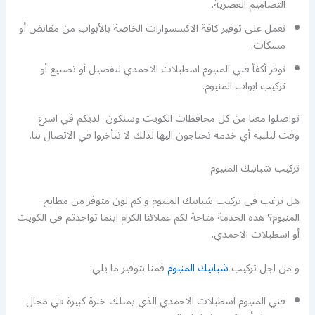
التصاميم العصرية.
نعمل على توفير كافة الاكسسوارات الخاصة بالأبواب من مقابض أو
مسكات.
نوفر أكفأ فني المنيوم اسطبلات الاحمدي لتفصيل أو تصنيع أو
تركيب ابواب المنيوم.
تواصلوا معنا من كل محافظات الكويت وسنكون لديكم في اسرع
وقت لتلبية أي خدمة تحتاجون اليها لذلك لا تتأخروا في الاتصال بنا.
تركيب شبابيك المنيوم
هل ترغب في تركيب شبابيك المنيوم و كم لون متوفر من مطابخ
المنيوم؟ هذه الخدمة متاحة لكم عملائنا الكرام اينما تواجدتم في الكويت
أو اسطبلات الاحمدي.
و من اجل تركيب
شبابيك المنيوم
قمنا بتوفير ما يلي:
فني المنيوم اسطبلات الاحمدي الذي يمتلك خبرة كبيرة في مجال