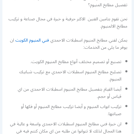
تفصيل مطابخ المنيوم؟
نحن نقوم بتامين الفنين الاكثر حرفية و خبرة في مجال صناعة و تركيب
مطابخ الالمنيوم.
يمكن لفني مطابخ المنيوم اسطبلات الاحمدي
فني المنيوم الكويت
ان
يوفر ما يلي من الخدمات:
تصنيع أو تصميم مختلف أنواع مطابخ المنيوم الكويت.
تصليح مطابخ المنيوم اسطبلات الاحمدي مع تركيب شبابيك
المنيوم.
أيضا القيام بتفصيل مطابخ المنيوم اسطبلات الاحمدي من اي
قياس أو حجم.
تركيب ابواب المنيوم و أيضا تركيب مطابخ المنيوم أو فكها أو
صيانتها.
ان خبرة فني مطابخ المنيوم اسطبلات الاحمدي واسعة و عالية في
هذا المجال لذلك لا تتوانوا عن طلبه من اي مكان كنتم فيه في