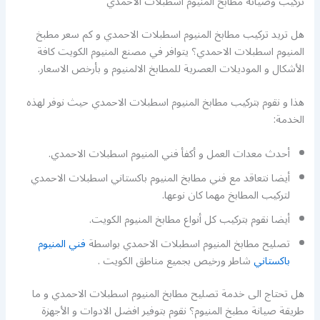
تركيب وصيانة مطابخ المنيوم اسطبلات الاحمدي
هل تريد تركيب مطابخ المنيوم اسطبلات الاحمدي و كم سعر مطبخ
المنيوم اسطبلات الاحمدي؟ يتوافر في مصنع المنيوم الكويت كافة
الأشكال و الموديلات العصرية للمطابخ الالمنيوم و بأرخص الاسعار.
هذا و نقوم بتركيب مطابخ المنيوم اسطبلات الاحمدي حيث نوفر لهذه
الخدمة:
أحدث معدات العمل و أكفأ فني المنيوم اسطبلات الاحمدي.
أيضا نتعاقد مع فني مطابخ المنيوم باكستاني اسطبلات الاحمدي
لتركيب المطابخ مهما كان نوعها.
أيضا نقوم بتركيب كل أنواع مطابخ المنيوم الكويت.
تصليح مطابخ المنيوم اسطبلات الاحمدي بواسطة
فني المنيوم
باكستاني
شاطر ورخيص بجميع مناطق الكويت .
هل تحتاج الى خدمة تصليح مطابخ المنيوم اسطبلات الاحمدي و ما
طريقة صيانة مطبخ المنيوم؟ نقوم بتوفير افضل الادوات و الأجهزة