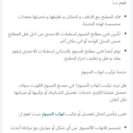
نقوم ب:
فك المطبخ مع الارفف و الخزائن و تغليفها و تحميلها بمعدات
مخصصة لهذه الخدمة.
تأمين فني مطابخ المنيوم اسطبلات الاحمدي من اجل نقل المطابخ
ضمن المنزل الواحد أو الى مكان آخر.
نوفر أيضا فني مطابخ المنيوم باكستاني اسطبلات الاحمدي ليقوم
بفك و نقل و تغليف اجزاء المطبخ.
خدمة تركيب ابواب المنيوم
هل تريد تركيب ابواب المنيوم؟ في مصنع المنيوم الكويت سوف
تحصل عميلنا الكريم خدمات تفصيل الشبابيك أو تركيبها أو صيانتها
بكل اتقان.
نعنى بتأمين اعمال تفصيل أو تركيب
ابواب المنيوم
حيث نقوم ل:
تصميم الابواب الألمنيوم من أي شكل أو موديل مع مراعاة أحدث