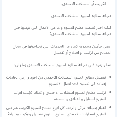
الكويت أو اسطبلات الاحمدي.
صيانة مطابخ المنيوم اسطبلات الاحمدي
كيف اختار تصميم مطبخ المنيوم و ما هي الاعمال التي يؤمنها فني
صيانة مطابخ المنيوم اسطبلات الاحمدي؟
نعنى بتأمين مجموعة كبيرة من الخدمات التي تحتاجونها في مجال
المطابخ من تركيب أو اصلاح أو تفصيل.
هذا و يقوم فني صيانة مطابخ المنيوم اسطبلات الاحمدي بما يلي:
تفصيل مطابخ المنيوم اسطبلات الاحمدي من اجود و ارقى الخامات
إضافة الى تصليح كافة اعمال الالمنيوم
تركيب مطابخ المنيوم اسطبلات الاحمدي و كذلك تركيب ابواب
المنيوم للمنازل و الفنادق و المطاعم.
القيام بصيانة خزائن و ارفف كل انواع مطابخ المنيوم الكويت عبر فني
المنيوم اسطبلات الاحمدي تصليح المنيوم تفصيل وتركيب وصيانة