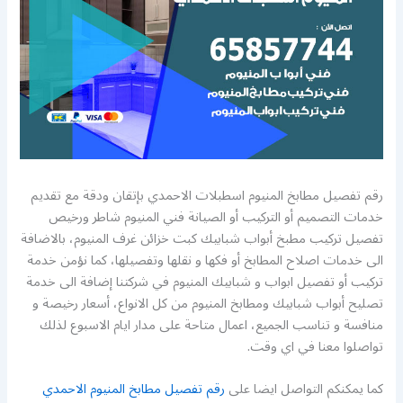
رقم تفصيل مطابخ المنيوم اسطبلات الاحمدي بإتقان ودقة مع تقديم
خدمات التصميم أو التركيب أو الصيانة فني المنيوم شاطر ورخيص
تفصيل تركيب مطبخ أبواب شبابيك كبت خزائن غرف المنيوم، بالاضافة
الى خدمات اصلاح المطابخ أو فكها و نقلها وتفصيلها، كما نؤمن خدمة
تركيب أو تفصيل ابواب و شبابيك المنيوم في شركتنا إضافة الى خدمة
تصليح أبواب شبابيك ومطابخ المنيوم من كل الانواع، أسعار رخيصة و
منافسة و تناسب الجميع، اعمال متاحة على مدار ايام الاسبوع لذلك
تواصلوا معنا في اي وقت.
كما يمكنكم التواصل ايضا على
رقم تفصيل مطابخ المنيوم الاحمدي