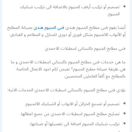
تصميم أو تركيب أرفف المنيوم بالاضافة الى تركيب شبابيك
المنيوم.
أيضا يقوم فني مطابخ المنيوم هندي
فني المنيوم هندي
بصيانة المطابخ
أو الأبواب الالمنيوم بشكل فوري أو دوري للمنازل و المطاعم و الفنادق.
فني مطابخ المنيوم باكستاني اسطبلات الاحمدي
ما هي خدمات فني مطابخ المنيوم باكستاني اسطبلات الاحمدي و ما
هي طريقة صيانة مطبخ المنيوم؟ نضمن لكم اجود الاعمال الخاصة
بالمطابخ مع أكفأ العاملين المختصين.
يؤدي فني مطابخ المنيوم باكستاني اسطبلات الاحمدي الخدمات الاتية:
تصميم أو تصنيع الخزائن أو الابواب أو الشبابيك الالمنيوم.
تصليح مطابخ المنيوم اسطبلات الاحمدي من جميع اعطالها.
تركيب شبابيك المنيوم اضافة الى تفصيلها أو صيانتها.