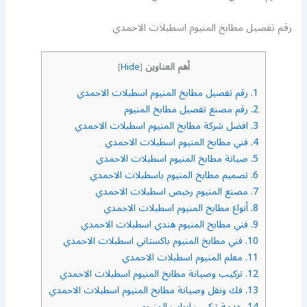
رقم تفصيل مطابخ المنيوم اسطبلات الاحمدي
أهم العناوين
]
Hide
[
1.
رقم تفصيل مطابخ المنيوم اسطبلات الاحمدي
2.
رقم مصنع تفصيل مطابخ المنيوم
3.
افضل شركة مطابخ المنيوم اسطبلات الاحمدي
4.
فني مطابخ المنيوم اسطبلات الاحمدي
5.
صيانة مطابخ المنيوم اسطبلات الاحمدي
6.
تصميم مطابخ المنيوم باسطبلات الاحمدي
7.
مصنع المنيوم رخيص اسطبلات الاحمدي
8.
أنواع مطابخ المنيوم اسطبلات الاحمدي
9.
فني مطابخ المنيوم هندي اسطبلات الاحمدي
10.
فني مطابخ المنيوم باكستاني اسطبلات الاحمدي
11.
معلم المنيوم اسطبلات الاحمدي
12.
تركيب وصيانة مطابخ المنيوم اسطبلات الاحمدي
13.
فك ونقل وصيانة مطابخ المنيوم اسطبلات الاحمدي
14.
خدمة تركيب ابواب المنيوم