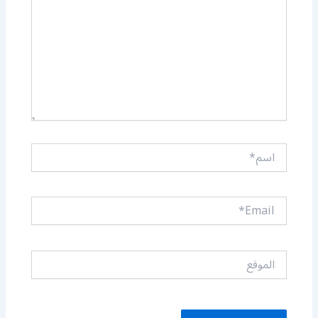
اسم*
Email*
الموقع