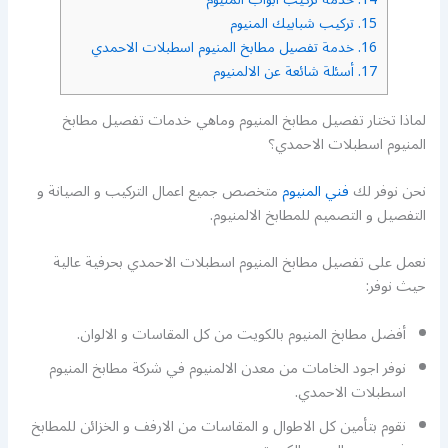
15.
تركيب شبابيك المنيوم
16.
خدمة تفصيل مطابخ المنيوم اسطبلات الاحمدي
17.
أسئلة شائعة عن الالمنيوم
لماذا تختار تفصيل مطابخ المنيوم وماهي خدمات تفصيل مطابخ
المنيوم اسطبلات الاحمدي؟
نحن نوفر لك
فني المنيوم
متخصص جميع اعمال التركيب و الصيانة و
التفصيل و التصميم للمطابخ الالمنيوم.
نعمل على تفصيل مطابخ المنيوم اسطبلات الاحمدي بحرفية عالية
حيث نوفر:
أفضل مطابخ المنيوم بالكويت من كل المقاسات و الالوان.
نوفر اجود الخامات من معدن الالمنيوم في شركة مطابخ المنيوم
اسطبلات الاحمدي.
نقوم بتأمين كل الاطوال و المقاسات من الارفف و الخزائن للمطابخ