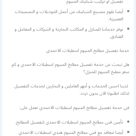
تفصيل أو تركيب شبابيك المنيوم.
أيضا نقوم بتصنيع الشبابيك من أجمل الموديلات و التصميمات
العصرية.
نوفر خدماتنا للمنازل و المكاتب التجارية و الشركات و المعامل و
الفنادق.
خدمة تفصيل مطابخ المنيوم اسطبلات الاحمدي
هل تبحث عن خدمة تفصيل مطابخ المنيوم اسطبلات الاحمدي و كم
سعر مطبخ المنيوم للمنزل؟
لدينا احسن الخدمات و أمهر العاملين و النجارين لخدمات التفصيل
لذلك اطلبونا الان بدون تردد.
في خدمة تفصيل مطابخ المنيوم اسطبلات الاحمدي نعمل على:
تأمين فني مطابخ المنيوم اسطبلات الاحمدي لتفصيل المطابخ.
أيضا نتعاقد مع فني مطابخ المنيوم هندي اسطبلات الاحمدي