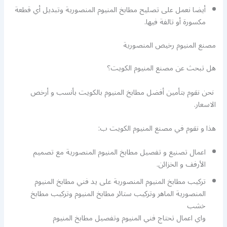
أيضا نعمل على تصليح مطابخ المنيوم المنصورية وتبديل أي قطعة
مكسورة أو تالفة فيها.
مصنع المنيوم رخيص المنصورية
هل تبحث عن مصنع المنيوم الكويت؟
نحن نقوم بتأمين أفضل مطابخ المنيوم بالكويت بأنسب و أرخص
الاسعار.
هذا و نقوم في مصنع المنيوم الكويت ب:
اعمال تصنيع و تفصيل مطابخ المنيوم المنصورية مع تصميم
الأرفف و الخزائن.
تركيب مطابخ المنيوم المنصورية على يد فني مطابخ المنيوم
المنصورية الماهر وتركيب ستائر مطابخ المنيوم وتركيب مطابخ
خشب
واي اعمال تحتاج فني المنيوم وتفصيل مطابخ المنيوم