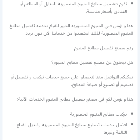
نقوم بتفصيل مطابخ المنيوم المنصورية للمنازل أو المطاعم أو
الفنادق بأسعار مناسبة.
هذا و نؤمن فني المنيوم المنصورية الخبير للقيام بخدمة تفصيل مطابخ
المنيوم المنصورية لذلك استفيدوا من خدماتنا الان دون تردد.
رقم مصنع تفصيل مطابخ المنيوم
هل تبحثون عن مصنع تفصيل مطابخ المنيوم؟
يمكنكم التواصل معنا لتحصلوا على جميع خدمات تركيب و تفصيل أو
تصميم أو تصنيع أو صيانة المطابخ.
هذا و نؤمن لكم في مصنع تفصيل مطابخ المنيوم الخدمات الآتية:
تركيب مطابخ المنيوم المنصورية
افضل خدمات تصليح مطابخ المنيوم المنصورية وتبديل القطع
التالفة وغيرها