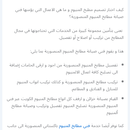
كيف اختار تصميم مطبخ المنيوم و ما هي الاعمال التي يؤمنها فني
صيانة مطابخ المنيوم المنصورية؟
نعنى بتأمين مجموعة كبيرة من الخدمات التي تحتاجونها في مجال
المطابخ من تركيب أو اصلاح أو تفصيل.
هذا و يقوم فني صيانة مطابخ المنيوم المنصورية بما يلي:
تفصيل مطابخ المنيوم المنصورية من اجود و ارقى الخامات إضافة
الى تصليح كافة اعمال الالمنيوم
تركيب مطابخ المنيوم المنصورية و كذلك تركيب ابواب المنيوم
للمنازل و الفنادق و المطاعم.
القيام بصيانة خزائن و ارفف كل انواع مطابخ المنيوم الكويت عبر فني
المنيوم المنصورية تصليح المنيوم تفصيل وتركيب وصيانة مطابخ
ألمنيوم
كما نوفر أيضا خدمة
فني مطابخ المنيوم
باكستاني المنصورية الى جانب