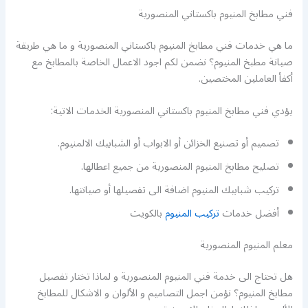
فني مطابخ المنيوم باكستاني المنصورية
ما هي خدمات فني مطابخ المنيوم باكستاني المنصورية و ما هي طريقة
صيانة مطبخ المنيوم؟ نضمن لكم اجود الاعمال الخاصة بالمطابخ مع
أكفأ العاملين المختصين.
يؤدي فني مطابخ المنيوم باكستاني المنصورية الخدمات الاتية:
تصميم أو تصنيع الخزائن أو الابواب أو الشبابيك الالمنيوم.
تصليح مطابخ المنيوم المنصورية من جميع اعطالها.
تركيب شبابيك المنيوم اضافة الى تفصيلها أو صيانتها.
أفضل خدمات
تركيب المنيوم
بالكويت
معلم المنيوم المنصورية
هل تحتاج الى خدمة فني المنيوم المنصورية و لماذا تختار تفصيل
مطابخ المنيوم؟ نؤمن اجمل التصاميم و الألوان و الاشكال للمطابخ