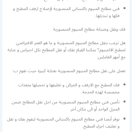
فني مطابخ المنيوم باكستاني المنصورية لإصلاح ارفف المطبخ و
فكها و تبديلها.
فك ونقل وصيانة مطابخ المنيوم المنصورية
هل ترغب بنقل مطابخ المنيوم المنصورية و ما هو العمر الافتراضي
لمطبخ الالمنيوم؟ يمكننا القيام بفك أو نقل المطابخ بكل احتراس و عناية
مع أمهر العاملين.
نعمل على نقل مطابخ المنيوم المنصورية بعناية كبيرة حيث نقوم ب:
فك المطبخ مع الارفف و الخزائن و تغليفها و تحميلها بمعدات
مخصصة لهذه الخدمة.
تأمين فني مطابخ المنيوم المنصورية من اجل نقل المطابخ ضمن
المنزل الواحد أو الى مكان آخر.
نوفر أيضا فني مطابخ المنيوم باكستاني المنصورية ليقوم بفك و نقل
و تغليف اجزاء المطبخ.