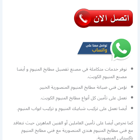
نوفر خدمات متكاملة في مصنع تفصيل مطابخ المنيوم و أيضا
مصنع المنيوم الكويت.
نؤمن فني صيانة مطابخ المنيوم المنصورية الخبير.
نعمل على تأمين كل أنواع مطابخ المنيوم الكويت.
أيضا نعمل على تركيب شبابيك المنيوم و تركيب ابواب المنيوم.
كما نحرص أيضا على تأمين العاملين أو الفنين الماهرين حيث نتعاقد
مع فني مطابخ المنيوم هندي المنصورية مع فني مطابخ المنيوم
باكستاني المنصورية.