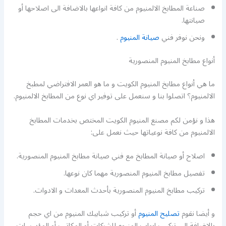
صناعة المطابخ الالمنيوم من كافة انواعها بالاضافة الى اصلاحها أو
صيانتها.
ونحن نوفر فني
صيانة المنيوم
.
أنواع مطابخ المنيوم المنصورية
ما هي أنواع مطابخ المنيوم الكويت و ما هو العمر الافتراضي لمطبخ
الالمنيوم؟ اتصلوا بنا و سنعمل على توفير اي نوع من المطابخ الالمنيوم.
هذا و نؤمن لكم مصنع المنيوم الكويت المختص بخدمات المطابخ
الالمنيوم من كافة نوعياتها حيث نعمل على:
اصلاح أو صيانة المطابخ مع فني صيانة مطابخ المنيوم المنصورية.
تفصيل مطابخ المنيوم المنصورية مهما كان نوعها.
تركيب مطابخ المنيوم المنصورية بأحدث المعدات و الادوات.
و أيضا نقوم
تصليح المنيوم
أو تركيب شبابيك المنيوم من اي حجم
بالاضافة الى تركيب ابواب المنيوم للشركات أو المكاتب أو المؤسسات