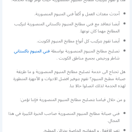
أحدث معدات العمل و أكفأ فني المنيوم المنصورية.
أيضا نتعاقد مع فني مطابخ المنيوم باكستاني المنصورية لتركيب
المطابخ مهما كان نوعها.
أيضا نقوم بتركيب كل أنواع مطابخ المنيوم الكويت.
تصليح مطابخ المنيوم المنصورية بواسطة
فني المنيوم باكستاني
شاطر ورخيص بجميع مناطق الكويت .
هل تحتاج الى خدمة تصليح مطابخ المنيوم المنصورية و ما طريقة
صيانة مطبخ المنيوم؟ نقوم بتوفير افضل الادوات و الأجهزة المتطورة
لهذه الخدمة لذلك اتصلوا حالا بنا.
و من خلال قيامنا بتصليح مطابخ المنيوم المنصورية فإننا نؤمن:
فني صيانة مطابخ المنيوم المنصورية صاحب الخبرة الكبيرة في هذا
المجال.
تغير الاقفال و المفاتيح الخاصة بخزائن المطبخ.