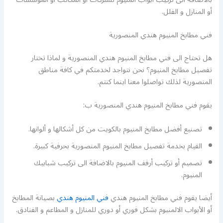
أو المنازل و الفلل.
فني مطابخ المنيوم هندي المنصورية
هل تحتاج الى فني مطابخ المنيوم هندي المنصورية و لماذا تختار
تفصيل مطابخ المنيوم؟ نحن نتواجد لخدمتكم في كافة مناطق
المنصورية لذلك تواصلوا معنا اينما كنتم.
يقوم فني مطابخ المنيوم هندي المنصورية ب:
تصنيع أفضل مطابخ المنيوم بالكويت من كل أشكالها و ألوانها.
القيام بخدمة تفصيل مطابخ المنيوم المنصورية بحرفية كبيرة.
تصميم أو تركيب أرفف المنيوم بالاضافة الى تركيب شبابيك
المنيوم.
أيضا يقوم فني مطابخ المنيوم هندي
فني المنيوم هندي
بصيانة المطابخ
أو الأبواب الالمنيوم بشكل فوري أو دوري للمنازل و المطاعم و الفنادق.