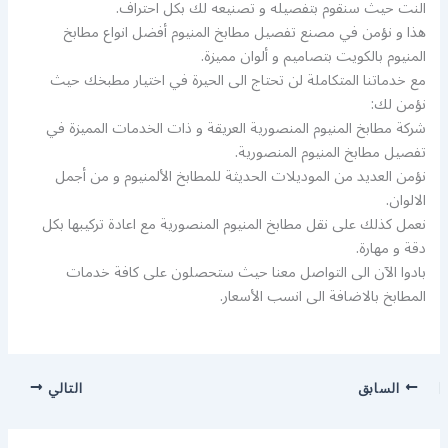
النت حيث سنقوم بتفصيله و تصنيعه لك بكل احتراف.
هذا و نؤمن في مصنع تفصيل مطابخ المنيوم أفضل انواع مطابخ
المنيوم بالكويت بتصاميم و ألوان مميزة.
مع خدماتنا المتكاملة لن تحتاج الى الحيرة في اختيار مطبخك حيث
نؤمن لك:
شركة مطابخ المنيوم المنصورية العريقة و ذات الخدمات المميزة في
تفصيل مطابخ المنيوم المنصورية.
نؤمن العديد من الموديلات الحديثة للمطابخ الألمنيوم و من أجمل
الالوان.
نعمل كذلك على نقل مطابخ المنيوم المنصورية مع اعادة تركيبها بكل
دقة و مهارة.
بادوا الآن الى التواصل معنا حيث ستحصلون على كافة خدمات
المطابخ بالاضافة الى انسب الأسعار.
السابق
التالي