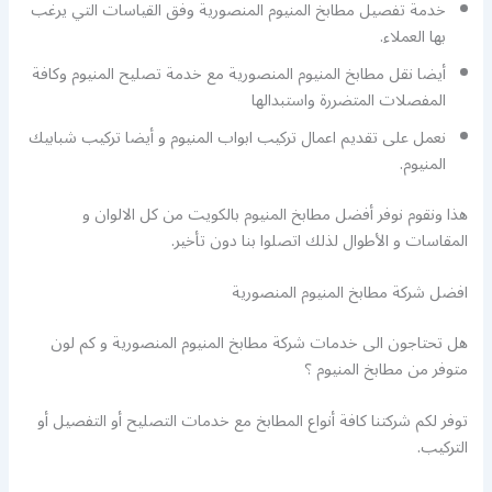
خدمة تفصيل مطابخ المنيوم المنصورية وفق القياسات التي يرغب
بها العملاء.
أيضا نقل مطابخ المنيوم المنصورية مع خدمة تصليح المنيوم وكافة
المفصلات المتضررة واستبدالها
نعمل على تقديم اعمال تركيب ابواب المنيوم و أيضا تركيب شبابيك
المنيوم.
هذا ونقوم نوفر أفضل مطابخ المنيوم بالكويت من كل الالوان و
المقاسات و الأطوال لذلك اتصلوا بنا دون تأخير.
افضل شركة مطابخ المنيوم المنصورية
هل تحتاجون الى خدمات شركة مطابخ المنيوم المنصورية و كم لون
متوفر من مطابخ المنيوم ؟
توفر لكم شركتنا كافة أنواع المطابخ مع خدمات التصليح أو التفصيل أو
التركيب.