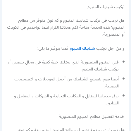
تركيب شبابيك المنيوم
هل ترغب في تركيب شبابيك المنيوم و كم لون متوفر من مطابخ
المنيوم؟ هذه الخدمة متاحة لكم عملائنا الكرام اينما تواجدتم في الكويت
أو المنصورية.
و من اجل تركيب
شبابيك المنيوم
قمنا بتوفير ما يلي:
فني المنيوم المنصورية الذي يمتلك خبرة كبيرة في مجال تفصيل أو
تركيب شبابيك المنيوم.
أيضا نقوم بتصنيع الشبابيك من أجمل الموديلات و التصميمات
العصرية.
نوفر خدماتنا للمنازل و المكاتب التجارية و الشركات و المعامل و
الفنادق.
خدمة تفصيل مطابخ المنيوم المنصورية
هل تبحث عن خدمة تفصيل مطابخ المنيوم المنصورية و كم سعر