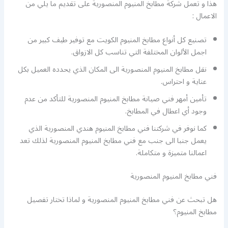
هذا و تعمل شركة مطابخ المنيوم المنصورية على تقديم ما يلي من
الاعمال :
تصنيع كل أنواع مطابخ المنيوم الكويت مع توفير طيف كبير من
اجمل الألوان المختلفة التي تناسب كل الازواق.
نقل مطابخ المنيوم المنصورية الى المكان الذي يحدده العميل بكل
عناية و احتراس.
تأمين أمهر فني صيانة مطابخ المنيوم المنصورية للتأكد من عدم
وجود أي اعطال في المطابخ.
كما نوفر في شركتنا فني مطابخ المنيوم هندي المنصورية الذي
يعمل جنبا الى جنب مع فني مطابخ المنيوم المنصورية لذلك تعد
اعمالنا متميزة و متكاملة.
فني مطابخ المنيوم المنصورية
هل تبحث عن فني مطابخ المنيوم المنصورية و لماذا تختار تفصيل
مطابخ المنيوم؟