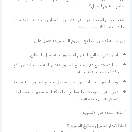
مطبخ المنيوم للمنزل؟
لدينا احسن الخدمات و أمهر العاملين و النجارين لخدمات التفصيل
لذلك اطلبونا الان بدون تردد.
في خدمة تفصيل مطابخ المنيوم المنصورية نعمل على:
تأمين فني مطابخ المنيوم المنصورية لتفصيل المطابخ.
أيضا نتعاقد مع فني مطابخ المنيوم هندي المنصورية ليؤمن لكم
خذه الخدمة بحرفية عالية.
توفير احسن الخامات من اجل تفصيل مطابخ المنيوم المنصورية.
نؤمن ارقى الموديلات للمطابخ كما يمكننا تصميمها و تفصيلها
بالشكل الذي يريده العميل.
أسئلة شائعة عن الالمنيوم
لماذا تختار تفصيل مطابخ المنيوم ؟