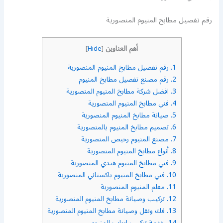
رقم تفصيل مطابخ المنيوم المنصورية
أهم العناوين
]
Hide
[
1.
رقم تفصيل مطابخ المنيوم المنصورية
2.
رقم مصنع تفصيل مطابخ المنيوم
3.
افضل شركة مطابخ المنيوم المنصورية
4.
فني مطابخ المنيوم المنصورية
5.
صيانة مطابخ المنيوم المنصورية
6.
تصميم مطابخ المنيوم بالمنصورية
7.
مصنع المنيوم رخيص المنصورية
8.
أنواع مطابخ المنيوم المنصورية
9.
فني مطابخ المنيوم هندي المنصورية
10.
فني مطابخ المنيوم باكستاني المنصورية
11.
معلم المنيوم المنصورية
12.
تركيب وصيانة مطابخ المنيوم المنصورية
13.
فك ونقل وصيانة مطابخ المنيوم المنصورية
14.
خدمة تركيب ابواب المنيوم