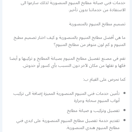
خدمات فني صيانة مطابخ المنيوم المنصورية لذلك سارعوا الى
الاستفادة من خدماتنا بدون تأخير.
تصميم مطابخ المنيوم بالمنصورية
ما هي أفضل مطابخ المنيوم بالمنصورية و كيف اختار تصميم مطبخ
المنيوم و كم لون متوفر من مطابخ المنيوم؟
نقم في مصنع تفصيل مطابخ المنيوم بصيانة المطابخ و تركيبها و أيضا
فكها و نقلها من مكان لآخر دون التسبب بأي كسور أو خدوش.
كما نحرص على القيام ب:
تأمين خدمات فني المنيوم المنصورية المميزة إضافة الى تركيب
أبواب المنيوم سحابة وجرارة
تفصيل وتركيب و صيانة مطابخ
تقديم خدمة تفصيل مطابخ المنيوم المنصورية على ايدي فني
مطابخ المنيوم هندي المنصورية.