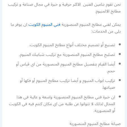
نحن نقوم بتامين الفنين الاكثر حرفية و خبرة في مجال صناعة و تركيب
مطابخ الالمنيوم.
يمكن لفني مطابخ المنيوم المنصورية
فني المنيوم الكويت
ان يوفر ما
يلي من الخدمات:
تصنيع أو تصميم مختلف أنواع مطابخ المنيوم الكويت.
تصليح مطابخ المنيوم المنصورية مع تركيب شبابيك المنيوم.
أيضا القيام بتفصيل مطابخ المنيوم المنصورية من اي قياس أو
حجم.
تركيب ابواب المنيوم و أيضا تركيب مطابخ المنيوم أو فكها أو
صيانتها.
ان خبرة فني مطابخ المنيوم المنصورية واسعة و عالية في هذا
المجال لذلك لا تتوانوا عن طلبه من اي مكان كنتم فيه في الكويت
أو المنصورية.
صيانة مطابخ المنيوم المنصورية