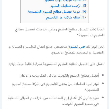
15.
تركيب شبابيك المنيوم
16.
خدمة تفصيل مطابخ المنيوم المنصورية
17.
أسئلة شائعة عن الالمنيوم
لماذا تختار تفصيل مطابخ المنيوم وماهي خدمات تفصيل مطابخ
المنيوم المنصورية؟
نحن نوفر لك
فني المنيوم
متخصص جميع اعمال التركيب و الصيانة و
التفصيل و التصميم للمطابخ الالمنيوم.
نعمل على تفصيل مطابخ المنيوم المنصورية بحرفية عالية حيث نوفر:
أفضل مطابخ المنيوم بالكويت من كل المقاسات و الالوان.
نوفر اجود الخامات من معدن الالمنيوم في شركة مطابخ المنيوم
المنصورية.
نقوم بتأمين كل الاطوال و المقاسات من الارفف و الخزائن للمطابخ
في مصنع المنيوم الكويت.