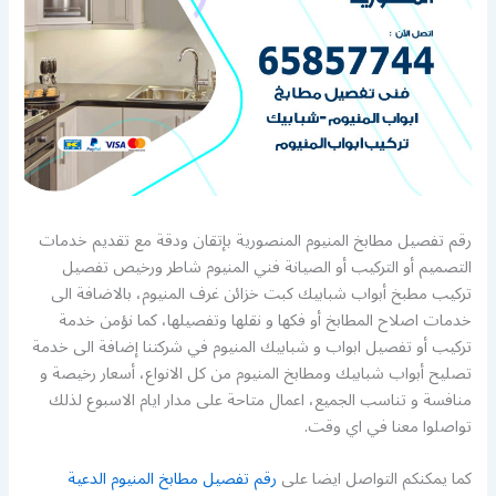
رقم تفصيل مطابخ المنيوم المنصورية بإتقان ودقة مع تقديم خدمات
التصميم أو التركيب أو الصيانة فني المنيوم شاطر ورخيص تفصيل
تركيب مطبخ أبواب شبابيك كبت خزائن غرف المنيوم، بالاضافة الى
خدمات اصلاح المطابخ أو فكها و نقلها وتفصيلها، كما نؤمن خدمة
تركيب أو تفصيل ابواب و شبابيك المنيوم في شركتنا إضافة الى خدمة
تصليح أبواب شبابيك ومطابخ المنيوم من كل الانواع، أسعار رخيصة و
منافسة و تناسب الجميع، اعمال متاحة على مدار ايام الاسبوع لذلك
تواصلوا معنا في اي وقت.
كما يمكنكم التواصل ايضا على
رقم تفصيل مطابخ المنيوم الدعية