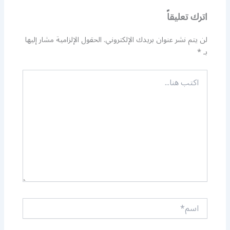
اترك تعليقاً
لن يتم نشر عنوان بريدك الإلكتروني.
الحقول الإلزامية مشار إليها
بـ
*
اكتب
هنا...
اسم*