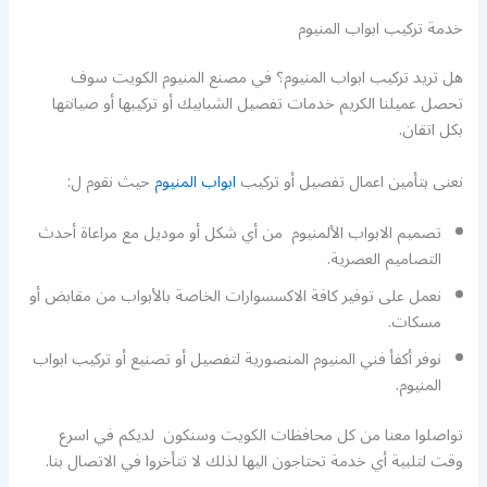
خدمة تركيب ابواب المنيوم
هل تريد تركيب ابواب المنيوم؟ في مصنع المنيوم الكويت سوف
تحصل عميلنا الكريم خدمات تفصيل الشبابيك أو تركيبها أو صيانتها
بكل اتقان.
نعنى بتأمين اعمال تفصيل أو تركيب
ابواب المنيوم
حيث نقوم ل:
تصميم الابواب الألمنيوم من أي شكل أو موديل مع مراعاة أحدث
التصاميم العصرية.
نعمل على توفير كافة الاكسسوارات الخاصة بالأبواب من مقابض أو
مسكات.
نوفر أكفأ فني المنيوم المنصورية لتفصيل أو تصنيع أو تركيب ابواب
المنيوم.
تواصلوا معنا من كل محافظات الكويت وسنكون لديكم في اسرع
وقت لتلبية أي خدمة تحتاجون اليها لذلك لا تتأخروا في الاتصال بنا.