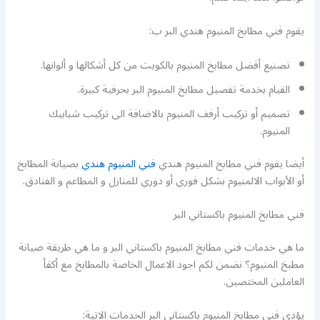
يقوم فني مطابخ المنيوم هندي البر ب:
تصنيع أفضل مطابخ المنيوم بالكويت من كل أشكالها و ألوانها.
القيام بخدمة تفصيل مطابخ المنيوم البر بحرفية كبيرة.
تصميم أو تركيب أرفف المنيوم بالاضافة الى تركيب شبابيك
المنيوم.
أيضا يقوم فني مطابخ المنيوم هندي
فني المنيوم هندي
بصيانة المطابخ
أو الأبواب الالمنيوم بشكل فوري أو دوري للمنازل و المطاعم و الفنادق.
فني مطابخ المنيوم باكستاني البر
ما هي خدمات فني مطابخ المنيوم باكستاني البر و ما هي طريقة صيانة
مطبخ المنيوم؟ نضمن لكم اجود الاعمال الخاصة بالمطابخ مع أكفأ
العاملين المختصين.
يؤدي فني مطابخ المنيوم باكستاني البر الخدمات الاتية: