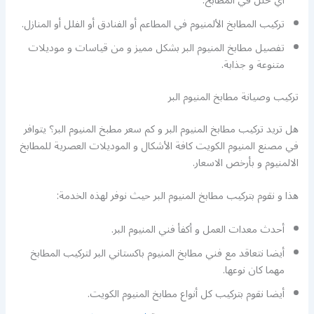
أي خلل في المطابخ.
تركيب المطابخ الألمنيوم في المطاعم أو الفنادق أو الفلل أو المنازل.
تفصيل مطابخ المنيوم البر بشكل مميز و من قياسات و موديلات
متنوعة و جذابة.
تركيب وصيانة مطابخ المنيوم البر
هل تريد تركيب مطابخ المنيوم البر و كم سعر مطبخ المنيوم البر؟ يتوافر
في مصنع المنيوم الكويت كافة الأشكال و الموديلات العصرية للمطابخ
الالمنيوم و بأرخص الاسعار.
هذا و نقوم بتركيب مطابخ المنيوم البر حيث نوفر لهذه الخدمة:
أحدث معدات العمل و أكفأ فني المنيوم البر.
أيضا نتعاقد مع فني مطابخ المنيوم باكستاني البر لتركيب المطابخ
مهما كان نوعها.
أيضا نقوم بتركيب كل أنواع مطابخ المنيوم الكويت.