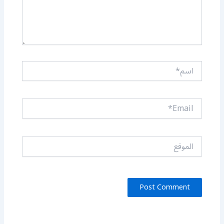
اسم*
Email*
الموقع