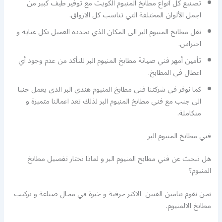
تصنيع كل أنواع مطابخ المنيوم الكويت مع توفير طيف كبير من
اجمل الألوان المختلفة التي تناسب كل الازواق.
نقل مطابخ المنيوم البر الى المكان الذي يحدده العميل بكل عناية و
احتراس.
تأمين أمهر فني صيانة مطابخ المنيوم البر للتأكد من عدم وجود أي
اعطال في المطابخ.
كما نوفر في شركتنا فني مطابخ المنيوم هندي البر الذي يعمل جنبا
الى جنب مع فني مطابخ المنيوم البر لذلك تعد اعمالنا متميزة و
متكاملة.
فني مطابخ المنيوم البر
هل تبحث عن فني مطابخ المنيوم البر و لماذا تختار تفصيل مطابخ
المنيوم؟
نحن نقوم بتامين الفنين الاكثر حرفية و خبرة في مجال صناعة و تركيب
مطابخ الالمنيوم.