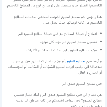
الالمنيوم؟ اتصلوا بنا و سنعمل على توفير اي نوع من المطابخ الالمنيوم.
هذا و نؤمن لكم مصنع المنيوم الكويت المختص بخدمات المطابخ
الالمنيوم من كافة نوعياتها حيث نعمل على:
اصلاح أو صيانة المطابخ مع فني صيانة مطابخ المنيوم البر.
تفصيل مطابخ المنيوم البر مهما كان نوعها.
تركيب مطابخ المنيوم البر بأحدث المعدات و الادوات.
و أيضا نقوم
تصليح المنيوم
أو تركيب شبابيك المنيوم من اي حجم
بالاضافة الى تركيب ابواب المنيوم للشركات أو المكاتب أو المؤسسات
أو المنازل و الفلل.
فني مطابخ المنيوم هندي البر
هل تحتاج الى فني مطابخ المنيوم هندي البر و لماذا تختار تفصيل
مطابخ المنيوم؟ نحن نتواجد لخدمتكم في كافة مناطق البر لذلك
تواصلوا معنا اينما كنتم.