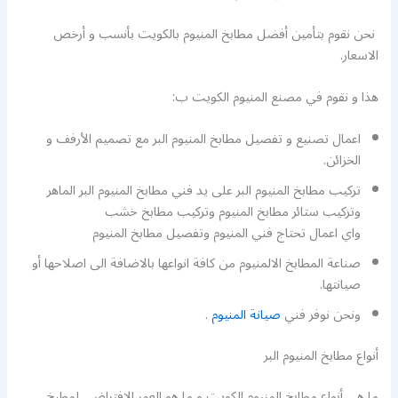
نحن نقوم بتأمين أفضل مطابخ المنيوم بالكويت بأنسب و أرخص
الاسعار.
هذا و نقوم في مصنع المنيوم الكويت ب:
اعمال تصنيع و تفصيل مطابخ المنيوم البر مع تصميم الأرفف و
الخزائن.
تركيب مطابخ المنيوم البر على يد فني مطابخ المنيوم البر الماهر
وتركيب ستائر مطابخ المنيوم وتركيب مطابخ خشب
واي اعمال تحتاج فني المنيوم وتفصيل مطابخ المنيوم
صناعة المطابخ الالمنيوم من كافة انواعها بالاضافة الى اصلاحها أو
صيانتها.
ونحن نوفر فني
صيانة المنيوم
.
أنواع مطابخ المنيوم البر
ما هي أنواع مطابخ المنيوم الكويت و ما هو العمر الافتراضي لمطبخ