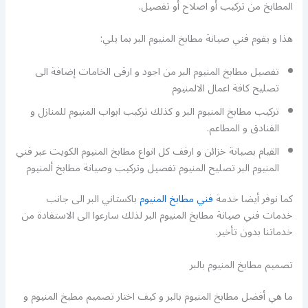
المطابخ من تركيب أو اصلاح أو تفصيل.
هذا و يقوم فني صيانة مطابخ المنيوم البر بما يلي:
تفصيل مطابخ المنيوم البر من اجود و ارقى الخامات إضافة الى
تصليح كافة اعمال الالمنيوم
تركيب مطابخ المنيوم البر و كذلك تركيب ابواب المنيوم للمنازل و
الفنادق و المطاعم.
القيام بصيانة خزائن و ارفف كل انواع مطابخ المنيوم الكويت عبر فني
المنيوم البر تصليح المنيوم تفصيل وتركيب وصيانة مطابخ ألمنيوم
كما نوفر أيضا خدمة
فني مطابخ المنيوم
باكستاني البر الى جانب
خدمات فني صيانة مطابخ المنيوم البر لذلك سارعوا الى الاستفادة من
خدماتنا بدون تأخير.
تصميم مطابخ المنيوم بالبر
ما هي أفضل مطابخ المنيوم بالبر و كيف اختار تصميم مطبخ المنيوم و