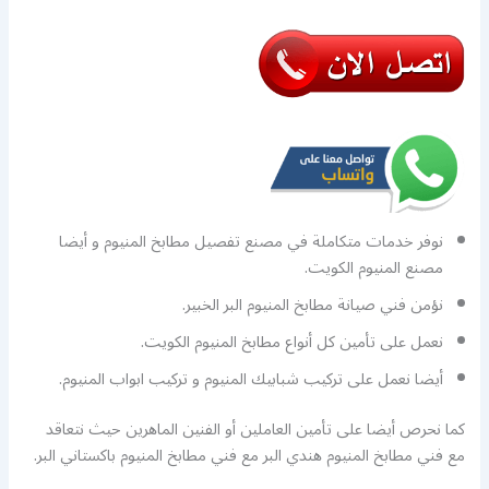
نوفر خدمات متكاملة في مصنع تفصيل مطابخ المنيوم و أيضا
مصنع المنيوم الكويت.
نؤمن فني صيانة مطابخ المنيوم البر الخبير.
نعمل على تأمين كل أنواع مطابخ المنيوم الكويت.
أيضا نعمل على تركيب شبابيك المنيوم و تركيب ابواب المنيوم.
كما نحرص أيضا على تأمين العاملين أو الفنين الماهرين حيث نتعاقد
مع فني مطابخ المنيوم هندي البر مع فني مطابخ المنيوم باكستاني البر.