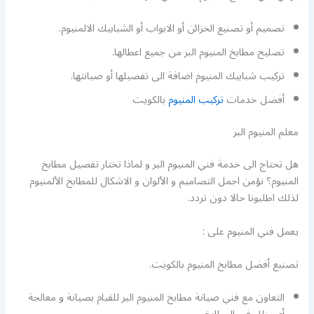
تصميم أو تصنيع الخزائن أو الابواب أو الشبابيك الالمنيوم.
تصليح مطابخ المنيوم البر من جميع اعطالها.
تركيب شبابيك المنيوم اضافة الى تفصيلها أو صيانتها.
أفضل خدمات
تركيب المنيوم
بالكويت
معلم المنيوم البر
هل تحتاج الى خدمة فني المنيوم البر و لماذا تختار تفصيل مطابخ
المنيوم؟ نؤمن اجمل التصاميم و الألوان و الاشكال للمطابخ الألمنيوم
لذلك اطلبونا حالا دون تردد.
يعمل فني المنيوم على :
تصنيع أفضل مطابخ المنيوم بالكويت.
التعاون مع فني صيانة مطابخ المنيوم البر للقيام بصيانة و معالجة