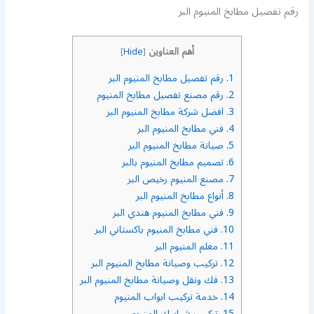
رقم تفصيل مطابخ المنيوم البر
أهم العناوين
]
Hide
[
1.
رقم تفصيل مطابخ المنيوم البر
2.
رقم مصنع تفصيل مطابخ المنيوم
3.
افضل شركة مطابخ المنيوم البر
4.
فني مطابخ المنيوم البر
5.
صيانة مطابخ المنيوم البر
6.
تصميم مطابخ المنيوم بالبر
7.
مصنع المنيوم رخيص البر
8.
أنواع مطابخ المنيوم البر
9.
فني مطابخ المنيوم هندي البر
10.
فني مطابخ المنيوم باكستاني البر
11.
معلم المنيوم البر
12.
تركيب وصيانة مطابخ المنيوم البر
13.
فك ونقل وصيانة مطابخ المنيوم البر
14.
خدمة تركيب ابواب المنيوم
15.
تركيب شبابيك المنيوم