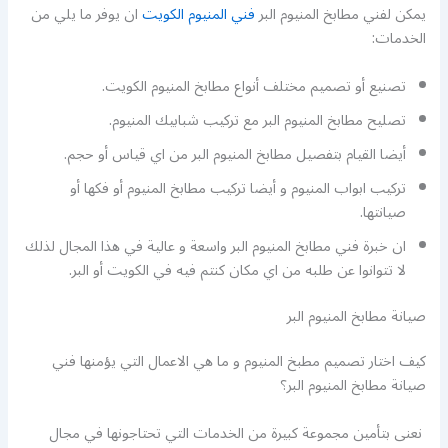
يمكن لفني مطابخ المنيوم البر
فني المنيوم الكويت
ان يوفر ما يلي من
الخدمات:
تصنيع أو تصميم مختلف أنواع مطابخ المنيوم الكويت.
تصليح مطابخ المنيوم البر مع تركيب شبابيك المنيوم.
أيضا القيام بتفصيل مطابخ المنيوم البر من اي قياس أو حجم.
تركيب ابواب المنيوم و أيضا تركيب مطابخ المنيوم أو فكها أو
صيانتها.
ان خبرة فني مطابخ المنيوم البر واسعة و عالية في هذا المجال لذلك
لا تتوانوا عن طلبه من اي مكان كنتم فيه في الكويت أو البر.
صيانة مطابخ المنيوم البر
كيف اختار تصميم مطبخ المنيوم و ما هي الاعمال التي يؤمنها فني
صيانة مطابخ المنيوم البر؟
نعنى بتأمين مجموعة كبيرة من الخدمات التي تحتاجونها في مجال