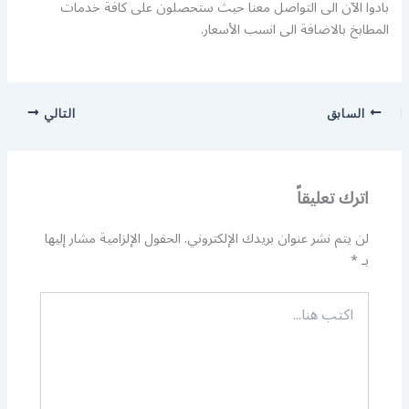
بادوا الآن الى التواصل معنا حيث ستحصلون على كافة خدمات
المطابخ بالاضافة الى انسب الأسعار.
السابق
التالي
اترك تعليقاً
لن يتم نشر عنوان بريدك الإلكتروني.
الحقول الإلزامية مشار إليها
بـ
*
اكتب
هنا...