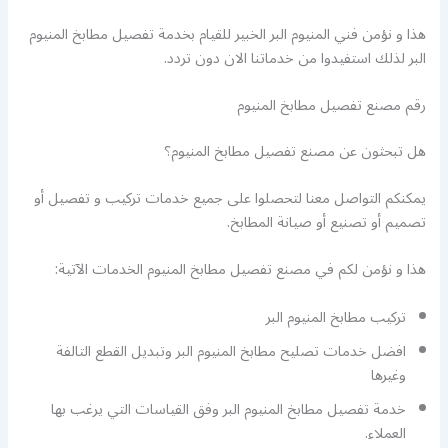
هذا و نؤمن فني المنيوم البر الخبير للقيام بخدمة تفصيل مطابخ المنيوم
البر لذلك استفيدوا من خدماتنا الان دون تردد.
رقم مصنع تفصيل مطابخ المنيوم
هل تبحثون عن مصنع تفصيل مطابخ المنيوم؟
يمكنكم التواصل معنا لتحصلوا على جميع خدمات تركيب و تفصيل أو
تصميم أو تصنيع أو صيانة المطابخ.
هذا و نؤمن لكم في مصنع تفصيل مطابخ المنيوم الخدمات الآتية:
تركيب مطابخ المنيوم البر
افضل خدمات تصليح مطابخ المنيوم البر وتبديل القطع التالفة
وغيرها
خدمة تفصيل مطابخ المنيوم البر وفق القياسات التي يرغب بها
العملاء.