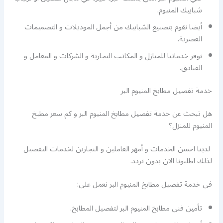
شبابيك المنيوم.
أيضا نقوم بتصنيع الشبابيك من أجمل الموديلات و التصميمات
العصرية.
نوفر خدماتنا للمنازل و المكاتب التجارية و الشركات و المعامل و
الفنادق.
خدمة تفصيل مطابخ المنيوم البر
هل تبحث عن خدمة تفصيل مطابخ المنيوم البر و كم سعر مطبخ
المنيوم للمنزل؟
لدينا احسن الخدمات و أمهر العاملين و النجارين لخدمات التفصيل
لذلك اطلبونا الان بدون تردد.
في خدمة تفصيل مطابخ المنيوم البر نعمل على:
تأمين فني مطابخ المنيوم البر لتفصيل المطابخ.