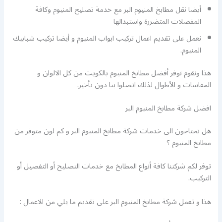
أيضا نقل مطابخ المنيوم البر مع خدمة تصليح المنيوم وكافة
المفصلات المتضررة واستبدالها
نعمل على تقديم اعمال تركيب ابواب المنيوم و أيضا تركيب شبابيك
المنيوم.
هذا ونقوم نوفر أفضل مطابخ المنيوم بالكويت من كل الالوان و
المقاسات و الأطوال لذلك اتصلوا بنا دون تأخير.
افضل شركة مطابخ المنيوم البر
هل تحتاجون الى خدمات شركة مطابخ المنيوم البر و كم لون متوفر من
مطابخ المنيوم ؟
توفر لكم شركتنا كافة أنواع المطابخ مع خدمات التصليح أو التفصيل أو
التركيب.
هذا و تعمل شركة مطابخ المنيوم البر على تقديم ما يلي من الاعمال :