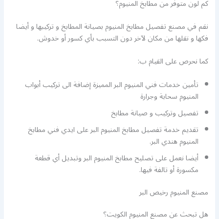
كم لون متوفر من مطابخ المنيوم؟
نقم في مصنع تفصيل مطابخ المنيوم بصيانة المطابخ و تركيبها و أيضا
فكها و نقلها من مكان لآخر دون التسبب بأي كسور أو خدوش.
كما نحرص على القيام ب:
تأمين خدمات فني المنيوم البر المميزة إضافة الى تركيب أبواب
المنيوم سحابة وجرارة
تفصيل وتركيب و صيانة مطابخ
تقديم خدمة تفصيل مطابخ المنيوم البر على ايدي فني مطابخ
المنيوم هندي البر.
أيضا نعمل على تصليح مطابخ المنيوم البر وتبديل أي قطعة
مكسورة أو تالفة فيها.
مصنع المنيوم رخيص البر
هل تبحث عن مصنع المنيوم الكويت؟