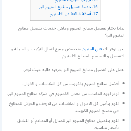
16.
خدمة تفصيل مطابخ المنيوم البر
17.
أسئلة شائعة عن الالمنيوم
لماذا تختار تفصيل مطابخ المنيوم وماهي خدمات تفصيل مطابخ
المنيوم البر؟
نحن نوفر لك
فني المنيوم
متخصص جميع اعمال التركيب و الصيانة و
التفصيل و التصميم للمطابخ الالمنيوم.
نعمل على تفصيل مطابخ المنيوم البر بحرفية عالية حيث نوفر:
أفضل مطابخ المنيوم بالكويت من كل المقاسات و الالوان.
نوفر اجود الخامات من معدن الالمنيوم في شركة مطابخ المنيوم البر.
نقوم بتأمين كل الاطوال و المقاسات من الارفف و الخزائن للمطابخ
في مصنع المنيوم الكويت.
نقوم بتفصيل مطابخ المنيوم البر للمنازل أو المطاعم أو الفنادق
بأسعار مناسبة.