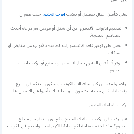
نعنى بتأمين اعمال تفصيل أو تركيب
ابواب المنيوم
حيث نقوم ل:
تصميم الابواب الألمنيوم من أي شكل أو موديل مع مراعاة أحدث
التصاميم العصرية.
نعمل على توفير كافة الاكسسوارات الخاصة بالأبواب من مقابض أو
مسكات.
نوفر أكفأ فني المنيوم تيماء لتفصيل أو تصنيع أو تركيب ابواب
المنيوم.
تواصلوا معنا من كل محافظات الكويت وسنكون لديكم في اسرع
وقت لتلبية أي خدمة تحتاجون اليها لذلك لا تتأخروا في الاتصال بنا.
تركيب شبابيك المنيوم
هل ترغب في تركيب شبابيك المنيوم و كم لون متوفر من مطابخ
المنيوم؟ هذه الخدمة متاحة لكم عملائنا الكرام اينما تواجدتم في الكويت
أو تيماء.