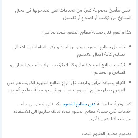
نعنى بتأمين مجموعة كبيرة من الخدمات التي تحتاجونها في مجال
المطابخ من تركيب أو اصلاح أو تفصيل.
هذا و يقوم فني صيانة مطابخ المنيوم تيماء بما يلي:
تفصيل مطابخ المنيوم تيماء من اجود و ارقى الخامات إضافة الى
تصليح كافة اعمال الالمنيوم
تركيب مطابخ المنيوم تيماء و كذلك تركيب ابواب المنيوم للمنازل و
الفنادق و المطاعم.
القيام بصيانة خزائن و ارفف كل انواع مطابخ المنيوم الكويت عبر فني
المنيوم تيماء تصليح المنيوم تفصيل وتركيب وصيانة مطابخ ألمنيوم
كما نوفر أيضا خدمة
فني مطابخ المنيوم
باكستاني تيماء الى جانب
خدمات فني صيانة مطابخ المنيوم تيماء لذلك سارعوا الى الاستفادة
من خدماتنا بدون تأخير.
تصميم مطابخ المنيوم بتيماء