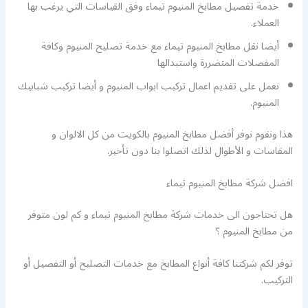
خدمة تفصيل مطابخ المنيوم تيماء وفق القياسات التي يرغب بها
العملاء.
أيضا نقل مطابخ المنيوم تيماء مع خدمة تصليح المنيوم وكافة
المفصلات المتضررة واستبدالها
نعمل على تقديم اعمال تركيب ابواب المنيوم و أيضا تركيب شبابيك
المنيوم.
هذا ونقوم نوفر أفضل مطابخ المنيوم بالكويت من كل الالوان و
المقاسات و الأطوال لذلك اتصلوا بنا دون تأخير.
افضل شركة مطابخ المنيوم تيماء
هل تحتاجون الى خدمات شركة مطابخ المنيوم تيماء و كم لون متوفر
من مطابخ المنيوم ؟
توفر لكم شركتنا كافة أنواع المطابخ مع خدمات التصليح أو التفصيل أو
التركيب.