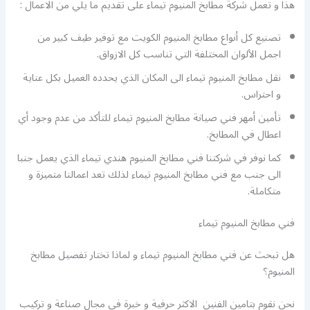
هذا و تعمل شركة مطابخ المنيوم تيماء على تقديم ما يلي من الاعمال :
تصنيع كل أنواع مطابخ المنيوم الكويت مع توفير طيف كبير من
اجمل الألوان المختلفة التي تناسب كل الازواق.
نقل مطابخ المنيوم تيماء الى المكان الذي يحدده العميل بكل عناية
و احتراس.
تأمين أمهر فني صيانة مطابخ المنيوم تيماء للتأكد من عدم وجود أي
اعطال في المطابخ.
كما نوفر في شركتنا فني مطابخ المنيوم هندي تيماء الذي يعمل جنبا
الى جنب مع فني مطابخ المنيوم تيماء لذلك تعد اعمالنا متميزة و
متكاملة.
فني مطابخ المنيوم تيماء
هل تبحث عن فني مطابخ المنيوم تيماء و لماذا تختار تفصيل مطابخ
المنيوم؟
نحن نقوم بتامين الفنين الاكثر حرفية و خبرة في مجال صناعة و تركيب