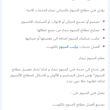
يؤدي فني مطابخ المنيوم باكستاني تيماء الخدمات الاتية:
تصميم أو تصنيع الخزائن أو الابواب أو الشبابيك الالمنيوم.
تصليح مطابخ المنيوم تيماء من جميع اعطالها.
تركيب شبابيك المنيوم اضافة الى تفصيلها أو صيانتها.
أفضل خدمات
تركيب المنيوم
بالكويت
معلم المنيوم تيماء
هل تحتاج الى خدمة فني المنيوم تيماء و لماذا تختار تفصيل مطابخ
المنيوم؟ نؤمن اجمل التصاميم و الألوان و الاشكال للمطابخ الألمنيوم
لذلك اطلبونا حالا دون تردد.
يعمل فني المنيوم على :
تصنيع أفضل مطابخ المنيوم بالكويت.