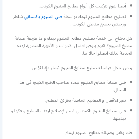
أيضا نقوم بتركيب كل أنواع مطابخ المنيوم الكويت.
تصليح مطابخ المنيوم تيماء بواسطة
فني المنيوم باكستاني
شاطر
ورخيص بجميع مناطق الكويت .
هل تحتاج الى خدمة تصليح مطابخ المنيوم تيماء و ما طريقة صيانة
مطبخ المنيوم؟ نقوم بتوفير افضل الادوات و الأجهزة المتطورة لهذه
الخدمة لذلك اتصلوا حالا بنا.
و من خلال قيامنا بتصليح مطابخ المنيوم تيماء فإننا نؤمن:
فني صيانة مطابخ المنيوم تيماء صاحب الخبرة الكبيرة في هذا
المجال.
تغير الاقفال و المفاتيح الخاصة بخزائن المطبخ.
فني مطابخ المنيوم باكستاني تيماء لإصلاح ارفف المطبخ و فكها و
تبديلها.
فك ونقل وصيانة مطابخ المنيوم تيماء