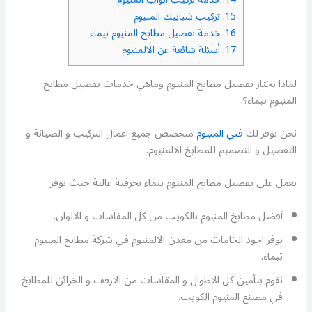
15.
تركيب شبابيك المنيوم
16.
خدمة تفصيل مطابخ المنيوم تيماء
17.
أسئلة شائعة عن الالمنيوم
لماذا تختار تفصيل مطابخ المنيوم وماهي خدمات تفصيل مطابخ
المنيوم تيماء؟
نحن نوفر لك
فني المنيوم
متخصص جميع اعمال التركيب و الصيانة و
التفصيل و التصميم للمطابخ الالمنيوم.
نعمل على تفصيل مطابخ المنيوم تيماء بحرفية عالية حيث نوفر:
أفضل مطابخ المنيوم بالكويت من كل المقاسات و الالوان.
نوفر اجود الخامات من معدن الالمنيوم في شركة مطابخ المنيوم
تيماء.
نقوم بتأمين كل الاطوال و المقاسات من الارفف و الخزائن للمطابخ
في مصنع المنيوم الكويت.