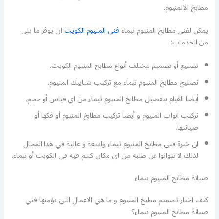
مطابخ الالمنيوم.
يمكن لفني مطابخ المنيوم تيماء
فني المنيوم الكويت
ان يوفر ما يلي
من الخدمات:
تصنيع أو تصميم مختلف أنواع مطابخ المنيوم الكويت.
تصليح مطابخ المنيوم تيماء مع تركيب شبابيك المنيوم.
أيضا القيام بتفصيل مطابخ المنيوم تيماء من اي قياس أو حجم.
تركيب ابواب المنيوم و أيضا تركيب مطابخ المنيوم أو فكها أو
صيانتها.
ان خبرة فني مطابخ المنيوم تيماء واسعة و عالية في هذا المجال
لذلك لا تتوانوا عن طلبه من اي مكان كنتم فيه في الكويت أو تيماء.
صيانة مطابخ المنيوم تيماء
كيف اختار تصميم مطبخ المنيوم و ما هي الاعمال التي يؤمنها فني
صيانة مطابخ المنيوم تيماء؟