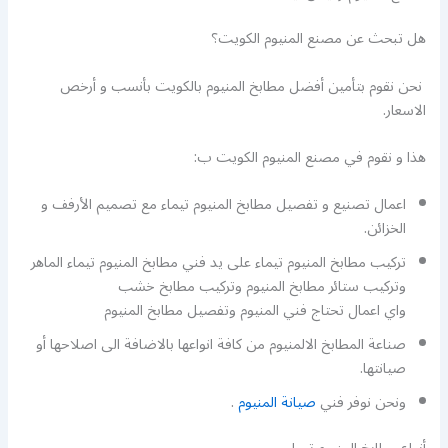
هل تبحث عن مصنع المنيوم الكويت؟
نحن نقوم بتأمين أفضل مطابخ المنيوم بالكويت بأنسب و أرخص
الاسعار.
هذا و نقوم في مصنع المنيوم الكويت ب:
اعمال تصنيع و تفصيل مطابخ المنيوم تيماء مع تصميم الأرفف و
الخزائن.
تركيب مطابخ المنيوم تيماء على يد فني مطابخ المنيوم تيماء الماهر
وتركيب ستائر مطابخ المنيوم وتركيب مطابخ خشب
واي اعمال تحتاج فني المنيوم وتفصيل مطابخ المنيوم
صناعة المطابخ الالمنيوم من كافة انواعها بالاضافة الى اصلاحها أو
صيانتها.
ونحن نوفر فني
صيانة المنيوم
.