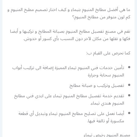
ما هي أفضل مطابخ المنيوم بتيماء و كيف اختار تصميم مطبخ المنيوم و
كم لون متوفر من مطابخ المنيوم؟
نقم في مصنع تفصيل مطابخ المنيوم بصيانة المطابخ و تركيبها و أيضا
فكها و نقلها من مكان لآخر دون التسبب بأي كسور أو خدوش.
كما نحرص على القيام ب:
تأمين خدمات فني المنيوم تيماء المميزة إضافة الى تركيب أبواب
المنيوم سحابة وجرارة
تفصيل وتركيب و صيانة مطابخ
تقديم خدمة تفصيل مطابخ المنيوم تيماء على ايدي فني مطابخ
المنيوم هندي تيماء.
أيضا نعمل على تصليح مطابخ المنيوم تيماء وتبديل أي قطعة
مكسورة أو تالفة فيها.
مصنع المنيوم رخيص تيماء