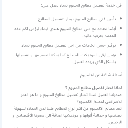
في خدمة تفصيل مطابخ المنيوم تيماء نعمل على:
تأمين فني مطابخ المنيوم تيماء لتفصيل المطابخ.
أيضا نتعاقد مع فني مطابخ المنيوم هندي تيماء ليؤمن لكم خذه
الخدمة بحرفية عالية.
توفير احسن الخامات من اجل تفصيل مطابخ المنيوم تيماء.
نؤمن ارقى الموديلات للمطابخ كما يمكننا تصميمها و تفصيلها
بالشكل الذي يريده العميل.
أسئلة شائعة عن الالمنيوم
لماذا تختار تفصيل مطابخ المنيوم ؟
صديقنا العميل لماذا تختار تفصيل مطابخ المنيوم و ما هو العمر
الافتراضي لمطبخ الالمنيوم؟
تعد مطابخ الالمنيوم من اكثر انواع المطابخ طلبا لدى العملاء لسهولة
تصنيعها و جمالية ألوانها و موديلاتها اضافة الى سعرها الاقتصادي و
الرخيص.