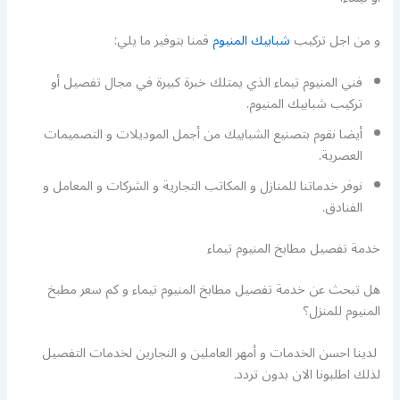
و من اجل تركيب
شبابيك المنيوم
قمنا بتوفير ما يلي:
فني المنيوم تيماء الذي يمتلك خبرة كبيرة في مجال تفصيل أو
تركيب شبابيك المنيوم.
أيضا نقوم بتصنيع الشبابيك من أجمل الموديلات و التصميمات
العصرية.
نوفر خدماتنا للمنازل و المكاتب التجارية و الشركات و المعامل و
الفنادق.
خدمة تفصيل مطابخ المنيوم تيماء
هل تبحث عن خدمة تفصيل مطابخ المنيوم تيماء و كم سعر مطبخ
المنيوم للمنزل؟
لدينا احسن الخدمات و أمهر العاملين و النجارين لخدمات التفصيل
لذلك اطلبونا الان بدون تردد.