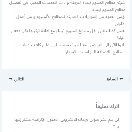
شركة مطابخ المنيوم تيماء العريقة و ذات الخدمات المميزة في تفصيل
مطابخ المنيوم تيماء.
نؤمن العديد من الموديلات الحديثة للمطابخ الألمنيوم و من أجمل
الالوان.
نعمل كذلك على نقل مطابخ المنيوم تيماء مع اعادة تركيبها بكل دقة و
مهارة.
بادوا الآن الى التواصل معنا حيث ستحصلون على كافة خدمات
المطابخ بالاضافة الى انسب الأسعار.
السابق
التالي
اترك تعليقاً
لن يتم نشر عنوان بريدك الإلكتروني.
الحقول الإلزامية مشار إليها
بـ
*