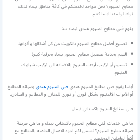
مطابخ المنيوم؟ نحن نتواجد لخدمتكم في كافة مناطق تيماء لذلك
تواصلوا معنا اينما كنتم.
يقوم فني مطابخ المنيوم هندي تيماء ب:
تصنيع أفضل مطابخ المنيوم بالكويت من كل أشكالها و ألوانها.
القيام بخدمة تفصيل مطابخ المنيوم تيماء بحرفية كبيرة.
تصميم أو تركيب أرفف المنيوم بالاضافة الى تركيب شبابيك
المنيوم.
أيضا يقوم فني مطابخ المنيوم هندي
فني المنيوم هندي
بصيانة المطابخ
أو الأبواب الالمنيوم بشكل فوري أو دوري للمنازل و المطاعم و الفنادق.
فني مطابخ المنيوم باكستاني تيماء
ما هي خدمات فني مطابخ المنيوم باكستاني تيماء و ما هي طريقة
صيانة مطبخ المنيوم؟ نضمن لكم اجود الاعمال الخاصة بالمطابخ مع
أكفأ العاملين المختصين.