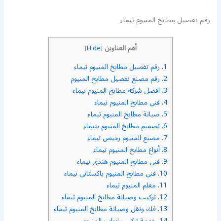
رقم تفصيل مطابخ المنيوم تيماء
أهم العناوين
]
Hide
[
1.
رقم تفصيل مطابخ المنيوم تيماء
2.
رقم مصنع تفصيل مطابخ المنيوم
3.
افضل شركة مطابخ المنيوم تيماء
4.
فني مطابخ المنيوم تيماء
5.
صيانة مطابخ المنيوم تيماء
6.
تصميم مطابخ المنيوم بتيماء
7.
مصنع المنيوم رخيص تيماء
8.
أنواع مطابخ المنيوم تيماء
9.
فني مطابخ المنيوم هندي تيماء
10.
فني مطابخ المنيوم باكستاني تيماء
11.
معلم المنيوم تيماء
12.
تركيب وصيانة مطابخ المنيوم تيماء
13.
فك ونقل وصيانة مطابخ المنيوم تيماء
14.
خدمة تركيب ابواب المنيوم