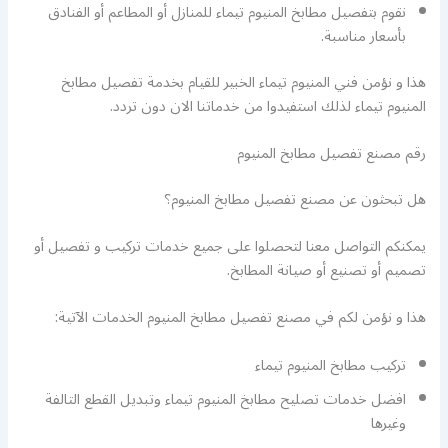
نقوم بتفصيل مطابخ المنيوم تيماء للمنازل أو المطاعم أو الفنادق
بأسعار مناسبة.
هذا و نؤمن فني المنيوم تيماء الخبير للقيام بخدمة تفصيل مطابخ
المنيوم تيماء لذلك استفيدوا من خدماتنا الان دون تردد.
رقم مصنع تفصيل مطابخ المنيوم
هل تبحثون عن مصنع تفصيل مطابخ المنيوم؟
يمكنكم التواصل معنا لتحصلوا على جميع خدمات تركيب و تفصيل أو
تصميم أو تصنيع أو صيانة المطابخ.
هذا و نؤمن لكم في مصنع تفصيل مطابخ المنيوم الخدمات الآتية:
تركيب مطابخ المنيوم تيماء
افضل خدمات تصليح مطابخ المنيوم تيماء وتبديل القطع التالفة
وغيرها