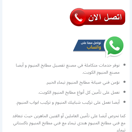
نوفر خدمات متكاملة في مصنع تفصيل مطابخ المنيوم و أيضا
مصنع المنيوم الكويت.
نؤمن فني صيانة مطابخ المنيوم تيماء الخبير.
نعمل على تأمين كل أنواع مطابخ المنيوم الكويت.
أيضا نعمل على تركيب شبابيك المنيوم و تركيب ابواب المنيوم.
كما نحرص أيضا على تأمين العاملين أو الفنين الماهرين حيث نتعاقد
مع فني مطابخ المنيوم هندي تيماء مع فني مطابخ المنيوم باكستاني
تيماء.