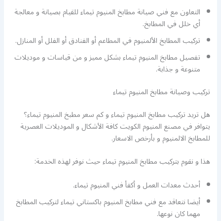
التعاون مع فني صيانة مطابخ المنيوم تيماء للقيام بصيانة و معالجة
أي خلل في المطابخ.
تركيب المطابخ الألمنيوم في المطاعم أو الفنادق أو الفلل أو المنازل.
تفصيل مطابخ المنيوم تيماء بشكل مميز و من قياسات و موديلات
متنوعة و جذابة.
تركيب وصيانة مطابخ المنيوم تيماء
هل تريد تركيب مطابخ المنيوم تيماء و كم سعر مطبخ المنيوم تيماء؟
يتوافر في مصنع المنيوم الكويت كافة الأشكال و الموديلات العصرية
للمطابخ الالمنيوم و بأرخص الاسعار.
هذا و نقوم بتركيب مطابخ المنيوم تيماء حيث نوفر لهذه الخدمة:
أحدث معدات العمل و أكفأ فني المنيوم تيماء.
أيضا نتعاقد مع فني مطابخ المنيوم باكستاني تيماء لتركيب المطابخ
مهما كان نوعها.