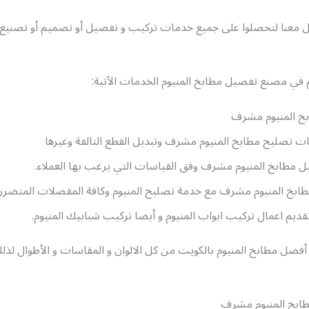
ل معنا لتحصلوا على جميع خدمات تركيب و تفصيل أو تصميم أو تصنيع 
م في مصنع تفصيل مطابخ المنيوم الخدمات الآتية:
خ المنيوم مشرف
 تصليح مطابخ المنيوم مشرف وتبديل القطع التالفة وغيرها
 مطابخ المنيوم مشرف وفق القياسات التي يرغب بها العملاء.
طابخ المنيوم مشرف مع خدمة تصليح المنيوم وكافة المفصلات المتضررة 
ديم اعمال تركيب ابواب المنيوم و أيضا تركيب شبابيك المنيوم.
 أفضل مطابخ المنيوم بالكويت من كل الالوان و المقاسات و الأطوال لذلك
ابخ المنيوم مشرف