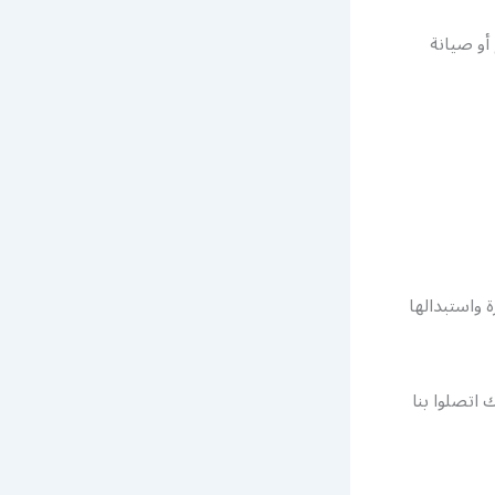
أو صيانة
واستبدالها
 اتصلوا بنا