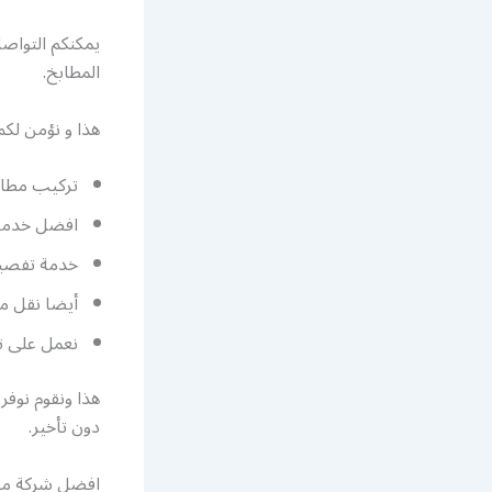
يمكنكم التواص
المطابخ.
هذا و نؤمن لك
تركيب مطاب
افضل خدمات
خدمة تفصيل
أيضا نقل م
نعمل على تق
هذا ونقوم نوفر
دون تأخير.
افضل شركة مط