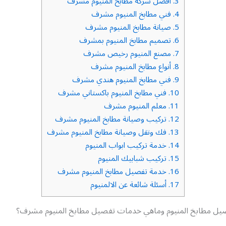
3.
افضل شركة مطابخ المنيوم مشرف
4.
فني مطابخ المنيوم مشرف
5.
صيانة مطابخ المنيوم مشرف
6.
تصميم مطابخ المنيوم بمشرف
7.
مصنع المنيوم رخيص مشرف
8.
أنواع مطابخ المنيوم مشرف
9.
فني مطابخ المنيوم هندي مشرف
10.
فني مطابخ المنيوم باكستاني مشرف
11.
معلم المنيوم مشرف
12.
تركيب وصيانة مطابخ المنيوم مشرف
13.
فك ونقل وصيانة مطابخ المنيوم مشرف
14.
خدمة تركيب ابواب المنيوم
15.
تركيب شبابيك المنيوم
16.
خدمة تفصيل مطابخ المنيوم مشرف
17.
أسئلة شائعة عن الالمنيوم
فصيل مطابخ المنيوم وماهي خدمات تفصيل مطابخ المنيوم مشرف؟