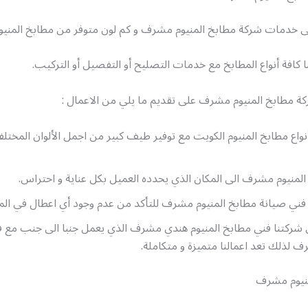
ى خدمات شركة مطابخ المنيوم مشرف و كم لون متوفر من مطابخ المنيوم
ا كافة أنواع المطابخ مع خدمات التصليح أو التفصيل أو التركيب.
كة مطابخ المنيوم مشرف على تقديم ما يلي من الاعمال :
واع مطابخ المنيوم الكويت مع توفير طيف كبير من اجمل الألوان المختل
لمنيوم مشرف الى المكان الذي يحدده العميل بكل عناية و احتراس.
فني صيانة مطابخ المنيوم مشرف للتأكد من عدم وجود أي اعطال في الم
ي شركتنا فني مطابخ المنيوم هندي مشرف الذي يعمل جنبا الى جنب مع 
ف لذلك تعد اعمالنا متميزة و متكاملة.
منيوم مشرف