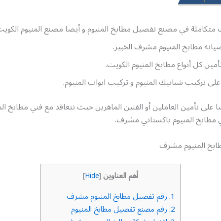
 متكاملة في مصنع تفصيل مطابخ المنيوم و أيضا مصنع المنيوم الكويت
انة مطابخ المنيوم مشرف الخبير.
مين كل أنواع مطابخ المنيوم الكويت.
لى تركيب شبابيك المنيوم و تركيب ابواب المنيوم.
على تأمين العاملين أو الفنين الماهرين حيث نتعاقد مع فني مطابخ الم
مطابخ المنيوم باكستاني مشرف.
ابخ المنيوم مشرف
أهم العناوين
]
Hide
[
1.
رقم تفصيل مطابخ المنيوم مشرف
2.
رقم مصنع تفصيل مطابخ المنيوم