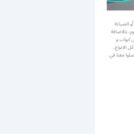
و الصيانة
، بالاضافة
 ابواب و
 الانواع،
صلوا معنا في