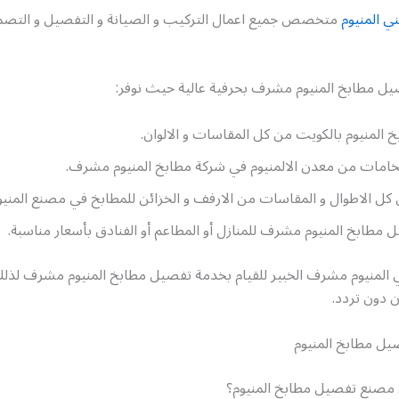
ي المنيوم
متخصص جميع اعمال التركيب و الصيانة و التفصيل و التصم
ل مطابخ المنيوم مشرف بحرفية عالية حيث نوفر:
المنيوم بالكويت من كل المقاسات و الالوان.
لخامات من معدن الالمنيوم في شركة مطابخ المنيوم مشرف.
 كل الاطوال و المقاسات من الارفف و الخزائن للمطابخ في مصنع المنيو
 مطابخ المنيوم مشرف للمنازل أو المطاعم أو الفنادق بأسعار مناسبة.
ي المنيوم مشرف الخبير للقيام بخدمة تفصيل مطابخ المنيوم مشرف لذل
ن دون تردد.
ل مطابخ المنيوم
مصنع تفصيل مطابخ المنيوم؟