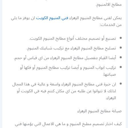
مطابخ الالمنيوم.
يمكن لفني مطابخ المنيوم الزهراء
فني المنيوم الكويت
ان يوفر ما يلي
من الخدمات:
تصنيع أو تصميم مختلف أنواع مطابخ المنيوم الكويت.
تصليح مطابخ المنيوم الزهراء مع تركيب شبابيك المنيوم.
أيضا القيام بتفصيل مطابخ المنيوم الزهراء من اي قياس أو حجم.
تركيب ابواب المنيوم و أيضا تركيب مطابخ المنيوم أو فكها أو
صيانتها.
ان خبرة فني مطابخ المنيوم الزهراء واسعة و عالية في هذا المجال
لذلك لا تتوانوا عن طلبه من اي مكان كنتم فيه في الكويت أو
الزهراء.
صيانة مطابخ المنيوم الزهراء
كيف اختار تصميم مطبخ المنيوم و ما هي الاعمال التي يؤمنها فني