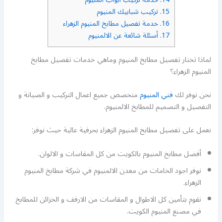
15.
تركيب شبابيك المنيوم
16.
خدمة تفصيل مطابخ المنيوم الزهراء
17.
أسئلة شائعة عن الالمنيوم
لماذا تختار تفصيل مطابخ المنيوم وماهي خدمات تفصيل مطابخ
المنيوم الزهراء؟
نحن نوفر لك
فني المنيوم
متخصص جميع اعمال التركيب و الصيانة و
التفصيل و التصميم للمطابخ الالمنيوم.
نعمل على تفصيل مطابخ المنيوم الزهراء بحرفية عالية حيث نوفر:
أفضل مطابخ المنيوم بالكويت من كل المقاسات و الالوان.
نوفر اجود الخامات من معدن الالمنيوم في شركة مطابخ المنيوم
الزهراء.
نقوم بتأمين كل الاطوال و المقاسات من الارفف و الخزائن للمطابخ
في مصنع المنيوم الكويت.