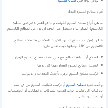
ونحن نوفر فني
صيانة المنيوم
.
أنواع مطابخ المنيوم الزهراء
ما هي أنواع مطابخ المنيوم الكويت و ما هو العمر الافتراضي لمطبخ
الالمنيوم؟ اتصلوا بنا و سنعمل على توفير اي نوع من المطابخ الالمنيوم.
هذا و نؤمن لكم مصنع المنيوم الكويت المختص بخدمات المطابخ
الالمنيوم من كافة نوعياتها حيث نعمل على:
اصلاح أو صيانة المطابخ مع فني صيانة مطابخ المنيوم الزهراء.
تفصيل مطابخ المنيوم الزهراء مهما كان نوعها.
تركيب مطابخ المنيوم الزهراء بأحدث المعدات و الادوات.
و أيضا نقوم
تصليح المنيوم
أو تركيب شبابيك المنيوم من اي حجم
بالاضافة الى تركيب ابواب المنيوم للشركات أو المكاتب أو المؤسسات
أو المنازل و الفلل.
فني مطابخ المنيوم هندي الزهراء