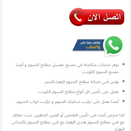
نوفر خدمات متكاملة في مصنع تفصيل مطابخ المنيوم و أيضا
مصنع المنيوم الكويت.
نؤمن فني صيانة مطابخ المنيوم الزهراء الخبير.
نعمل على تأمين كل أنواع مطابخ المنيوم الكويت.
أيضا نعمل على تركيب شبابيك المنيوم و تركيب ابواب المنيوم.
كما نحرص أيضا على تأمين العاملين أو الفنين الماهرين حيث نتعاقد
مع فني مطابخ المنيوم هندي الزهراء مع فني مطابخ المنيوم باكستاني
الزهراء.