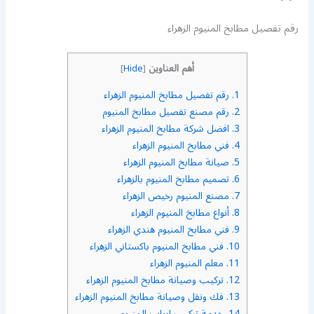
رقم تفصيل مطابخ المنيوم الزهراء
أهم العناوين
]
Hide
[
1.
رقم تفصيل مطابخ المنيوم الزهراء
2.
رقم مصنع تفصيل مطابخ المنيوم
3.
افضل شركة مطابخ المنيوم الزهراء
4.
فني مطابخ المنيوم الزهراء
5.
صيانة مطابخ المنيوم الزهراء
6.
تصميم مطابخ المنيوم بالزهراء
7.
مصنع المنيوم رخيص الزهراء
8.
أنواع مطابخ المنيوم الزهراء
9.
فني مطابخ المنيوم هندي الزهراء
10.
فني مطابخ المنيوم باكستاني الزهراء
11.
معلم المنيوم الزهراء
12.
تركيب وصيانة مطابخ المنيوم الزهراء
13.
فك ونقل وصيانة مطابخ المنيوم الزهراء
14.
خدمة تركيب ابواب المنيوم