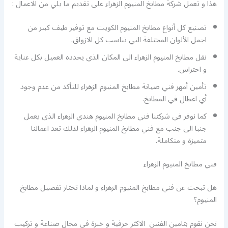
هذا و تعمل شركة مطابخ المنيوم الزهراء على تقديم ما يلي من الاعمال :
تصنيع كل أنواع مطابخ المنيوم الكويت مع توفير طيف كبير من
اجمل الألوان المختلفة التي تناسب كل الازواق.
نقل مطابخ المنيوم الزهراء الى المكان الذي يحدده العميل بكل عناية
و احتراس.
تأمين أمهر فني صيانة مطابخ المنيوم الزهراء للتأكد من عدم وجود
أي اعطال في المطابخ.
كما نوفر في شركتنا فني مطابخ المنيوم هندي الزهراء الذي يعمل
جنبا الى جنب مع فني مطابخ المنيوم الزهراء لذلك تعد اعمالنا
متميزة و متكاملة.
فني مطابخ المنيوم الزهراء
هل تبحث عن فني مطابخ المنيوم الزهراء و لماذا تختار تفصيل مطابخ
المنيوم؟
نحن نقوم بتامين الفنين الاكثر حرفية و خبرة في مجال صناعة و تركيب