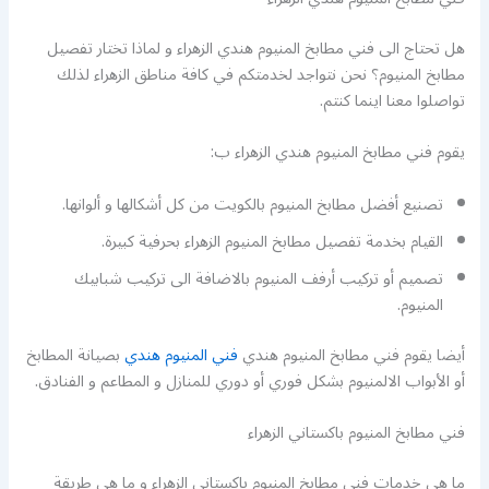
هل تحتاج الى فني مطابخ المنيوم هندي الزهراء و لماذا تختار تفصيل
مطابخ المنيوم؟ نحن نتواجد لخدمتكم في كافة مناطق الزهراء لذلك
تواصلوا معنا اينما كنتم.
يقوم فني مطابخ المنيوم هندي الزهراء ب:
تصنيع أفضل مطابخ المنيوم بالكويت من كل أشكالها و ألوانها.
القيام بخدمة تفصيل مطابخ المنيوم الزهراء بحرفية كبيرة.
تصميم أو تركيب أرفف المنيوم بالاضافة الى تركيب شبابيك
المنيوم.
أيضا يقوم فني مطابخ المنيوم هندي
فني المنيوم هندي
بصيانة المطابخ
أو الأبواب الالمنيوم بشكل فوري أو دوري للمنازل و المطاعم و الفنادق.
فني مطابخ المنيوم باكستاني الزهراء
ما هي خدمات فني مطابخ المنيوم باكستاني الزهراء و ما هي طريقة