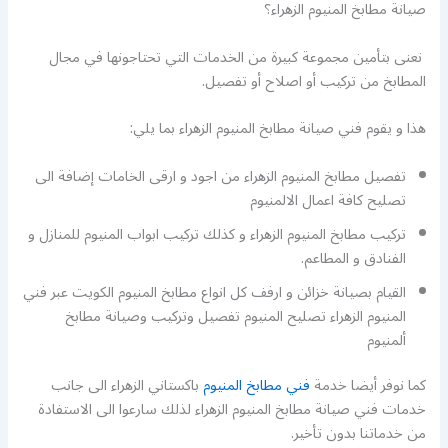
صيانة مطابخ المنيوم الزهراء؟
نعنى بتأمين مجموعة كبيرة من الخدمات التي تحتاجونها في مجال
المطابخ من تركيب أو اصلاح أو تفصيل.
هذا و يقوم فني صيانة مطابخ المنيوم الزهراء بما يلي:
تفصيل مطابخ المنيوم الزهراء من اجود و ارقى الخامات إضافة الى
تصليح كافة اعمال الالمنيوم
تركيب مطابخ المنيوم الزهراء و كذلك تركيب ابواب المنيوم للمنازل و
الفنادق و المطاعم.
القيام بصيانة خزائن و ارفف كل انواع مطابخ المنيوم الكويت عبر فني
المنيوم الزهراء تصليح المنيوم تفصيل وتركيب وصيانة مطابخ
ألمنيوم
كما نوفر أيضا خدمة
فني مطابخ المنيوم
باكستاني الزهراء الى جانب
خدمات فني صيانة مطابخ المنيوم الزهراء لذلك سارعوا الى الاستفادة
من خدماتنا بدون تأخير.