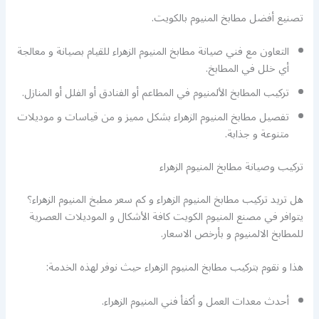
تصنيع أفضل مطابخ المنيوم بالكويت.
التعاون مع فني صيانة مطابخ المنيوم الزهراء للقيام بصيانة و معالجة
أي خلل في المطابخ.
تركيب المطابخ الألمنيوم في المطاعم أو الفنادق أو الفلل أو المنازل.
تفصيل مطابخ المنيوم الزهراء بشكل مميز و من قياسات و موديلات
متنوعة و جذابة.
تركيب وصيانة مطابخ المنيوم الزهراء
هل تريد تركيب مطابخ المنيوم الزهراء و كم سعر مطبخ المنيوم الزهراء؟
يتوافر في مصنع المنيوم الكويت كافة الأشكال و الموديلات العصرية
للمطابخ الالمنيوم و بأرخص الاسعار.
هذا و نقوم بتركيب مطابخ المنيوم الزهراء حيث نوفر لهذه الخدمة:
أحدث معدات العمل و أكفأ فني المنيوم الزهراء.