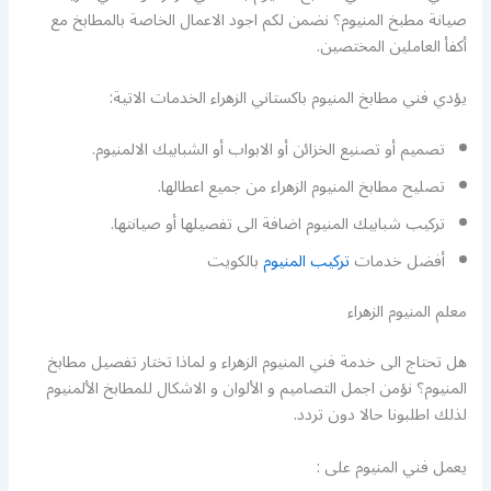
صيانة مطبخ المنيوم؟ نضمن لكم اجود الاعمال الخاصة بالمطابخ مع
أكفأ العاملين المختصين.
يؤدي فني مطابخ المنيوم باكستاني الزهراء الخدمات الاتية:
تصميم أو تصنيع الخزائن أو الابواب أو الشبابيك الالمنيوم.
تصليح مطابخ المنيوم الزهراء من جميع اعطالها.
تركيب شبابيك المنيوم اضافة الى تفصيلها أو صيانتها.
أفضل خدمات
تركيب المنيوم
بالكويت
معلم المنيوم الزهراء
هل تحتاج الى خدمة فني المنيوم الزهراء و لماذا تختار تفصيل مطابخ
المنيوم؟ نؤمن اجمل التصاميم و الألوان و الاشكال للمطابخ الألمنيوم
لذلك اطلبونا حالا دون تردد.
يعمل فني المنيوم على :