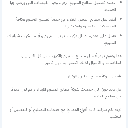
خدمة تفصيل مطابخ المنيوم الزهراء وفق القياسات التي يرغب بها
العملاء.
أيضا نقل مطابخ المنيوم الزهراء مع خدمة تصليح المنيوم وكافة
المفصلات المتضررة واستبدالها
نعمل على تقديم اعمال تركيب ابواب المنيوم و أيضا تركيب شبابيك
المنيوم.
هذا ونقوم نوفر أفضل مطابخ المنيوم بالكويت من كل الالوان و
المقاسات و الأطوال لذلك اتصلوا بنا دون تأخير.
افضل شركة مطابخ المنيوم الزهراء
هل تحتاجون الى خدمات شركة مطابخ المنيوم الزهراء و كم لون متوفر
من مطابخ المنيوم ؟
توفر لكم شركتنا كافة أنواع المطابخ مع خدمات التصليح أو التفصيل أو
التركيب.