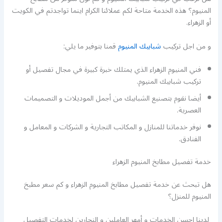
المنيوم؟ هذه الخدمة متاحة لكم عملائنا الكرام اينما تواجدتم في الكويت
أو الزهراء.
و من اجل تركيب
شبابيك المنيوم
قمنا بتوفير ما يلي:
فني المنيوم الزهراء الذي يمتلك خبرة كبيرة في مجال تفصيل أو
تركيب شبابيك المنيوم.
أيضا نقوم بتصنيع الشبابيك من أجمل الموديلات و التصميمات
العصرية.
نوفر خدماتنا للمنازل و المكاتب التجارية و الشركات و المعامل و
الفنادق.
خدمة تفصيل مطابخ المنيوم الزهراء
هل تبحث عن خدمة تفصيل مطابخ المنيوم الزهراء و كم سعر مطبخ
المنيوم للمنزل؟
لدينا احسن الخدمات و أمهر العاملين و النجارين لخدمات التفصيل