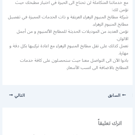
مع خدماتنا المتكاملة لن تحتاج الى الحيرة في اختيار مطبخك حيث
نؤمن لك:
شركة مطابخ المنيوم الزهراء العريقة و ذات الخدمات المميزة في تفصيل
مطابخ المنيوم الزهراء.
نؤمن العديد من الموديلات الحديثة للمطابخ الألمنيوم و من أجمل
الالوان.
نعمل كذلك على نقل مطابخ المنيوم الزهراء مع اعادة تركيبها بكل دقة و
مهارة.
بادوا الآن الى التواصل معنا حيث ستحصلون على كافة خدمات
المطابخ بالاضافة الى انسب الأسعار.
السابق
التالي
اترك تعليقاً