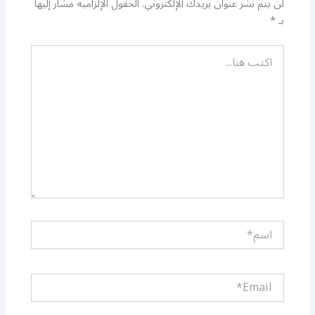
لن يتم نشر عنوان بريدك الإلكتروني.
الحقول الإلزامية مشار إليها
بـ
*
اكتب
هنا...
اسم*
Email*