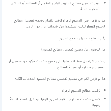
نقوم بتفصيل مطابخ المنيوم الزهراء للمنازل أو المطاعم أو الفنادق
بأسعار مناسبة.
هذا و نؤمن فني المنيوم الزهراء الخبير للقيام بخدمة تفصيل مطابخ
المنيوم الزهراء لذلك استفيدوا من خدماتنا الان دون تردد.
رقم مصنع تفصيل مطابخ المنيوم
هل تبحثون عن مصنع تفصيل مطابخ المنيوم؟
يمكنكم التواصل معنا لتحصلوا على جميع خدمات تركيب و تفصيل أو
تصميم أو تصنيع أو صيانة المطابخ.
هذا و نؤمن لكم في مصنع تفصيل مطابخ المنيوم الخدمات الآتية:
تركيب مطابخ المنيوم الزهراء
افضل خدمات تصليح مطابخ المنيوم الزهراء وتبديل القطع التالفة
وغيرها