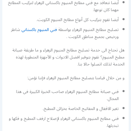
أيضا نتعاقد مع فني مطابخ المنيوم باكستاني الزهراء لتركيب المطابخ
مهما كان نوعها.
أيضا نقوم بتركيب كل أنواع مطابخ المنيوم الكويت.
تصليح مطابخ المنيوم الزهراء بواسطة
فني المنيوم باكستاني
شاطر
ورخيص بجميع مناطق الكويت .
هل تحتاج الى خدمة تصليح مطابخ المنيوم الزهراء و ما طريقة صيانة
مطبخ المنيوم؟ نقوم بتوفير افضل الادوات و الأجهزة المتطورة لهذه
الخدمة لذلك اتصلوا حالا بنا.
و من خلال قيامنا بتصليح مطابخ المنيوم الزهراء فإننا نؤمن:
فني صيانة مطابخ المنيوم الزهراء صاحب الخبرة الكبيرة في هذا
المجال.
تغير الاقفال و المفاتيح الخاصة بخزائن المطبخ.
فني مطابخ المنيوم باكستاني الزهراء لإصلاح ارفف المطبخ و فكها و
تبديلها.