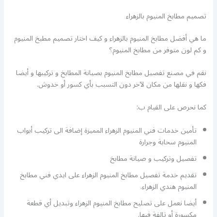
تصميم مطابخ المنيوم بالزهراء
ما هي أفضل مطابخ المنيوم بالزهراء و كيف اختار تصميم مطبخ المنيوم
و كم لون متوفر من مطابخ المنيوم؟
نقم في مصنع تفصيل مطابخ المنيوم بصيانة المطابخ و تركيبها و أيضا
فكها و نقلها من مكان لآخر دون التسبب بأي كسور أو خدوش.
كما نحرص على القيام ب:
تأمين خدمات فني المنيوم الزهراء المميزة إضافة الى تركيب أبواب
المنيوم سحابة وجرارة
تفصيل وتركيب و صيانة مطابخ
تقديم خدمة تفصيل مطابخ المنيوم الزهراء على ايدي فني مطابخ
المنيوم هندي الزهراء.
أيضا نعمل على تصليح مطابخ المنيوم الزهراء وتبديل أي قطعة
مكسورة أو تالفة فيها.