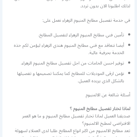
لذلك اطلبونا الان بدون تردد.
في خدمة تفصيل مطابخ المنيوم الزهراء نعمل على:
تأمين فني مطابخ المنيوم الزهراء لتفصيل المطابخ.
أيضا نتعاقد مع فني مطابخ المنيوم هندي الزهراء ليؤمن لكم خذه
الخدمة بحرفية عالية.
توفير احسن الخامات من اجل تفصيل مطابخ المنيوم الزهراء.
نؤمن ارقى الموديلات للمطابخ كما يمكننا تصميمها و تفصيلها
بالشكل الذي يريده العميل.
أسئلة شائعة عن الالمنيوم
لماذا تختار تفصيل مطابخ المنيوم ؟
صديقنا العميل لماذا تختار تفصيل مطابخ المنيوم و ما هو العمر
الافتراضي لمطبخ الالمنيوم؟
تعد مطابخ الالمنيوم من اكثر انواع المطابخ طلبا لدى العملاء لسهولة