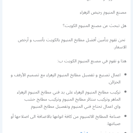
مصنع المنيوم رخيص الزهراء
هل تبحث عن مصنع المنيوم الكويت؟
نحن نقوم بتأمين أفضل مطابخ المنيوم بالكويت بأنسب و أرخص
الاسعار.
هذا و نقوم في مصنع المنيوم الكويت ب:
اعمال تصنيع و تفصيل مطابخ المنيوم الزهراء مع تصميم الأرفف و
الخزائن.
تركيب مطابخ المنيوم الزهراء على يد فني مطابخ المنيوم الزهراء
الماهر وتركيب ستائر مطابخ المنيوم وتركيب مطابخ خشب
واي اعمال تحتاج فني المنيوم وتفصيل مطابخ المنيوم
صناعة المطابخ الالمنيوم من كافة انواعها بالاضافة الى اصلاحها أو
صيانتها.