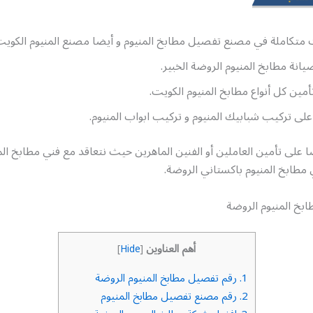
 متكاملة في مصنع تفصيل مطابخ المنيوم و أيضا مصنع المنيوم الكويت
انة مطابخ المنيوم الروضة الخبير.
مين كل أنواع مطابخ المنيوم الكويت.
لى تركيب شبابيك المنيوم و تركيب ابواب المنيوم.
على تأمين العاملين أو الفنين الماهرين حيث نتعاقد مع فني مطابخ الم
مطابخ المنيوم باكستاني الروضة.
بخ المنيوم الروضة
أهم العناوين
]
Hide
[
1.
رقم تفصيل مطابخ المنيوم الروضة
2.
رقم مصنع تفصيل مطابخ المنيوم