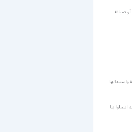
أو صيانة
 واستبدالها
 اتصلوا بنا