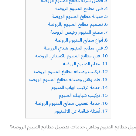
3.
افضل شركة مطابخ المنيوم الروضة
4.
فني مطابخ المنيوم الروضة
5.
صيانة مطابخ المنيوم الروضة
6.
تصميم مطابخ المنيوم بالروضة
7.
مصنع المنيوم رخيص الروضة
8.
أنواع مطابخ المنيوم الروضة
9.
فني مطابخ المنيوم هندي الروضة
10.
فني مطابخ المنيوم باكستاني الروضة
11.
معلم المنيوم الروضة
12.
تركيب وصيانة مطابخ المنيوم الروضة
13.
فك ونقل وصيانة مطابخ المنيوم الروضة
14.
خدمة تركيب ابواب المنيوم
15.
تركيب شبابيك المنيوم
16.
خدمة تفصيل مطابخ المنيوم الروضة
17.
أسئلة شائعة عن الالمنيوم
فصيل مطابخ المنيوم وماهي خدمات تفصيل مطابخ المنيوم الروضة؟