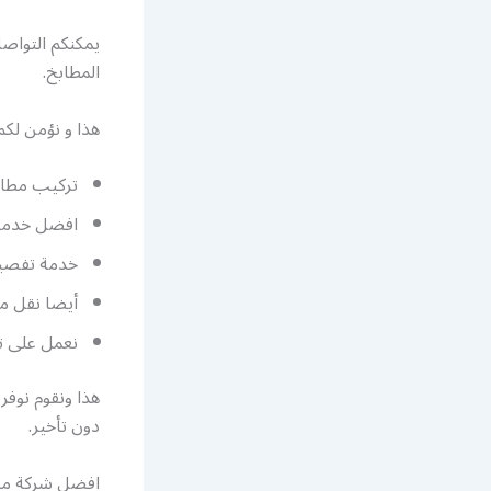
يمكنكم التواص
المطابخ.
هذا و نؤمن لك
تركيب مطابخ
افضل خدمات 
خدمة تفصيل 
أيضا نقل مط
نعمل على تق
هذا ونقوم نوفر
دون تأخير.
افضل شركة مطا