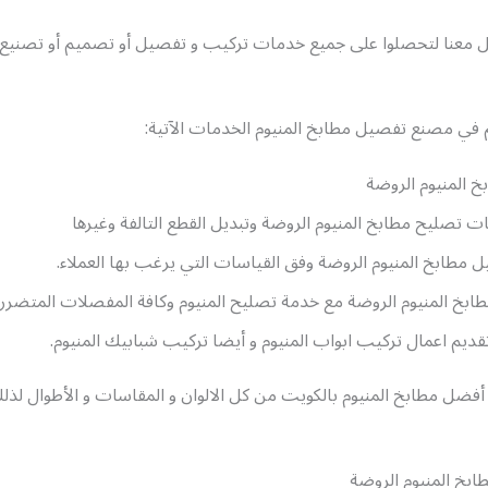
ل معنا لتحصلوا على جميع خدمات تركيب و تفصيل أو تصميم أو تصنيع 
م في مصنع تفصيل مطابخ المنيوم الخدمات الآتية:
 المنيوم الروضة
تصليح مطابخ المنيوم الروضة وتبديل القطع التالفة وغيرها
مطابخ المنيوم الروضة وفق القياسات التي يرغب بها العملاء.
ابخ المنيوم الروضة مع خدمة تصليح المنيوم وكافة المفصلات المتضررة
ديم اعمال تركيب ابواب المنيوم و أيضا تركيب شبابيك المنيوم.
 أفضل مطابخ المنيوم بالكويت من كل الالوان و المقاسات و الأطوال لذلك
بخ المنيوم الروضة