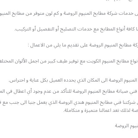
 خدمات شركة مطابخ المنيوم الروضة و كم لون متوفر من مطابخ المنيوم
ا كافة أنواع المطابخ مع خدمات التصليح أو التفصيل أو التركيب.
ة مطابخ المنيوم الروضة على تقديم ما يلي من الاعمال :
واع مطابخ المنيوم الكويت مع توفير طيف كبير من اجمل الألوان المختل
لمنيوم الروضة الى المكان الذي يحدده العميل بكل عناية و احتراس.
فني صيانة مطابخ المنيوم الروضة للتأكد من عدم وجود أي اعطال في الم
 شركتنا فني مطابخ المنيوم هندي الروضة الذي يعمل جنبا الى جنب مع 
ضة لذلك تعد اعمالنا متميزة و متكاملة.
يوم الروضة