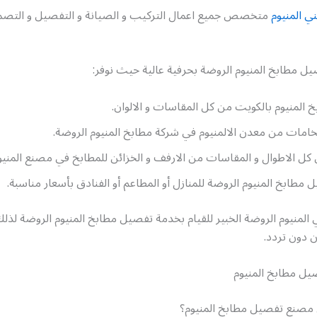
ي المنيوم
متخصص جميع اعمال التركيب و الصيانة و التفصيل و التصم
ل مطابخ المنيوم الروضة بحرفية عالية حيث نوفر:
المنيوم بالكويت من كل المقاسات و الالوان.
لخامات من معدن الالمنيوم في شركة مطابخ المنيوم الروضة.
 كل الاطوال و المقاسات من الارفف و الخزائن للمطابخ في مصنع المنيو
 مطابخ المنيوم الروضة للمنازل أو المطاعم أو الفنادق بأسعار مناسبة.
 المنيوم الروضة الخبير للقيام بخدمة تفصيل مطابخ المنيوم الروضة لذل
ن دون تردد.
ل مطابخ المنيوم
مصنع تفصيل مطابخ المنيوم؟