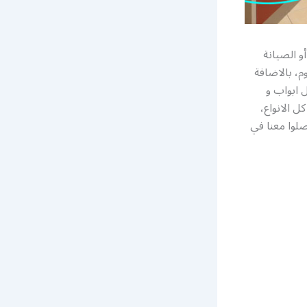
و الصيانة
، بالاضافة
 ابواب و
 الانواع،
صلوا معنا في