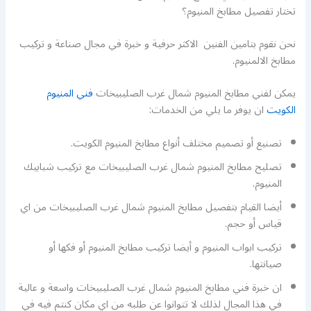
تختار تفصيل مطابخ المنيوم؟
نحن نقوم بتامين الفنين الاكثر حرفية و خبرة في مجال صناعة و تركيب
مطابخ الالمنيوم.
يمكن لفني مطابخ المنيوم شمال غرب الصليبيخات
فني المنيوم
الكويت
ان يوفر ما يلي من الخدمات:
تصنيع أو تصميم مختلف أنواع مطابخ المنيوم الكويت.
تصليح مطابخ المنيوم شمال غرب الصليبيخات مع تركيب شبابيك
المنيوم.
أيضا القيام بتفصيل مطابخ المنيوم شمال غرب الصليبيخات من اي
قياس أو حجم.
تركيب ابواب المنيوم و أيضا تركيب مطابخ المنيوم أو فكها أو
صيانتها.
ان خبرة فني مطابخ المنيوم شمال غرب الصليبيخات واسعة و عالية
في هذا المجال لذلك لا تتوانوا عن طلبه من اي مكان كنتم فيه في