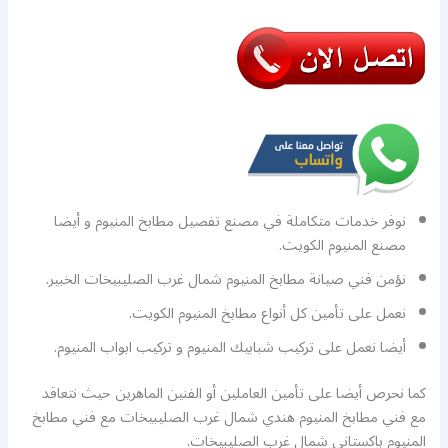
نوفر خدمات متكاملة في مصنع تفصيل مطابخ المنيوم و أيضا
مصنع المنيوم الكويت.
نؤمن فني صيانة مطابخ المنيوم شمال غرب الصليبيخات الخبير.
نعمل على تأمين كل أنواع مطابخ المنيوم الكويت.
أيضا نعمل على تركيب شبابيك المنيوم و تركيب ابواب المنيوم.
كما نحرص أيضا على تأمين العاملين أو الفنين الماهرين حيث نتعاقد
مع فني مطابخ المنيوم هندي شمال غرب الصليبيخات مع فني مطابخ
المنيوم باكستاني شمال غرب الصليبيخات.