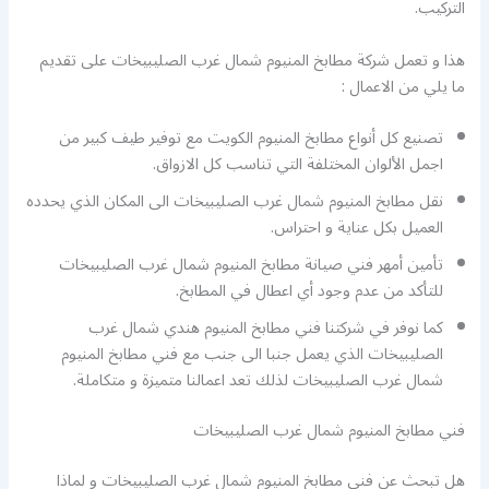
التركيب.
هذا و تعمل شركة مطابخ المنيوم شمال غرب الصليبيخات على تقديم
ما يلي من الاعمال :
تصنيع كل أنواع مطابخ المنيوم الكويت مع توفير طيف كبير من
اجمل الألوان المختلفة التي تناسب كل الازواق.
نقل مطابخ المنيوم شمال غرب الصليبيخات الى المكان الذي يحدده
العميل بكل عناية و احتراس.
تأمين أمهر فني صيانة مطابخ المنيوم شمال غرب الصليبيخات
للتأكد من عدم وجود أي اعطال في المطابخ.
كما نوفر في شركتنا فني مطابخ المنيوم هندي شمال غرب
الصليبيخات الذي يعمل جنبا الى جنب مع فني مطابخ المنيوم
شمال غرب الصليبيخات لذلك تعد اعمالنا متميزة و متكاملة.
فني مطابخ المنيوم شمال غرب الصليبيخات
هل تبحث عن فني مطابخ المنيوم شمال غرب الصليبيخات و لماذا