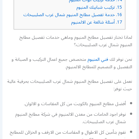
15.
تركيب شبابيك المنيوم
16.
خدمة تفصيل مطابخ المنيوم شمال غرب الصليبيخات
17.
أسئلة شائعة عن الالمنيوم
لماذا تختار تفصيل مطابخ المنيوم وماهي خدمات تفصيل مطابخ
المنيوم شمال غرب الصليبيخات؟
نحن نوفر لك
فني المنيوم
متخصص جميع اعمال التركيب و الصيانة و
التفصيل و التصميم للمطابخ الالمنيوم.
نعمل على تفصيل مطابخ المنيوم شمال غرب الصليبيخات بحرفية عالية
حيث نوفر:
أفضل مطابخ المنيوم بالكويت من كل المقاسات و الالوان.
نوفر اجود الخامات من معدن الالمنيوم في شركة مطابخ المنيوم
شمال غرب الصليبيخات.
نقوم بتأمين كل الاطوال و المقاسات من الارفف و الخزائن للمطابخ