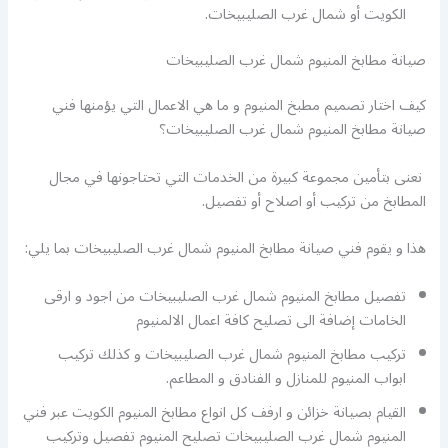
الكويت أو شمال غرب الصليبيخات.
صيانة مطابخ المنيوم شمال غرب الصليبيخات
كيف اختار تصميم مطبخ المنيوم و ما هي الاعمال التي يؤمنها فني
صيانة مطابخ المنيوم شمال غرب الصليبيخات؟
نعنى بتأمين مجموعة كبيرة من الخدمات التي تحتاجونها في مجال
المطابخ من تركيب أو اصلاح أو تفصيل.
هذا و يقوم فني صيانة مطابخ المنيوم شمال غرب الصليبيخات بما يلي:
تفصيل مطابخ المنيوم شمال غرب الصليبيخات من اجود و ارقى
الخامات إضافة الى تصليح كافة اعمال الالمنيوم
تركيب مطابخ المنيوم شمال غرب الصليبيخات و كذلك تركيب
ابواب المنيوم للمنازل و الفنادق و المطاعم.
القيام بصيانة خزائن و ارفف كل انواع مطابخ المنيوم الكويت عبر فني
المنيوم شمال غرب الصليبيخات تصليح المنيوم تفصيل وتركيب