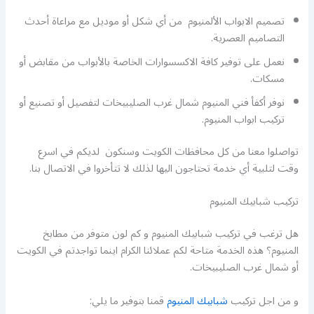
تصميم الابواب الألمنيوم من أي شكل أو موديل مع مراعاة أحدث
التصاميم العصرية.
نعمل على توفير كافة الاكسسوارات الخاصة بالأبواب من مقابض أو
مسكات.
نوفر أكفأ فني المنيوم شمال غرب الصليبيخات لتفصيل أو تصنيع أو
تركيب ابواب المنيوم.
تواصلوا معنا من كل محافظات الكويت وسنكون لديكم في اسرع
وقت لتلبية أي خدمة تحتاجون اليها لذلك لا تتأخروا في الاتصال بنا.
تركيب شبابيك المنيوم
هل ترغب في تركيب شبابيك المنيوم و كم لون متوفر من مطابخ
المنيوم؟ هذه الخدمة متاحة لكم عملائنا الكرام اينما تواجدتم في الكويت
أو شمال غرب الصليبيخات.
و من اجل تركيب
شبابيك المنيوم
قمنا بتوفير ما يلي: