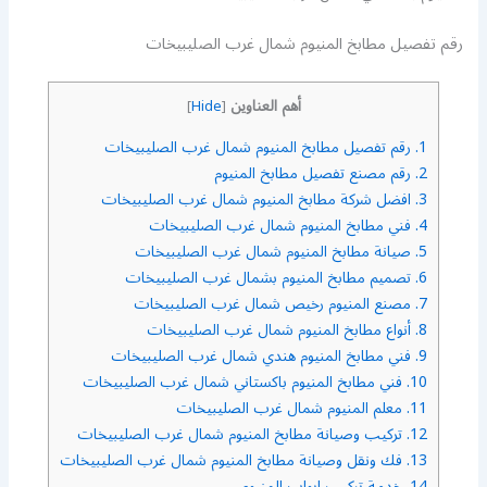
رقم تفصيل مطابخ المنيوم شمال غرب الصليبيخات
أهم العناوين
]
Hide
[
1.
رقم تفصيل مطابخ المنيوم شمال غرب الصليبيخات
2.
رقم مصنع تفصيل مطابخ المنيوم
3.
افضل شركة مطابخ المنيوم شمال غرب الصليبيخات
4.
فني مطابخ المنيوم شمال غرب الصليبيخات
5.
صيانة مطابخ المنيوم شمال غرب الصليبيخات
6.
تصميم مطابخ المنيوم بشمال غرب الصليبيخات
7.
مصنع المنيوم رخيص شمال غرب الصليبيخات
8.
أنواع مطابخ المنيوم شمال غرب الصليبيخات
9.
فني مطابخ المنيوم هندي شمال غرب الصليبيخات
10.
فني مطابخ المنيوم باكستاني شمال غرب الصليبيخات
11.
معلم المنيوم شمال غرب الصليبيخات
12.
تركيب وصيانة مطابخ المنيوم شمال غرب الصليبيخات
13.
فك ونقل وصيانة مطابخ المنيوم شمال غرب الصليبيخات
14.
خدمة تركيب ابواب المنيوم