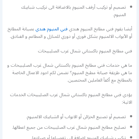
تصميم أو تركيب أرفف المنيوم بالاضافة الى تركيب شبابيك
المنيوم.
أيضا يقوم فني مطابخ المنيوم هندي
فني المنيوم هندي
بصيانة المطابخ
أو الأبواب الالمنيوم بشكل فوري أو دوري للمنازل و المطاعم و الفنادق.
فني مطابخ المنيوم باكستاني شمال غرب الصليبيخات
ما هي خدمات فني مطابخ المنيوم باكستاني شمال غرب الصليبيخات و
ما هي طريقة صيانة مطبخ المنيوم؟ نضمن لكم اجود الاعمال الخاصة
بالمطابخ مع أكفأ العاملين المختصين.
يؤدي فني مطابخ المنيوم باكستاني شمال غرب الصليبيخات الخدمات
الاتية:
تصميم أو تصنيع الخزائن أو الابواب أو الشبابيك الالمنيوم.
تصليح مطابخ المنيوم شمال غرب الصليبيخات من جميع اعطالها.
تركيب شبابيك المنيوم اضافة الى تفصيلها أو صيانتها.