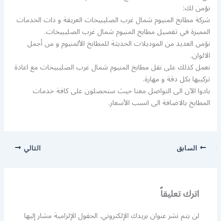
نؤمن لك:
شركة مطابخ المنيوم شمال غرب الصليبيخات العريقة و ذات الخدمات
المميزة في تفصيل مطابخ المنيوم شمال غرب الصليبيخات.
نؤمن العديد من الموديلات الحديثة للمطابخ الألمنيوم و من أجمل
الالوان.
نعمل كذلك على نقل مطابخ المنيوم شمال غرب الصليبيخات مع اعادة
تركيبها بكل دقة و مهارة.
بادوا الآن الى التواصل معنا حيث ستحصلون على كافة خدمات
المطابخ بالاضافة الى انسب الأسعار.
السابق
التالي
اترك تعليقاً
لن يتم نشر عنوان بريدك الإلكتروني.
الحقول الإلزامية مشار إليها