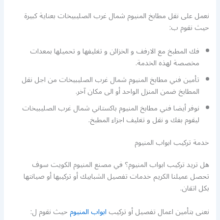
نعمل على نقل مطابخ المنيوم شمال غرب الصليبيخات بعناية كبيرة
حيث نقوم ب:
فك المطبخ مع الارفف و الخزائن و تغليفها و تحميلها بمعدات
مخصصة لهذه الخدمة.
تأمين فني مطابخ المنيوم شمال غرب الصليبيخات من اجل نقل
المطابخ ضمن المنزل الواحد أو الى مكان آخر.
نوفر أيضا فني مطابخ المنيوم باكستاني شمال غرب الصليبيخات
ليقوم بفك و نقل و تغليف اجزاء المطبخ.
خدمة تركيب ابواب المنيوم
هل تريد تركيب ابواب المنيوم؟ في مصنع المنيوم الكويت سوف
تحصل عميلنا الكريم خدمات تفصيل الشبابيك أو تركيبها أو صيانتها
بكل اتقان.
نعنى بتأمين اعمال تفصيل أو تركيب
ابواب المنيوم
حيث نقوم ل: