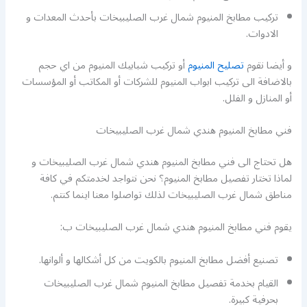
تركيب مطابخ المنيوم شمال غرب الصليبيخات بأحدث المعدات و
الادوات.
و أيضا نقوم
تصليح المنيوم
أو تركيب شبابيك المنيوم من اي حجم
بالاضافة الى تركيب ابواب المنيوم للشركات أو المكاتب أو المؤسسات
أو المنازل و الفلل.
فني مطابخ المنيوم هندي شمال غرب الصليبيخات
هل تحتاج الى فني مطابخ المنيوم هندي شمال غرب الصليبيخات و
لماذا تختار تفصيل مطابخ المنيوم؟ نحن نتواجد لخدمتكم في كافة
مناطق شمال غرب الصليبيخات لذلك تواصلوا معنا اينما كنتم.
يقوم فني مطابخ المنيوم هندي شمال غرب الصليبيخات ب:
تصنيع أفضل مطابخ المنيوم بالكويت من كل أشكالها و ألوانها.
القيام بخدمة تفصيل مطابخ المنيوم شمال غرب الصليبيخات
بحرفية كبيرة.