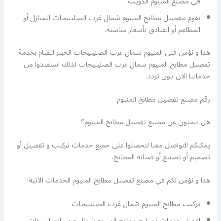
في مصنع المنيوم الكويت.
نقوم بتفصيل مطابخ المنيوم شمال غرب الصليبيخات للمنازل أو
المطاعم أو الفنادق بأسعار مناسبة.
هذا و نؤمن فني المنيوم شمال غرب الصليبيخات الخبير للقيام بخدمة
تفصيل مطابخ المنيوم شمال غرب الصليبيخات لذلك استفيدوا من
خدماتنا الان دون تردد.
رقم مصنع تفصيل مطابخ المنيوم
هل تبحثون عن مصنع تفصيل مطابخ المنيوم؟
يمكنكم التواصل معنا لتحصلوا على جميع خدمات تركيب و تفصيل أو
تصميم أو تصنيع أو صيانة المطابخ.
هذا و نؤمن لكم في مصنع تفصيل مطابخ المنيوم الخدمات الآتية:
تركيب مطابخ المنيوم شمال غرب الصليبيخات
افضل خدمات تصليح مطابخ المنيوم شمال غرب الصليبيخات