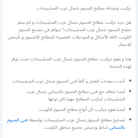
تركيب وصيانة مطابخ المنيوم شمال غرب الصليبيخات
هل تريد تركيب مطابخ المنيوم شمال غرب الصليبيخات و كم سعر
مطبخ المنيوم شمال غرب الصليبيخات؟ يتوافر في مصنع المنيوم
الكويت كافة الأشكال و الموديلات العصرية للمطابخ الالمنيوم و بأرخص
الاسعار.
هذا و نقوم بتركيب مطابخ المنيوم شمال غرب الصليبيخات حيث نوفر
لهذه الخدمة:
أحدث معدات العمل و أكفأ فني المنيوم شمال غرب الصليبيخات.
أيضا نتعاقد مع فني مطابخ المنيوم باكستاني شمال غرب
الصليبيخات لتركيب المطابخ مهما كان نوعها.
أيضا نقوم بتركيب كل أنواع مطابخ المنيوم الكويت.
تصليح مطابخ المنيوم شمال غرب الصليبيخات بواسطة
فني المنيوم
باكستاني
شاطر ورخيص بجميع مناطق الكويت .