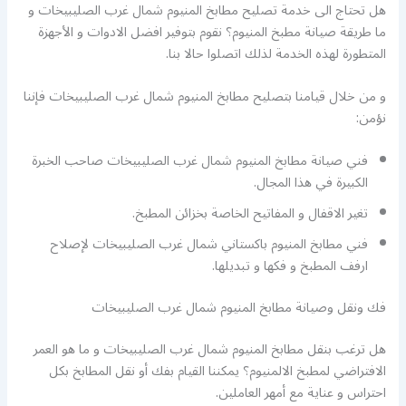
هل تحتاج الى خدمة تصليح مطابخ المنيوم شمال غرب الصليبيخات و
ما طريقة صيانة مطبخ المنيوم؟ نقوم بتوفير افضل الادوات و الأجهزة
المتطورة لهذه الخدمة لذلك اتصلوا حالا بنا.
و من خلال قيامنا بتصليح مطابخ المنيوم شمال غرب الصليبيخات فإننا
نؤمن:
فني صيانة مطابخ المنيوم شمال غرب الصليبيخات صاحب الخبرة
الكبيرة في هذا المجال.
تغير الاقفال و المفاتيح الخاصة بخزائن المطبخ.
فني مطابخ المنيوم باكستاني شمال غرب الصليبيخات لإصلاح
ارفف المطبخ و فكها و تبديلها.
فك ونقل وصيانة مطابخ المنيوم شمال غرب الصليبيخات
هل ترغب بنقل مطابخ المنيوم شمال غرب الصليبيخات و ما هو العمر
الافتراضي لمطبخ الالمنيوم؟ يمكننا القيام بفك أو نقل المطابخ بكل
احتراس و عناية مع أمهر العاملين.