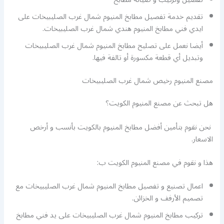
تقديم خدمة تفصيل مطابخ المنيوم شمال غرب الصليبيخات على
ايدي فني مطابخ المنيوم هندي شمال غرب الصليبيخات.
أيضا نعمل على تصليح مطابخ المنيوم شمال غرب الصليبيخات
وتبديل أي قطعة مكسورة أو تالفة فيها.
مصنع المنيوم رخيص شمال غرب الصليبيخات
هل تبحث عن مصنع المنيوم الكويت؟
نحن نقوم بتأمين أفضل مطابخ المنيوم بالكويت بأنسب و أرخص
الاسعار.
هذا و نقوم في مصنع المنيوم الكويت ب:
اعمال تصنيع و تفصيل مطابخ المنيوم شمال غرب الصليبيخات مع
تصميم الأرفف و الخزائن.
تركيب مطابخ المنيوم شمال غرب الصليبيخات على يد فني مطابخ