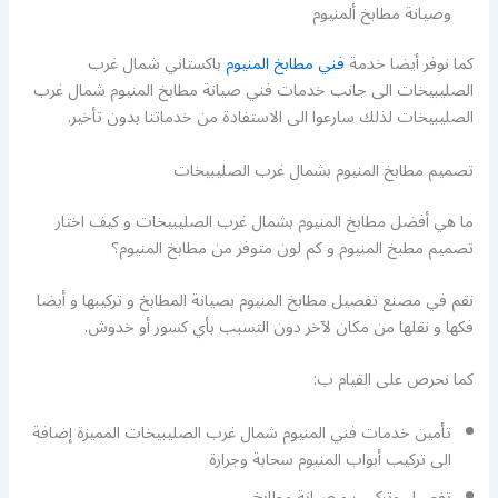
وصيانة مطابخ ألمنيوم
كما نوفر أيضا خدمة
فني مطابخ المنيوم
باكستاني شمال غرب
الصليبيخات الى جانب خدمات فني صيانة مطابخ المنيوم شمال غرب
الصليبيخات لذلك سارعوا الى الاستفادة من خدماتنا بدون تأخير.
تصميم مطابخ المنيوم بشمال غرب الصليبيخات
ما هي أفضل مطابخ المنيوم بشمال غرب الصليبيخات و كيف اختار
تصميم مطبخ المنيوم و كم لون متوفر من مطابخ المنيوم؟
نقم في مصنع تفصيل مطابخ المنيوم بصيانة المطابخ و تركيبها و أيضا
فكها و نقلها من مكان لآخر دون التسبب بأي كسور أو خدوش.
كما نحرص على القيام ب:
تأمين خدمات فني المنيوم شمال غرب الصليبيخات المميزة إضافة
الى تركيب أبواب المنيوم سحابة وجرارة
تفصيل وتركيب و صيانة مطابخ