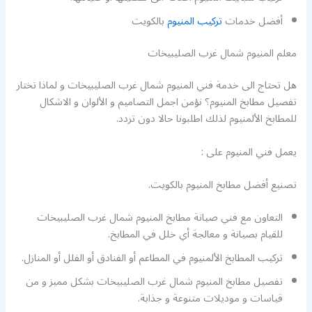
أفضل خدمات
تركيب المنيوم
بالكويت
معلم المنيوم شمال غرب الصليبيخات
هل تحتاج الى خدمة فني المنيوم شمال غرب الصليبيخات و لماذا تختار
تفصيل مطابخ المنيوم؟ نؤمن اجمل التصاميم و الألوان و الاشكال
للمطابخ الألمنيوم لذلك اطلبونا حالا دون تردد.
يعمل فني المنيوم على :
تصنيع أفضل مطابخ المنيوم بالكويت.
التعاون مع فني صيانة مطابخ المنيوم شمال غرب الصليبيخات
للقيام بصيانة و معالجة أي خلل في المطابخ.
تركيب المطابخ الألمنيوم في المطاعم أو الفنادق أو الفلل أو المنازل.
تفصيل مطابخ المنيوم شمال غرب الصليبيخات بشكل مميز و من
قياسات و موديلات متنوعة و جذابة.