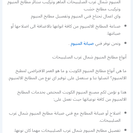
المنيوم شمال غرب الصليبيخات الماهر وتركيب ستائر مطابخ المنيوم
وتركيب مطابخ خشب
واي اعمال تحتاج فني المنيوم وتفصيل مطابخ المنيوم
صناعة المطابخ الالمنيوم من كافة انواعها بالاضافة الى اصلاحها أو
صيانتها.
ونحن نوفر فني
صيانة المنيوم
.
أنواع مطابخ المنيوم شمال غرب الصليبيخات
ما هي أنواع مطابخ المنيوم الكويت و ما هو العمر الافتراضي لمطبخ
الالمنيوم؟ اتصلوا بنا و سنعمل على توفير اي نوع من المطابخ الالمنيوم.
هذا و نؤمن لكم مصنع المنيوم الكويت المختص بخدمات المطابخ
الالمنيوم من كافة نوعياتها حيث نعمل على:
اصلاح أو صيانة المطابخ مع فني صيانة مطابخ المنيوم شمال غرب
الصليبيخات.
تفصيل مطابخ المنيوم شمال غرب الصليبيخات مهما كان نوعها.