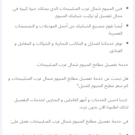
فني المنيوم شمال غرب الصليبيخات الذي يمتلك خبرة كبيرة في
مجال تفصيل أو تركيب شبابيك المنيوم.
أيضا نقوم بتصنيع الشبابيك من أجمل الموديلات و التصميمات
العصرية.
نوفر خدماتنا للمنازل و المكاتب التجارية و الشركات و المعامل و
الفنادق.
خدمة تفصيل مطابخ المنيوم شمال غرب الصليبيخات
هل تبحث عن خدمة تفصيل مطابخ المنيوم شمال غرب الصليبيخات و
كم سعر مطبخ المنيوم للمنزل؟
لدينا احسن الخدمات و أمهر العاملين و النجارين لخدمات التفصيل
لذلك اطلبونا الان بدون تردد.
في خدمة تفصيل مطابخ المنيوم شمال غرب الصليبيخات نعمل على: