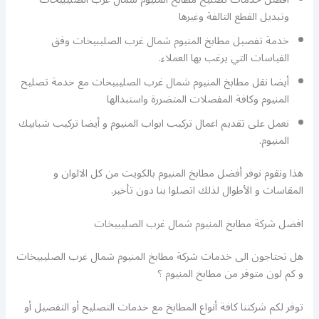
وتبديل القطع التالفة وغيرها
خدمة تفصيل مطابخ المنيوم شمال غرب الصليبيخات وفق
القياسات التي يرغب بها العملاء.
أيضا نقل مطابخ المنيوم شمال غرب الصليبيخات مع خدمة تصليح
المنيوم وكافة المفصلات المتضررة واستبدالها
نعمل على تقديم اعمال تركيب ابواب المنيوم و أيضا تركيب شبابيك
المنيوم.
هذا ونقوم نوفر أفضل مطابخ المنيوم بالكويت من كل الالوان و
المقاسات و الأطوال لذلك اتصلوا بنا دون تأخير.
افضل شركة مطابخ المنيوم شمال غرب الصليبيخات
هل تحتاجون الى خدمات شركة مطابخ المنيوم شمال غرب الصليبيخات
و كم لون متوفر من مطابخ المنيوم ؟
توفر لكم شركتنا كافة أنواع المطابخ مع خدمات التصليح أو التفصيل أو