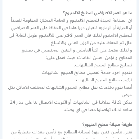
ما هو العمر الافتراضي لمطبخ الالمنيوم؟
ان الصناعة الجيدة للمطبخ الالمنيوم و الخامة الممتازة المقاومة للصدأ
أو الحرارة أو الرطوبة تلعبان دورا هاما في الحفاظ على العمر الافتراضي
للمطبخ الالمنيوم لذلك فان العمر الافتراضي للألمنيوم طويل للغاية في
حال تم الحفاظ عليه من الوزن العالي والاتساخ
و لذلك نعتمد على اكفأ العاملين و الفنين المختصين في تصنيع
المطابخ و نؤمن احسن الخامات حيث نعمل على:
تصليح مطابخ المنيوم الشاليهات.
تقديم اجود خدمة تفصيل مطابخ المنيوم الشاليهات.
تركيب مطابخ المنيوم الشاليهات.
أيضا نقوم بخدمات نقل مطابخ المنيوم الشاليهات لمختلف الاماكن بكل
حرص.
يمكن لكافة عملائنا في الشاليهات أو الكويت الاتصال بنا على مدار 24
ساعة لذلك تواصلوا معنا في اي وقت.
طريقة صيانة مطبخ المنيوم؟
نعنى بتأمين فنين مهرة لصيانة المطابخ مع تأمين معدات متطورة من