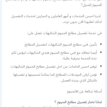
المنيوم للمنزل؟
لدينا احسن الخدمات و أمهر العاملين و النجارين لخدمات التفصيل
لذلك اطلبونا الان بدون تردد.
في خدمة تفصيل مطابخ المنيوم الشاليهات نعمل على:
تأمين فني مطابخ المنيوم الشاليهات لتفصيل المطابخ.
أيضا نتعاقد مع فني مطابخ المنيوم هندي الشاليهات ليؤمن لكم
خذه الخدمة بحرفية عالية.
توفير احسن الخامات من اجل تفصيل مطابخ المنيوم الشاليهات.
نؤمن ارقى الموديلات للمطابخ كما يمكننا تصميمها و تفصيلها
بالشكل الذي يريده العميل.
أسئلة شائعة عن الالمنيوم
لماذا تختار تفصيل مطابخ المنيوم ؟