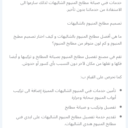
خدمات فني صيانة مطابخ المنيوم الشاليهات لذلك سارعوا الى
الاستفادة من خدماتنا بدون تأخير.
تصميم مطابخ المنيوم بالشاليهات
ما هي أفضل مطابخ المنيوم بالشاليهات و كيف اختار تصميم مطبخ
المنيوم و كم لون متوفر من مطابخ المنيوم؟
نقم في مصنع تفصيل مطابخ المنيوم بصيانة المطابخ و تركيبها و أيضا
فكها و نقلها من مكان لآخر دون التسبب بأي كسور أو خدوش.
كما نحرص على القيام ب:
تأمين خدمات فني المنيوم الشاليهات المميزة إضافة الى تركيب
أبواب المنيوم سحابة وجرارة
تفصيل وتركيب و صيانة مطابخ
تقديم خدمة تفصيل مطابخ المنيوم الشاليهات على ايدي فني
مطابخ المنيوم هندي الشاليهات.