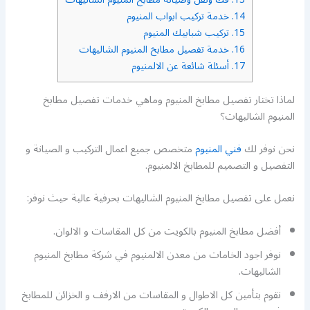
14.
خدمة تركيب ابواب المنيوم
15.
تركيب شبابيك المنيوم
16.
خدمة تفصيل مطابخ المنيوم الشاليهات
17.
أسئلة شائعة عن الالمنيوم
لماذا تختار تفصيل مطابخ المنيوم وماهي خدمات تفصيل مطابخ
المنيوم الشاليهات؟
نحن نوفر لك
فني المنيوم
متخصص جميع اعمال التركيب و الصيانة و
التفصيل و التصميم للمطابخ الالمنيوم.
نعمل على تفصيل مطابخ المنيوم الشاليهات بحرفية عالية حيث نوفر:
أفضل مطابخ المنيوم بالكويت من كل المقاسات و الالوان.
نوفر اجود الخامات من معدن الالمنيوم في شركة مطابخ المنيوم
الشاليهات.
نقوم بتأمين كل الاطوال و المقاسات من الارفف و الخزائن للمطابخ