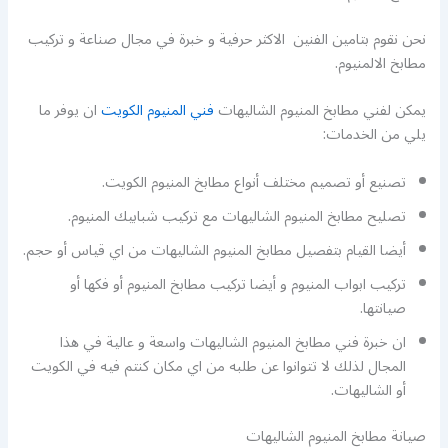
نحن نقوم بتامين الفنين الاكثر حرفية و خبرة في مجال صناعة و تركيب
مطابخ الالمنيوم.
يمكن لفني مطابخ المنيوم الشاليهات
فني المنيوم الكويت
ان يوفر ما
يلي من الخدمات:
تصنيع أو تصميم مختلف أنواع مطابخ المنيوم الكويت.
تصليح مطابخ المنيوم الشاليهات مع تركيب شبابيك المنيوم.
أيضا القيام بتفصيل مطابخ المنيوم الشاليهات من اي قياس أو حجم.
تركيب ابواب المنيوم و أيضا تركيب مطابخ المنيوم أو فكها أو
صيانتها.
ان خبرة فني مطابخ المنيوم الشاليهات واسعة و عالية في هذا
المجال لذلك لا تتوانوا عن طلبه من اي مكان كنتم فيه في الكويت
أو الشاليهات.
صيانة مطابخ المنيوم الشاليهات