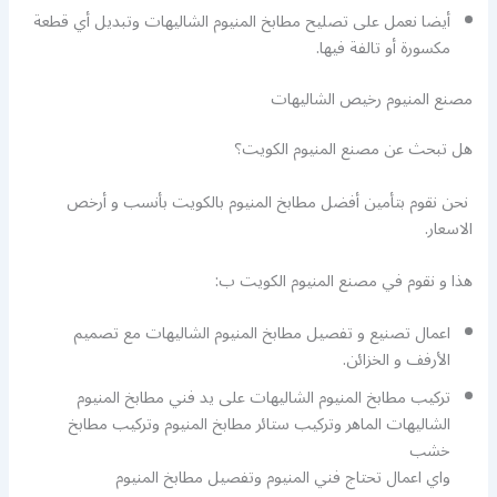
أيضا نعمل على تصليح مطابخ المنيوم الشاليهات وتبديل أي قطعة
مكسورة أو تالفة فيها.
مصنع المنيوم رخيص الشاليهات
هل تبحث عن مصنع المنيوم الكويت؟
نحن نقوم بتأمين أفضل مطابخ المنيوم بالكويت بأنسب و أرخص
الاسعار.
هذا و نقوم في مصنع المنيوم الكويت ب:
اعمال تصنيع و تفصيل مطابخ المنيوم الشاليهات مع تصميم
الأرفف و الخزائن.
تركيب مطابخ المنيوم الشاليهات على يد فني مطابخ المنيوم
الشاليهات الماهر وتركيب ستائر مطابخ المنيوم وتركيب مطابخ
خشب
واي اعمال تحتاج فني المنيوم وتفصيل مطابخ المنيوم