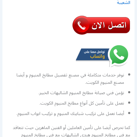
الشعيبة
نوفر خدمات متكاملة في مصنع تفصيل مطابخ المنيوم و أيضا
مصنع المنيوم الكويت.
نؤمن فني صيانة مطابخ المنيوم الشاليهات الخبير.
نعمل على تأمين كل أنواع مطابخ المنيوم الكويت.
أيضا نعمل على تركيب شبابيك المنيوم و تركيب ابواب المنيوم.
كما نحرص أيضا على تأمين العاملين أو الفنين الماهرين حيث نتعاقد
مع فني مطابخ المنيوم هندي الشاليهات مع فني مطابخ المنيوم