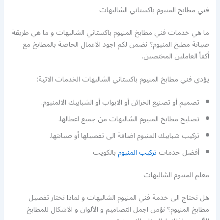
فني مطابخ المنيوم باكستاني الشاليهات
ما هي خدمات فني مطابخ المنيوم باكستاني الشاليهات و ما هي طريقة
صيانة مطبخ المنيوم؟ نضمن لكم اجود الاعمال الخاصة بالمطابخ مع
أكفأ العاملين المختصين.
يؤدي فني مطابخ المنيوم باكستاني الشاليهات الخدمات الاتية:
تصميم أو تصنيع الخزائن أو الابواب أو الشبابيك الالمنيوم.
تصليح مطابخ المنيوم الشاليهات من جميع اعطالها.
تركيب شبابيك المنيوم اضافة الى تفصيلها أو صيانتها.
أفضل خدمات
تركيب المنيوم
بالكويت
معلم المنيوم الشاليهات
هل تحتاج الى خدمة فني المنيوم الشاليهات و لماذا تختار تفصيل
مطابخ المنيوم؟ نؤمن اجمل التصاميم و الألوان و الاشكال للمطابخ