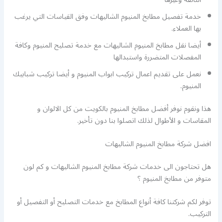
خدمة تفصيل مطابخ المنيوم الشاليهات وفق القياسات التي يرغب
بها العملاء.
أيضا نقل مطابخ المنيوم الشاليهات مع خدمة تصليح المنيوم وكافة
المفصلات المتضررة واستبدالها
نعمل على تقديم اعمال تركيب ابواب المنيوم و أيضا تركيب شبابيك
المنيوم.
هذا ونقوم نوفر أفضل مطابخ المنيوم بالكويت من كل الالوان و
المقاسات و الأطوال لذلك اتصلوا بنا دون تأخير.
افضل شركة مطابخ المنيوم الشاليهات
هل تحتاجون الى خدمات شركة مطابخ المنيوم الشاليهات و كم لون
متوفر من مطابخ المنيوم ؟
توفر لكم شركتنا كافة أنواع المطابخ مع خدمات التصليح أو التفصيل أو
التركيب.