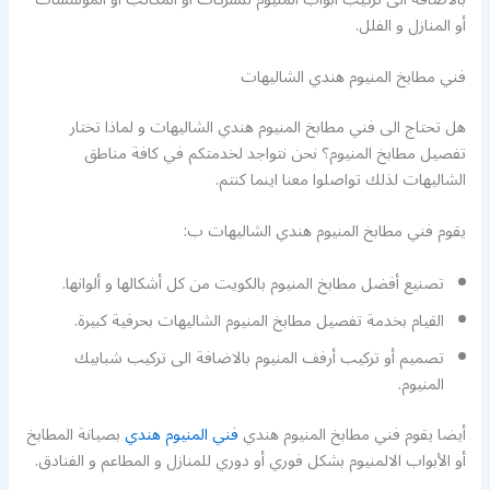
أو المنازل و الفلل.
فني مطابخ المنيوم هندي الشاليهات
هل تحتاج الى فني مطابخ المنيوم هندي الشاليهات و لماذا تختار
تفصيل مطابخ المنيوم؟ نحن نتواجد لخدمتكم في كافة مناطق
الشاليهات لذلك تواصلوا معنا اينما كنتم.
يقوم فني مطابخ المنيوم هندي الشاليهات ب:
تصنيع أفضل مطابخ المنيوم بالكويت من كل أشكالها و ألوانها.
القيام بخدمة تفصيل مطابخ المنيوم الشاليهات بحرفية كبيرة.
تصميم أو تركيب أرفف المنيوم بالاضافة الى تركيب شبابيك
المنيوم.
أيضا يقوم فني مطابخ المنيوم هندي
فني المنيوم هندي
بصيانة المطابخ
أو الأبواب الالمنيوم بشكل فوري أو دوري للمنازل و المطاعم و الفنادق.