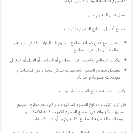
الألمنيوم لذلك اطلبونا حالا دون تردد.
يعمل فني المنيوم على :
تصنيع أفضل مطابخ المنيوم بالكويت.
التعاون مع فني صيانة مطابخ المنيوم الشاليهات للقيام بصيانة و
معالجة أي خلل في المطابخ.
تركيب المطابخ الألمنيوم في المطاعم أو الفنادق أو الفلل أو المنازل.
تفصيل مطابخ المنيوم الشاليهات بشكل مميز و من قياسات و
موديلات متنوعة و جذابة.
تركيب وصيانة مطابخ المنيوم الشاليهات
هل تريد تركيب مطابخ المنيوم الشاليهات و كم سعر مطبخ المنيوم
الشاليهات؟ يتوافر في مصنع المنيوم الكويت كافة الأشكال و
الموديلات العصرية للمطابخ الالمنيوم و بأرخص الاسعار.
هذا و نقوم بتركيب مطابخ المنيوم الشاليهات حيث نوفر لهذه الخدمة: