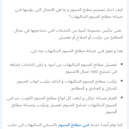
كيف اختار تصميم مطبخ المنيوم و ما هي الاعمال التي يؤمنها فني
صيانة مطابخ المنيوم الشاليهات؟
نعنى بتأمين مجموعة كبيرة من الخدمات التي تحتاجونها في مجال
المطابخ من تركيب أو اصلاح أو تفصيل.
هذا و يقوم فني صيانة مطابخ المنيوم الشاليهات بما يلي:
تفصيل مطابخ المنيوم الشاليهات من اجود و ارقى الخامات إضافة
الى تصليح كافة اعمال الالمنيوم
تركيب مطابخ المنيوم الشاليهات و كذلك تركيب ابواب المنيوم
للمنازل و الفنادق و المطاعم.
القيام بصيانة خزائن و ارفف كل انواع مطابخ المنيوم الكويت عبر فني
المنيوم الشاليهات تصليح المنيوم تفصيل وتركيب وصيانة مطابخ
ألمنيوم
كما نوفر أيضا خدمة
فني مطابخ المنيوم
باكستاني الشاليهات الى جانب