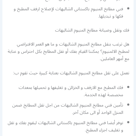
فني مطابخ المنيوم باكستاني الشاليهات لإصلاح ارفف المطبخ و
فكها و تبديلها.
فك ونقل وصيانة مطابخ المنيوم الشاليهات
هل ترغب بنقل مطابخ المنيوم الشاليهات و ما هو العمر الافتراضي
لمطبخ الالمنيوم؟ يمكننا القيام بفك أو نقل المطابخ بكل احتراس و عناية
مع أمهر العاملين.
نعمل على نقل مطابخ المنيوم الشاليهات بعناية كبيرة حيث نقوم ب:
فك المطبخ مع الارفف و الخزائن و تغليفها و تحميلها بمعدات
مخصصة لهذه الخدمة.
تأمين فني مطابخ المنيوم الشاليهات من اجل نقل المطابخ ضمن
المنزل الواحد أو الى مكان آخر.
نوفر أيضا فني مطابخ المنيوم باكستاني الشاليهات ليقوم بفك و نقل
و تغليف اجزاء المطبخ.