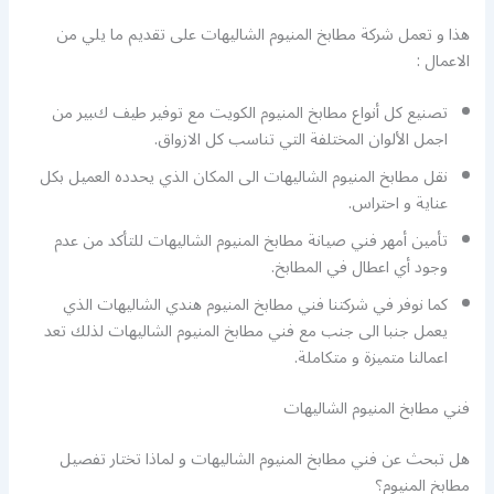
هذا و تعمل شركة مطابخ المنيوم الشاليهات على تقديم ما يلي من
الاعمال :
تصنيع كل أنواع مطابخ المنيوم الكويت مع توفير طيف كبير من
اجمل الألوان المختلفة التي تناسب كل الازواق.
نقل مطابخ المنيوم الشاليهات الى المكان الذي يحدده العميل بكل
عناية و احتراس.
تأمين أمهر فني صيانة مطابخ المنيوم الشاليهات للتأكد من عدم
وجود أي اعطال في المطابخ.
كما نوفر في شركتنا فني مطابخ المنيوم هندي الشاليهات الذي
يعمل جنبا الى جنب مع فني مطابخ المنيوم الشاليهات لذلك تعد
اعمالنا متميزة و متكاملة.
فني مطابخ المنيوم الشاليهات
هل تبحث عن فني مطابخ المنيوم الشاليهات و لماذا تختار تفصيل
مطابخ المنيوم؟