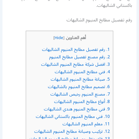
باكستاني الشاليهات.
رقم تفصيل مطابخ المنيوم الشاليهات
أهم العناوين
]
Hide
[
1.
رقم تفصيل مطابخ المنيوم الشاليهات
2.
رقم مصنع تفصيل مطابخ المنيوم
3.
افضل شركة مطابخ المنيوم الشاليهات
4.
فني مطابخ المنيوم الشاليهات
5.
صيانة مطابخ المنيوم الشاليهات
6.
تصميم مطابخ المنيوم بالشاليهات
7.
مصنع المنيوم رخيص الشاليهات
8.
أنواع مطابخ المنيوم الشاليهات
9.
فني مطابخ المنيوم هندي الشاليهات
10.
فني مطابخ المنيوم باكستاني الشاليهات
11.
معلم المنيوم الشاليهات
12.
تركيب وصيانة مطابخ المنيوم الشاليهات
13.
فك ونقل وصيانة مطابخ المنيوم الشاليهات