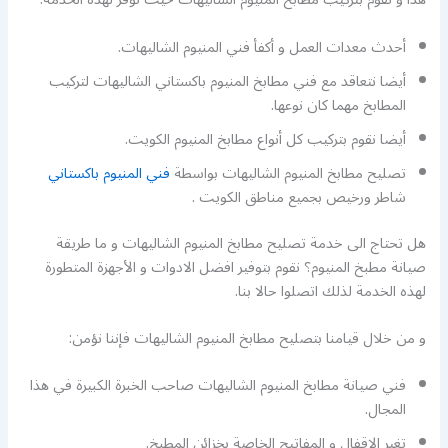
أحدث معدات العمل و أكفأ فني المنيوم الشاليهات.
أيضا نتعاقد مع فني مطابخ المنيوم باكستاني الشاليهات لتركيب
المطابخ مهما كان نوعها.
أيضا نقوم بتركيب كل أنواع مطابخ المنيوم الكويت.
تصليح مطابخ المنيوم الشاليهات بواسطة
فني المنيوم باكستاني
شاطر ورخيص بجميع مناطق الكويت .
هل تحتاج الى خدمة تصليح مطابخ المنيوم الشاليهات و ما طريقة
صيانة مطبخ المنيوم؟ نقوم بتوفير افضل الادوات و الأجهزة المتطورة
لهذه الخدمة لذلك اتصلوا حالا بنا.
و من خلال قيامنا بتصليح مطابخ المنيوم الشاليهات فإننا نؤمن:
فني صيانة مطابخ المنيوم الشاليهات صاحب الخبرة الكبيرة في هذا
المجال.
تغير الاقفال و المفاتيح الخاصة بخزائن المطبخ.