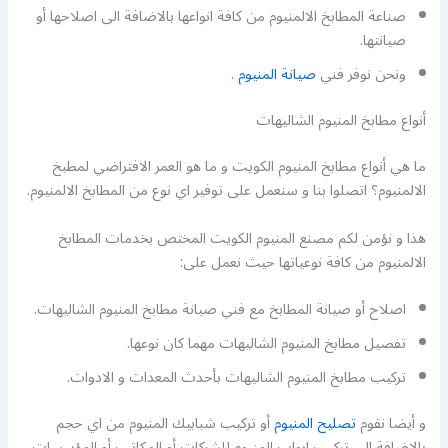
صناعة المطابخ الالمنيوم من كافة انواعها بالاضافة الى اصلاحها أو
صيانتها.
ونحن نوفر فني
صيانة المنيوم
.
أنواع مطابخ المنيوم الشاليهات
ما هي أنواع مطابخ المنيوم الكويت و ما هو العمر الافتراضي لمطبخ
الالمنيوم؟ اتصلوا بنا و سنعمل على توفير اي نوع من المطابخ الالمنيوم.
هذا و نؤمن لكم مصنع المنيوم الكويت المختص بخدمات المطابخ
الالمنيوم من كافة نوعياتها حيث نعمل على:
اصلاح أو صيانة المطابخ مع فني صيانة مطابخ المنيوم الشاليهات.
تفصيل مطابخ المنيوم الشاليهات مهما كان نوعها.
تركيب مطابخ المنيوم الشاليهات بأحدث المعدات و الادوات.
و أيضا نقوم
تصليح المنيوم
أو تركيب شبابيك المنيوم من اي حجم
بالاضافة الى تركيب ابواب المنيوم للشركات أو المكاتب أو المؤسسات