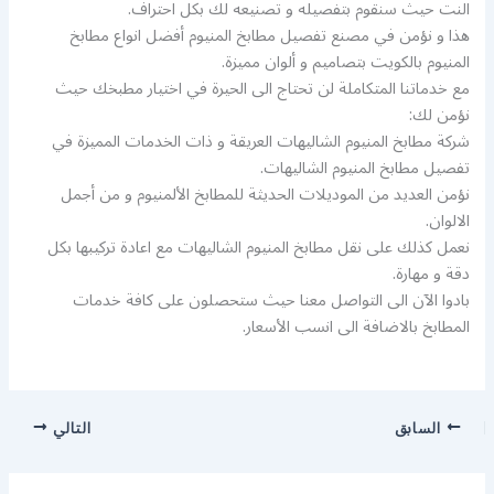
النت حيث سنقوم بتفصيله و تصنيعه لك بكل احتراف.
هذا و نؤمن في مصنع تفصيل مطابخ المنيوم أفضل انواع مطابخ
المنيوم بالكويت بتصاميم و ألوان مميزة.
مع خدماتنا المتكاملة لن تحتاج الى الحيرة في اختيار مطبخك حيث
نؤمن لك:
شركة مطابخ المنيوم الشاليهات العريقة و ذات الخدمات المميزة في
تفصيل مطابخ المنيوم الشاليهات.
نؤمن العديد من الموديلات الحديثة للمطابخ الألمنيوم و من أجمل
الالوان.
نعمل كذلك على نقل مطابخ المنيوم الشاليهات مع اعادة تركيبها بكل
دقة و مهارة.
بادوا الآن الى التواصل معنا حيث ستحصلون على كافة خدمات
المطابخ بالاضافة الى انسب الأسعار.
السابق
التالي