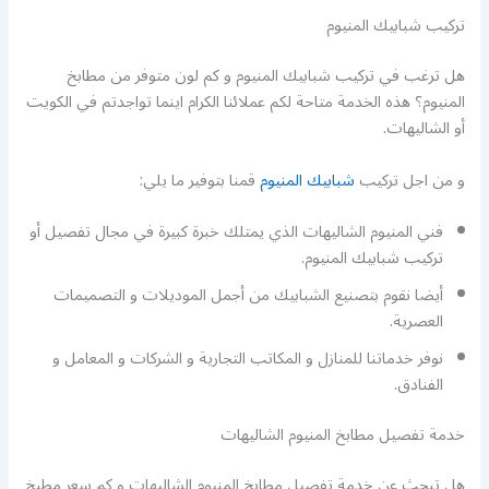
تركيب شبابيك المنيوم
هل ترغب في تركيب شبابيك المنيوم و كم لون متوفر من مطابخ
المنيوم؟ هذه الخدمة متاحة لكم عملائنا الكرام اينما تواجدتم في الكويت
أو الشاليهات.
و من اجل تركيب
شبابيك المنيوم
قمنا بتوفير ما يلي:
فني المنيوم الشاليهات الذي يمتلك خبرة كبيرة في مجال تفصيل أو
تركيب شبابيك المنيوم.
أيضا نقوم بتصنيع الشبابيك من أجمل الموديلات و التصميمات
العصرية.
نوفر خدماتنا للمنازل و المكاتب التجارية و الشركات و المعامل و
الفنادق.
خدمة تفصيل مطابخ المنيوم الشاليهات
هل تبحث عن خدمة تفصيل مطابخ المنيوم الشاليهات و كم سعر مطبخ