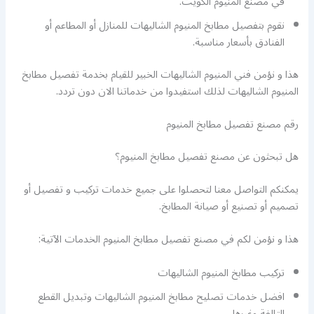
في مصنع المنيوم الكويت.
نقوم بتفصيل مطابخ المنيوم الشاليهات للمنازل أو المطاعم أو
الفنادق بأسعار مناسبة.
هذا و نؤمن فني المنيوم الشاليهات الخبير للقيام بخدمة تفصيل مطابخ
المنيوم الشاليهات لذلك استفيدوا من خدماتنا الان دون تردد.
رقم مصنع تفصيل مطابخ المنيوم
هل تبحثون عن مصنع تفصيل مطابخ المنيوم؟
يمكنكم التواصل معنا لتحصلوا على جميع خدمات تركيب و تفصيل أو
تصميم أو تصنيع أو صيانة المطابخ.
هذا و نؤمن لكم في مصنع تفصيل مطابخ المنيوم الخدمات الآتية:
تركيب مطابخ المنيوم الشاليهات
افضل خدمات تصليح مطابخ المنيوم الشاليهات وتبديل القطع
التالفة وغيرها