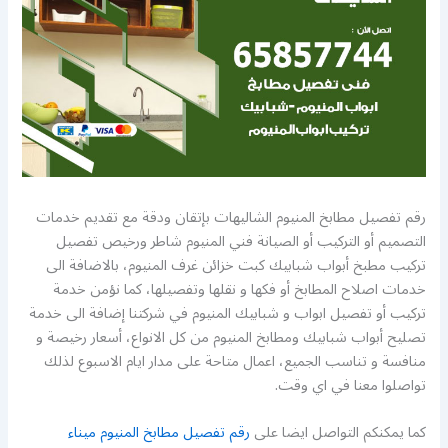
رقم تفصيل مطابخ المنيوم الشاليهات بإتقان ودقة مع تقديم خدمات
التصميم أو التركيب أو الصيانة فني المنيوم شاطر ورخيص تفصيل
تركيب مطبخ أبواب شبابيك كبت خزائن غرف المنيوم، بالاضافة الى
خدمات اصلاح المطابخ أو فكها و نقلها وتفصيلها، كما نؤمن خدمة
تركيب أو تفصيل ابواب و شبابيك المنيوم في شركتنا إضافة الى خدمة
تصليح أبواب شبابيك ومطابخ المنيوم من كل الانواع، أسعار رخيصة و
منافسة و تناسب الجميع، اعمال متاحة على مدار ايام الاسبوع لذلك
تواصلوا معنا في اي وقت.
كما يمكنكم التواصل ايضا على
رقم تفصيل مطابخ المنيوم ميناء