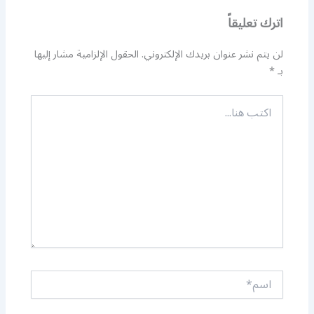
اترك تعليقاً
لن يتم نشر عنوان بريدك الإلكتروني.
الحقول الإلزامية مشار إليها
بـ
*
اكتب
هنا...
اسم*