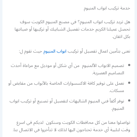
خدمة تركيب ابواب المنيوم
هل تريد تركيب ابواب المنيوم؟ في مصنع المنيوم الكويت سوف
تحصل عميلنا الكريم خدمات تفصيل الشبابيك أو تركيبها أو صيانتها
بكل اتقان.
نعنى بتأمين اعمال تفصيل أو تركيب
ابواب المنيوم
حيث نقوم ل:
تصميم الابواب الألمنيوم من أي شكل أو موديل مع مراعاة أحدث
التصاميم العصرية.
نعمل على توفير كافة الاكسسوارات الخاصة بالأبواب من مقابض أو
مسكات.
نوفر أكفأ فني المنيوم الشاليهات لتفصيل أو تصنيع أو تركيب ابواب
المنيوم.
تواصلوا معنا من كل محافظات الكويت وسنكون لديكم في اسرع
وقت لتلبية أي خدمة تحتاجون اليها لذلك لا تتأخروا في الاتصال بنا.