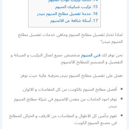
15.
تركيب شبابيك المنيوم
16.
خدمة تفصيل مطابخ المنيوم بنيدر
17.
أسئلة شائعة عن الالمنيوم
لماذا تختار تفصيل مطابخ المنيوم وماهي خدمات تفصيل مطابخ
المنيوم بنيدر؟
نحن نوفر لك
فني المنيوم
متخصص جميع اعمال التركيب و الصيانة و
التفصيل و التصميم للمطابخ الالمنيوم.
نعمل على تفصيل مطابخ المنيوم بنيدر بحرفية عالية حيث نوفر:
أفضل مطابخ المنيوم بالكويت من كل المقاسات و الالوان.
نوفر اجود الخامات من معدن الالمنيوم في شركة مطابخ المنيوم
بنيدر.
نقوم بتأمين كل الاطوال و المقاسات من الارفف و الخزائن للمطابخ
في مصنع المنيوم الكويت.