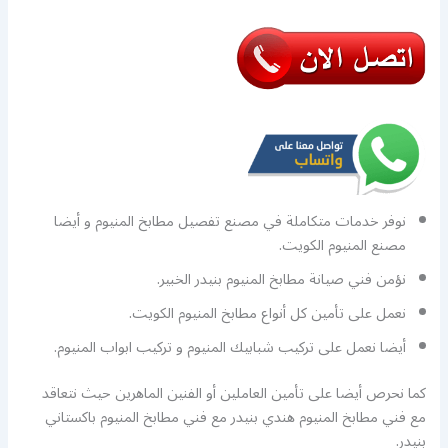
نوفر خدمات متكاملة في مصنع تفصيل مطابخ المنيوم و أيضا
مصنع المنيوم الكويت.
نؤمن فني صيانة مطابخ المنيوم بنيدر الخبير.
نعمل على تأمين كل أنواع مطابخ المنيوم الكويت.
أيضا نعمل على تركيب شبابيك المنيوم و تركيب ابواب المنيوم.
كما نحرص أيضا على تأمين العاملين أو الفنين الماهرين حيث نتعاقد
مع فني مطابخ المنيوم هندي بنيدر مع فني مطابخ المنيوم باكستاني
بنيدر.