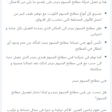
هذا و تعمل شركة مطابخ المنيوم بنيدر على تقديم ما يلي من الاعمال :
تصنيع كل أنواع مطابخ المنيوم الكويت مع توفير طيف كبير من
اجمل الألوان المختلفة التي تناسب كل الازواق.
نقل مطابخ المنيوم بنيدر الى المكان الذي يحدده العميل بكل عناية و
احتراس.
تأمين أمهر فني صيانة مطابخ المنيوم بنيدر للتأكد من عدم وجود أي
اعطال في المطابخ.
كما نوفر في شركتنا فني مطابخ المنيوم هندي بنيدر الذي يعمل جنبا
الى جنب مع فني مطابخ المنيوم بنيدر لذلك تعد اعمالنا متميزة و
متكاملة.
فني مطابخ المنيوم بنيدر
هل تبحث عن فني مطابخ المنيوم بنيدر و لماذا تختار تفصيل مطابخ
المنيوم؟
نحن نقوم بتامين الفنين الاكثر حرفية و خبرة في مجال صناعة و تركيب