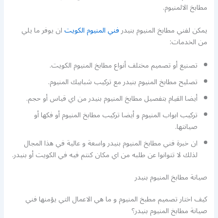
مطابخ الالمنيوم.
يمكن لفني مطابخ المنيوم بنيدر
فني المنيوم الكويت
ان يوفر ما يلي
من الخدمات:
تصنيع أو تصميم مختلف أنواع مطابخ المنيوم الكويت.
تصليح مطابخ المنيوم بنيدر مع تركيب شبابيك المنيوم.
أيضا القيام بتفصيل مطابخ المنيوم بنيدر من اي قياس أو حجم.
تركيب ابواب المنيوم و أيضا تركيب مطابخ المنيوم أو فكها أو
صيانتها.
ان خبرة فني مطابخ المنيوم بنيدر واسعة و عالية في هذا المجال
لذلك لا تتوانوا عن طلبه من اي مكان كنتم فيه في الكويت أو بنيدر.
صيانة مطابخ المنيوم بنيدر
كيف اختار تصميم مطبخ المنيوم و ما هي الاعمال التي يؤمنها فني
صيانة مطابخ المنيوم بنيدر؟