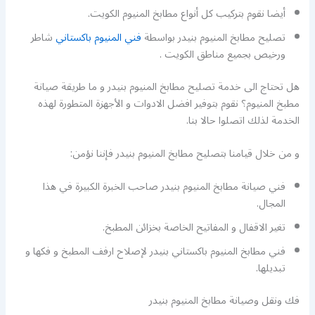
أيضا نقوم بتركيب كل أنواع مطابخ المنيوم الكويت.
تصليح مطابخ المنيوم بنيدر بواسطة
فني المنيوم باكستاني
شاطر
ورخيص بجميع مناطق الكويت .
هل تحتاج الى خدمة تصليح مطابخ المنيوم بنيدر و ما طريقة صيانة
مطبخ المنيوم؟ نقوم بتوفير افضل الادوات و الأجهزة المتطورة لهذه
الخدمة لذلك اتصلوا حالا بنا.
و من خلال قيامنا بتصليح مطابخ المنيوم بنيدر فإننا نؤمن:
فني صيانة مطابخ المنيوم بنيدر صاحب الخبرة الكبيرة في هذا
المجال.
تغير الاقفال و المفاتيح الخاصة بخزائن المطبخ.
فني مطابخ المنيوم باكستاني بنيدر لإصلاح ارفف المطبخ و فكها و
تبديلها.
فك ونقل وصيانة مطابخ المنيوم بنيدر