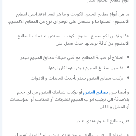
أنواع مطابخ المنيوم بنيدر
ما هي أنواع مطابخ المنيوم الكويت و ما هو العمر الافتراضي لمطبخ
الالمنيوم؟ اتصلوا بنا و سنعمل على توفير اي نوع من المطابخ الالمنيوم.
هذا و نؤمن لكم مصنع المنيوم الكويت المختص بخدمات المطابخ
الالمنيوم من كافة نوعياتها حيث نعمل على:
اصلاح أو صيانة المطابخ مع فني صيانة مطابخ المنيوم بنيدر.
تفصيل مطابخ المنيوم بنيدر مهما كان نوعها.
تركيب مطابخ المنيوم بنيدر بأحدث المعدات و الادوات.
و أيضا نقوم
تصليح المنيوم
أو تركيب شبابيك المنيوم من اي حجم
بالاضافة الى تركيب ابواب المنيوم للشركات أو المكاتب أو المؤسسات
أو المنازل و الفلل.
فني مطابخ المنيوم هندي بنيدر
هل تحتاج الى فني مطابخ المنيوم هندي بنيدر و لماذا تختار تفصيل