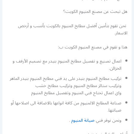
هل تبحث عن مصنع المنيوم الكويت؟
نحن نقوم بتأمين أفضل مطابخ المنيوم بالكويت بأنسب و أرخص
الاسعار.
هذا و نقوم في مصنع المنيوم الكويت ب:
اعمال تصنيع و تفصيل مطابخ المنيوم بنيدر مع تصميم الأرفف و
الخزائن.
تركيب مطابخ المنيوم بنيدر على يد فني مطابخ المنيوم بنيدر الماهر
وتركيب ستائر مطابخ المنيوم وتركيب مطابخ خشب
واي اعمال تحتاج فني المنيوم وتفصيل مطابخ المنيوم
صناعة المطابخ الالمنيوم من كافة انواعها بالاضافة الى اصلاحها أو
صيانتها.
ونحن نوفر فني
صيانة المنيوم
.