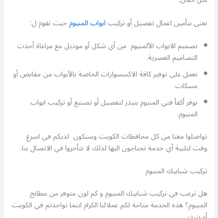
نعنى بتأمين اعمال تفصيل أو تركيب
ابواب المنيوم
حيث نقوم ل:
تصميم الابواب الألمنيوم من أي شكل أو موديل مع مراعاة أحدث
التصاميم العصرية.
نعمل على توفير كافة الاكسسوارات الخاصة بالأبواب من مقابض أو
مسكات.
نوفر أكفأ فني المنيوم بنيدر لتفصيل أو تصنيع أو تركيب ابواب
المنيوم.
تواصلوا معنا من كل محافظات الكويت وسنكون لديكم في اسرع
وقت لتلبية أي خدمة تحتاجون اليها لذلك لا تتأخروا في الاتصال بنا.
تركيب شبابيك المنيوم
هل ترغب في تركيب شبابيك المنيوم و كم لون متوفر من مطابخ
المنيوم؟ هذه الخدمة متاحة لكم عملائنا الكرام اينما تواجدتم في الكويت
أو بنيدر.