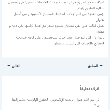
شركة مطابخ المنيوم بنيدر العريقة و ذات الخدمات المميزة في تفصيل
مطابخ المنيوم بنيدر.
نؤمن العديد من الموديلات الحديثة للمطابخ الألمنيوم و من أجمل
الالوان.
نعمل كذلك على نقل مطابخ المنيوم بنيدر مع اعادة تركيبها بكل دقة و
مهارة.
بادوا الآن الى التواصل معنا حيث ستحصلون على كافة خدمات
المطابخ بالاضافة الى انسب الأسعار.
السابق
التالي
اترك تعليقاً
لن يتم نشر عنوان بريدك الإلكتروني.
الحقول الإلزامية مشار إليها
بـ
*