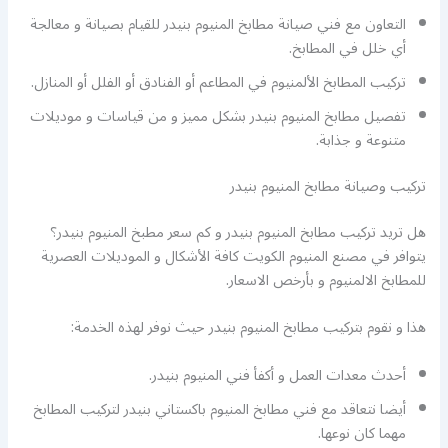
التعاون مع فني صيانة مطابخ المنيوم بنيدر للقيام بصيانة و معالجة
أي خلل في المطابخ.
تركيب المطابخ الألمنيوم في المطاعم أو الفنادق أو الفلل أو المنازل.
تفصيل مطابخ المنيوم بنيدر بشكل مميز و من قياسات و موديلات
متنوعة و جذابة.
تركيب وصيانة مطابخ المنيوم بنيدر
هل تريد تركيب مطابخ المنيوم بنيدر و كم سعر مطبخ المنيوم بنيدر؟
يتوافر في مصنع المنيوم الكويت كافة الأشكال و الموديلات العصرية
للمطابخ الالمنيوم و بأرخص الاسعار.
هذا و نقوم بتركيب مطابخ المنيوم بنيدر حيث نوفر لهذه الخدمة:
أحدث معدات العمل و أكفأ فني المنيوم بنيدر.
أيضا نتعاقد مع فني مطابخ المنيوم باكستاني بنيدر لتركيب المطابخ
مهما كان نوعها.