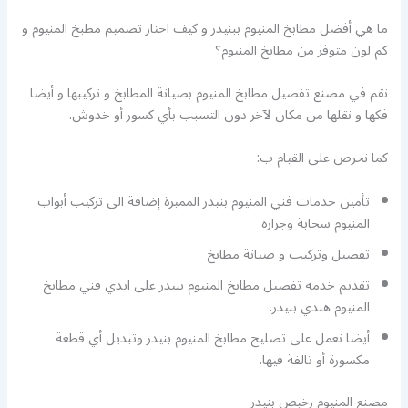
ما هي أفضل مطابخ المنيوم ببنيدر و كيف اختار تصميم مطبخ المنيوم و
كم لون متوفر من مطابخ المنيوم؟
نقم في مصنع تفصيل مطابخ المنيوم بصيانة المطابخ و تركيبها و أيضا
فكها و نقلها من مكان لآخر دون التسبب بأي كسور أو خدوش.
كما نحرص على القيام ب:
تأمين خدمات فني المنيوم بنيدر المميزة إضافة الى تركيب أبواب
المنيوم سحابة وجرارة
تفصيل وتركيب و صيانة مطابخ
تقديم خدمة تفصيل مطابخ المنيوم بنيدر على ايدي فني مطابخ
المنيوم هندي بنيدر.
أيضا نعمل على تصليح مطابخ المنيوم بنيدر وتبديل أي قطعة
مكسورة أو تالفة فيها.
مصنع المنيوم رخيص بنيدر