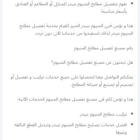
نقوم بتفصيل مطابخ المنيوم بنيدر للمنازل أو المطاعم أو الفنادق
بأسعار مناسبة.
هذا و نؤمن فني المنيوم بنيدر الخبير للقيام بخدمة تفصيل مطابخ
المنيوم بنيدر لذلك استفيدوا من خدماتنا الان دون تردد.
رقم مصنع تفصيل مطابخ المنيوم
هل تبحثون عن مصنع تفصيل مطابخ المنيوم؟
يمكنكم التواصل معنا لتحصلوا على جميع خدمات تركيب و تفصيل أو
تصميم أو تصنيع أو صيانة المطابخ.
هذا و نؤمن لكم في مصنع تفصيل مطابخ المنيوم الخدمات الآتية:
تركيب مطابخ المنيوم بنيدر
افضل خدمات تصليح مطابخ المنيوم بنيدر وتبديل القطع التالفة
وغيرها