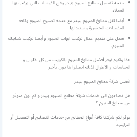
خدمة تفصيل مطابخ المنيوم بنيدر وفق القياسات التي يرغب بها
العملاء.
أيضا نقل مطابخ المنيوم بنيدر مع خدمة تصليح المنيوم وكافة
المفصلات المتضررة واستبدالها
نعمل على تقديم اعمال تركيب ابواب المنيوم و أيضا تركيب شبابيك
المنيوم.
هذا ونقوم نوفر أفضل مطابخ المنيوم بالكويت من كل الالوان و
المقاسات و الأطوال لذلك اتصلوا بنا دون تأخير.
افضل شركة مطابخ المنيوم بنيدر
هل تحتاجون الى خدمات شركة مطابخ المنيوم بنيدر و كم لون متوفر
من مطابخ المنيوم ؟
توفر لكم شركتنا كافة أنواع المطابخ مع خدمات التصليح أو التفصيل أو
التركيب.