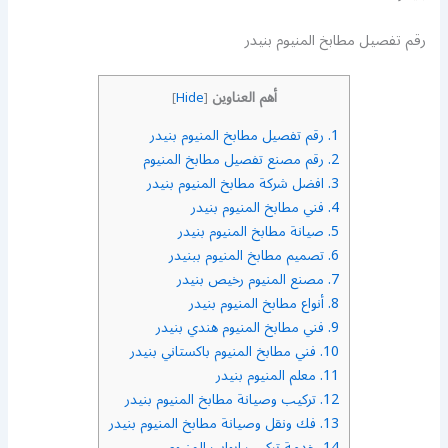
رقم تفصيل مطابخ المنيوم بنيدر
أهم العناوين
]
Hide
[
1.
رقم تفصيل مطابخ المنيوم بنيدر
2.
رقم مصنع تفصيل مطابخ المنيوم
3.
افضل شركة مطابخ المنيوم بنيدر
4.
فني مطابخ المنيوم بنيدر
5.
صيانة مطابخ المنيوم بنيدر
6.
تصميم مطابخ المنيوم ببنيدر
7.
مصنع المنيوم رخيص بنيدر
8.
أنواع مطابخ المنيوم بنيدر
9.
فني مطابخ المنيوم هندي بنيدر
10.
فني مطابخ المنيوم باكستاني بنيدر
11.
معلم المنيوم بنيدر
12.
تركيب وصيانة مطابخ المنيوم بنيدر
13.
فك ونقل وصيانة مطابخ المنيوم بنيدر
14.
خدمة تركيب ابواب المنيوم