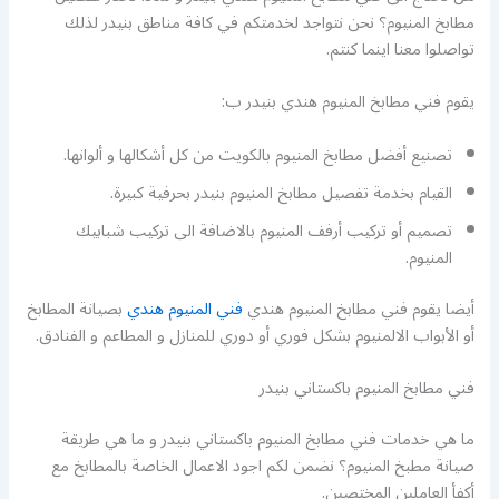
مطابخ المنيوم؟ نحن نتواجد لخدمتكم في كافة مناطق بنيدر لذلك
تواصلوا معنا اينما كنتم.
يقوم فني مطابخ المنيوم هندي بنيدر ب:
تصنيع أفضل مطابخ المنيوم بالكويت من كل أشكالها و ألوانها.
القيام بخدمة تفصيل مطابخ المنيوم بنيدر بحرفية كبيرة.
تصميم أو تركيب أرفف المنيوم بالاضافة الى تركيب شبابيك
المنيوم.
أيضا يقوم فني مطابخ المنيوم هندي
فني المنيوم هندي
بصيانة المطابخ
أو الأبواب الالمنيوم بشكل فوري أو دوري للمنازل و المطاعم و الفنادق.
فني مطابخ المنيوم باكستاني بنيدر
ما هي خدمات فني مطابخ المنيوم باكستاني بنيدر و ما هي طريقة
صيانة مطبخ المنيوم؟ نضمن لكم اجود الاعمال الخاصة بالمطابخ مع
أكفأ العاملين المختصين.