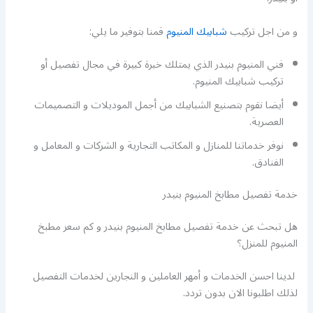
و من اجل تركيب
شبابيك المنيوم
قمنا بتوفير ما يلي:
فني المنيوم بنيدر الذي يمتلك خبرة كبيرة في مجال تفصيل أو
تركيب شبابيك المنيوم.
أيضا نقوم بتصنيع الشبابيك من أجمل الموديلات و التصميمات
العصرية.
نوفر خدماتنا للمنازل و المكاتب التجارية و الشركات و المعامل و
الفنادق.
خدمة تفصيل مطابخ المنيوم بنيدر
هل تبحث عن خدمة تفصيل مطابخ المنيوم بنيدر و كم سعر مطبخ
المنيوم للمنزل؟
لدينا احسن الخدمات و أمهر العاملين و النجارين لخدمات التفصيل
لذلك اطلبونا الان بدون تردد.