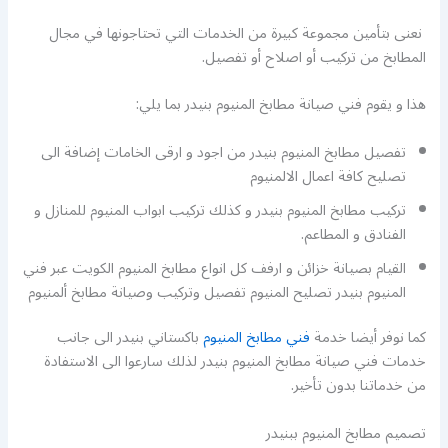
نعنى بتأمين مجموعة كبيرة من الخدمات التي تحتاجونها في مجال
المطابخ من تركيب أو اصلاح أو تفصيل.
هذا و يقوم فني صيانة مطابخ المنيوم بنيدر بما يلي:
تفصيل مطابخ المنيوم بنيدر من اجود و ارقى الخامات إضافة الى
تصليح كافة اعمال الالمنيوم
تركيب مطابخ المنيوم بنيدر و كذلك تركيب ابواب المنيوم للمنازل و
الفنادق و المطاعم.
القيام بصيانة خزائن و ارفف كل انواع مطابخ المنيوم الكويت عبر فني
المنيوم بنيدر تصليح المنيوم تفصيل وتركيب وصيانة مطابخ ألمنيوم
كما نوفر أيضا خدمة
فني مطابخ المنيوم
باكستاني بنيدر الى جانب
خدمات فني صيانة مطابخ المنيوم بنيدر لذلك سارعوا الى الاستفادة
من خدماتنا بدون تأخير.
تصميم مطابخ المنيوم ببنيدر