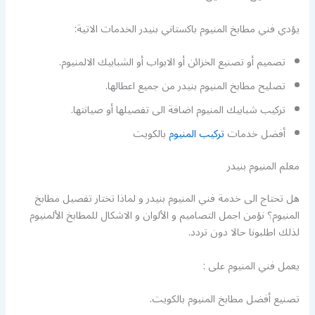
يؤدي فني مطابخ المنيوم باكستاني بنيدر الخدمات الاتية:
تصميم أو تصنيع الخزائن أو الابواب أو الشبابيك الالمنيوم.
تصليح مطابخ المنيوم بنيدر من جميع اعطالها.
تركيب شبابيك المنيوم اضافة الى تفصيلها أو صيانتها.
أفضل خدمات
تركيب المنيوم
بالكويت
معلم المنيوم بنيدر
هل تحتاج الى خدمة فني المنيوم بنيدر و لماذا تختار تفصيل مطابخ
المنيوم؟ نؤمن اجمل التصاميم و الألوان و الاشكال للمطابخ الألمنيوم
لذلك اطلبونا حالا دون تردد.
يعمل فني المنيوم على :
تصنيع أفضل مطابخ المنيوم بالكويت.