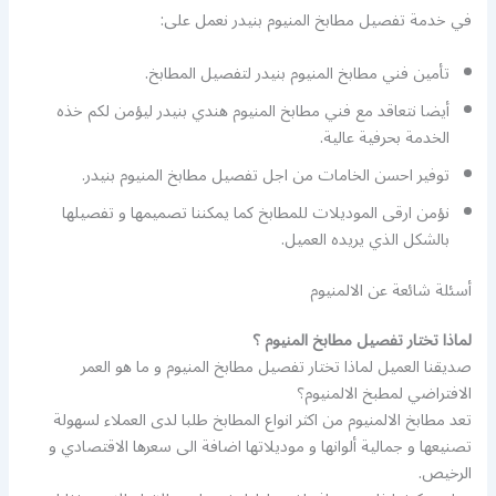
في خدمة تفصيل مطابخ المنيوم بنيدر نعمل على:
تأمين فني مطابخ المنيوم بنيدر لتفصيل المطابخ.
أيضا نتعاقد مع فني مطابخ المنيوم هندي بنيدر ليؤمن لكم خذه
الخدمة بحرفية عالية.
توفير احسن الخامات من اجل تفصيل مطابخ المنيوم بنيدر.
نؤمن ارقى الموديلات للمطابخ كما يمكننا تصميمها و تفصيلها
بالشكل الذي يريده العميل.
أسئلة شائعة عن الالمنيوم
لماذا تختار تفصيل مطابخ المنيوم ؟
صديقنا العميل لماذا تختار تفصيل مطابخ المنيوم و ما هو العمر
الافتراضي لمطبخ الالمنيوم؟
تعد مطابخ الالمنيوم من اكثر انواع المطابخ طلبا لدى العملاء لسهولة
تصنيعها و جمالية ألوانها و موديلاتها اضافة الى سعرها الاقتصادي و
الرخيص.