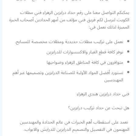
يمكنكم التواصل معنا على رقم حداد درابزين الزهراء فني مظلات
الكويت لنرسل لكم فريق فني مؤلف من أمهر الحدادين أصحاب الخبرة
المميزة لذلك نعمل في:
نعمل على تركيب مظلات حديدية ومظلات مخصصة للمسابح.
نوفر كافة قطع الغيار والاكسسوارات للدرابزين
متوافرون في كافة المناطق الزهراء وضواحيها
نستورد أفضل المواد الأولية للصناعة الدرابزين وتصميمها عبر أهم
المهندسين
فني حداد درابزين هندي الزهراء
هل تبحث عن حداد تركيب درابزين؟
نعمد على استقطاب أهم الخبرات في عالم الحدادة والمهندسين
المهتمون في التفصيل والتصميم الدرابزين للدرايش والابواب.