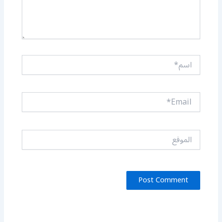
اسم*
Email*
الموقع