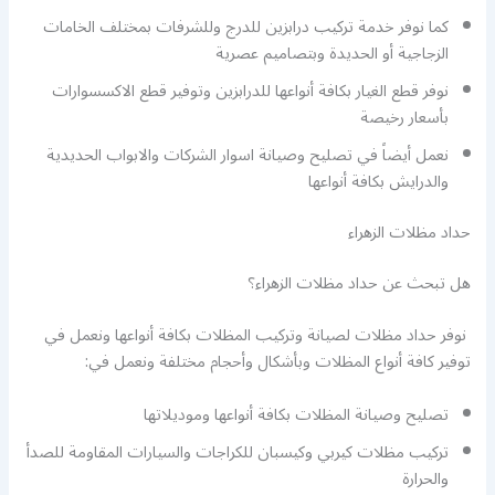
كما نوفر خدمة تركيب درابزين للدرج وللشرفات بمختلف الخامات
الزجاجية أو الحديدة وبتصاميم عصرية
نوفر قطع الغيار بكافة أنواعها للدرابزين وتوفير قطع الاكسسوارات
بأسعار رخيصة
نعمل أيضاً في تصليح وصيانة اسوار الشركات والابواب الحديدية
والدرايش بكافة أنواعها
حداد مظلات الزهراء
هل تبحث عن حداد مظلات الزهراء؟
نوفر حداد مظلات لصيانة وتركيب المظلات بكافة أنواعها ونعمل في
توفير كافة أنواع المظلات وبأشكال وأحجام مختلفة ونعمل في:
تصليح وصيانة المظلات بكافة أنواعها وموديلاتها
تركيب مظلات كيربي وكيسبان للكراجات والسيارات المقاومة للصدأ
والحرارة