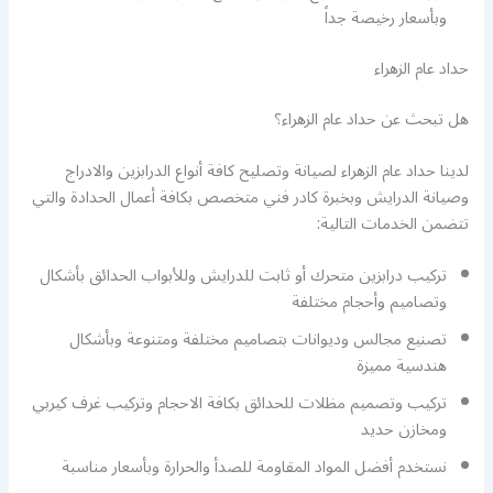
وبأسعار رخيصة جداً
حداد عام الزهراء
هل تبحث عن حداد عام الزهراء؟
لدينا حداد عام الزهراء لصيانة وتصليح كافة أنواع الدرابزين والادراج
وصيانة الدرايش وبخبرة كادر فني متخصص بكافة أعمال الحدادة والتي
تتضمن الخدمات التالية:
تركيب درابزين متحرك أو ثابت للدرايش وللأبواب الحدائق بأشكال
وتصاميم وأحجام مختلفة
تصنيع مجالس وديوانات بتصاميم مختلفة ومتنوعة وبأشكال
هندسية مميزة
تركيب وتصميم مظلات للحدائق بكافة الاحجام وتركيب غرف كيربي
ومخازن حديد
نستخدم أفضل المواد المقاومة للصدأ والحرارة وبأسعار مناسبة