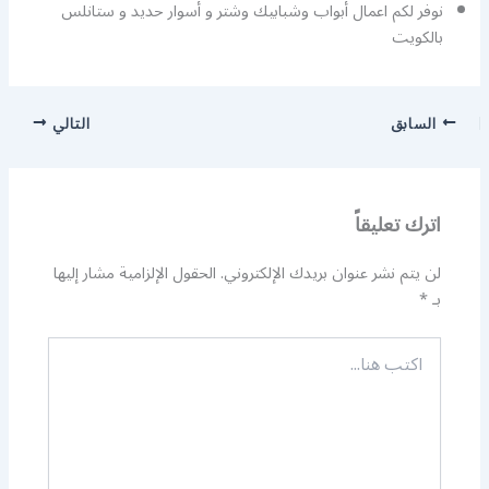
نوفر لكم اعمال أبواب وشبابيك وشتر و أسوار حديد و ستانلس
بالكويت
السابق
التالي
اترك تعليقاً
لن يتم نشر عنوان بريدك الإلكتروني.
الحقول الإلزامية مشار إليها
بـ
*
اكتب
هنا...