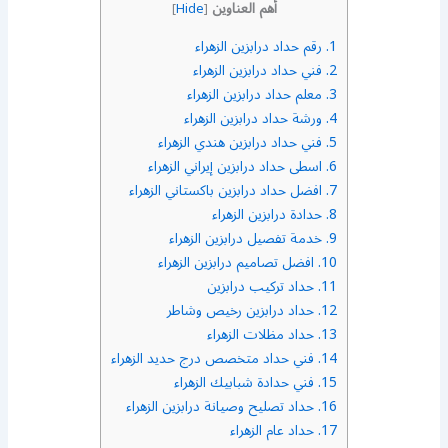
أهم العناوين
]
Hide
[
1.
رقم حداد درابزين الزهراء
2.
فني حداد درابزين الزهراء
3.
معلم حداد درابزين الزهراء
4.
ورشة حداد درابزين الزهراء
5.
فني حداد درابزين هندي الزهراء
6.
اسطى حداد درابزين إيراني الزهراء
7.
افضل حداد درابزين باكستاني الزهراء
8.
حدادة درابزين الزهراء
9.
خدمة تفصيل درابزين الزهراء
10.
افضل تصاميم درابزين الزهراء
11.
حداد تركيب درابزين
12.
حداد درابزين رخيص وشاطر
13.
حداد مظلات الزهراء
14.
فني حداد متخصص درج حديد الزهراء
15.
فني حدادة شبابيك الزهراء
16.
حداد تصليح وصيانة درابزين الزهراء
17.
حداد عام الزهراء