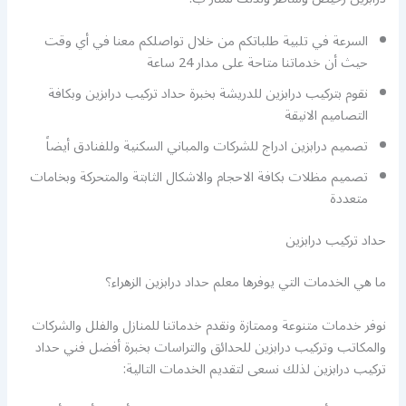
السرعة في تلبية طلباتكم من خلال تواصلكم معنا في أي وقت
حيث أن خدماتنا متاحة على مدار 24 ساعة
نقوم بتركيب درابزين للدريشة بخبرة حداد تركيب درابزين وبكافة
التصاميم الانيقة
تصميم درابزين ادراج للشركات والمباني السكنية وللفنادق أيضاً
تصميم مظلات بكافة الاحجام والاشكال الثابتة والمتحركة وبخامات
متعددة
حداد تركيب درابزين
ما هي الخدمات التي يوفرها معلم حداد درابزين الزهراء؟
نوفر خدمات متنوعة وممتازة ونقدم خدماتنا للمنازل والفلل والشركات
والمكاتب وتركيب درابزين للحدائق والتراسات بخبرة أفضل فني حداد
تركيب درابزين لذلك نسعى لتقديم الخدمات التالية: