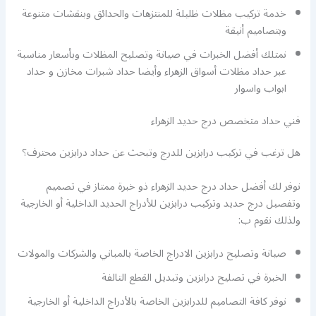
خدمة تركيب مظلات ظليلة للمنتزهات والحدائق وبنقشات متنوعة
وبتصاميم أنيقة
نمتلك أفضل الخبرات في صيانة وتصليح المظلات وبأسعار مناسبة
عبر حداد مظلات أسواق الزهراء وأيضا حداد شبرات مخازن و حداد
ابواب واسوار
فني حداد متخصص درج حديد الزهراء
هل ترغب في تركيب درابزين للدرج وتبحث عن حداد درابزين محترف؟
نوفر لك أفضل حداد درج حديد الزهراء ذو خبرة ممتاز في تصميم
وتفصيل درج حديد وتركيب درابزين للأدراج الحديد الداخلية أو الخارجية
ولذلك نقوم ب:
صيانة وتصليح درابزين الادراج الخاصة بالمباني والشركات والمولات
الخبرة في تصليح درابزين وتبديل القطع التالفة
نوفر كافة التصاميم للدرابزين الخاصة بالأدراج الداخلية أو الخارجية