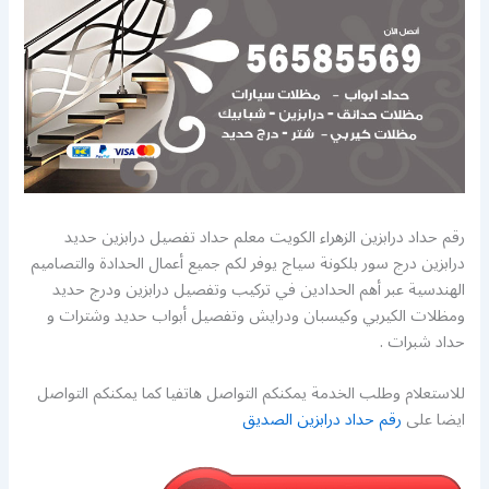
رقم حداد درابزين الزهراء الكويت معلم حداد تفصيل درابزين حديد
درابزين درج سور بلكونة سياج يوفر لكم جميع أعمال الحدادة والتصاميم
الهندسية عبر أهم الحدادين في تركيب وتفصيل درابزين ودرج حديد
ومظلات الكيربي وكيسبان ودرايش وتفصيل أبواب حديد وشترات و
حداد شبرات .
للاستعلام وطلب الخدمة يمكنكم التواصل هاتفيا كما يمكنكم التواصل
ايضا على
رقم حداد درابزين الصديق