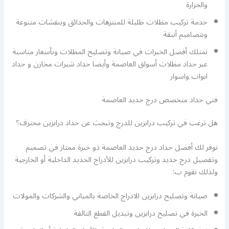
والحرارة
خدمة تركيب مظلات ظليلة للمنتزهات والحدائق وبنقشات متنوعة
وبتصاميم أنيقة
نمتلك أفضل الخبرات في صيانة وتصليح المظلات وبأسعار مناسبة
عبر حداد مظلات أسواق العاصمة وأيضا حداد شبرات مخازن و حداد
ابواب واسوار
فني حداد متخصص درج حديد العاصمة
هل ترغب في تركيب درابزين للدرج وتبحث عن حداد درابزين محترف؟
نوفر لك أفضل حداد درج حديد العاصمة ذو خبرة ممتاز في تصميم
وتفصيل درج حديد وتركيب درابزين للأدراج الحديد الداخلية أو الخارجية
ولذلك نقوم ب:
صيانة وتصليح درابزين الادراج الخاصة بالمباني والشركات والمولات
الخبرة في تصليح درابزين وتبديل القطع التالفة