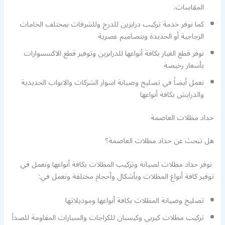
المقاسات.
كما نوفر خدمة تركيب درابزين للدرج وللشرفات بمختلف الخامات
الزجاجية أو الحديدة وبتصاميم عصرية
نوفر قطع الغيار بكافة أنواعها للدرابزين وتوفير قطع الاكسسوارات
بأسعار رخيصة
نعمل أيضاً في تصليح وصيانة اسوار الشركات والابواب الحديدية
والدرايش بكافة أنواعها
حداد مظلات العاصمة
هل تبحث عن حداد مظلات العاصمة؟
نوفر حداد مظلات لصيانة وتركيب المظلات بكافة أنواعها ونعمل في
توفير كافة أنواع المظلات وبأشكال وأحجام مختلفة ونعمل في:
تصليح وصيانة المظلات بكافة أنواعها وموديلاتها
تركيب مظلات كيربي وكيسبان للكراجات والسيارات المقاومة للصدأ