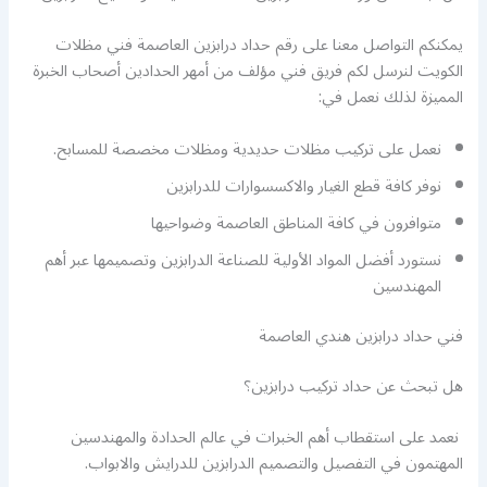
يمكنكم التواصل معنا على رقم حداد درابزين العاصمة فني مظلات
الكويت لنرسل لكم فريق فني مؤلف من أمهر الحدادين أصحاب الخبرة
المميزة لذلك نعمل في:
نعمل على تركيب مظلات حديدية ومظلات مخصصة للمسابح.
نوفر كافة قطع الغيار والاكسسوارات للدرابزين
متوافرون في كافة المناطق العاصمة وضواحيها
نستورد أفضل المواد الأولية للصناعة الدرابزين وتصميمها عبر أهم
المهندسين
فني حداد درابزين هندي العاصمة
هل تبحث عن حداد تركيب درابزين؟
نعمد على استقطاب أهم الخبرات في عالم الحدادة والمهندسين
المهتمون في التفصيل والتصميم الدرابزين للدرايش والابواب.