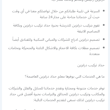
السرعة في تلبية طلباتكم من خلال تواصلكم معنا في أي وقت
حيث أن خدماتنا متاحة على مدار 24 ساعة
نقوم بتركيب درابزين للدريشة بخبرة حداد تركيب درابزين وبكافة
التصاميم الانيقة
تصميم درابزين ادراج للشركات والمباني السكنية وللفنادق أيضاً
تصميم مظلات بكافة الاحجام والاشكال الثابتة والمتحركة وبخامات
متعددة
حداد تركيب درابزين
ما هي الخدمات التي يوفرها معلم حداد درابزين العاصمة؟
نوفر خدمات متنوعة وممتازة ونقدم خدماتنا للمنازل والفلل والشركات
والمكاتب وتركيب درابزين للحدائق والتراسات بخبرة أفضل فني حداد
تركيب درابزين لذلك نسعى لتقديم الخدمات التالية: