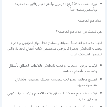
نورد للعملاء كافة أنواع الدرابزين وقطع الغيار والأبواب الحديدة
وبأسعار رخيصة جداً
حداد عام العاصمة
هل تبحث عن حداد عام العاصمة؟
لدينا حداد عام العاصمة لصيانة وتصليح كافة أنواع الدرابزين والادراج
وصيانة الدرايش وبخبرة كادر فني متخصص بكافة أعمال الحدادة والتي
تتضمن الخدمات التالية:
تركيب درابزين متحرك أو ثابت للدرايش وللأبواب الحدائق بأشكال
وتصاميم وأحجام مختلفة
تصنيع مجالس وديوانات بتصاميم مختلفة ومتنوعة وبأشكال
هندسية مميزة
تركيب وتصميم مظلات للحدائق بكافة الاحجام وتركيب غرف كيربي
ومخازن حديد