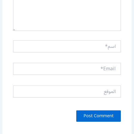
اسم*
Email*
الموقع