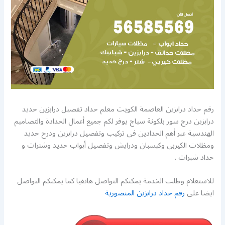
رقم حداد درابزين العاصمة الكويت معلم حداد تفصيل درابزين حديد
درابزين درج سور بلكونة سياج يوفر لكم جميع أعمال الحدادة والتصاميم
الهندسية عبر أهم الحدادين في تركيب وتفصيل درابزين ودرج حديد
ومظلات الكيربي وكيسبان ودرايش وتفصيل أبواب حديد وشترات و
حداد شبرات .
للاستعلام وطلب الخدمة يمكنكم التواصل هاتفيا كما يمكنكم التواصل
ايضا على
رقم حداد درابزين المنصورية