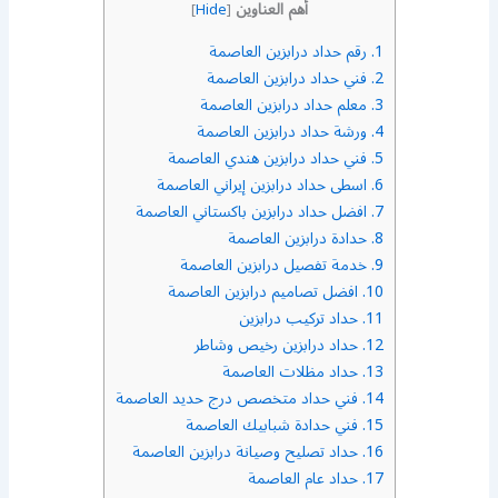
أهم العناوين
]
Hide
[
1.
رقم حداد درابزين العاصمة
2.
فني حداد درابزين العاصمة
3.
معلم حداد درابزين العاصمة
4.
ورشة حداد درابزين العاصمة
5.
فني حداد درابزين هندي العاصمة
6.
اسطى حداد درابزين إيراني العاصمة
7.
افضل حداد درابزين باكستاني العاصمة
8.
حدادة درابزين العاصمة
9.
خدمة تفصيل درابزين العاصمة
10.
افضل تصاميم درابزين العاصمة
11.
حداد تركيب درابزين
12.
حداد درابزين رخيص وشاطر
13.
حداد مظلات العاصمة
14.
فني حداد متخصص درج حديد العاصمة
15.
فني حدادة شبابيك العاصمة
16.
حداد تصليح وصيانة درابزين العاصمة
17.
حداد عام العاصمة