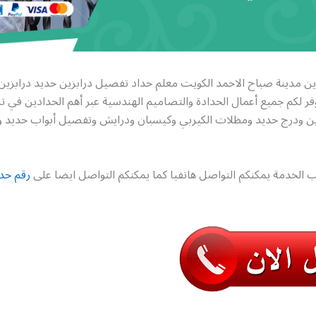
ين مدينة صباح الاحمد الكويت معلم حداد تفصيل درابزين حديد درابزين
فر لكم جميع أعمال الحدادة والتصاميم الهندسية عبر أهم الحدادين في 
ن ودرج حديد ومظلات الكيربي وكيسبان ودرايش وتفصيل أبواب حديد 
 الخدمة يمكنكم التواصل هاتفيا كما يمكنكم التواصل ايضا على
رقم حدا