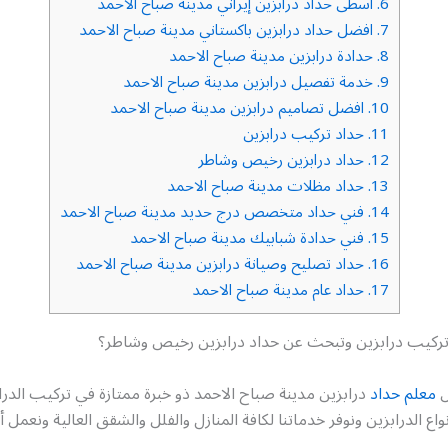
6.
اسطى حداد درابزين إيراني مدينة صباح الاحمد
7.
افضل حداد درابزين باكستاني مدينة صباح الاحمد
8.
حدادة درابزين مدينة صباح الاحمد
9.
خدمة تفصيل درابزين مدينة صباح الاحمد
10.
افضل تصاميم درابزين مدينة صباح الاحمد
11.
حداد تركيب درابزين
12.
حداد درابزين رخيص وشاطر
13.
حداد مظلات مدينة صباح الاحمد
14.
فني حداد متخصص درج حديد مدينة صباح الاحمد
15.
فني حدادة شبابيك مدينة صباح الاحمد
16.
حداد تصليح وصيانة درابزين مدينة صباح الاحمد
17.
حداد عام مدينة صباح الاحمد
ركيب درابزين وتبحث عن حداد درابزين رخيص وشاطر؟
ل
معلم حداد
درابزين مدينة صباح الاحمد ذو خبرة ممتازة في تركيب الدرا
اع الدرابزين ونوفر خدماتنا لكافة المنازل والفلل والشقق العالية ونعمل أ