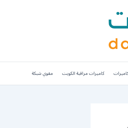
اميرات
كاميرات مراقبة الكويت
مقوي شبكة