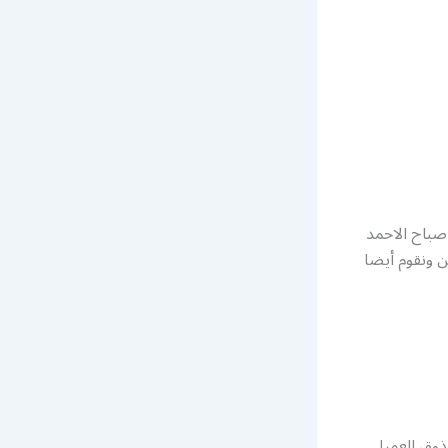
صباح الاحمد
ن ونقوم أيضا
 ذوق العميل