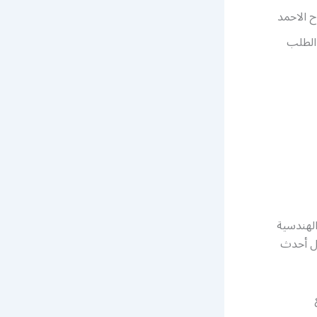
ح الاحمد
الطلب
الهندسية
ال أحدث