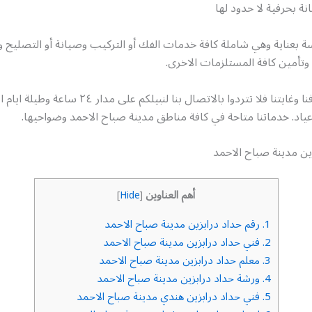
نة بحرفية لا حدود لها
 بعناية وهي شاملة كافة خدمات الفك أو التركيب وصيانة أو التصليح و
وتأمين كافة المستلزمات الاخرى.
رضائكم هو هدفنا وغايتنا فلا تتردوا بالاتصال بنا لنبيلكم عل
أعياد. خدماتنا متاحة في كافة مناطق مدينة صباح الاحمد وضواحيها.
ين مدينة صباح الاحمد
أهم العناوين
]
Hide
[
1.
رقم حداد درابزين مدينة صباح الاحمد
2.
فني حداد درابزين مدينة صباح الاحمد
3.
معلم حداد درابزين مدينة صباح الاحمد
4.
ورشة حداد درابزين مدينة صباح الاحمد
5.
فني حداد درابزين هندي مدينة صباح الاحمد