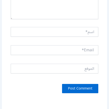
اسم*
Email*
الموقع