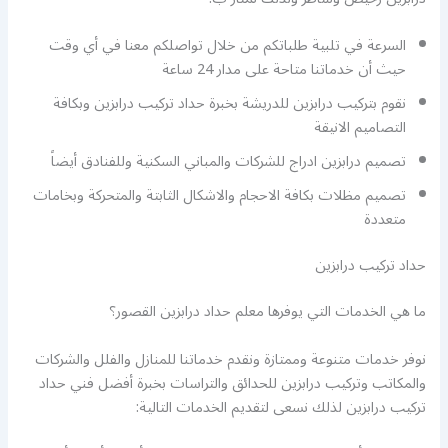
السرعة في تلبية طلباتكم من خلال تواصلكم معنا في أي وقت
حيث أن خدماتنا متاحة على مدار 24 ساعة
نقوم بتركيب درابزين للدريشة بخبرة حداد تركيب درابزين وبكافة
التصاميم الانيقة
تصميم درابزين ادراج للشركات والمباني السكنية وللفنادق أيضاً
تصميم مظلات بكافة الاحجام والاشكال الثابتة والمتحركة وبخامات
متعددة
حداد تركيب درابزين
ما هي الخدمات التي يوفرها معلم حداد درابزين القصور؟
نوفر خدمات متنوعة وممتازة ونقدم خدماتنا للمنازل والفلل والشركات
والمكاتب وتركيب درابزين للحدائق والتراسات بخبرة أفضل فني حداد
تركيب درابزين لذلك نسعى لتقديم الخدمات التالية: