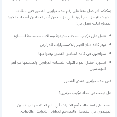
يمكنكم التواصل معنا على رقم حداد درابزين القصور فني مظلات
الكويت لنرسل لكم فريق فني مؤلف من أمهر الحدادين أصحاب الخبرة
المميزة لذلك نعمل في:
نعمل على تركيب مظلات حديدية ومظلات مخصصة للمسابح.
نوفر كافة قطع الغيار والاكسسوارات للدرابزين
متوافرون في كافة المناطق القصور وضواحيها
نستورد أفضل المواد الأولية للصناعة الدرابزين وتصميمها عبر أهم
المهندسين
فني حداد درابزين هندي القصور
هل تبحث عن حداد تركيب درابزين؟
نعمد على استقطاب أهم الخبرات في عالم الحدادة والمهندسين
المهتمون في التفصيل والتصميم الدرابزين للدرايش والابواب.