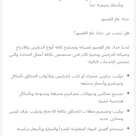
وبأسعار رخيصة جداً
حداد عام القصور
هل تبحث عن حداد عام القصور؟
لدينا حداد عام القصور لصيانة وتصليح كافة أنواع الدرابزين والادراج
وصيانة الدرايش وبخبرة كادر فني متخصص بكافة أعمال الحدادة والتي
تتضمن الخدمات التالية:
تركيب درابزين متحرك أو ثابت للدرايش وللأبواب الحدائق بأشكال
وتصاميم وأحجام مختلفة
تصنيع مجالس وديوانات بتصاميم مختلفة ومتنوعة وبأشكال
هندسية مميزة
تركيب وتصميم مظلات للحدائق بكافة الاحجام وتركيب غرف كيربي
ومخازن حديد
نستخدم أفضل المواد المقاومة للصدأ والحرارة وبأسعار مناسبة