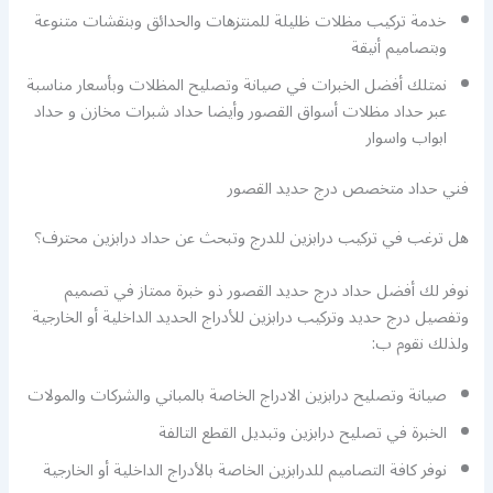
خدمة تركيب مظلات ظليلة للمنتزهات والحدائق وبنقشات متنوعة
وبتصاميم أنيقة
نمتلك أفضل الخبرات في صيانة وتصليح المظلات وبأسعار مناسبة
عبر حداد مظلات أسواق القصور وأيضا حداد شبرات مخازن و حداد
ابواب واسوار
فني حداد متخصص درج حديد القصور
هل ترغب في تركيب درابزين للدرج وتبحث عن حداد درابزين محترف؟
نوفر لك أفضل حداد درج حديد القصور ذو خبرة ممتاز في تصميم
وتفصيل درج حديد وتركيب درابزين للأدراج الحديد الداخلية أو الخارجية
ولذلك نقوم ب:
صيانة وتصليح درابزين الادراج الخاصة بالمباني والشركات والمولات
الخبرة في تصليح درابزين وتبديل القطع التالفة
نوفر كافة التصاميم للدرابزين الخاصة بالأدراج الداخلية أو الخارجية