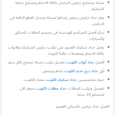
صيانة وتصليح درابزين الدرايش بكافة الاحجام وتصليح حماية
الشبابيك .
نوفر حداد درابزين رخيص وشاطر لصيانة وتبديل القطع التالفة في
الدرابزين .
نبتكر أفضل التصاميم الهندسية في تصميم المظلات للحدائق
والسيارات .
يعمل حداد شبابيك القصور على تركيب درابزين للشبابيك والابواب
بكافة الاحجام وبمفصلات عالية الجودة.
أفضل
حداد أبواب الكويت
تفصيل تركيب صيانة تصليح بأقل سعر .
أول
حداد درج حديد الكويت
شاطر ورخيص .
خبراء متخصصيين
حداد شبابيك الكويت
ممتاز بالكويت .
تفصيل وتركيب المظلات
حداد مظلات الكويت
متوفر الان
لخدمتكم 24 ساعة .
افضل حداد درابزين باكستاني القصور