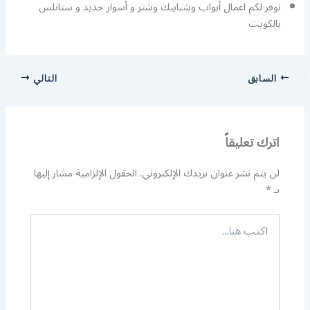
نوفر لكم اعمال أبواب وشبابيك وشتر و أسوار حديد و ستانلس
بالكويت
السابق
التالي
اترك تعليقاً
لن يتم نشر عنوان بريدك الإلكتروني.
الحقول الإلزامية مشار إليها
بـ
*
اكتب
هنا...