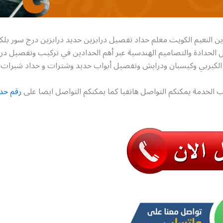
ين النعيم الكويت معلم حداد تفصيل درابزين حديد درابزين درج سور بلك
 الحدادة والتصاميم الهندسية عبر أهم الحدادين في تركيب وتفصيل درا
لكيربي وكيسبان ودرايش وتفصيل أبواب حديد وشترات و حداد شبرات .
 الخدمة يمكنكم التواصل هاتفيا كما يمكنكم التواصل ايضا على
رقم حدا