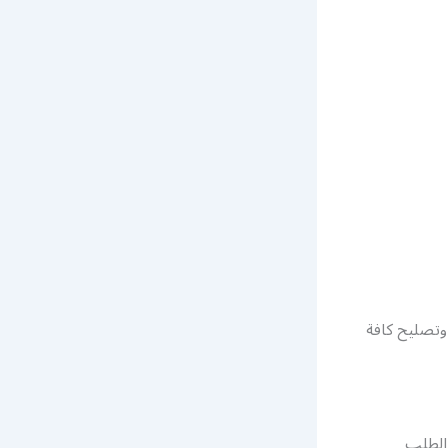
 وتصليح كافة
الطلب