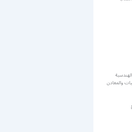
الهندسية
نيات والمعادن