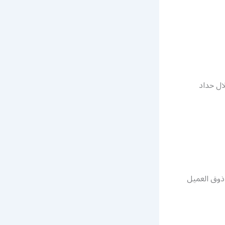
ال حداد
 ذوق العميل