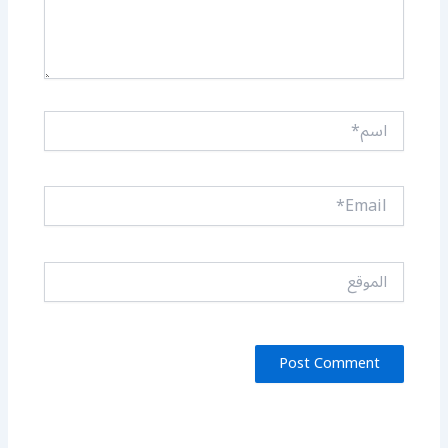
اسم*
Email*
الموقع