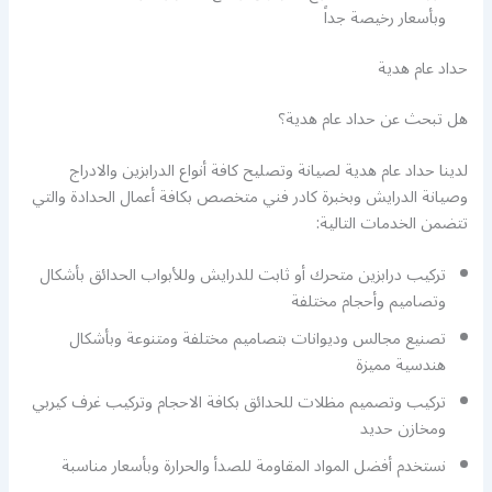
وبأسعار رخيصة جداً
حداد عام هدية
هل تبحث عن حداد عام هدية؟
لدينا حداد عام هدية لصيانة وتصليح كافة أنواع الدرابزين والادراج
وصيانة الدرايش وبخبرة كادر فني متخصص بكافة أعمال الحدادة والتي
تتضمن الخدمات التالية:
تركيب درابزين متحرك أو ثابت للدرايش وللأبواب الحدائق بأشكال
وتصاميم وأحجام مختلفة
تصنيع مجالس وديوانات بتصاميم مختلفة ومتنوعة وبأشكال
هندسية مميزة
تركيب وتصميم مظلات للحدائق بكافة الاحجام وتركيب غرف كيربي
ومخازن حديد
نستخدم أفضل المواد المقاومة للصدأ والحرارة وبأسعار مناسبة