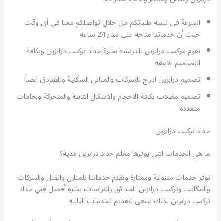
السرعة في تلبية طلباتكم من خلال تواصلكم معنا في أي وقت
حيث أن خدماتنا متاحة على مدار 24 ساعة
نقوم بتركيب درابزين للدريشة بخبرة حداد تركيب درابزين وبكافة
التصاميم الانيقة
تصميم درابزين ادراج للشركات والمباني السكنية وللفنادق أيضاً
تصميم مظلات بكافة الاحجام والاشكال الثابتة والمتحركة وبخامات
متعددة
حداد تركيب درابزين
ما هي الخدمات التي يوفرها معلم حداد درابزين هدية؟
نوفر خدمات متنوعة وممتازة ونقدم خدماتنا للمنازل والفلل والشركات
والمكاتب وتركيب درابزين للحدائق والتراسات بخبرة أفضل فني حداد
تركيب درابزين لذلك نسعى لتقديم الخدمات التالية: