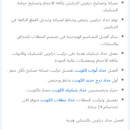
صيانة وتصليح درابزين الدرايش بكافة الاحجام وتصليح حماية
الشبابيك .
نوفر حداد درابزين رخيص وشاطر لصيانة وتبديل القطع التالفة في
الدرابزين .
نبتكر أفضل التصاميم الهندسية في تصميم المظلات للحدائق
والسيارات .
يعمل حداد شبابيك هدية على تركيب درابزين للشبابيك والابواب
بكافة الاحجام وبمفصلات عالية الجودة.
أفضل
حداد أبواب الكويت
تفصيل تركيب صيانة تصليح بأقل سعر .
أول
حداد درج حديد الكويت
شاطر ورخيص .
خبراء متخصصيين
حداد شبابيك الكويت
ممتاز بالكويت .
تفصيل وتركيب المظلات
حداد مظلات الكويت
متوفر الان
لخدمتكم 24 ساعة .
افضل حداد درابزين باكستاني هدية