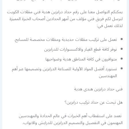
يمكنكم التواصل معنا على رقم حداد درابزين هدية فني مظلات الكويت
لنرسل لكم فريق فني مؤلف من أمهر الحدادين أصحاب الخبرة المميزة
لذلك نعمل في:
نعمل على تركيب مظلات حديدية ومظلات مخصصة للمسابح.
نوفر كافة قطع الغيار والاكسسوارات للدرابزين
متوافرون في كافة المناطق هدية وضواحيها
نستورد أفضل المواد الأولية للصناعة الدرابزين وتصميمها عبر أهم
المهندسين
فني حداد درابزين هندي هدية
هل تبحث عن حداد تركيب درابزين؟
نعمد على استقطاب أهم الخبرات في عالم الحدادة والمهندسين
المهتمون في التفصيل والتصميم الدرابزين للدرايش والابواب.