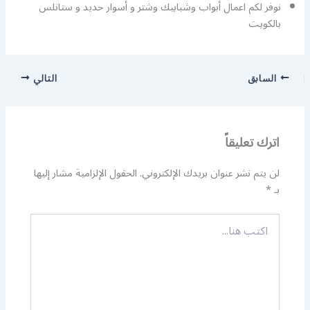
نوفر لكم اعمال أبواب وشبابيك وشتر و أسوار حديد و ستانلس
بالكويت
السابق
التالي
اترك تعليقاً
لن يتم نشر عنوان بريدك الإلكتروني.
الحقول الإلزامية مشار إليها
بـ
*
اكتب
هنا...