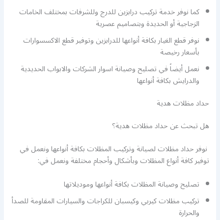
كما نوفر خدمة تركيب درابزين للدرج وللشرفات بمختلف الخامات
الزجاجية أو الحديدة وبتصاميم عصرية
نوفر قطع الغيار بكافة أنواعها للدرابزين وتوفير قطع الاكسسوارات
بأسعار رخيصة
نعمل أيضاً في تصليح وصيانة اسوار الشركات والابواب الحديدية
والدرايش بكافة أنواعها
حداد مظلات هدية
هل تبحث عن حداد مظلات هدية؟
نوفر حداد مظلات لصيانة وتركيب المظلات بكافة أنواعها ونعمل في
توفير كافة أنواع المظلات وبأشكال وأحجام مختلفة ونعمل في:
تصليح وصيانة المظلات بكافة أنواعها وموديلاتها
تركيب مظلات كيربي وكيسبان للكراجات والسيارات المقاومة للصدأ
والحرارة