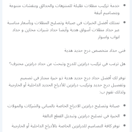
خدمة تركيب مظلات ظليلة للمنتزهات والحدائق وبنقشات متنوعة
وبتصاميم أنيقة
نمتلك أفضل الخبرات في صيانة وتصليح المظلات وبأسعار مناسبة
عبر حداد مظلات أسواق هدية وأيضا حداد شبرات مخازن و حداد
ابواب واسوار
فني حداد متخصص درج حديد هدية
هل ترغب في تركيب درابزين للدرج وتبحث عن حداد درابزين محترف؟
نوفر لك أفضل حداد درج حديد هدية ذو خبرة ممتاز في تصميم
وتفصيل درج حديد وتركيب درابزين للأدراج الحديد الداخلية أو الخارجية
ولذلك نقوم ب:
صيانة وتصليح درابزين الادراج الخاصة بالمباني والشركات والمولات
الخبرة في تصليح درابزين وتبديل القطع التالفة
نوفر كافة التصاميم للدرابزين الخاصة بالأدراج الداخلية أو الخارجية