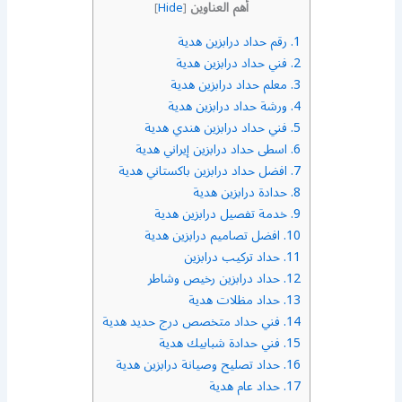
أهم العناوين
]
Hide
[
1.
رقم حداد درابزين هدية
2.
فني حداد درابزين هدية
3.
معلم حداد درابزين هدية
4.
ورشة حداد درابزين هدية
5.
فني حداد درابزين هندي هدية
6.
اسطى حداد درابزين إيراني هدية
7.
افضل حداد درابزين باكستاني هدية
8.
حدادة درابزين هدية
9.
خدمة تفصيل درابزين هدية
10.
افضل تصاميم درابزين هدية
11.
حداد تركيب درابزين
12.
حداد درابزين رخيص وشاطر
13.
حداد مظلات هدية
14.
فني حداد متخصص درج حديد هدية
15.
فني حدادة شبابيك هدية
16.
حداد تصليح وصيانة درابزين هدية
17.
حداد عام هدية