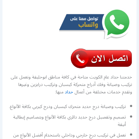
خدمتنا حداد عام الكويت متاحة في كافة مناطق ابوحليفة ونعمل على
تركيب وصيانة وفك أدراج متحركة كيسبان وتركيب درابزين وغيرها
ونقدم خدمات مختلفة من أعمال
حداد
منها:
تركيب وصيانة درج حديد متحرك كيسبان ودرج كيربي بكافة الأنواع.
تصميم وتفصيل درج حديد دائري بكافة الأنواع وبتصاميم إيطالية
أنيقة
نعمل في تركيب درج خارجي وداخلي باستخدام أفضل الأنواع من