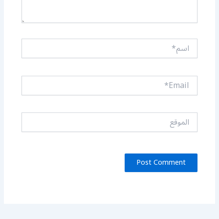
اسم*
Email*
الموقع