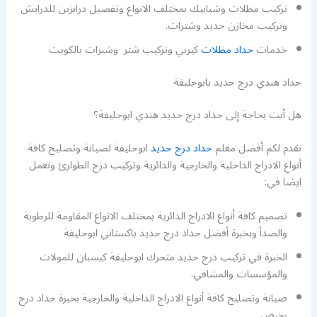
تركيب مظلات وشبابيك بمختلف الانواع وتفصيل درابزين للدرايش
وتركيب مخازن حديد وشترات.
خدمات
حداد مظلات
كيربي وتركيب شتر وشبرات بالكويت
حداد هندي درج حديد بابوحليفة
هل أنت بحاجة إلى حداد درج حديد هندي ابوحليفة؟
نقدم لكم أفضل معلم
حداد درج حديد
ابوحليفة لصيانة وتصليح كافة
أنواع الادراج الداخلية والخارجية والدائرية وتركيب درج الطوارئ ونعمل
ايضا في:
تصميم كافة أنواع الادراج الدائرية بمختلف الانواع المقاومة للرطوبة
والصدأ وبخبرة أفضل حداد درج حديد باكستاني ابوحليفة
الخبرة في تركيب درج حديد متحرك ابوحليفة كيسبان للمولات
والمؤسسات والمشافي.
صيانة وتصليح كافة أنواع الادراج الداخلية والخارجية بخبرة حداد درج
رخيص