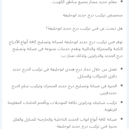
معلم حديد ممتاز بجميع مناطق الكويت .
متخصص تركيب درج حديد ابوحليفة
هل تبحث عن فني تركيب درج حديد ابوحليفة؟
نوفر فني تركيب درج حديد ابوحليفة لصيانة وتصليح كافة أنواع الأدراج
الثابتة والمتحركة والدائرية ونقدم خدمات متنوعة في صيانة وتصليح
درج الحديد والدرابزين ولذلك نمتاز ب:
نعمل من خلال حداد درج هندي ابوحليفة في تركيب الدرج حديد
دائري للشركات والمنازل.
الخبرة في صيانة وتصليح درج حديد المتحرك وتركيب سلم الدرج
حديدقرين.
تركيب شبابيك ودرابزين بكافة الموديلات وبأفخم الخامات المقاومة
للرطوبة.
صيانة كافة أنواع ابواب الحديد الداخلية والخارجية للمنازل والفلل
بخبرة فني تركيب درج حديد ابوحليفة