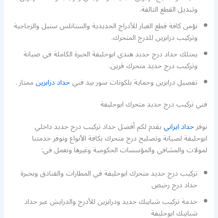
وتبديل القطع التالفة.
نؤمن كافة قطع الغيار للأدراج الحديدية والستانلس ستيل والزجاجية
وتركيب درابزين للدرج المتحرك.
يمتلك حداد درج حديد هندي ابوحليفة الخبرة الكاملة في صيانة
وتركيب درج حديد متحرك قرين.
تفصيل درابزين وحماية بلكونات سور بيد فني
حداد درابزين
ممتاز .
فني تركيب درج حديد متحرك ابوحليفة
نوفر
حداد ايراني
يقدم لكم أفضل حداد تركيب درج حديد داخلي
ابوحليفة لصيانة وتصليح درج متحرك بكافة الأنواع ونوفر خدمتنا
لمولات والمشافي والمؤسسات الحكومية وغيرها ونعمل في:
تركيب درج حديد متحرك ابوحليفة في المطارات والفنادق وبخبرة
حداد درج رخيص
خدمة تركيب شبابيك حديد ودرابزين للأدرج والدرايش عبر حداد
شبابيك ابوحليفة