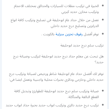
الخبرة في تركيب مظلات للسيارات والحدائق بمختلف الاحجام
وتركيب مخازن حديد كيربي
نعمل من خلال حداد عام ابوحليفة في تصليح وتركيب كافة انواع
الدرابزين وتصليح درج حديد داخلي
نوفر أفضل
رفوف تخزين منزلية
بالكويت .
تركيب سلم درج حديد ابوحليفة
هل تبحث عن معلم حداد درج حديد ابوحليفة لتركيب وصيانة درج
حديد؟
نوفر لك أفضل حداد عام ابوحليفة شاطر ورخيص لصيانة وتركيب درج
حديد داخلي وخارجي ودائري بخبرات محلية واجنبية ونعمل ايضا في:
صيانة وتركيب سلم درج حديد ابوحليفة للطوارئ وتبديل كافة
القطع التالفة والمتآكلة.
تركيب درج حديد دائري وتركيب ابواب حديد بخبرة حداد ابواب حديد