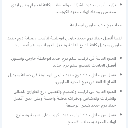
تركيب أبواب حديد للشركات والمنشآت بكافة الاحجام وعلى ايدي
مختصين وحداد ابواب حديد الكويت.
حداد درج حديد خارجي ابوحليفة
لدينا أفضل حداد درج حديد خارجي ابوحليفة لتركيب وصيانة درج حديد
خارجي وتبديل كافة القطع التالفة وتبديل الدرجات ونمتاز أيضا ب:
الخبرة العالية في تركيب سلم درج حديد ابوحليفة خارجي ونستورد
أفضل الخامات لتصنيع سلم درج حديد
نعمل من خلال حداد درج حديد خارجي ابوحليفة في صيانة وتبديل
القطع التالفة في درج الحديد الخارجي.
الخبرة العالية في تركيب وتصميم وتفصيل درج الطوارئ للمباني
والشركات والمشافي وبخبرات محلية واجنبية وعلى ايدي أفضل
حداد درج حديد هندي ابوحليفة
نعمل من خلال حداد ابواب حديد الكويت على صيانة وتصليح
ابواب الحديد بمختلف الاحجام