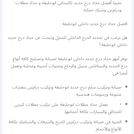
بخبرة أفضل حداد درج حديد باكستاني ابوحليفة و حداد مظلات
ودرابزين وشبك حماية.
افضل حداد درج حديد داخلي ابوحليفة
هل ترغب في تجديد الدرج الداخلي للمنزل وتبحث عن حداد درج حديد
داخلي ابوحليفة؟
نوفر أمهر حداد درج حديد داخلي ابوحليفة لصيانة وتصليح كافة أنواع
درج الحديد والستانلس ستيل والزجاج وبخبرات أجنبية ومحلية ونعمل
أيضا في:
صيانة وتركيب سلم درج حديد ابوحليفة وتركيب درابزين بنقشات
متنوعة ورسومات هندسية.
• يعمل حداد مظلات ابوحليفة على تركيب مظلات كيريي
للحدائق والسيارات بكافة أحجامها.
الخبرة في صيانة وتركيب درابزين للدرج والشرفات والشبابيك بكافة
الأنواع والأحجام