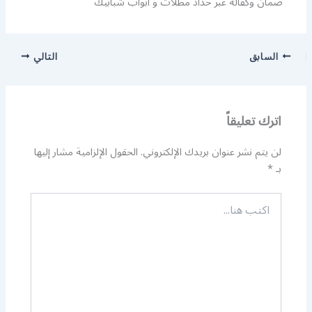
ضمان وكفالة عبر حداد مظلات و ابواب شبابيك
السابق
التالي
اترك تعليقاً
لن يتم نشر عنوان بريدك الإلكتروني.
الحقول الإلزامية مشار إليها
بـ
*
اكتب
هنا...