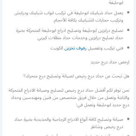
ابوحليفة
يعمل حداد شبابيك ابوحليفة في تركيب ابواب شبابيك ودرايش
وتركيب حمايات للشبابيك بكافة الأحجام.
تصليح درابزين ابوحليفة وتصليح ادراج ابوحليفة المتحركة بخبرة
حداد تصليح درابزين وخدمات حداد مظلات كيربي
فني تركيب وتفصيل
رفوف تخزين
الكويت
ارخص حداد درج حديد
هل تبحث عن حداد درج رخيص لصيانة وتصليح درج متحرك؟
نحن نوفر لكم أفضل حداد درج رخيص لتصليح وصيانة الادراج المتحركة
والثابتة ونعمل من خلال فريق متخصص من فنين ومهندسين وحداد
درج حديد ابوحليفة ونعمل في:
صيانة وتصليح كافة أنواع الادراج الزجاجية والحديدية بخبرة حداد
درج رخيص وشاطر