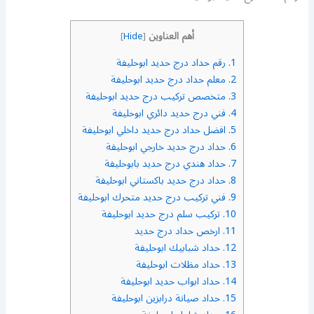
أهم العناوين
]
Hide
[
1.
رقم حداد درج حديد ابوحليفة
2.
معلم حداد درج حديد ابوحليفة
3.
متخصص تركيب درج حديد ابوحليفة
4.
فني درج حديد دائري ابوحليفة
5.
افضل حداد درج حديد داخلي ابوحليفة
6.
حداد درج حديد خارجي ابوحليفة
7.
حداد هندي درج حديد بابوحليفة
8.
حداد درج حديد باكستاني ابوحليفة
9.
فني تركيب درج حديد متحرك ابوحليفة
10.
تركيب سلم درج حديد ابوحليفة
11.
ارخص حداد درج حديد
12.
حداد شبابيك ابوحليفة
13.
حداد مظلات ابوحليفة
14.
حداد ابواب حديد ابوحليفة
15.
حداد صيانة درابزين ابوحليفة