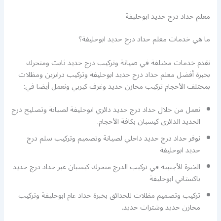
معلم حداد درج حديد ابوحليفة
ما هي خدمات معلم حداد درج حديد ابوحليفة؟
نقدم خدمات مختلفة في صيانة وتركيب درج حديد ثابت ومتحرك
بخبرة أفضل معلم حداد درج حديد ابوحليفة وتركيب درابزين ومظلات
بمختلف الأحجام تركيب مخازن حديد وغرف كيربي ونعمل أيضا في:
نعمل من خلال حداد درج حديد دائري ابوحليفة لصيانة وتصليح درج
الحديد الدائري كيسبان بكافة الأحجام.
نوفر حداد درج حديد داخلي لصيانة وتصميم وتركيب سلم درج
حديد ابوحليفة
الخبرة الأجنبية في تركيب الدرج متحرك كيسبان عبر حداد درج حديد
باكستاني ابوحليفة
تركيب وتصميم مظلات للحدائق بخبرة حداد عام ابوحليفة وتركيب
مخازن حديد وشترات حديد.