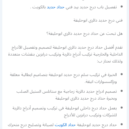
تفصيل باب درج حديد بيد فني
حداد حديد
بالكويت .
فني درج حديد دائري ابوحليفة
هل تبحث عن حداد درج حديد دائري ابوحليفة؟
نقدم أفضل حداد درج حديد دائري ابوحليفة لتصميم وتفصيل الأدراج
الداخلية والخارجية تركيب أدراج دائرية وتركيب درابزين بنقشات متعددة
ولذلك نمتاز ب:
الخبرة في تركيب سلم درج حديد ابوحليفة بتصاميم ايطالية معلقة
وبإكسسوارات انيقة.
تصميم ادراج حديد دائرية زجاجية مع ستانلس الستيل الصلب
وبخبرة حداد درج حديد دائري ابوحليفة
يعمل حداد درج داخلي ابوحليفة في تركيب وتصميم أدراج دائرية
للشركات وتركيب درابزين للأدراج
حداد درج حديد ابوحليفة
حداد الكويت
لصيانة وتصليح درج متحرك