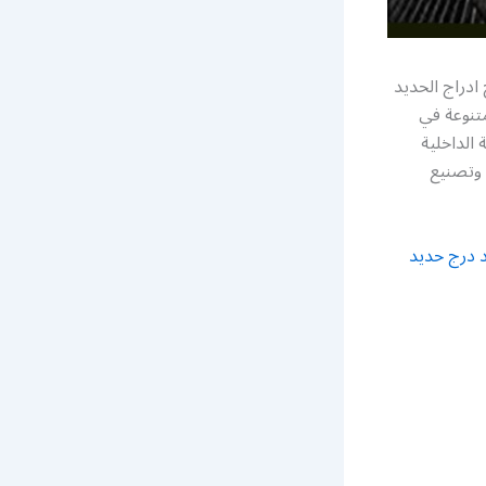
دراج الحديد
تنوعة في
الداخلية
وتصنيع
 درج حديد