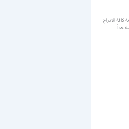
 كافة الادراج