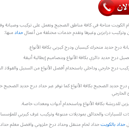
ام الكويت متاحة في كافة مناطق الضجيج ونعمل على تركيب وصيانة وف
 وتركيب درابزين وغيرها ونقدم خدمات مختلفة من أعمال
حداد
منها:
ة درج حديد متحرك كيسبان ودرج كيربي بكافة الأنواع.
ل درج حديد دائري بكافة الأنواع وبتصاميم إيطالية أنيقة
كيب درج خارجي وداخلي باستخدام أفضل الأنواع من الستيل والفولاذ ال
رج حديد الضجيج بكافة الأنواع كما نوفر عبر حداد درج حديد الضجيج 
 الخارجي
ين للدريشة بكافة الأنواع وباستخدام أدوات ومعدات خاصة.
ت للسيارات والحدائق بموديلات متنوعة وتركيب غرف كيربي للمؤسسا
ل
حداد بالكويت
حداد لحام متنقل وحداد درج حلزوني وافضل معلم حداد