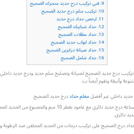
9.
فني تركيب درج حديد متحرك الضجيج
10.
تركيب سلم درج حديد الضجيج
11.
ارخص حداد درج حديد
12.
حداد شبابيك الضجيج
13.
حداد مظلات الضجيج
14.
حداد ابواب حديد الضجيج
15.
حداد صيانة درابزين الضجيج
16.
حداد شامل الضجيج
 تركيب درج حديد الضجيج لصيانة وتصليح سلم حديد ودرج حديد داخلي 
نوعة وأنيقة ونقوم أيضاً ب:
حديد داخلي عبر أفضل
معلم حداد
درج حديد الضجيج
الخبرة في صناعة درج حديد دائري مع عامود بقطر 10 سم والمصنوع من
يد دائري.
داد درج الضجيج على تركيب درجات من الحديد المجلفن ضد الرطوبة و