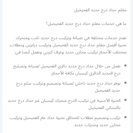
معلم حداد درج حديد الفحيحيل
ما هي خدمات معلم حداد درج حديد الفحيحيل؟
نقدم خدمات مختلفة في صيانة وتركيب درج حديد ثابت ومتحرك
بخبرة أفضل معلم حداد درج حديد الفحيحيل وتركيب درابزين ومظلات
بمختلف الأحجام تركيب مخازن حديد وغرف كيربي ونعمل أيضا في:
نعمل من خلال حداد درج حديد دائري الفحيحيل لصيانة وتصليح
درج الحديد الدائري كيسبان بكافة الأحجام.
نوفر حداد درج حديد داخلي لصيانة وتصميم وتركيب سلم درج
حديد الفحيحيل
الخبرة الأجنبية في تركيب الدرج متحرك كيسبان عبر حداد درج حديد
باكستاني الفحيحيل
تركيب وتصميم مظلات للحدائق بخبرة حداد عام الفحيحيل وتركيب
مخازن حديد وشترات حديد.