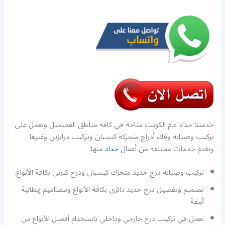
خدمتنا حداد عام الكويت متاحة في كافة مناطق الفحيحيل ونعمل على
تركيب وصيانة وفك أدراج متحركة كيسبان وتركيب درابزين وغيرها
ونقدم خدمات مختلفة من أعمال
حداد
منها:
تركيب وصيانة درج حديد متحرك كيسبان ودرج كيربي بكافة الأنواع.
تصميم وتفصيل درج حديد دائري بكافة الأنواع وبتصاميم إيطالية
أنيقة
نعمل في تركيب درج خارجي وداخلي باستخدام أفضل الأنواع من