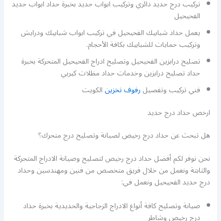
تركيب درج حديد دائري وتركيب ابواب حديد بخبرة حداد ابواب حديد
الفحيحيل
يعمل حداد شبابيك الفحيحيل في تركيب ابواب شبابيك ودرايش
وتركيب حمايات للشبابيك بكافة الأحجام.
تصليح درابزين الفحيحيل وتصليح ادراج الفحيحيل المتحركة بخبرة
حداد تصليح درابزين وخدمات حداد مظلات كيربي
فني تركيب وتفصيل
رفوف تخزين
الكويت
ارخص حداد درج حديد
هل تبحث عن حداد درج رخيص لصيانة وتصليح درج متحرك؟
نحن نوفر لكم أفضل حداد درج رخيص لتصليح وصيانة الادراج المتحركة
والثابتة ونعمل من خلال فريق متخصص من فنين ومهندسين وحداد
درج حديد الفحيحيل ونعمل في:
صيانة وتصليح كافة أنواع الادراج الزجاجية والحديدية بخبرة حداد
درج رخيص وشاطر