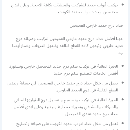
تركيب أبواب حديد للشركات والمنشآت بكافة الاحجام وعلى ايدي
مختصين وحداد ابواب حديد الكويت.
حداد درج حديد خارجي الفحيحيل
لدينا أفضل حداد درج حديد خارجي الفحيحيل لتركيب وصيانة درج
حديد خارجي وتبديل كافة القطع التالفة وتبديل الدرجات ونمتاز أيضا
ب:
الخبرة العالية في تركيب سلم درج حديد الفحيحيل خارجي ونستورد
أفضل الخامات لتصنيع سلم درج حديد
نعمل من خلال حداد درج حديد خارجي الفحيحيل في صيانة وتبديل
القطع التالفة في درج الحديد الخارجي.
الخبرة العالية في تركيب وتصميم وتفصيل درج الطوارئ للمباني
والشركات والمشافي وبخبرات محلية واجنبية وعلى ايدي أفضل
حداد درج حديد هندي الفحيحيل
نعمل من خلال حداد ابواب حديد الكويت على صيانة وتصليح