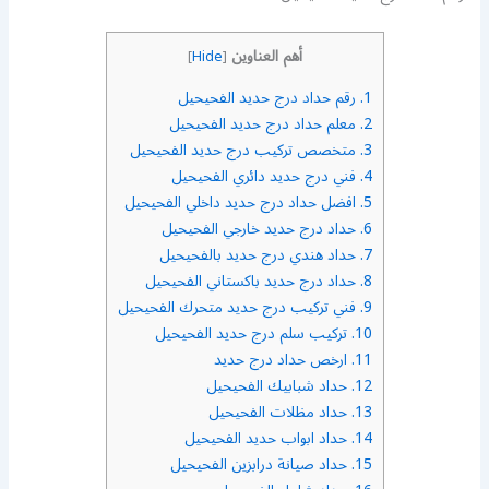
أهم العناوين
]
Hide
[
1.
رقم حداد درج حديد الفحيحيل
2.
معلم حداد درج حديد الفحيحيل
3.
متخصص تركيب درج حديد الفحيحيل
4.
فني درج حديد دائري الفحيحيل
5.
افضل حداد درج حديد داخلي الفحيحيل
6.
حداد درج حديد خارجي الفحيحيل
7.
حداد هندي درج حديد بالفحيحيل
8.
حداد درج حديد باكستاني الفحيحيل
9.
فني تركيب درج حديد متحرك الفحيحيل
10.
تركيب سلم درج حديد الفحيحيل
11.
ارخص حداد درج حديد
12.
حداد شبابيك الفحيحيل
13.
حداد مظلات الفحيحيل
14.
حداد ابواب حديد الفحيحيل
15.
حداد صيانة درابزين الفحيحيل