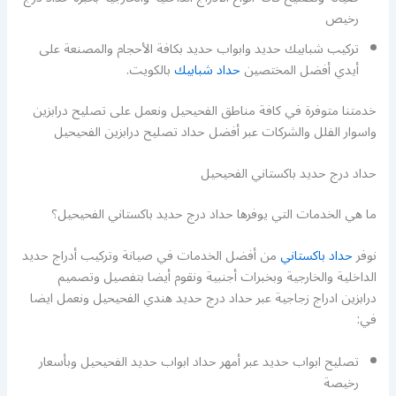
رخيص
تركيب شبابيك حديد وابواب حديد بكافة الأحجام والمصنعة على
أيدي أفضل المختصين
حداد شبابيك
بالكويت.
خدمتنا متوفرة في كافة مناطق الفحيحيل ونعمل على تصليح درابزين
واسوار الفلل والشركات عبر أفضل حداد تصليح درابزين الفحيحيل
حداد درج حديد باكستاني الفحيحيل
ما هي الخدمات التي يوفرها حداد درج حديد باكستاني الفحيحيل؟
نوفر
حداد باكستاني
من أفضل الخدمات في صيانة وتركيب أدراج حديد
الداخلية والخارجية وبخبرات أجنبية ونقوم أيضا بتفصيل وتصميم
درابزين ادراج زجاجية عبر حداد درج حديد هندي الفحيحيل ونعمل ايضا
في:
تصليح ابواب حديد عبر أمهر حداد ابواب حديد الفحيحيل وبأسعار
رخيصة