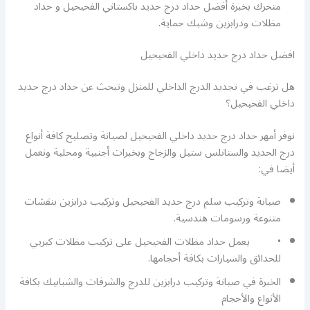
متحرك بخبرة أفضل حداد درج حديد باكستاني الفحيحيل و حداد
مظلات ودرابزين وشبك حماية.
افضل حداد درج حديد داخلي الفحيحيل
هل ترغب في تجديد الدرج الداخلي للمنزل وتبحث عن حداد درج حديد
داخلي الفحيحيل؟
نوفر أمهر حداد درج حديد داخلي الفحيحيل لصيانة وتصليح كافة أنواع
درج الحديد والستانلس ستيل والزجاج وبخبرات أجنبية ومحلية ونعمل
أيضا في:
صيانة وتركيب سلم درج حديد الفحيحيل وتركيب درابزين بنقشات
متنوعة ورسومات هندسية.
• يعمل حداد مظلات الفحيحيل على تركيب مظلات كيريي
للحدائق والسيارات بكافة أحجامها.
الخبرة في صيانة وتركيب درابزين للدرج والشرفات والشبابيك بكافة
الأنواع والأحجام