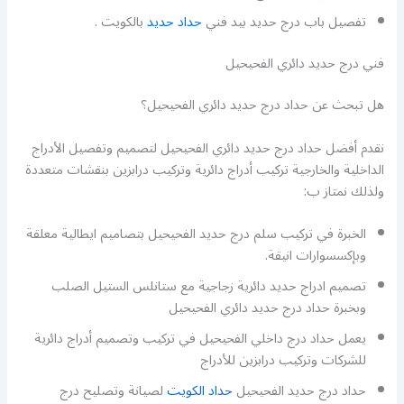
تفصيل باب درج حديد بيد فني
حداد حديد
بالكويت .
فني درج حديد دائري الفحيحيل
هل تبحث عن حداد درج حديد دائري الفحيحيل؟
نقدم أفضل حداد درج حديد دائري الفحيحيل لتصميم وتفصيل الأدراج
الداخلية والخارجية تركيب أدراج دائرية وتركيب درابزين بنقشات متعددة
ولذلك نمتاز ب:
الخبرة في تركيب سلم درج حديد الفحيحيل بتصاميم ايطالية معلقة
وبإكسسوارات انيقة.
تصميم ادراج حديد دائرية زجاجية مع ستانلس الستيل الصلب
وبخبرة حداد درج حديد دائري الفحيحيل
يعمل حداد درج داخلي الفحيحيل في تركيب وتصميم أدراج دائرية
للشركات وتركيب درابزين للأدراج
حداد درج حديد الفحيحيل
حداد الكويت
لصيانة وتصليح درج