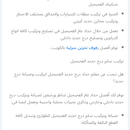
شبابيك الفحيحيل
الخبرة في تركيب مظلات للسيارات والحدائق بمختلف الاحجام
وتركيب مخازن حديد كيربي
نعمل من خلال حداد عام الفحيحيل في تصليح وتركيب كافة انواع
الدرابزين وتصليح درج حديد داخلي
نوفر أفضل
رفوف تخزين منزلية
بالكويت .
تركيب سلم درج حديد الفحيحيل
هل تبحث عن معلم حداد درج حديد الفحيحيل لتركيب وصيانة درج
حديد؟
نوفر لك أفضل حداد عام الفحيحيل شاطر ورخيص لصيانة وتركيب درج
حديد داخلي وخارجي ودائري بخبرات محلية واجنبية ونعمل ايضا في:
صيانة وتركيب سلم درج حديد الفحيحيل للطوارئ وتبديل كافة
القطع التالفة والمتآكلة.