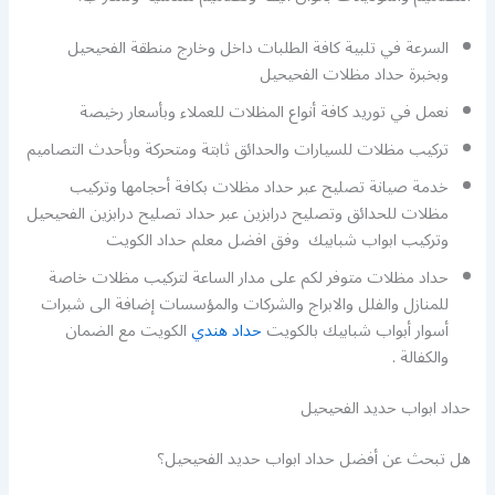
السرعة في تلبية كافة الطلبات داخل وخارج منطقة الفحيحيل
وبخبرة حداد مظلات الفحيحيل
نعمل في توريد كافة أنواع المظلات للعملاء وبأسعار رخيصة
تركيب مظلات للسيارات والحدائق ثابتة ومتحركة وبأحدث التصاميم
خدمة صيانة تصليح عبر حداد مظلات بكافة أحجامها وتركيب
مظلات للحدائق وتصليح درابزين عبر حداد تصليح درابزين الفحيحيل
وتركيب ابواب شبابيك وفق افضل معلم حداد الكويت
حداد مظلات متوفر لكم على مدار الساعة لتركيب مظلات خاصة
للمنازل والفلل والابراج والشركات والمؤسسات إضافة الى شبرات
أسوار أبواب شبابيك بالكويت
حداد هندي
الكويت مع الضمان
والكفالة .
حداد ابواب حديد الفحيحيل
هل تبحث عن أفضل حداد ابواب حديد الفحيحيل؟