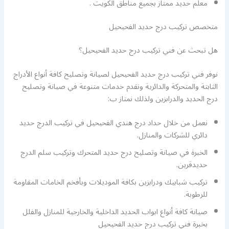
معلم حديد ممتاز بجميع مناطق الكويت .
متخصص تركيب درج حديد الفحيحيل
هل تبحث عن فني تركيب درج حديد الفحيحيل؟
نوفر فني تركيب درج حديد الفحيحيل لصيانة وتصليح كافة أنواع الأدراج
الثابتة والمتحركة والدائرية ونقدم خدمات متنوعة في صيانة وتصليح
درج الحديد والدرابزين ولذلك نمتاز ب:
نعمل من خلال حداد درج هندي الفحيحيل في تركيب الدرج حديد
دائري للشركات والمنازل.
الخبرة في صيانة وتصليح درج حديد المتحرك وتركيب سلم الدرج
حديدقرين.
تركيب شبابيك ودرابزين بكافة الموديلات وبأفخم الخامات المقاومة
للرطوبة.
صيانة كافة أنواع ابواب الحديد الداخلية والخارجية للمنازل والفلل
بخبرة فني تركيب درج حديد الفحيحيل