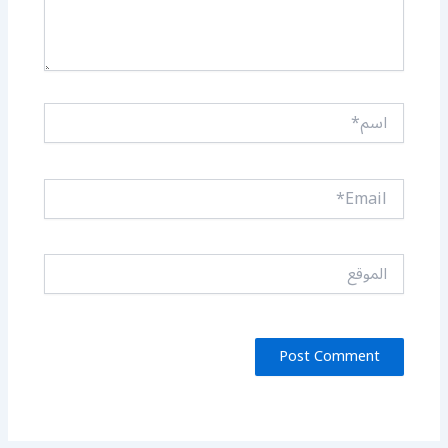
اسم*
Email*
الموقع