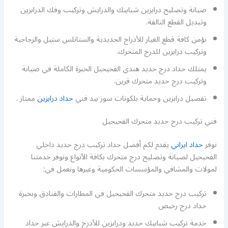
صيانة وتصليح درابزين شبابيك والدرايش وتركيب وفك الدرابزين
وتبديل القطع التالفة.
نؤمن كافة قطع الغيار للأدراج الحديدية والستانلس ستيل والزجاجية
وتركيب درابزين للدرج المتحرك.
يمتلك حداد درج حديد هندي الفحيحيل الخبرة الكاملة في صيانة
وتركيب درج حديد متحرك قرين.
تفصيل درابزين وحماية بلكونات سور بيد فني
حداد درابزين
ممتاز .
فني تركيب درج حديد متحرك الفحيحيل
نوفر
حداد ايراني
يقدم لكم أفضل حداد تركيب درج حديد داخلي
الفحيحيل لصيانة وتصليح درج متحرك بكافة الأنواع ونوفر خدمتنا
لمولات والمشافي والمؤسسات الحكومية وغيرها ونعمل في:
تركيب درج حديد متحرك الفحيحيل في المطارات والفنادق وبخبرة
حداد درج رخيص
خدمة تركيب شبابيك حديد ودرابزين للأدرج والدرايش عبر حداد