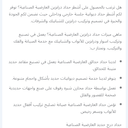
هل ترغب بالحصول على أشطر حداد درابزين العارضية الصناعية؟ نوفر
لكم أشطر حداد ديوانية جلسة خارجي وداخلي حيث نضمن لكم الجودة
والخبرة في تصميم وتركيب درابزين للشبابيك والشرفات.
ماهي ميزات حداد درابزين العارضية الصناعية؟ يعمل في تصنيع
وتركيب اسوار ودرابزين للأبواب والشبابيك مع خدمة الصيانة والفك
والتركيب. ونمتاز ب:
لدينا حداد حدائق العارضية الصناعية يعمل في تصنيع مقاعد حديد
متينة للحدائق.
يتوفر لدينا خدمة تصميم ديوانيات حديد بأشكال واحجام متنوعة.
نعمل بواسطة حداد مخازن شبره رفوف على صنع واجهات حديدية
ضخمة للقصور والفلل
نؤمن حداد العارضية الصناعية صيانة تصليح تركيب أقفال حديد
للأبواب وبسعر رخيص
حداد درج حديد العارضية الصناعية