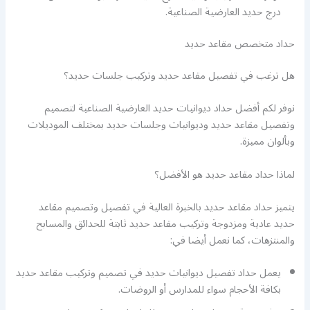
درج حديد العارضية الصناعية.
حداد متخصص مقاعد حديد
هل ترغب في تفصيل مقاعد حديد وتركيب جلسات حديد؟
نوفر لكم أفضل حداد ديوانيات حديد العارضية الصناعية لتصميم
وتفصيل مقاعد حديد وديوانيات وجلسات حديد بمختلف الموديلات
وبألوان مميزة.
لماذا حداد مقاعد حديد هو الأفضل؟
يتميز حداد مقاعد حديد بالخبرة العالية في تفصيل وتصميم مقاعد
حديد عادية ومزدوجة وتركيب مقاعد حديد ثابتة للحدائق والمسابح
والمنتزهات، كما نعمل أيضا في:
يعمل حداد تفصيل ديوانيات حديد في تصميم وتركيب مقاعد حديد
بكافة الأحجام سواء للمدارس أو الروضات.