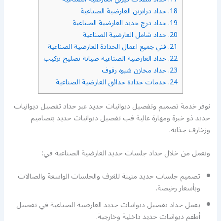
18.
حداد درابزين العارضية الصناعية
19.
حداد درج حديد العارضية الصناعية
20.
حداد شامل العارضية الصناعية
21.
فني جميع اعمال الحدادة العارضية الصناعية
22.
حداد العارضية الصناعية صيانة تصليح تركيب
23.
حداد مخازن شبره رفوف
24.
خدمات حدادة حدائق العارضية الصناعية
نوفر خدمة تصميم وتفصيل ديوانيات حديد عبر حداد تفصيل ديوانيات
حديد ذو خبرة ومهارة عالية فب تفصيل ديوانيات حديد بتصاميم
وزخارف جذابة.
ونعمل من خلال حداد جلسات حديد العارضية الصناعية في:
تصميم جلسات حديد متينة للغرف والجلسات الواسعة والصالات
وبأسعار رخيصة.
يعمل حداد تفصيل ديوانيات حديد العارضية الصناعية في تفصيل
أطقم ديوانيات حديد داخلية وخارجية.