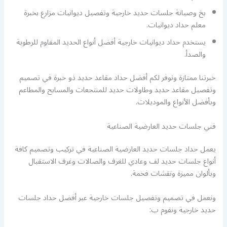
بخ وصيانة جلسات حديد خارجية وتفصيل ديوانيات مزارع بخبرة
معلم حداد ديوانيات.
يستخدم حداد ديوانيات خارجية أفضل أنواع الحديد المقاوم للرطوبة
والصدأ.
خبرتنا ممتازة ونوفر لكم أفضل حداد مقاعد حديد ذو خبرة في تصميم
وتفصيل مقاعد حديد وطاولات حديد للمنتجعات والمسابح والمطاعم
وبأفضل الأنواع والموديلات.
فني جلسات حديد العارضية الصناعية
يعمل حداد جلسات حديد العارضية الصناعية في تركيب وتصميم كافة
أنواع جلسات حديد لف وعادي للغرف والصالات وغرف الاستقبال
وبألوان مميزة ونقشات فخمة.
ونعمل في تصميم وتفصيل جلسات خارجية عبر أفضل حداد جلسات
حديد خارجية ونقوم ب: