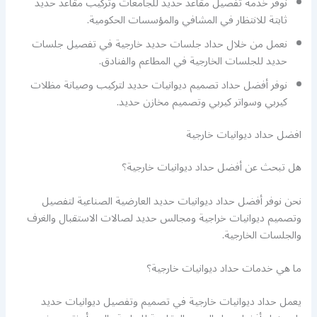
نوفر خدمة تفصيل مقاعد حديد للجامعات وتركيب مقاعد حديد
ثابتة للانتظار في المشافي والمؤسسات الحكومية.
نعمل من خلال حداد جلسات حديد خارجية في تفصيل جلسات
حديد للجلسات الخارجية في المطاعم والفنادق.
نوفر أفضل حداد تصميم ديوانيات حديد لتركيب وصيانة مظلات
كيربي وسواتر كيربي وتصميم مخازن حديد.
افضل حداد ديوانيات خارجية
هل تبحث عن أفضل حداد ديوانيات خارجية؟
نحن نوفر أفضل حداد ديوانيات حديد العارضية الصناعية لتفصيل
وتصميم ديوانيات خراجية ومجالس حديد لصالات الاستقبال والغرف
والجلسات الخارجية.
ما هي خدمات حداد ديوانيات خارجية؟
يعمل حداد ديوانيات خارجية في تصميم وتفصيل ديوانيات حديد