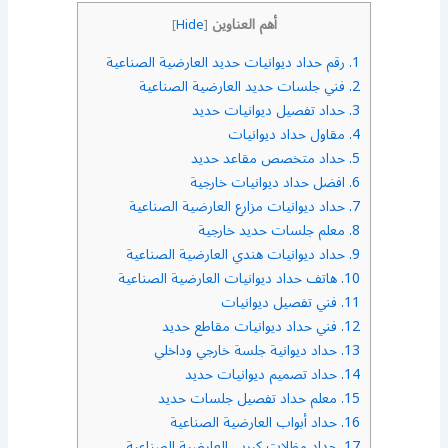
أهم العناوين
]
Hide
[
1.
رقم حداد ديوانيات حديد العارضية الصناعية
2.
فني جلسات حديد العارضية الصناعية
3.
حداد تفصيل ديوانيات حديد
4.
مقاول حداد ديوانيات
5.
حداد متخصص مقاعد حديد
6.
افضل حداد ديوانيات خارجية
7.
حداد ديوانيات مزارع العارضية الصناعية
8.
معلم جلسات حديد خارجية
9.
حداد ديوانيات هندي العارضية الصناعية
10.
هاتف حداد ديوانيات العارضية الصناعية
11.
فني تفصيل ديوانيات
12.
فني حداد ديوانيات مقاطع حديد
13.
حداد ديوانية جلسة خارجي وداخلي
14.
حداد تصميم ديوانيات حديد
15.
معلم حداد تفصيل جلسات حديد
16.
حداد أبواب العارضية الصناعية
17.
حداد مظلات كيربي العارضية الصناعية