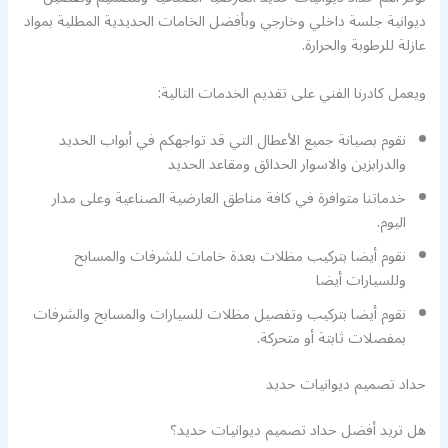
ديوانية جلسة داخلي وخارجي وبأفضل الخامات الحديدية المطلية بمواد
عازلة للرطوبة والحرارة.
ويعمل كادرنا الفني على تقديم الخدمات التالية:
نقوم بصيانة جميع الأعطال التي قد تواجهكم في أبواب الحديد
والدرابزين والاسوار الحدائق ومقاعد الحديد
خدماتنا متوافرة في كافة مناطق العارضية الصناعية وعلى مدار
اليوم.
نقوم أيضا بتركيب مظلات بعدة خامات للشرفات والمسابح
وللسيارات أيضا
نقوم أيضا بتركيب وتفصيل مظلات للسيارات والمسابح والشرفات
بمفصلات ثابتة أو متحركة.
حداد تصميم ديوانيات حديد
هل تريد أفضل حداد تصميم ديوانيات حديد؟