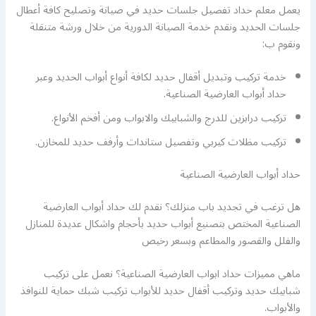
يعمل معلم حداد تفصيل جلسات حديد في صيانة وتصليح كافة أعطال
جلسات الحديد ونقدم خدمة الصيانة الدورية من خلال ورشة متنقلة
ونقوم ب:
خدمة تركيب وتبديل أقفال حديد لكافة أنواع أبواب الحديد وعبر
حداد أبواب العارضية الصناعية.
تركيب درابزين للدرج والشبابيك والابواب ومن أفخم الأنواع.
تركيب مظلات كيربي وتفصيل ستاندات وأرفف حديد للمخازن.
حداد أبواب العارضية الصناعية
هل ترغب في تجديد باب منزلك؟ نقدم لك حداد أبواب العارضية
الصناعية المختص بتصنيع أبواب حديد بأحجام واشكال عديدة للمنازل
والفلل والقصور والمطاعم وبسعر رخيص
ماهي مميزات حداد ابواب العارضية الصناعية؟ نعمل على تركيب
شبابيك حديد وتركيب أقفال حديد للأبواب تركيب شبك حماية للنوافذ
والأبواب.