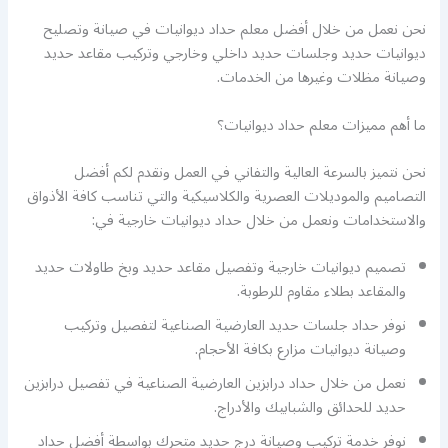
نحن نعمل من خلال أفضل معلم حداد ديوانيات في صيانة وتصليح
ديوانيات حديد وجلسات حديد داخلي وخارجي وتركيب مقاعد حديد
وصيانة مظلات وغيرها من الخدمات.
ما أهم مميزات معلم حداد ديوانيات؟
نحن نتميز بالسرعة العالية والتفاني في العمل ونقدم لكم أفضل
التصاميم والموديلات العصرية والكلاسيكية والتي تناسب كافة الأذواق
والاستخدامات ونعمل من خلال حداد ديوانيات خارجية في:
تصميم ديوانيات خارجية وتفصيل مقاعد حديد وبخ طاولات حديد
والمقاعد بطلاء مقاوم للرطوبة.
نوفر حداد جلسات حديد العارضية الصناعية لتفصيل وتركيب
وصيانة ديوانيات مزارع بكافة الأحجام.
نعمل من خلال حداد درابزين العارضية الصناعية في تفصيل درابزين
حديد للحدائق والشبابيك والأدراج.
نوفر خدمة تركيب وصيانة درج حديد متحرك بواسطة أفضل حداد