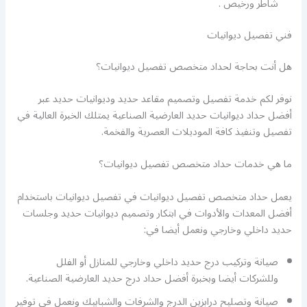
شاطر ورخيص .
فني تفصيل ديوانيات
هل أنت بحاجة لحداد متخصص تفصيل ديوانيات؟
نوفر لكم خدمة تفصيل وتصميم مقاعد حديد وديوانيات حديد عبر
أفضل حداد ديوانيات حديد العارضية الصناعية يمتلك الخبرة العالية في
تفصيل وتنفيذ كافة الموديلات العصرية والفخمة.
ما هي خدمات حداد متخصص تفصيل ديوانيات؟
يعمل حداد متخصص تفصيل ديوانيات في تفصيل ديوانيات باستخدام
أفضل المعدات والأدوات في ابتكار وتصميم ديوانيات حديد وجلسات
حديد داخلي وخارجي ونعمل أيضا في:
صيانة وتركيب درج حديد داخلي وخارجي للمنازل أو الفلل
وللشركات أيضا وبخبرة أفضل حداد درج حديد العارضية الصناعية.
صيانة وتصليح درابزين الدرج والشرفات والشبابيك ونعمل في توفير