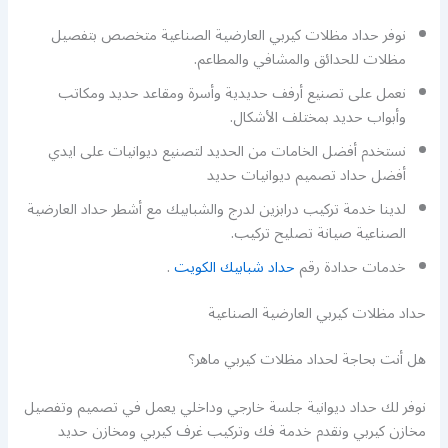
نوفر حداد مظلات كيربي العارضية الصناعية متخصص بتفصيل
مظلات للحدائق والمشافي والمطاعم.
نعمل على تصنيع أرفف حديدية وأسرة ومقاعد حديد ومكاتب
وأبواب حديد بمختلف الأشكال.
نستخدم أفضل الخامات من الحديد لتصنيع ديوانيات على ايدي
أفضل حداد تصميم ديوانيات حديد
لدينا خدمة تركيب درابزين لدرج والشبابيك مع أشطر حداد العارضية
الصناعية صيانة تصليح تركيب.
خدمات حدادة رقم
حداد شبابيك الكويت
.
حداد مظلات كيربي العارضية الصناعية
هل أنت بحاجة لحداد مظلات كيربي ماهر؟
نوفر لك حداد ديوانية جلسة خارجي وداخلي يعمل في تصميم وتفصيل
مخازن كيربي ونقدم خدمة فك وتركيب غرف كيربي ومخازن حديد