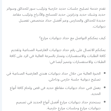
نقدم خدمة تصليح جلسات حديد خارجية وتركيب سور للحدائق وسواتر
حديد وشبك حديد ودرابزين حديد للمسابح والأدراج وتركيب مقاعد
حديدة للحدائق والمدارس وعبر أفضل حداد متخصص تفصيل
ديوانيات.
كيف يمكنكم التواصل مع حداد ديوانيات مزارع؟
يمكنكم الاتصال على رقم حداد ديوانيات العارضية الصناعية وتقديم
كافة الطلبات والاستفسارات ونمتاز بالسرعة العالية في الرد على كافة
الطبلات والاستفسارات ونتميز أيضا في:
الخبرة العالية من خلال حداد ديوانيات هندي العارضية الصناعية قي
تصليح ديوانية جلسة خارجي وداخلي.
يعمل فني حداد ديوانيات مقاطع حديد في قص ولحام كافة أنواع
الحديد.
يستخدم حداد ديوانيات مزارع أفضل أنواع الحديد في تصميم
ديوانيات مزارع وجلسات مزارع خارجية.