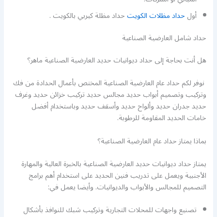
أول
حداد مظلات الكويت
حداد مظلة كيربي بالكويت .
حداد شامل العارضية الصناعية
هل أنت بحاجة إلى حداد ديوانيات حديد العارضية الصناعية ماهر؟
نوفر لكم حداد عام العارضية الصناعية المختص بأعمال الحدادة من فك
وتركيب وتصميم أبواب حديد مجالس حديد تركيب خزائن حديد وغرف
حديد جدران حديد وألواح حديد وأسقف حديد وباستخدام أفضل
خامات الحديد المقاومة للرطوبة.
بماذا يمتاز حداد عام العارضية الصناعية؟
يمتاز حداد ديوانيات حديد العارضية الصناعية بالخبرة العالية والمهارة
الأجنبية ويعمل على تدريب فنين الحديد على استخدام أهم برامج
التصميم للمجالس والأبواب والديوانيات. وأيضا يعمل في:
تصنيع واجهات للمحلات التجارية وتركيب شبك للنوافذ بأشكال