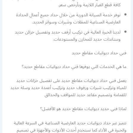
كافة قطع الغيار اللازمة وبأرخص سعر.
نوفر خدمة الصيانة الدورية من خلال حداد جميع أعمال الحدادة
العارضية الصناعية للمظلات وشبرات وسواتر الحديد.
لدينا الخبرة العالية في تركيب أرفف حديد وتفصيل خزائن حديد
وستاندات حديد للمخازن والمستودعات.
فني حداد ديوانيات مقاطع حديد
ما هي الخدمات التي يوفرها فني حداد ديوانيات مقاطع حديد؟
يعمل فني حداد ديوانيات مقاطع حديد على تفصيل خزانات حديد
للمياه وتركيب شبرات ورفوف حديد وتركيب أعمدة حديد وسلة حديد
للقمامة وتصميم مقاعد حديد للمواقف والحدائق
لماذا فني حديد ديوانيات مقاطع حديد هو الأفضل؟
نتميز عبر حداد ديوانيات حديد العارضية الصناعية في السرعة العالية
والخبرة في الأداء كما نستخدم أحدث الأدوات والأجهزة في تصميم