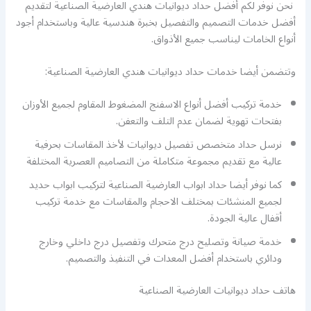
نحن نوفر لكم أفضل حداد ديوانيات هندي العارضية الصناعية لتقديم
أفضل خدمات التصميم والتفصيل بخبرة هندسية عالية وباستخدام أجود
أنواع الخامات ليناسب جميع الأذواق.
وتتضمن أيضا خدمات حداد ديوانيات هندي العارضية الصناعية:
خدمة تركيب أفضل أنواع الاسفنج المضغوط المقاوم لجميع الأوزان
بفتحات تهوية لضمان عدم التلف والتعفن.
نرسل حداد متخصص تفصيل ديوانيات لأخذ المقاسات بحرفية
عالية مع تقديم مجموعة متكاملة من التصاميم العصرية المختلفة
كما نوفر أيضا حداد ابواب العارضية الصناعية لتركيب ابواب حديد
لجميع المنشئات بمختلف الاحجام والمقاسات مع خدمة تركيب
أقفال عالية الجودة.
خدمة صيانة وتصليح درج متحرك وتفصيل درج داخلي وخارج
ودائري باستخدام أفضل المعدات في التنفيذ والتصميم.
هاتف حداد ديوانيات العارضية الصناعية