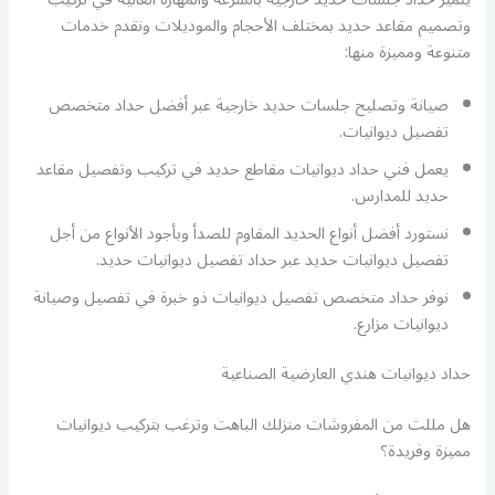
وتصميم مقاعد حديد بمختلف الأحجام والموديلات ونقدم خدمات
متنوعة ومميزة منها:
صيانة وتصليح جلسات حديد خارجية عبر أفضل حداد متخصص
تفصيل ديوانيات.
يعمل فني حداد ديوانيات مقاطع حديد في تركيب وتفصيل مقاعد
حديد للمدارس.
نستورد أفضل أنواع الحديد المقاوم للصدأ وبأجود الأنواع من أجل
تفصيل ديوانيات حديد عبر حداد تفصيل ديوانيات حديد.
نوفر حداد متخصص تفصيل ديوانيات ذو خبرة في تفصيل وصيانة
ديوانيات مزارع.
حداد ديوانيات هندي العارضية الصناعية
هل مللت من المفروشات منزلك الباهت وترغب بتركيب ديوانيات
مميزة وفريدة؟