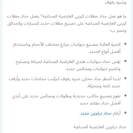
وشبره رفوف
ما هو عمل حداد مظلات كيربي العارضية الصناعية؟ يعمل حداد مظلات
كيربي العارضية الصناعية على تصنيع مظلات حديد للسيارات والحدائق
ونتميز ب:
الخبرة العالية بتصنيع ديوانيات مزارع بمختلف الأحجام وباستخدام
أفضل أنواع الحديد.
نؤمن حداد ديوانيات هندي العارضية الصناعية لصيانة وتصليح
وتلحيم ديوانيات ومجالس حديد.
لدينا أشطر حداد مخازن شبره رفوف لتركيب ستاندات حديد وأرفف
حديد ثابتة ومتحركة.
نقوم بتصنيع مكاتب حديدية وطاولات ومجالس حديد على أيدي
أفضل حداد مقاعد حديد
أرقام
حداد درابزين حديد
.
حداد درابزين العارضية الصناعية