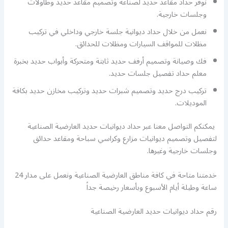
نوفر حداد مقاعد حديد لصناعة وتصميم مقاعد حديد وطاولات
وجلسات خارجية.
نعمل من خلال حداد ديوانية جلسة خارجي وداخلي في تركيب
مظلات للمواقف السيارات ومظلات للحدائق.
فك وصيانة وتصميم أرفف حديد ثابتة ومتحركة وأبواب حديد بخبرة
معلم حداد تفصيل جلسات حديد.
تركيب درج حديد وتصميم شبرات حديد وتركيب مخازن حديد بكافة
الموديلات.
يمكنكم التواصل معنا عبر حداد ديوانيات حديد العارضية الصناعية
لتفصيل وتصميم ديوانيات مزارع وكراسي سباحة ومقاعد حدائق
وجلسات خارجية وغيرها.
خدمتنا متاحة في كافة مناطق العارضية الصناعية ونعمل على مدار 24
ساعة وطيلة أيام الأسبوع وبأسعار رخيصة جداً
رقم حداد ديوانيات حديد العارضية الصناعية