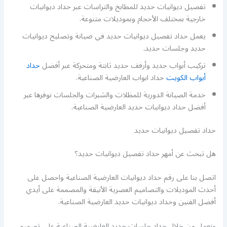
تفصيل ديوانيات حديد للمطابخ والتراسات عبر حداد ديوانيات
خارجية بمختلف الأحجام وبموديلات متنوعة.
يعمل حداد تفصيل ديوانيات حديد في صيانة وتصليح ديوانيات
حديد وجلسات حديد.
تركيب أبواب حديد وأرفف حديد ثابتة ومتحركة عبر أفضل
حداد
أبواب الكويت
حداد ابواب العارضية الصناعية.
خدمة الصيانة الدورية للمظلات والشبرات والجلسات نوفرها عبر
أفضل حداد ديوانيات حديد العارضية الصناعية.
حداد تفصيل ديوانيات حديد
هل تبحث عن أمهر حداد تفصيل ديوانيات حديد؟
اتصل بنا على رقم حداد ديوانيات العارضية الصناعية واحصل على
أحدث الموديلات والتصاميم العصرية الأنيقة والمصممة على أيدي
أفضل الفنين وحداد ديوانيات حديد العارضية الصناعية.
ونعمل من خلال حداد جلسات حديد العارضية الصناعية على تصميم