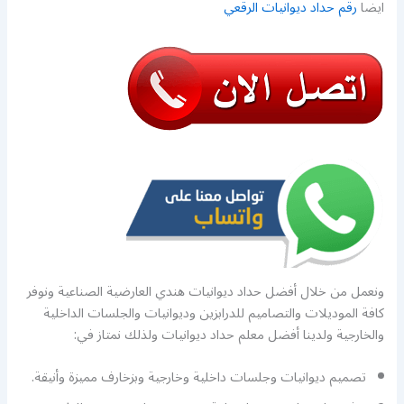
ايضا
رقم حداد ديوانيات الرقعي
ونعمل من خلال أفضل حداد ديوانيات هندي العارضية الصناعية ونوفر
كافة الموديلات والتصاميم للدرابزين وديوانيات والجلسات الداخلية
والخارجية ولدينا أفضل معلم حداد ديوانيات ولذلك نمتاز في:
تصميم ديوانيات وجلسات داخلية وخارجية وبزخارف مميزة وأنيقة.