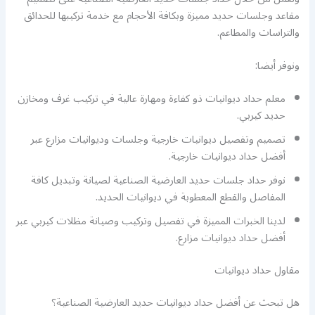
مقاعد وجلسات حديد مميزة وبكافة الأحجام مع خدمة تركيبها للحدائق
والتراسات والمطاعم.
ونوفر أيضا:
معلم حداد ديوانيات ذو كفاءة ومهارة عالية في تركيب غرف ومخازن
حديد كيربي.
تصميم وتفصيل ديوانيات خارجية وجلسات وديوانيات مزارع عبر
أفضل حداد ديوانيات خارجية.
نوفر حداد جلسات حديد العارضية الصناعية لصيانة وتبديل كافة
المفاصل والقطع المعطوبة في ديوانيات الحديد.
لدينا الخبرات المميزة في تفصيل وتركيب وصيانة مظلات كيربي عبر
أفضل حداد ديوانيات مزارع.
مقاول حداد ديوانيات
هل تبحث عن أفضل حداد ديوانيات حديد العارضية الصناعية؟