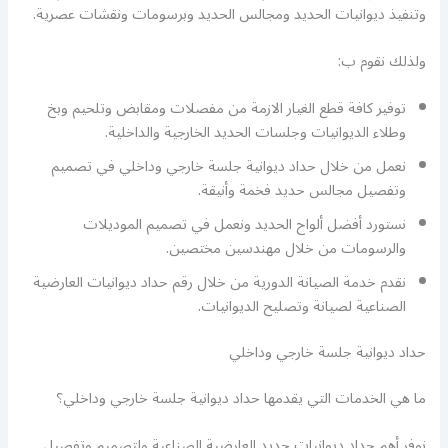
وتنفيذ ديوانيات الحديد ومجالس الحديد وبرسومات ونقشات عصرية.
ولذلك نقوم ب:
توفير كافة قطع الغيار الازمة من مفصلات ومقابض وتلحيم وبخ
وطلاء الديوانيات وجلسات الحديد الخارجية والداخلية.
نعمل من خلال حداد ديوانية جلسة خارجي وداخلي في تصميم
وتفصيل مجالس حديد فخمة وأنيقة.
نستورد أفضل ألواح الحديد ونعمل في تصميم الموديلات
والرسومات من خلال مهندسين مختصين.
نقدم خدمة الصيانة الدورية من خلال رقم حداد ديوانيات العارضية
الصناعية لصيانة وتصليح الديوانيات.
حداد ديوانية جلسة خارجي وداخلي
ما هي الخدمات التي يقدمها حداد ديوانية جلسة خارجي وداخلي؟
نوفر أهم حداد ديوانيات حديد العارضية الصناعية ولتصميم وتفصيل