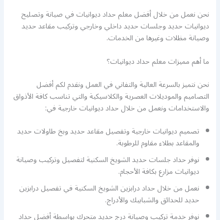
نحن نعمل من خلال أفضل معلم حداد ديوانيات في صيانة وتصليح
ديوانيات حديد وجلسات حديد داخلي وخارجي وتركيب مقاعد حديد
وصيانة مظلات وغيرها من الخدمات.
ما أهم مميزات معلم حداد ديوانيات؟
نحن نتميز بالسرعة العالية والتفاني في العمل ونقدم لكم أفضل
التصاميم والموديلات العصرية والكلاسيكية والتي تناسب كافة الأذواق
والاستخدامات ونعمل من خلال حداد ديوانيات خارجية في:
تصميم ديوانيات خارجية وتفصيل مقاعد حديد وبخ طاولات حديد
والمقاعد بطلاء مقاوم للرطوبة.
نوفر حداد جلسات حديد الشويخ السكنية لتفصيل وتركيب وصيانة
ديوانيات مزارع بكافة الأحجام.
نعمل من خلال حداد درابزين الشويخ السكنية في تفصيل درابزين
حديد للحدائق والشبابيك والأدراج.
نوفر خدمة تركيب وصيانة درج حديد متحرك بواسطة أفضل حداد