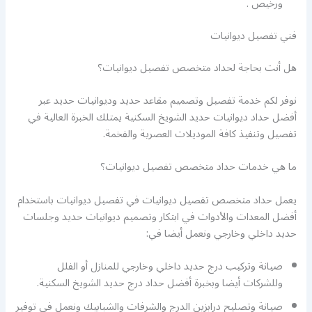
ورخيص .
فني تفصيل ديوانيات
هل أنت بحاجة لحداد متخصص تفصيل ديوانيات؟
نوفر لكم خدمة تفصيل وتصميم مقاعد حديد وديوانيات حديد عبر
أفضل حداد ديوانيات حديد الشويخ السكنية يمتلك الخبرة العالية في
تفصيل وتنفيذ كافة الموديلات العصرية والفخمة.
ما هي خدمات حداد متخصص تفصيل ديوانيات؟
يعمل حداد متخصص تفصيل ديوانيات في تفصيل ديوانيات باستخدام
أفضل المعدات والأدوات في ابتكار وتصميم ديوانيات حديد وجلسات
حديد داخلي وخارجي ونعمل أيضا في:
صيانة وتركيب درج حديد داخلي وخارجي للمنازل أو الفلل
وللشركات أيضا وبخبرة أفضل حداد درج حديد الشويخ السكنية.
صيانة وتصليح درابزين الدرج والشرفات والشبابيك ونعمل في توفير