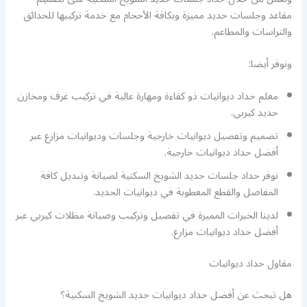
مقاعد وجلسات حديد مميزة وبكافة الأحجام مع خدمة تركيبها للحدائق
والتراسات والمطاعم.
ونوفر أيضا:
معلم حداد ديوانيات ذو كفاءة ومهارة عالية في تركيب غرف ومخازن
حديد كيربي.
تصميم وتفصيل ديوانيات خارجية وجلسات وديوانيات مزارع عبر
أفضل حداد ديوانيات خارجية.
نوفر حداد جلسات حديد الشويخ السكنية لصيانة وتبديل كافة
المفاصل والقطع المعطوبة في ديوانيات الحديد.
لدينا الخبرات المميزة في تفصيل وتركيب وصيانة مظلات كيربي عبر
أفضل حداد ديوانيات مزارع.
مقاول حداد ديوانيات
هل تبحث عن أفضل حداد ديوانيات حديد الشويخ السكنية؟