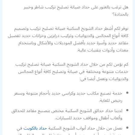
هل ترغب بالعثور على حداد صيانة تصليح تركيب شاطر وخبير
بالحدادة؟
نوفر لكم أشطر حداد الشويخ السكنية صيانة تصليح تركيب وتصميم
كافة أنواع المجالس والديوانيات وتركيب درابزين وخزانات حديد تفصيل
مقاعد حديد وأسرة حديد بأفضل الموديلات والأشكال وباستخدام
معدات وأدوات بتقنيات عالية.
كم نؤمن لكم من خلال حداد الشويخ السكنية صيانة تصليح تركيب
خدمات متنوعة ومختلفة في صيانة وتصليح كافة أنواع المجالس
والديوانيات ونعمل أيضا في:
خدمة تصنيع مكاتب حديد وكراسي حديد بأحجام متنوعة وبسعر
رخيص للغاية.
لدينا حداد حدائق الشويخ السكنية مختص بتصنيع مقاعد للحدائق
وألعاب أطفال ومواقف حديد للسيارات.
نعمل من خلال حداد أبواب الشويخ السكنية
حداد بالكويت
في