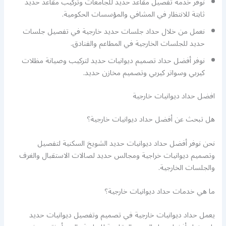
نوفر خدمة تفصيل مقاعد حديد للجامعات وتركيب مقاعد حديد
ثابتة للانتظار في المشافي والمؤسسات الحكومية.
نعمل من خلال حداد جلسات حديد خارجية في تفصيل جلسات
حديد للجلسات الخارجية في المطاعم والفنادق.
نوفر أفضل حداد تصميم ديوانيات حديد لتركيب وصيانة مظلات
كيربي وسواتر كيربي وتصميم مخازن حديد.
افضل حداد ديوانيات خارجية
هل تبحث عن أفضل حداد ديوانيات خارجية؟
نحن نوفر أفضل حداد ديوانيات حديد الشويخ السكنية لتفصيل
وتصميم ديوانيات خراجية ومجالس حديد لصالات الاستقبال والغرف
والجلسات الخارجية.
ما هي خدمات حداد ديوانيات خارجية؟
يعمل حداد ديوانيات خارجية في تصميم وتفصيل ديوانيات حديد