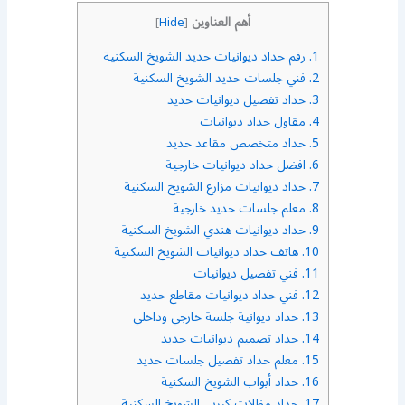
أهم العناوين
]
Hide
[
1.
رقم حداد ديوانيات حديد الشويخ السكنية
2.
فني جلسات حديد الشويخ السكنية
3.
حداد تفصيل ديوانيات حديد
4.
مقاول حداد ديوانيات
5.
حداد متخصص مقاعد حديد
6.
افضل حداد ديوانيات خارجية
7.
حداد ديوانيات مزارع الشويخ السكنية
8.
معلم جلسات حديد خارجية
9.
حداد ديوانيات هندي الشويخ السكنية
10.
هاتف حداد ديوانيات الشويخ السكنية
11.
فني تفصيل ديوانيات
12.
فني حداد ديوانيات مقاطع حديد
13.
حداد ديوانية جلسة خارجي وداخلي
14.
حداد تصميم ديوانيات حديد
15.
معلم حداد تفصيل جلسات حديد
16.
حداد أبواب الشويخ السكنية
17.
حداد مظلات كيربي الشويخ السكنية