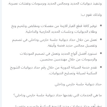
وتنفيذ ديوانيات الحديد ومجالس الحديد وبرسومات ونقشات عصرية.
ولذلك نقوم ب:
توفير كافة قطع الغيار الازمة من مفصلات ومقابض وتلحيم وبخ
وطلاء الديوانيات وجلسات الحديد الخارجية والداخلية.
نعمل من خلال حداد ديوانية جلسة خارجي وداخلي في تصميم
وتفصيل مجالس حديد فخمة وأنيقة.
نستورد أفضل ألواح الحديد ونعمل في تصميم الموديلات
والرسومات من خلال مهندسين مختصين.
نقدم خدمة الصيانة الدورية من خلال رقم حداد ديوانيات الشويخ
السكنية لصيانة وتصليح الديوانيات.
حداد ديوانية جلسة خارجي وداخلي
ما هي الخدمات التي يقدمها حداد ديوانية جلسة خارجي وداخلي؟
نوفر أهم حداد ديوانيات حديد الشويخ السكنية ولتصميم وتفصيل