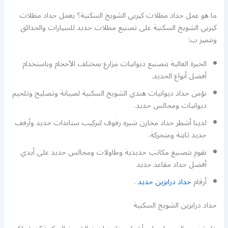
ما هو عمل حداد مظلات كيربي الشويخ السكنية؟ يعمل حداد مظلات
كيربي الشويخ السكنية على تصنيع مظلات حديد للسيارات والحدائق
ونتميز ب:
الخبرة العالية بتصنيع ديوانيات مزارع بمختلف الأحجام وباستخدام
أفضل أنواع الحديد.
نؤمن حداد ديوانيات هندي الشويخ السكنية لصيانة وتصليح وتلحيم
ديوانيات ومجالس حديد.
لدينا أشطر حداد مخازن شبره رفوف لتركيب ستاندات حديد وأرفف
حديد ثابتة ومتحركة.
نقوم بتصنيع مكاتب حديدية وطاولات ومجالس حديد على أيدي
أفضل حداد مقاعد حديد
أرقام
حداد درابزين حديد
.
حداد درابزين الشويخ السكنية