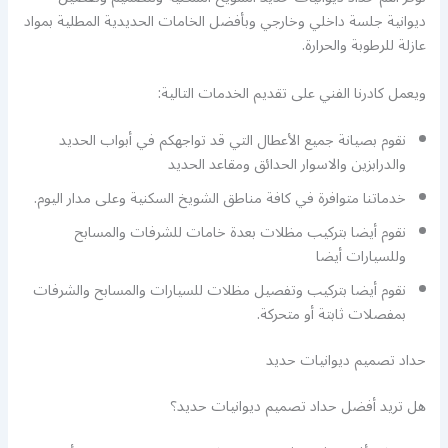
ديوانية جلسة داخلي وخارجي وبأفضل الخامات الحديدية المطلية بمواد
عازلة للرطوبة والحرارة.
ويعمل كادرنا الفني على تقديم الخدمات التالية:
نقوم بصيانة جميع الأعطال التي قد تواجهكم في أبواب الحديد
والدرابزين والاسوار الحدائق ومقاعد الحديد
خدماتنا متوافرة في كافة مناطق الشويخ السكنية وعلى مدار اليوم.
نقوم أيضا بتركيب مظلات بعدة خامات للشرفات والمسابح
وللسيارات أيضا
نقوم أيضا بتركيب وتفصيل مظلات للسيارات والمسابح والشرفات
بمفصلات ثابتة أو متحركة.
حداد تصميم ديوانيات حديد
هل تريد أفضل حداد تصميم ديوانيات حديد؟