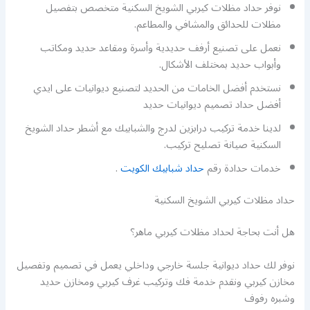
نوفر حداد مظلات كيربي الشويخ السكنية متخصص بتفصيل
مظلات للحدائق والمشافي والمطاعم.
نعمل على تصنيع أرفف حديدية وأسرة ومقاعد حديد ومكاتب
وأبواب حديد بمختلف الأشكال.
نستخدم أفضل الخامات من الحديد لتصنيع ديوانيات على ايدي
أفضل حداد تصميم ديوانيات حديد
لدينا خدمة تركيب درابزين لدرج والشبابيك مع أشطر حداد الشويخ
السكنية صيانة تصليح تركيب.
خدمات حدادة رقم
حداد شبابيك الكويت
.
حداد مظلات كيربي الشويخ السكنية
هل أنت بحاجة لحداد مظلات كيربي ماهر؟
نوفر لك حداد ديوانية جلسة خارجي وداخلي يعمل في تصميم وتفصيل
مخازن كيربي ونقدم خدمة فك وتركيب غرف كيربي ومخازن حديد
وشبره رفوف