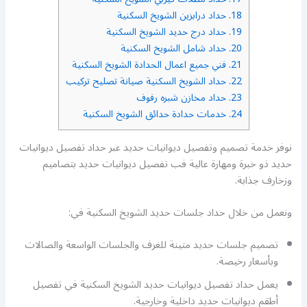
18.
حداد درابزين الشويخ السكنية
19.
حداد درج حديد الشويخ السكنية
20.
حداد شامل الشويخ السكنية
21.
فني جميع اعمال الحدادة الشويخ السكنية
22.
حداد الشويخ السكنية صيانة تصليح تركيب
23.
حداد مخازن شبره رفوف
24.
خدمات حدادة حدائق الشويخ السكنية
نوفر خدمة تصميم وتفصيل ديوانيات حديد عبر حداد تفصيل ديوانيات
حديد ذو خبرة ومهارة عالية فب تفصيل ديوانيات حديد بتصاميم
وزخارف جذابة.
ونعمل من خلال حداد جلسات حديد الشويخ السكنية في:
تصميم جلسات حديد متينة للغرف والجلسات الواسعة والصالات
وبأسعار رخيصة.
يعمل حداد تفصيل ديوانيات حديد الشويخ السكنية في تفصيل
أطقم ديوانيات حديد داخلية وخارجية.