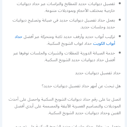
تفصيل ديوانيات حديد للمطابخ والتراسات عبر حداد ديوانيات
خارجية بمختلف الأحجام وبموديلات متنوعة.
يعمل حداد تفصيل ديوانيات حديد في صيانة وتصليح ديوانيات
حديد وجلسات حديد.
تركيب أبواب حديد وأرفف حديد ثابتة ومتحركة عبر أفضل
حداد
أبواب الكويت
حداد ابواب الشويخ السكنية.
خدمة الصيانة الدورية للمظلات والشبرات والجلسات نوفرها عبر
أفضل حداد ديوانيات حديد الشويخ السكنية.
حداد تفصيل ديوانيات حديد
هل تبحث عن أمهر حداد تفصيل ديوانيات حديد؟
اتصل بنا على رقم حداد ديوانيات الشويخ السكنية واحصل على أحدث
الموديلات والتصاميم العصرية الأنيقة والمصممة على أيدي أفضل
الفنين وحداد ديوانيات حديد الشويخ السكنية.
ونعمل من خلال حداد جلسات حديد الشويخ السكنية على تصميم