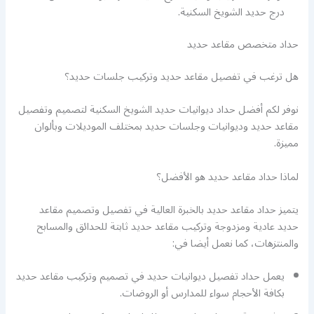
درج حديد الشويخ السكنية.
حداد متخصص مقاعد حديد
هل ترغب في تفصيل مقاعد حديد وتركيب جلسات حديد؟
نوفر لكم أفضل حداد ديوانيات حديد الشويخ السكنية لتصميم وتفصيل
مقاعد حديد وديوانيات وجلسات حديد بمختلف الموديلات وبألوان
مميزة.
لماذا حداد مقاعد حديد هو الأفضل؟
يتميز حداد مقاعد حديد بالخبرة العالية في تفصيل وتصميم مقاعد
حديد عادية ومزدوجة وتركيب مقاعد حديد ثابتة للحدائق والمسابح
والمنتزهات، كما نعمل أيضا في:
يعمل حداد تفصيل ديوانيات حديد في تصميم وتركيب مقاعد حديد
بكافة الأحجام سواء للمدارس أو الروضات.