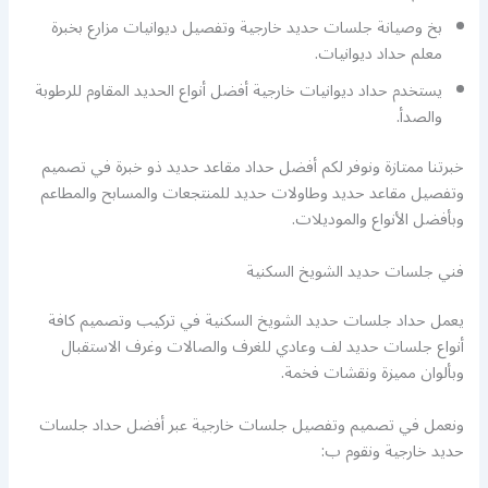
بخ وصيانة جلسات حديد خارجية وتفصيل ديوانيات مزارع بخبرة
معلم حداد ديوانيات.
يستخدم حداد ديوانيات خارجية أفضل أنواع الحديد المقاوم للرطوبة
والصدأ.
خبرتنا ممتازة ونوفر لكم أفضل حداد مقاعد حديد ذو خبرة في تصميم
وتفصيل مقاعد حديد وطاولات حديد للمنتجعات والمسابح والمطاعم
وبأفضل الأنواع والموديلات.
فني جلسات حديد الشويخ السكنية
يعمل حداد جلسات حديد الشويخ السكنية في تركيب وتصميم كافة
أنواع جلسات حديد لف وعادي للغرف والصالات وغرف الاستقبال
وبألوان مميزة ونقشات فخمة.
ونعمل في تصميم وتفصيل جلسات خارجية عبر أفضل حداد جلسات
حديد خارجية ونقوم ب: