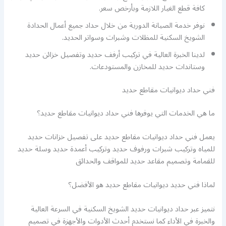
كافة قطع الغيار اللازمة وبأرخص سعر.
نوفر خدمة الصيانة الدورية من خلال حداد جميع أعمال الحدادة
الشويخ السكنية للمظلات وشبرات وسواتر الحديد.
لدينا الخبرة العالية في تركيب أرفف حديد وتفصيل خزائن حديد
وستاندات حديد للمخازن والمستودعات.
فني حداد ديوانيات مقاطع حديد
ما هي الخدمات التي يوفرها فني حداد ديوانيات مقاطع حديد؟
يعمل فني حداد ديوانيات مقاطع حديد على تفصيل خزانات حديد
للمياه وتركيب شبرات ورفوف حديد وتركيب أعمدة حديد وسلة حديد
للقمامة وتصميم مقاعد حديد للمواقف والحدائق
لماذا فني حديد ديوانيات مقاطع حديد هو الأفضل؟
نتميز عبر حداد ديوانيات حديد الشويخ السكنية في السرعة العالية
والخبرة في الأداء كما نستخدم أحدث الأدوات والأجهزة في تصميم