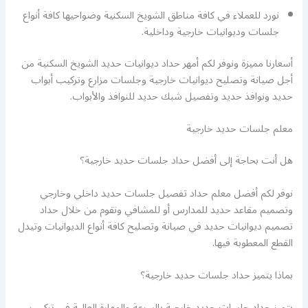
نورد للعملاء في كافة مناطق الشويخ السكنية وضواحيها كافة أنواع
جلسات وديوانيات خارجية وداخلية.
أسعارنا مميزة ونوفر لكم أمهر حداد ديوانيات حديد الشويخ السكنية من
أجل صيانة وتصليح ديوانيات خارجية وجلسات مزارع وتركيب أبواب
حديد ونوافذ حديد وتفصيل شبك حديد للنوافذ والأبواب.
معلم جلسات حديد خارجية
هل أنت بحاجة إلى أفضل حداد جلسات حديد خارجية؟
نوفر لكم أفضل معلم حداد تفصيل جلسات حديد داخلي وخارجي
وتصميم مقاعد حديد للمدارس أو للمشافي ونقوم من خلال حداد
تصميم ديوانيات حديد في صيانة وتصليح كافة أنواع الديوانيات وتيدل
القطع المعطوبة فيها.
بماذا يتميز حداد جلسات حديد خارجية؟
يتميز حداد جلسات حديد خارجية بالسرعة والمهارة العالية في تركيب