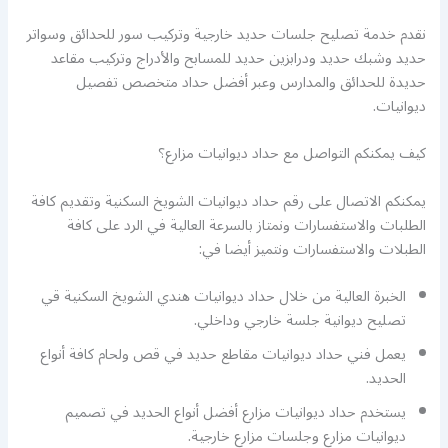
نقدم خدمة تصليح جلسات حديد خارجية وتركيب سور للحدائق وسواتر
حديد وشبك حديد ودرابزين حديد للمسابح والأدراج وتركيب مقاعد
حديدة للحدائق والمدارس وعبر أفضل حداد متخصص تفصيل
ديوانيات.
كيف يمكنكم التواصل مع حداد ديوانيات مزارع؟
يمكنكم الاتصال على رقم حداد ديوانيات الشويخ السكنية وتقديم كافة
الطلبات والاستفسارات ونمتاز بالسرعة العالية في الرد على كافة
الطبلات والاستفسارات ونتميز أيضا في:
الخبرة العالية من خلال حداد ديوانيات هندي الشويخ السكنية قي
تصليح ديوانية جلسة خارجي وداخلي.
يعمل فني حداد ديوانيات مقاطع حديد في قص ولحام كافة أنواع
الحديد.
يستخدم حداد ديوانيات مزارع أفضل أنواع الحديد في تصميم
ديوانيات مزارع وجلسات مزارع خارجية.