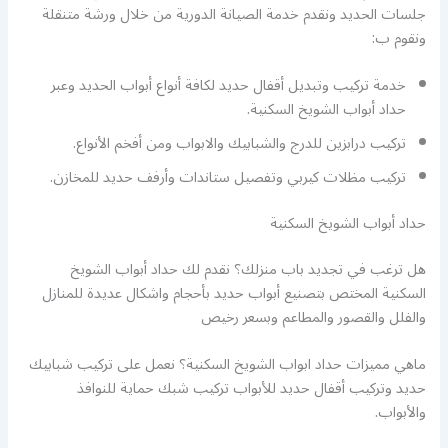
جلسات الحديد ونقدم خدمة الصيانة الدورية من خلال ورشة متنقلة
ونقوم ب:
خدمة تركيب وتبديل أقفال حديد لكافة أنواع أبواب الحديد وعبر
حداد أبواب الشويخ السكنية.
تركيب درابزين للدرج والشبابيك والابواب ومن أفخم الأنواع.
تركيب مظلات كيربي وتفصيل ستاندات وأرفف حديد للمخازن.
حداد أبواب الشويخ السكنية
هل ترغب في تجديد باب منزلك؟ نقدم لك حداد أبواب الشويخ
السكنية المختص بتصنيع أبواب حديد بأحجام واشكال عديدة للمنازل
والفلل والقصور والمطاعم وبسعر رخيص
ماهي مميزات حداد ابواب الشويخ السكنية؟ نعمل على تركيب شبابيك
حديد وتركيب أقفال حديد للأبواب تركيب شبك حماية للنوافذ
والأبواب.