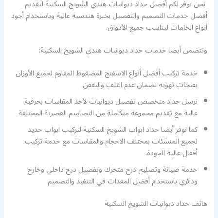
نحن نوفر لكم أفضل حداد ديوانيات هندي الشويخ السكنية لتقديم
أفضل خدمات التصميم والتفصيل بخبرة هندسية عالية وباستخدام أجود
أنواع الخامات ليناسب جميع الأذواق.
وتتضمن أيضا خدمات حداد ديوانيات هندي الشويخ السكنية:
خدمة تركيب أفضل أنواع الاسفنج المضغوط المقاوم لجميع الأوزان
بفتحات تهوية لضمان عدم التلف والتعفن.
نرسل حداد متخصص تفصيل ديوانيات لأخذ المقاسات بحرفية
عالية مع تقديم مجموعة متكاملة من التصاميم العصرية المختلفة
كما نوفر أيضا حداد ابواب الشويخ السكنية لتركيب ابواب حديد
لجميع المنشئات بمختلف الاحجام والمقاسات مع خدمة تركيب
أقفال عالية الجودة.
خدمة صيانة وتصليح درج متحرك وتفصيل درج داخلي وخارج
ودائري باستخدام أفضل المعدات في التنفيذ والتصميم.
هاتف حداد ديوانيات الشويخ السكنية