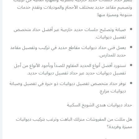
وتصميم مقاعد حديد بمختلف الأحجام والموديلات ونقدم خدمات
متنوعة ومميزة منها:
صيانة وتصليح جلسات حديد خارجية عبر أفضل حداد متخصص
تفصيل ديوانيات.
يعمل فني حداد ديوانيات مقاطع حديد في تركيب وتفصيل مقاعد
حديد للمدارس.
نستورد أفضل أنواع الحديد المقاوم للصدأ وبأجود الأنواع من أجل
تفصيل ديوانيات حديد عبر حداد تفصيل ديوانيات حديد.
نوفر حداد متخصص تفصيل ديوانيات ذو خبرة في تفصيل وصيانة
ديوانيات مزارع.
حداد ديوانيات هندي الشويخ السكنية
هل مللت من المفروشات منزلك الباهت وترغب بتركيب ديوانيات
مميزة وفريدة؟