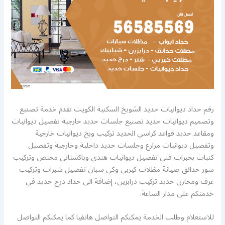
رقم حداد ديوانيات حديد الشويخ السكنية الكويت نقدم خدمة تصنيع
وتصميم ديوانيات حديد تصنيع جلسات حديد خارجية تفصيل ديوانيات
ومقاعد حديد قواعد كراسي الحديد تركيب وبخ ديوانيات خارجية
وتفصيل ديوانيات مزارع وجلسات حديد داخلية وخارجية وتفصيل
كنبات بخبرات فني تفصيل ديوانيات هندي وباكستاني مختص وتركيب
سور حدائق صيانة مظلات كيربي وكي سبان تفصيل شبرات وتركيب
غرف ومخازن حديد تركيب درابزين، إضافة الى حداد درج حديد في
خدمتكم على مدار الساعة.
للاستعلام وطلب الخدمة يمكنكم التواصل هاتفيا كما يمكنكم التواصل