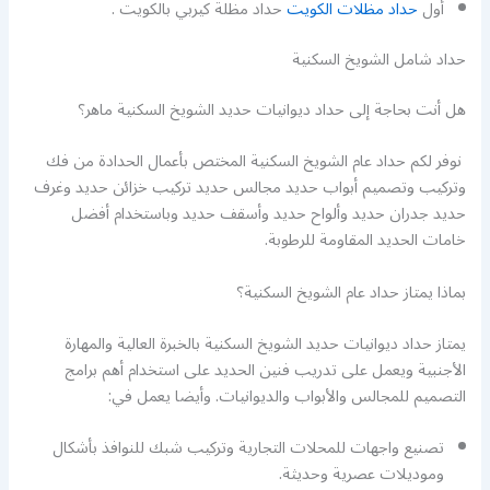
أول
حداد مظلات الكويت
حداد مظلة كيربي بالكويت .
حداد شامل الشويخ السكنية
هل أنت بحاجة إلى حداد ديوانيات حديد الشويخ السكنية ماهر؟
نوفر لكم حداد عام الشويخ السكنية المختص بأعمال الحدادة من فك
وتركيب وتصميم أبواب حديد مجالس حديد تركيب خزائن حديد وغرف
حديد جدران حديد وألواح حديد وأسقف حديد وباستخدام أفضل
خامات الحديد المقاومة للرطوبة.
بماذا يمتاز حداد عام الشويخ السكنية؟
يمتاز حداد ديوانيات حديد الشويخ السكنية بالخبرة العالية والمهارة
الأجنبية ويعمل على تدريب فنين الحديد على استخدام أهم برامج
التصميم للمجالس والأبواب والديوانيات. وأيضا يعمل في:
تصنيع واجهات للمحلات التجارية وتركيب شبك للنوافذ بأشكال
وموديلات عصرية وحديثة.