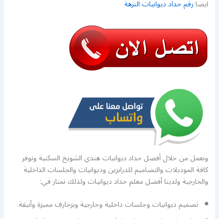
ايضا
رقم حداد ديوانيات النزهة
ونعمل من خلال أفضل حداد ديوانيات هندي الشويخ السكنية ونوفر
كافة الموديلات والتصاميم للدرابزين وديوانيات والجلسات الداخلية
والخارجية ولدينا أفضل معلم حداد ديوانيات ولذلك نمتاز في:
تصميم ديوانيات وجلسات داخلية وخارجية وبزخارف مميزة وأنيقة.