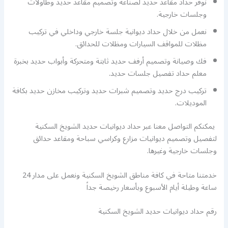
نوفر حداد مقاعد حديد لصناعة وتصميم مقاعد حديد وطاولات
وجلسات خارجية.
نعمل من خلال حداد ديوانية جلسة خارجي وداخلي في تركيب
مظلات للمواقف السيارات ومظلات للحدائق.
فك وصيانة وتصميم أرفف حديد ثابتة ومتحركة وأبواب حديد بخبرة
معلم حداد تفصيل جلسات حديد.
تركيب درج حديد وتصميم شبرات حديد وتركيب مخازن حديد بكافة
الموديلات.
يمكنكم التواصل معنا عبر حداد ديوانيات حديد الشويخ السكنية
لتفصيل وتصميم ديوانيات مزارع وكراسي سباحة ومقاعد حدائق
وجلسات خارجية وغيرها.
خدمتنا متاحة في كافة مناطق الشويخ السكنية ونعمل على مدار 24
ساعة وطيلة أيام الأسبوع وبأسعار رخيصة جداً
رقم حداد ديوانيات حديد الشويخ السكنية