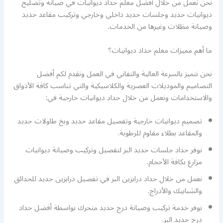
نحن نعمل من خلال أفضل معلم حداد ديوانيات في صيانة وتصليح
ديوانيات حديد وجلسات حديد داخلي وخارجي وتركيب مقاعد حديد
وصيانة مظلات وغيرها من الخدمات.
ما أهم مميزات معلم حداد ديوانيات؟
نحن نتميز بالسرعة العالية والتفاني في العمل ونقدم لكم أفضل
التصاميم والموديلات العصرية والكلاسيكية والتي تناسب كافة الأذواق
والاستخدامات ونعمل من خلال حداد ديوانيات خارجية في:
تصميم ديوانيات خارجية وتفصيل مقاعد حديد وبخ طاولات حديد
والمقاعد بطلاء مقاوم للرطوبة.
نوفر حداد جلسات حديد البر لتفصيل وتركيب وصيانة ديوانيات
مزارع بكافة الأحجام.
نعمل من خلال حداد درابزين البر في تفصيل درابزين حديد للحدائق
والشبابيك والأدراج.
نوفر خدمة تركيب وصيانة درج حديد متحرك بواسطة أفضل حداد
درج حديد البر.