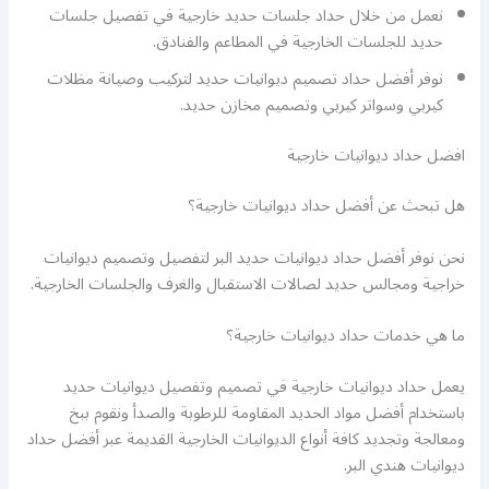
نعمل من خلال حداد جلسات حديد خارجية في تفصيل جلسات
حديد للجلسات الخارجية في المطاعم والفنادق.
نوفر أفضل حداد تصميم ديوانيات حديد لتركيب وصيانة مظلات
كيربي وسواتر كيربي وتصميم مخازن حديد.
افضل حداد ديوانيات خارجية
هل تبحث عن أفضل حداد ديوانيات خارجية؟
نحن نوفر أفضل حداد ديوانيات حديد البر لتفصيل وتصميم ديوانيات
خراجية ومجالس حديد لصالات الاستقبال والغرف والجلسات الخارجية.
ما هي خدمات حداد ديوانيات خارجية؟
يعمل حداد ديوانيات خارجية في تصميم وتفصيل ديوانيات حديد
باستخدام أفضل مواد الحديد المقاومة للرطوبة والصدأ ونقوم ببخ
ومعالجة وتجديد كافة أنواع الديوانيات الخارجية القديمة عبر أفضل حداد
ديوانيات هندي البر.