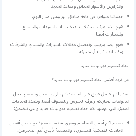
والدرابزين والاسوار الحدائق ومقاعد الحديد
خدماتنا متوافرة في كافة مناطق البر وعلى مدار اليوم.
نقوم أيضا بتركيب مظلات بعدة خامات للشرفات والمسابح
وللسيارات أيضا
نقوم أيضا بتركيب وتفصيل مظلات للسيارات والمسابح والشرفات
بمفصلات ثابتة أو متحركة.
حداد تصميم ديوانيات حديد
هل تريد أفضل حداد تصميم ديوانيات حديد؟
نقدم لكم أفضل فريق فني لمساعدتكم على تفضيل وتصميم أجمل
الديوانيات لمنازلكم وغرف الجلوس وللضيوف أيضا. وتتعدد الخدمات
المميزة التي يؤمنها لكم حداد تصميم ديوانيات حديد والتي تتضمن:
يصمم لكم أجمل التصاميم وبطرق هندسية مميزة مع تأمين أفضل
الخامات القماشية المستوردة والمصنعة بأيدي أهم المحترفين.