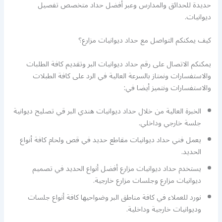
حديدة للحدائق والمدارس وعبر أفضل حداد متخصص تفصيل
ديوانيات.
كيف يمكنكم التواصل مع حداد ديوانيات مزارع؟
يمكنكم الاتصال على رقم حداد ديوانيات البر وتقديم كافة الطلبات
والاستفسارات ونمتاز بالسرعة العالية في الرد على كافة الطبلات
والاستفسارات ونتميز أيضا في:
الخبرة العالية من خلال حداد ديوانيات هندي البر قي تصليح ديوانية
جلسة خارجي وداخلي.
يعمل فني حداد ديوانيات مقاطع حديد في قص ولحام كافة أنواع
الحديد.
يستخدم حداد ديوانيات مزارع أفضل أنواع الحديد في تصميم
ديوانيات مزارع وجلسات مزارع خارجية.
نورد للعملاء في كافة مناطق البر وضواحيها كافة أنواع جلسات
وديوانيات خارجية وداخلية.