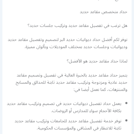
حداد متخصص مقاعد حديد
هل ترغب في تفصيل مقاعد حديد وتركيب جلسات حديد؟
نوفر لكم أفضل حداد ديوانيات حديد البر لتصميم وتفصيل مقاعد حديد
وديوانيات وجلسات حديد بمختلف الموديلات وبألوان مميزة.
لماذا حداد مقاعد حديد هو الأفضل؟
يتميز حداد مقاعد حديد بالخبرة العالية في تفصيل وتصميم مقاعد
حديد عادية ومزدوجة وتركيب مقاعد حديد ثابتة للحدائق والمسابح
والمنتزهات، كما نعمل أيضا في:
يعمل حداد تفصيل ديوانيات حديد في تصميم وتركيب مقاعد حديد
بكافة الأحجام سواء للمدارس أو الروضات.
نوفر خدمة تفصيل مقاعد حديد للجامعات وتركيب مقاعد حديد
ثابتة للانتظار في المشافي والمؤسسات الحكومية.