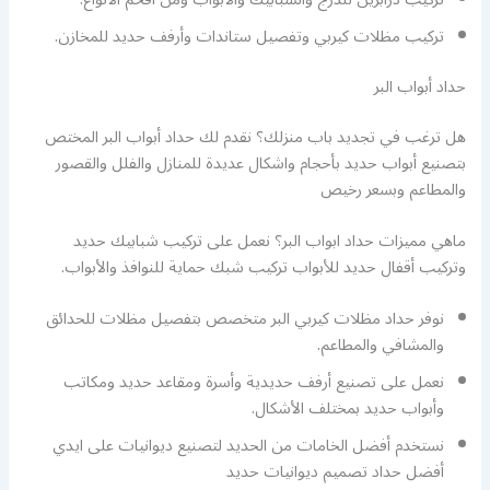
تركيب مظلات كيربي وتفصيل ستاندات وأرفف حديد للمخازن.
حداد أبواب البر
هل ترغب في تجديد باب منزلك؟ نقدم لك حداد أبواب البر المختص
بتصنيع أبواب حديد بأحجام واشكال عديدة للمنازل والفلل والقصور
والمطاعم وبسعر رخيص
ماهي مميزات حداد ابواب البر؟ نعمل على تركيب شبابيك حديد
وتركيب أقفال حديد للأبواب تركيب شبك حماية للنوافذ والأبواب.
نوفر حداد مظلات كيربي البر متخصص بتفصيل مظلات للحدائق
والمشافي والمطاعم.
نعمل على تصنيع أرفف حديدية وأسرة ومقاعد حديد ومكاتب
وأبواب حديد بمختلف الأشكال.
نستخدم أفضل الخامات من الحديد لتصنيع ديوانيات على ايدي
أفضل حداد تصميم ديوانيات حديد