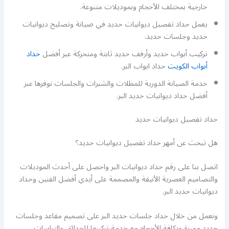
خارجية بمختلف الأحجام وبموديلات متنوعة.
يعمل حداد تفصيل ديوانيات حديد في صيانة وتصليح ديوانيات
حديد وجلسات حديد.
تركيب أبواب حديد وأرفف حديد ثابتة ومتحركة عبر أفضل
حداد
أبواب الكويت
حداد ابواب البر.
خدمة الصيانة الدورية للمظلات والشبرات والجلسات نوفرها عبر
أفضل حداد ديوانيات حديد البر.
حداد تفصيل ديوانيات حديد
هل تبحث عن أمهر حداد تفصيل ديوانيات حديد؟
اتصل بنا على رقم حداد ديوانيات البر واحصل على أحدث الموديلات
والتصاميم العصرية الأنيقة والمصممة على أيدي أفضل الفنين وحداد
ديوانيات حديد البر.
ونعمل من خلال حداد جلسات حديد البر على تصميم مقاعد وجلسات
حديد مميزة وبكافة الأحجام مع خدمة تركيبها للحدائق والتراسات