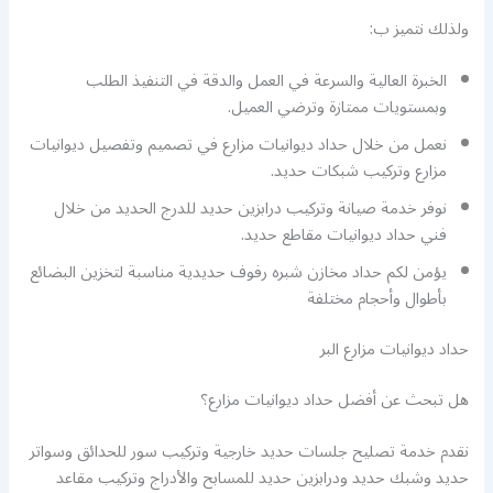
ولذلك نتميز ب:
الخبرة العالية والسرعة في العمل والدقة في التنفيذ الطلب
وبمستويات ممتازة وترضي العميل.
نعمل من خلال حداد ديوانيات مزارع في تصميم وتفصيل ديوانيات
مزارع وتركيب شبكات حديد.
نوفر خدمة صيانة وتركيب درابزين حديد للدرج الحديد من خلال
فني حداد ديوانيات مقاطع حديد.
يؤمن لكم حداد مخازن شبره رفوف حديدية مناسبة لتخزين البضائع
بأطوال وأحجام مختلفة
حداد ديوانيات مزارع البر
هل تبحث عن أفضل حداد ديوانيات مزارع؟
نقدم خدمة تصليح جلسات حديد خارجية وتركيب سور للحدائق وسواتر
حديد وشبك حديد ودرابزين حديد للمسابح والأدراج وتركيب مقاعد