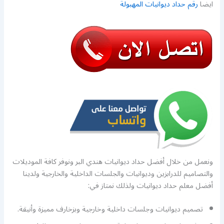
ايضا
رقم حداد ديوانيات المهبولة
ونعمل من خلال أفضل حداد ديوانيات هندي البر ونوفر كافة الموديلات
والتصاميم للدرابزين وديوانيات والجلسات الداخلية والخارجية ولدينا
أفضل معلم حداد ديوانيات ولذلك نمتاز في:
تصميم ديوانيات وجلسات داخلية وخارجية وبزخارف مميزة وأنيقة.