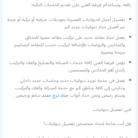
رائعة. ويساعدكم فريقنا الفني على تقديم الخدمات التالية:
تفصيل أجمل الديوانيات العصرية بموديلات شرقية أو تركية أو غربية
عبر أفضل حداد ديوانيات حديد البر.
يعمل حداد مقاعد حديد على تركيب مقاعد مميزة للحدائق
وللمدارس والروضات بالإضافة لتركيب خشب للمقاعد لتصاميم
مريحة ومميزة.
يؤمن فريقنا الفني كافة خدمات الصيانة والتصليح والفك والتركيب
بأيدي أهم الحدادين والمصممين.
نعمل في خدمة توريد ديوانيات حديد وجلسات حديد داخلي
وخارجي إلى كافة مناطق البر مع خدمة الصيانة والفك والتركيب
وبسعر رخيص ونحن حداد أبواب
حداد درج حديد
شاطر ورخيص .
فني تفصيل ديوانيات
هل أنت بحاجة لحداد متخصص تفصيل ديوانيات؟