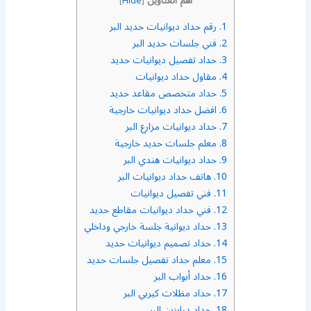
أهم العناوين
]
Hide
[
1.
رقم حداد ديوانيات حديد البر
2.
فني جلسات حديد البر
3.
حداد تفصيل ديوانيات حديد
4.
مقاول حداد ديوانيات
5.
حداد متخصص مقاعد حديد
6.
افضل حداد ديوانيات خارجية
7.
حداد ديوانيات مزارع البر
8.
معلم جلسات حديد خارجية
9.
حداد ديوانيات هندي البر
10.
هاتف حداد ديوانيات البر
11.
فني تفصيل ديوانيات
12.
فني حداد ديوانيات مقاطع حديد
13.
حداد ديوانية جلسة خارجي وداخلي
14.
حداد تصميم ديوانيات حديد
15.
معلم حداد تفصيل جلسات حديد
16.
حداد أبواب البر
17.
حداد مظلات كيربي البر
18.
حداد درابزين البر