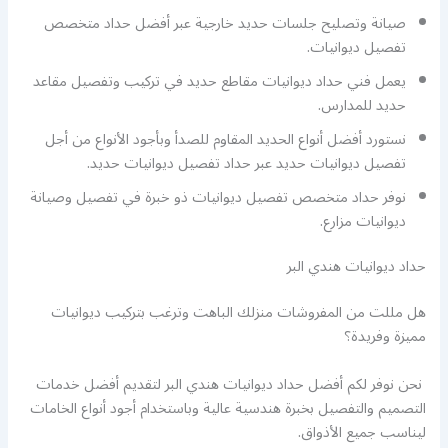
صيانة وتصليح جلسات حديد خارجية عبر أفضل حداد متخصص
تفصيل ديوانيات.
يعمل فني حداد ديوانيات مقاطع حديد في تركيب وتفصيل مقاعد
حديد للمدارس.
نستورد أفضل أنواع الحديد المقاوم للصدأ وبأجود الأنواع من أجل
تفصيل ديوانيات حديد عبر حداد تفصيل ديوانيات حديد.
نوفر حداد متخصص تفصيل ديوانيات ذو خبرة في تفصيل وصيانة
ديوانيات مزارع.
حداد ديوانيات هندي البر
هل مللت من المفروشات منزلك الباهت وترغب بتركيب ديوانيات
مميزة وفريدة؟
نحن نوفر لكم أفضل حداد ديوانيات هندي البر لتقديم أفضل خدمات
التصميم والتفصيل بخبرة هندسية عالية وباستخدام أجود أنواع الخامات
ليناسب جميع الأذواق.