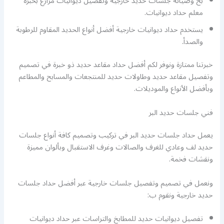
بخ وصيانة جلسات حديد خارجية وتفصيل ديوانيات مزارع بخبرة
معلم حداد ديوانيات.
يستخدم حداد ديوانيات خارجية أفضل أنواع الحديد المقاوم للرطوبة
والصدأ.
خبرتنا ممتازة ونوفر لكم أفضل حداد مقاعد حديد ذو خبرة في تصميم
وتفصيل مقاعد حديد وطاولات حديد للمنتجعات والمسابح والمطاعم
وبأفضل الأنواع والموديلات.
فني جلسات حديد البر
يعمل حداد جلسات حديد البر في تركيب وتصميم كافة أنواع جلسات
حديد لف وعادي للغرف والصالات وغرف الاستقبال وبألوان مميزة
ونقشات فخمة.
ونعمل في تصميم وتفصيل جلسات خارجية عبر أفضل حداد جلسات
حديد خارجية ونقوم ب:
تفصيل ديوانيات حديد للمطابخ والتراسات عبر حداد ديوانيات