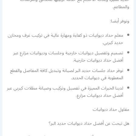
والمطاعم.
ونوفر أيضا:
معلم حداد ديوانيات ذو كفاءة ومهارة عالية في تركيب غرف ومخازن
حديد كيربي.
تصميم وتفصيل ديوانيات خارجية وجلسات وديوانيات مزارع عبر
أفضل حداد ديوانيات خارجية.
نوفر حداد جلسات حديد البر لصيانة وتبديل كافة المفاصل والقطع
المعطوبة في ديوانيات الحديد.
لدينا الخبرات المميزة في تفصيل وتركيب وصيانة مظلات كيربي عبر
أفضل حداد ديوانيات مزارع.
مقاول حداد ديوانيات
هل تبحث عن أفضل حداد ديوانيات حديد البر؟