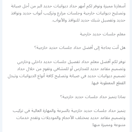
أسعارنا مميزة ونوفر لكم أمهر حداد ديوانيات حديد البر من أجل صيانة
وتصليح ديوانيات خارجية وجلسات مزارع وتركيب أبواب حديد ونوافذ
حديد وتفصيل شبك حديد للنوافذ والأبواب.
معلم جلسات حديد خارجية
هل أنت بحاجة إلى أفضل حداد جلسات حديد خارجية؟
نوفر لكم أفضل معلم حداد تفصيل جلسات حديد داخلي وخارجي
وتصميم مقاعد حديد للمدارس أو للمشافي ونقوم من خلال حداد
تصميم ديوانيات حديد في صيانة وتصليح كافة أنواع الديوانيات وتيدل
القطع المعطوبة فيها.
بماذا يتميز حداد جلسات حديد خارجية؟
يتميز حداد جلسات حديد خارجية بالسرعة والمهارة العالية في تركيب
وتصميم مقاعد حديد بمختلف الأحجام والموديلات ونقدم خدمات
متنوعة ومميزة منها: