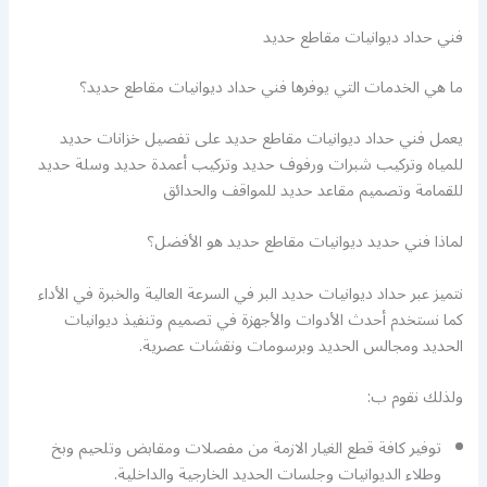
فني حداد ديوانيات مقاطع حديد
ما هي الخدمات التي يوفرها فني حداد ديوانيات مقاطع حديد؟
يعمل فني حداد ديوانيات مقاطع حديد على تفصيل خزانات حديد
للمياه وتركيب شبرات ورفوف حديد وتركيب أعمدة حديد وسلة حديد
للقمامة وتصميم مقاعد حديد للمواقف والحدائق
لماذا فني حديد ديوانيات مقاطع حديد هو الأفضل؟
نتميز عبر حداد ديوانيات حديد البر في السرعة العالية والخبرة في الأداء
كما نستخدم أحدث الأدوات والأجهزة في تصميم وتنفيذ ديوانيات
الحديد ومجالس الحديد وبرسومات ونقشات عصرية.
ولذلك نقوم ب:
توفير كافة قطع الغيار الازمة من مفصلات ومقابض وتلحيم وبخ
وطلاء الديوانيات وجلسات الحديد الخارجية والداخلية.