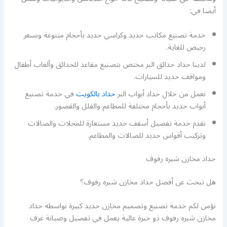
أيضا في:
خدمة تصنيع مكاتب حديد وكراسي حديد بأحجام متنوعة وبسعر
رخيص للغاية.
لدينا حداد حدائق البر مختص بتصنيع مقاعد للحدائق وألعاب أطفال
ومواقف حديد للسيارات.
نعمل من خلال حداد أبواب البر
حداد بالكويت
في خدمة تصنيع
أبواب حديد بأحجام مختلفة للمطاعم والفلل والقصور.
نقدم خدمة تفصيل أسقف حديد مستعارة للمحلات والصالات
وتركيب أقواس حديد للصالات والمطاعم.
حداد مخازن شبره رفوف
هل تبحث عن أفضل حداد مخازن شبره رفوف؟
نؤمن لكم خدمة تصنيع وتصميم مخازن حديد كبيرة بواسطة حداد
مخازن شبره رفوف ذو خبرة عالية يعمل في تفصيل وصيانة غرف