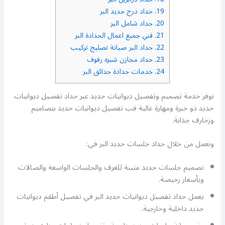
19.
حداد درج حديد البر
20.
حداد شامل البر
21.
فني جميع اعمال الحدادة البر
22.
حداد البر صيانة تصليح تركيب
23.
حداد مخازن شبره رفوف
24.
خدمات حدادة حدائق البر
نوفر خدمة تصميم وتفصيل ديوانيات حديد عبر حداد تفصيل ديوانيات
حديد ذو خبرة ومهارة عالية فب تفصيل ديوانيات حديد بتصاميم
وزخارف جذابة.
ونعمل من خلال حداد جلسات حديد البر في:
تصميم جلسات حديد متينة للغرف والجلسات الواسعة والصالات
وبأسعار رخيصة.
يعمل حداد تفصيل ديوانيات حديد البر في تفصيل أطقم ديوانيات
حديد داخلية وخارجية.