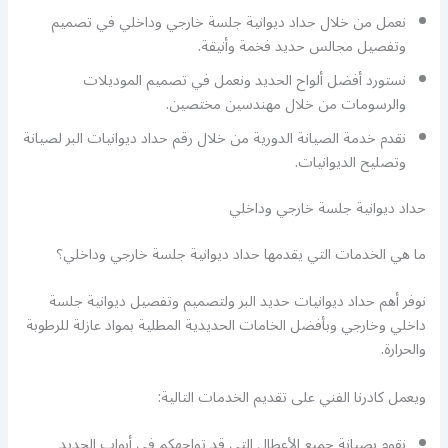
نعمل من خلال حداد ديوانية جلسة خارجي وداخلي في تصميم
وتفصيل مجالس حديد فخمة وأنيقة.
نستورد أفضل ألواح الحديد ونعمل في تصميم الموديلات
والرسومات من خلال مهندسين مختصين.
نقدم خدمة الصيانة الدورية من خلال رقم حداد ديوانيات البر لصيانة
وتصليح الديوانيات.
حداد ديوانية جلسة خارجي وداخلي
ما هي الخدمات التي يقدمها حداد ديوانية جلسة خارجي وداخلي؟
نوفر أهم حداد ديوانيات حديد البر ولتصميم وتفصيل ديوانية جلسة
داخلي وخارجي وبأفضل الخامات الحديدية المطلية بمواد عازلة للرطوبة
والحرارة.
ويعمل كادرنا الفني على تقديم الخدمات التالية:
نقوم بصيانة جميع الأعطال التي قد تواجهكم في أبواب الحديد