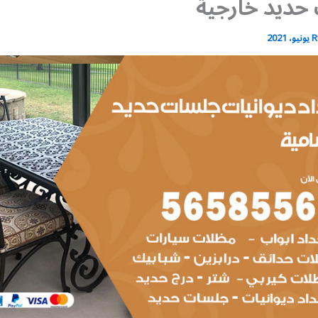
حديد خارجية
R