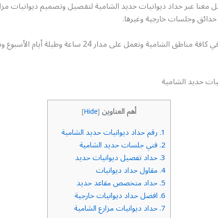
ل معنا عبر حداد ديوانيات حديد الشامية لتفصيل وتصميم ديوانيات مز
حدائق وجلسات خارجية وغيرها.
خدمتنا متاحة في كافة مناطق الشامية ونعمل على مدار 24 ساعة وط
يات حديد الشامية
أهم العناوين
]
Hide
[
1.
رقم حداد ديوانيات حديد الشامية
2.
فني جلسات حديد الشامية
3.
حداد تفصيل ديوانيات حديد
4.
مقاول حداد ديوانيات
5.
حداد متخصص مقاعد حديد
6.
افضل حداد ديوانيات خارجية
7.
حداد ديوانيات مزارع الشامية