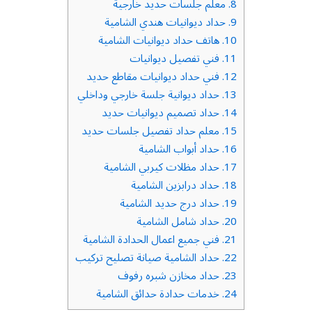
8.
معلم جلسات حديد خارجية
9.
حداد ديوانيات هندي الشامية
10.
هاتف حداد ديوانيات الشامية
11.
فني تفصيل ديوانيات
12.
فني حداد ديوانيات مقاطع حديد
13.
حداد ديوانية جلسة خارجي وداخلي
14.
حداد تصميم ديوانيات حديد
15.
معلم حداد تفصيل جلسات حديد
16.
حداد أبواب الشامية
17.
حداد مظلات كيربي الشامية
18.
حداد درابزين الشامية
19.
حداد درج حديد الشامية
20.
حداد شامل الشامية
21.
فني جميع اعمال الحدادة الشامية
22.
حداد الشامية صيانة تصليح تركيب
23.
حداد مخازن شبره رفوف
24.
خدمات حدادة حدائق الشامية