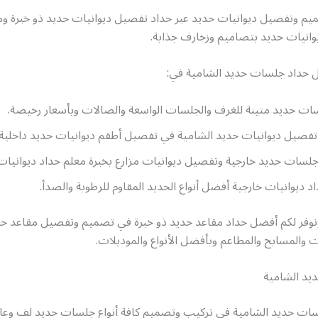
يم وتفصيل ديوانيات حديد عبر حداد تفصيل ديوانيات حديد ذو خبرة ومه
نيات حديد بتصاميم وزخارف جذابة.
 حداد جلسات حديد الشامية في:
ت حديد متينة للغرف والجلسات الواسعة والصالات وبأسعار رخيصة.
تفصيل ديوانيات حديد الشامية في تفصيل أطقم ديوانيات حديد داخلية 
لسات حديد خارجية وتفصيل ديوانيات مزارع بخبرة معلم حداد ديوانيات
 ديوانيات خارجية أفضل أنواع الحديد المقاوم للرطوبة والصدأ.
 ونوفر لكم أفضل حداد مقاعد حديد ذو خبرة في تصميم وتفصيل مقاعد ح
ت والمسابح والمطاعم وبأفضل الأنواع والموديلات.
يد الشامية
ات حديد الشامية في تركيب وتصميم كافة أنواع جلسات حديد لف وعا