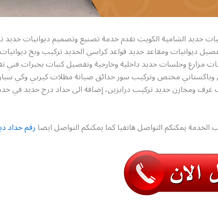
نيات حديد الشامية الكويت نقدم خدمة تصنيع وتصميم ديوانيات حديد 
فصيل ديوانيات ومقاعد حديد قواعد كراسي الحديد تركيب وبخ ديوانيات 
ات مزارع وجلسات حديد داخلية وخارجية وتفصيل كنبات بخبرات فني 
ي وباكستاني مختص وتركيب سور حدائق صيانة مظلات كيربي وكي سبا
غرف ومخازن حديد تركيب درابزين، إضافة الى حداد درج حديد في خد
 الخدمة يمكنكم التواصل هاتفيا كما يمكنكم التواصل ايضا
رقم حداد ديو