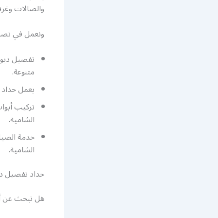
والصالات وغرف
ونعمل في تصم
تفصيل ديوان
متنوعة.
يعمل حداد 
تركيب أبوا
الشامية.
خدمة الصيان
الشامية.
حداد تفصيل دي
هل تبحث عن أم