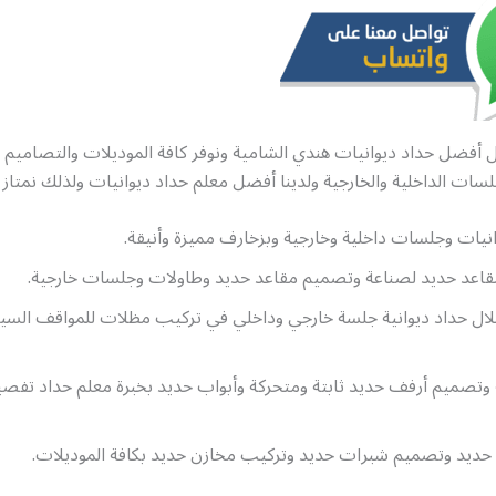
أفضل حداد ديوانيات هندي الشامية ونوفر كافة الموديلات والتصاميم ل
لسات الداخلية والخارجية ولدينا أفضل معلم حداد ديوانيات ولذلك نمتاز 
يات وجلسات داخلية وخارجية وبزخارف مميزة وأنيقة.
مقاعد حديد لصناعة وتصميم مقاعد حديد وطاولات وجلسات خارجية.
ال حداد ديوانية جلسة خارجي وداخلي في تركيب مظلات للمواقف السي
وتصميم أرفف حديد ثابتة ومتحركة وأبواب حديد بخبرة معلم حداد تف
حديد وتصميم شبرات حديد وتركيب مخازن حديد بكافة الموديلات.