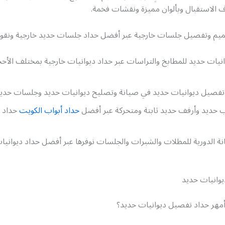
 الاستقبال وبألوان مميزة ونقشات فخمة.
يم وتفصيل جلسات خارجية عبر أفضل حداد جلسات حديد خارجية ونقو
يات حديد للمطابخ والتراسات عبر حداد ديوانيات خارجية بمختلف الأحج
تفصيل ديوانيات حديد في صيانة وتصليح ديوانيات حديد وجلسات حديد
ب حديد وأرفف حديد ثابتة ومتحركة عبر أفضل
حداد أبواب الكويت
حداد ا
ة الدورية للمظلات والشبرات والجلسات نوفرها عبر أفضل حداد ديوانيا
وانيات حديد
هر حداد تفصيل ديوانيات حديد؟