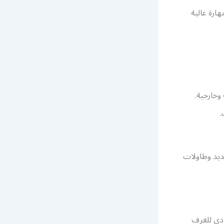
ارة عالية
وخارجية.
.
ديد وطاولات
دي للغرف