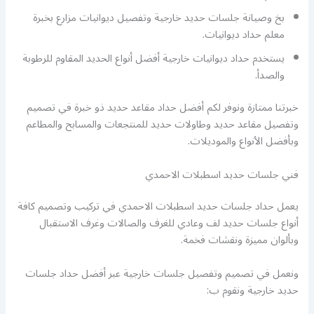
بخ وصيانة جلسات حديد خارجية وتفصيل ديوانيات مزارع بخبرة
معلم حداد ديوانيات.
يستخدم حداد ديوانيات خارجية أفضل أنواع الحديد المقاوم للرطوبة
والصدأ.
خبرتنا ممتازة ونوفر لكم أفضل حداد مقاعد حديد ذو خبرة في تصميم
وتفصيل مقاعد حديد وطاولات حديد للمنتجعات والمسابح والمطاعم
وبأفضل الأنواع والموديلات.
فني جلسات حديد اسطبلات الاحمدي
يعمل حداد جلسات حديد اسطبلات الاحمدي في تركيب وتصميم كافة
أنواع جلسات حديد لف وعادي للغرف والصالات وغرف الاستقبال
وبألوان مميزة ونقشات فخمة.
ونعمل في تصميم وتفصيل جلسات خارجية عبر أفضل حداد جلسات
حديد خارجية ونقوم ب: