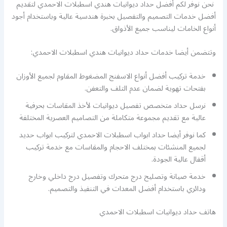
نحن نوفر لكم أفضل حداد ديوانيات هندي اسطبلات الاحمدي لتقديم
أفضل خدمات التصميم والتفصيل بخبرة هندسية عالية وباستخدام أجود
أنواع الخامات ليناسب جميع الأذواق.
وتتضمن أيضا خدمات حداد ديوانيات هندي اسطبلات الاحمدي:
خدمة تركيب أفضل أنواع الاسفنج المضغوط المقاوم لجميع الأوزان
بفتحات تهوية لضمان عدم التلف والتعفن.
نرسل حداد متخصص تفصيل ديوانيات لأخذ المقاسات بحرفية
عالية مع تقديم مجموعة متكاملة من التصاميم العصرية المختلفة
كما نوفر أيضا حداد ابواب اسطبلات الاحمدي لتركيب ابواب حديد
لجميع المنشئات بمختلف الاحجام والمقاسات مع خدمة تركيب
أقفال عالية الجودة.
خدمة صيانة وتصليح درج متحرك وتفصيل درج داخلي وخارج
ودائري باستخدام أفضل المعدات في التنفيذ والتصميم.
هاتف حداد ديوانيات اسطبلات الاحمدي