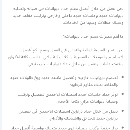
نحن نعمل من خلال أفضل معلم حداد ديوانيات في صيانة وتصليح
ديوانيات حديد وجلسات حديد داخلي وخارجي وتركيب مقاعد حديد
وصيانة مظلات وغيرها من الخدمات.
ما أهم مميزات معلم حداد ديوانيات؟
نحن نتميز بالسرعة العالية والتفاني في العمل ونقدم لكم أفضل
التصاميم والموديلات العصرية والكلاسيكية والتي تناسب كافة الأذواق
والاستخدامات ونعمل من خلال حداد ديوانيات خارجية في:
تصميم ديوانيات خارجية وتفصيل مقاعد حديد وبخ طاولات حديد
والمقاعد بطلاء مقاوم للرطوبة.
نوفر حداد جلسات حديد اسطبلات الاحمدي لتفصيل وتركيب
وصيانة ديوانيات مزارع بكافة الأحجام.
نعمل من خلال حداد درابزين اسطبلات الاحمدي في تفصيل
درابزين حديد للحدائق والشبابيك والأدراج.
نوفر خدمة تركيب وصيانة درج حديد متحرك بواسطة أفضل حداد