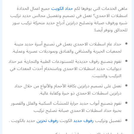
ماهي الخدمات التي يوفرها لكم
حداد الكويت
جميع اعمال الحدادة
اسطبلات الاحمدي؟ نعمل في تصميم وتفصيل مجالس حديد تركيب
شبره ورفوف صيانة وتصليح درابزين أدراج حديد متحركة تركيب سور
للحدائق ونوفر أيضا:
حداد عام اسطبلات الاحمدي يعمل في تصنيع أسرة حديد متينة
لجمعيات الخيرية والمشافي والفنادق وبموديلات عصرية وعملية.
نقوم بتصنيع رفوف حديدية للمستودعات الطبية والتجارية عبر حداد
ديوانيات حديد اسطبلات الاحمدي وباستخدام أحدث المعدات في
التركيب والتثبيت.
نعمل على تصميم درابزين بكافة الأحجام والأنواع من خلال حداد
درابزين اسطبلات الاحمدي ذو خبرة وكفاءة عالية.
نقوم بتصنيع أبواب حديد جرارة للمنشآت السكنية والفلل والقصور
بخبرة حداد اسطبلات الاحمدي صيانة تصليح تركيب
تفصيل وتركيب
رفوف حديد
الكويت
رفوف تخزين
حديد بالكويت .