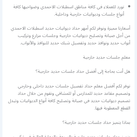
نورد للعملاء في كافة مناطق اسطبلات الاحمدي وضواحيها كافة
أنواع جلسات وديوانيات خارجية وداخلية.
أسعارنا مميزة ونوفر لكم أمهر حداد ديوانيات حديد اسطبلات الاحمدي
من أجل صيانة وتصليح ديوانيات خارجية وجلسات مزارع وتركيب
أبواب حديد ونوافذ حديد وتفصيل شبك حديد للنوافذ والأبواب.
معلم جلسات حديد خارجية
هل أنت بحاجة إلى أفضل حداد جلسات حديد خارجية؟
نوفر لكم أفضل معلم حداد تفصيل جلسات حديد داخلي وخارجي
وتصميم مقاعد حديد للمدارس أو للمشافي ونقوم من خلال حداد
تصميم ديوانيات حديد في صيانة وتصليح كافة أنواع الديوانيات وتيدل
القطع المعطوبة فيها.
بماذا يتميز حداد جلسات حديد خارجية؟
يتميز حداد جلسات حديد خارجية بالسرعة والمهارة العالية في تركيب