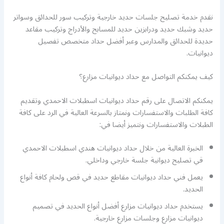
نقدم خدمة تصليح جلسات حديد خارجية وتركيب سور للحدائق وسواتر
حديد وشبك حديد ودرابزين حديد للمسابح والأدراج وتركيب مقاعد
حديدة للحدائق والمدارس وعبر أفضل حداد متخصص تفصيل
ديوانيات.
كيف يمكنكم التواصل مع حداد ديوانيات مزارع؟
يمكنكم الاتصال على رقم حداد ديوانيات اسطبلات الاحمدي وتقديم
كافة الطلبات والاستفسارات ونمتاز بالسرعة العالية في الرد على كافة
الطبلات والاستفسارات ونتميز أيضا في:
الخبرة العالية من خلال حداد ديوانيات هندي اسطبلات الاحمدي
قي تصليح ديوانية جلسة خارجي وداخلي.
يعمل فني حداد ديوانيات مقاطع حديد في قص ولحام كافة أنواع
الحديد.
يستخدم حداد ديوانيات مزارع أفضل أنواع الحديد في تصميم
ديوانيات مزارع وجلسات مزارع خارجية.