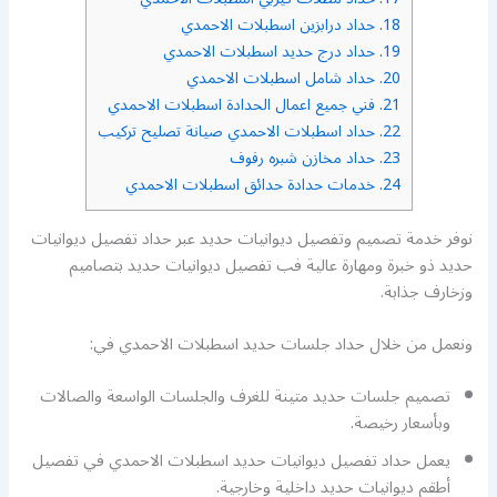
18.
حداد درابزين اسطبلات الاحمدي
19.
حداد درج حديد اسطبلات الاحمدي
20.
حداد شامل اسطبلات الاحمدي
21.
فني جميع اعمال الحدادة اسطبلات الاحمدي
22.
حداد اسطبلات الاحمدي صيانة تصليح تركيب
23.
حداد مخازن شبره رفوف
24.
خدمات حدادة حدائق اسطبلات الاحمدي
نوفر خدمة تصميم وتفصيل ديوانيات حديد عبر حداد تفصيل ديوانيات
حديد ذو خبرة ومهارة عالية فب تفصيل ديوانيات حديد بتصاميم
وزخارف جذابة.
ونعمل من خلال حداد جلسات حديد اسطبلات الاحمدي في:
تصميم جلسات حديد متينة للغرف والجلسات الواسعة والصالات
وبأسعار رخيصة.
يعمل حداد تفصيل ديوانيات حديد اسطبلات الاحمدي في تفصيل
أطقم ديوانيات حديد داخلية وخارجية.