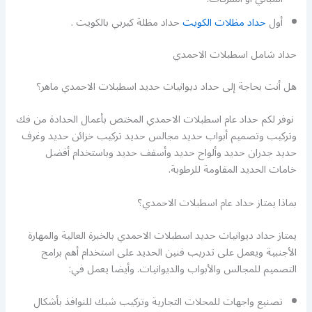
أول
حداد مظلات الكويت
حداد مظلة كيربي بالكويت .
حداد شامل اسطبلات الاحمدي
هل أنت بحاجة إلى حداد ديوانيات حديد اسطبلات الاحمدي ماهر؟
نوفر لكم حداد عام اسطبلات الاحمدي المختص بأعمال الحدادة من فك
وتركيب وتصميم أبواب حديد مجالس حديد تركيب خزائن حديد وغرف
حديد جدران حديد وألواح حديد وأسقف حديد وباستخدام أفضل
خامات الحديد المقاومة للرطوبة.
بماذا يمتاز حداد عام اسطبلات الاحمدي؟
يمتاز حداد ديوانيات حديد اسطبلات الاحمدي بالخبرة العالية والمهارة
الأجنبية ويعمل على تدريب فنين الحديد على استخدام أهم برامج
التصميم للمجالس والأبواب والديوانيات. وأيضا يعمل في:
تصنيع واجهات للمحلات التجارية وتركيب شبك للنوافذ بأشكال