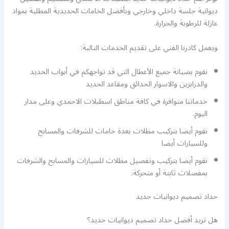
ديوانية جلسة داخلي وخارجي وبأفضل الخامات الحديدية المطلية بمواد
عازلة للرطوبة والحرارة.
ويعمل كادرنا الفني على تقديم الخدمات التالية:
نقوم بصيانة جميع الأعطال التي قد تواجهكم في أبواب الحديد
والدرابزين والاسوار الحدائق ومقاعد الحديد
خدماتنا متوافرة في كافة مناطق اسطبلات الاحمدي وعلى مدار
اليوم.
نقوم أيضا بتركيب مظلات بعدة خامات للشرفات والمسابح
وللسيارات أيضا
نقوم أيضا بتركيب وتفصيل مظلات للسيارات والمسابح والشرفات
بمفصلات ثابتة أو متحركة.
حداد تصميم ديوانيات حديد
هل تريد أفضل حداد تصميم ديوانيات حديد؟