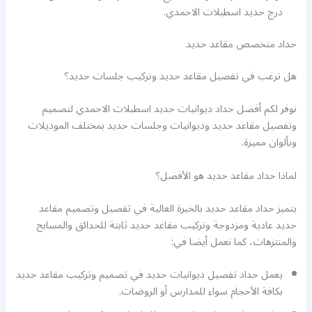
درج حديد اسطبلات الاحمدي.
حداد متخصص مقاعد حديد
هل ترغب في تفصيل مقاعد حديد وتركيب جلسات حديد؟
نوفر لكم أفضل حداد ديوانيات حديد اسطبلات الاحمدي لتصميم
وتفصيل مقاعد حديد وديوانيات وجلسات حديد بمختلف الموديلات
وبألوان مميزة.
لماذا حداد مقاعد حديد هو الأفضل؟
يتميز حداد مقاعد حديد بالخبرة العالية في تفصيل وتصميم مقاعد
حديد عادية ومزدوجة وتركيب مقاعد حديد ثابتة للحدائق والمسابح
والمنتزهات، كما نعمل أيضا في:
يعمل حداد تفصيل ديوانيات حديد في تصميم وتركيب مقاعد حديد
بكافة الأحجام سواء للمدارس أو الروضات.