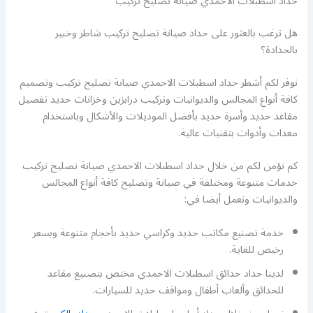
حداد اسطبلات الاحمدي صيانة تصليح تركيب
هل ترغب بالعثور على حداد صيانة تصليح تركيب شاطر وخبير
بالحدادة؟
نوفر لكم أشطر حداد اسطبلات الاحمدي صيانة تصليح تركيب وتصميم
كافة أنواع المجالس والديوانيات وتركيب درابزين وخزانات حديد تفصيل
مقاعد حديد وأسرة حديد بأفضل الموديلات والأشكال وباستخدام
معدات وأدوات بتقنيات عالية.
كم نؤمن لكم من خلال حداد اسطبلات الاحمدي صيانة تصليح تركيب
خدمات متنوعة ومختلفة في صيانة وتصليح كافة أنواع المجالس
والديوانيات ونعمل أيضا في:
خدمة تصنيع مكاتب حديد وكراسي حديد بأحجام متنوعة وبسعر
رخيص للغاية.
لدينا حداد حدائق اسطبلات الاحمدي مختص بتصنيع مقاعد
للحدائق وألعاب أطفال ومواقف حديد للسيارات.