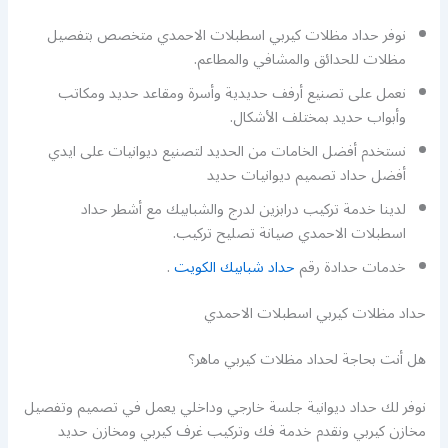
نوفر حداد مظلات كيربي اسطبلات الاحمدي متخصص بتفصيل
مظلات للحدائق والمشافي والمطاعم.
نعمل على تصنيع أرفف حديدية وأسرة ومقاعد حديد ومكاتب
وأبواب حديد بمختلف الأشكال.
نستخدم أفضل الخامات من الحديد لتصنيع ديوانيات على ايدي
أفضل حداد تصميم ديوانيات حديد
لدينا خدمة تركيب درابزين لدرج والشبابيك مع أشطر حداد
اسطبلات الاحمدي صيانة تصليح تركيب.
خدمات حدادة رقم
حداد شبابيك الكويت
.
حداد مظلات كيربي اسطبلات الاحمدي
هل أنت بحاجة لحداد مظلات كيربي ماهر؟
نوفر لك حداد ديوانية جلسة خارجي وداخلي يعمل في تصميم وتفصيل
مخازن كيربي ونقدم خدمة فك وتركيب غرف كيربي ومخازن حديد