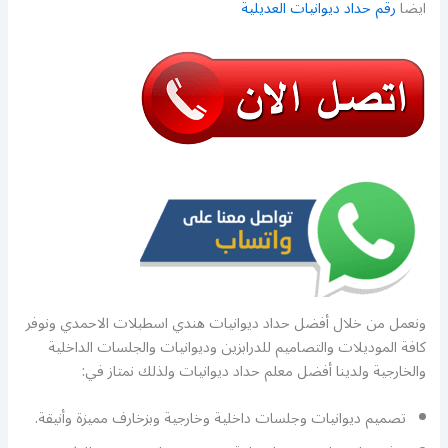
ايضا
رقم حداد ديوانيات العديلية
ونعمل من خلال أفضل حداد ديوانيات هندي اسطبلات الاحمدي ونوفر
كافة الموديلات والتصاميم للدرابزين وديوانيات والجلسات الداخلية
والخارجية ولدينا أفضل معلم حداد ديوانيات ولذلك نمتاز في:
تصميم ديوانيات وجلسات داخلية وخارجية وبزخارف مميزة وأنيقة.