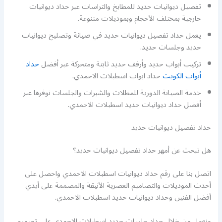
تفصيل ديوانيات حديد للمطابخ والتراسات عبر حداد ديوانيات
خارجية بمختلف الأحجام وبموديلات متنوعة.
يعمل حداد تفصيل ديوانيات حديد في صيانة وتصليح ديوانيات
حديد وجلسات حديد.
تركيب أبواب حديد وأرفف حديد ثابتة ومتحركة عبر أفضل
حداد
أبواب الكويت
حداد ابواب اسطبلات الاحمدي.
خدمة الصيانة الدورية للمظلات والشبرات والجلسات نوفرها عبر
أفضل حداد ديوانيات حديد اسطبلات الاحمدي.
حداد تفصيل ديوانيات حديد
هل تبحث عن أمهر حداد تفصيل ديوانيات حديد؟
اتصل بنا على رقم حداد ديوانيات اسطبلات الاحمدي واحصل على
أحدث الموديلات والتصاميم العصرية الأنيقة والمصممة على أيدي
أفضل الفنين وحداد ديوانيات حديد اسطبلات الاحمدي.
ونعمل من خلال حداد جلسات حديد اسطبلات الاحمدي على تصميم