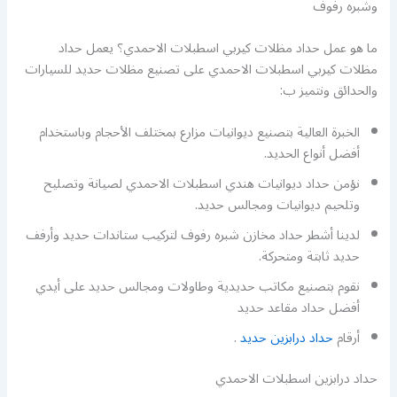
وشبره رفوف
ما هو عمل حداد مظلات كيربي اسطبلات الاحمدي؟ يعمل حداد
مظلات كيربي اسطبلات الاحمدي على تصنيع مظلات حديد للسيارات
والحدائق ونتميز ب:
الخبرة العالية بتصنيع ديوانيات مزارع بمختلف الأحجام وباستخدام
أفضل أنواع الحديد.
نؤمن حداد ديوانيات هندي اسطبلات الاحمدي لصيانة وتصليح
وتلحيم ديوانيات ومجالس حديد.
لدينا أشطر حداد مخازن شبره رفوف لتركيب ستاندات حديد وأرفف
حديد ثابتة ومتحركة.
نقوم بتصنيع مكاتب حديدية وطاولات ومجالس حديد على أيدي
أفضل حداد مقاعد حديد
أرقام
حداد درابزين حديد
.
حداد درابزين اسطبلات الاحمدي