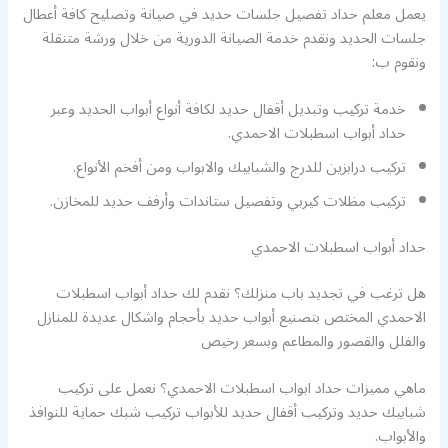
يعمل معلم حداد تفصيل جلسات حديد في صيانة وتصليح كافة أعطال
جلسات الحديد ونقدم خدمة الصيانة الدورية من خلال ورشة متنقلة
ونقوم ب:
خدمة تركيب وتبديل أقفال حديد لكافة أنواع أبواب الحديد وعبر
حداد أبواب اسطبلات الاحمدي.
تركيب درابزين للدرج والشبابيك والابواب ومن أفخم الأنواع.
تركيب مظلات كيربي وتفصيل ستاندات وأرفف حديد للمخازن.
حداد أبواب اسطبلات الاحمدي
هل ترغب في تجديد باب منزلك؟ نقدم لك حداد أبواب اسطبلات
الاحمدي المختص بتصنيع أبواب حديد بأحجام واشكال عديدة للمنازل
والفلل والقصور والمطاعم وبسعر رخيص
ماهي مميزات حداد ابواب اسطبلات الاحمدي؟ نعمل على تركيب
شبابيك حديد وتركيب أقفال حديد للأبواب تركيب شبك حماية للنوافذ
والأبواب.