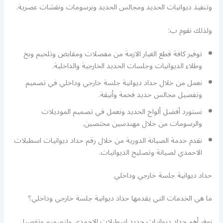
وتنفيذ ديوانيات الحديد ومجالس الحديد وبرسومات ونقشات عصرية.
ولذلك نقوم ب:
توفير كافة قطع الغيار الازمة من مفصلات ومقابض وتلحيم وبخ
وطلاء الديوانيات وجلسات الحديد الخارجية والداخلية.
نعمل من خلال حداد ديوانية جلسة خارجي وداخلي في تصميم
وتفصيل مجالس حديد فخمة وأنيقة.
نستورد أفضل ألواح الحديد ونعمل في تصميم الموديلات
والرسومات من خلال مهندسين مختصين.
نقدم خدمة الصيانة الدورية من خلال رقم حداد ديوانيات اسطبلات
الاحمدي لصيانة وتصليح الديوانيات.
حداد ديوانية جلسة خارجي وداخلي
ما هي الخدمات التي يقدمها حداد ديوانية جلسة خارجي وداخلي؟
نوفر أهم حداد ديوانيات حديد اسطبلات الاحمدي ولتصميم وتفصيل