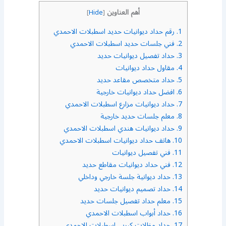
أهم العناوين
]
Hide
[
1.
رقم حداد ديوانيات حديد اسطبلات الاحمدي
2.
فني جلسات حديد اسطبلات الاحمدي
3.
حداد تفصيل ديوانيات حديد
4.
مقاول حداد ديوانيات
5.
حداد متخصص مقاعد حديد
6.
افضل حداد ديوانيات خارجية
7.
حداد ديوانيات مزارع اسطبلات الاحمدي
8.
معلم جلسات حديد خارجية
9.
حداد ديوانيات هندي اسطبلات الاحمدي
10.
هاتف حداد ديوانيات اسطبلات الاحمدي
11.
فني تفصيل ديوانيات
12.
فني حداد ديوانيات مقاطع حديد
13.
حداد ديوانية جلسة خارجي وداخلي
14.
حداد تصميم ديوانيات حديد
15.
معلم حداد تفصيل جلسات حديد
16.
حداد أبواب اسطبلات الاحمدي
17.
حداد مظلات كيربي اسطبلات الاحمدي