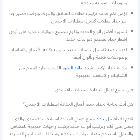
وموديلات عصرية وحديثة.
نؤمن لكم خدمة تركيب مظلات للفنادق والبنوك وبوقت قصير جداً
عبر حداد مظلات كيربي اسطبلات الاحمدي
نستورد أفضل أنواع الحديد ونقوم بتصنيع ديوانيات حديد على أيدي
اشطر حداد تصميم ديوانيات حديد
لدينا خدمة تفصيل جلسات حديد خارجية بكافة الأحجام والقياسات
وبموديلات فخمة وبألوان أنيقة.
خدمة حداد تركيب شبك
طارد الطيور
الكويت طارد الحمام من
الشبابيك والاسقف الحديدية .
فني جميع اعمال الحدادة اسطبلات الاحمدي
هل أنت بحاجة لحداد جميع أعمال الحدادة اسطبلات الاحمدي؟
نقدم لك أفضل
حداد
جميع اعمال الحدادة اسطبلات الاحمدي والذي
يعمل على فك وتركيب أبواب حديد تركيب واجهات حديدية للمشافي
والمنازل باستخدام معدات وأدوات حديثة وبمختلف التصاميم العصرية.