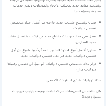
وتصميم مقاعد حديد بمختلف الأحجام والموديلات ونقدم خدمات
متنوعة ومميزة منها:
صيانة وتصليح جلسات حديد خارجية عبر أفضل حداد متخصص
تفصيل ديوانيات.
يعمل فني حداد ديوانيات مقاطع حديد في تركيب وتفصيل مقاعد
حديد للمدارس.
نستورد أفضل أنواع الحديد المقاوم للصدأ وبأجود الأنواع من أجل
تفصيل ديوانيات حديد عبر حداد تفصيل ديوانيات حديد.
نوفر حداد متخصص تفصيل ديوانيات ذو خبرة في تفصيل وصيانة
ديوانيات مزارع.
حداد ديوانيات هندي اسطبلات الاحمدي
هل مللت من المفروشات منزلك الباهت وترغب بتركيب ديوانيات
مميزة وفريدة؟