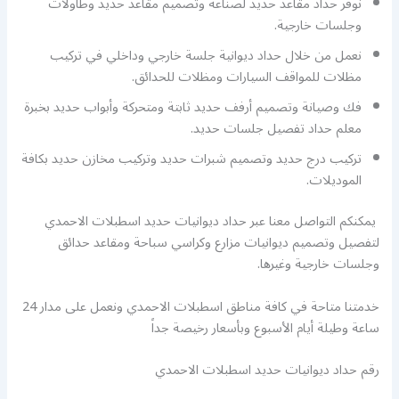
نوفر حداد مقاعد حديد لصناعة وتصميم مقاعد حديد وطاولات
وجلسات خارجية.
نعمل من خلال حداد ديوانية جلسة خارجي وداخلي في تركيب
مظلات للمواقف السيارات ومظلات للحدائق.
فك وصيانة وتصميم أرفف حديد ثابتة ومتحركة وأبواب حديد بخبرة
معلم حداد تفصيل جلسات حديد.
تركيب درج حديد وتصميم شبرات حديد وتركيب مخازن حديد بكافة
الموديلات.
يمكنكم التواصل معنا عبر حداد ديوانيات حديد اسطبلات الاحمدي
لتفصيل وتصميم ديوانيات مزارع وكراسي سباحة ومقاعد حدائق
وجلسات خارجية وغيرها.
خدمتنا متاحة في كافة مناطق اسطبلات الاحمدي ونعمل على مدار 24
ساعة وطيلة أيام الأسبوع وبأسعار رخيصة جداً
رقم حداد ديوانيات حديد اسطبلات الاحمدي