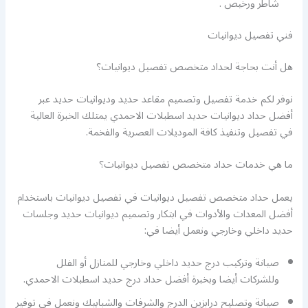
شاطر ورخيص .
فني تفصيل ديوانيات
هل أنت بحاجة لحداد متخصص تفصيل ديوانيات؟
نوفر لكم خدمة تفصيل وتصميم مقاعد حديد وديوانيات حديد عبر
أفضل حداد ديوانيات حديد اسطبلات الاحمدي يمتلك الخبرة العالية
في تفصيل وتنفيذ كافة الموديلات العصرية والفخمة.
ما هي خدمات حداد متخصص تفصيل ديوانيات؟
يعمل حداد متخصص تفصيل ديوانيات في تفصيل ديوانيات باستخدام
أفضل المعدات والأدوات في ابتكار وتصميم ديوانيات حديد وجلسات
حديد داخلي وخارجي ونعمل أيضا في:
صيانة وتركيب درج حديد داخلي وخارجي للمنازل أو الفلل
وللشركات أيضا وبخبرة أفضل حداد درج حديد اسطبلات الاحمدي.
صيانة وتصليح درابزين الدرج والشرفات والشبابيك ونعمل في توفير