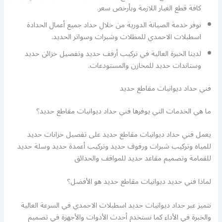
كافة قطع الغيار اللازمة وبأرخص سعر.
نوفر خدمة الصيانة الدورية من خلال حداد جميع أعمال الحدادة
اسطبلات الاحمدي للمظلات وشبرات وسواتر الحديد.
لدينا الخبرة العالية في تركيب أرفف حديد وتفصيل خزائن حديد
وستاندات حديد للمخازن والمستودعات.
فني حداد ديوانيات مقاطع حديد
ما هي الخدمات التي يوفرها فني حداد ديوانيات مقاطع حديد؟
يعمل فني حداد ديوانيات مقاطع حديد على تفصيل خزانات حديد
للمياه وتركيب شبرات ورفوف حديد وتركيب أعمدة حديد وسلة حديد
للقمامة وتصميم مقاعد حديد للمواقف والحدائق
لماذا فني حديد ديوانيات مقاطع حديد هو الأفضل؟
نتميز عبر حداد ديوانيات حديد اسطبلات الاحمدي في السرعة العالية
والخبرة في الأداء كما نستخدم أحدث الأدوات والأجهزة في تصميم