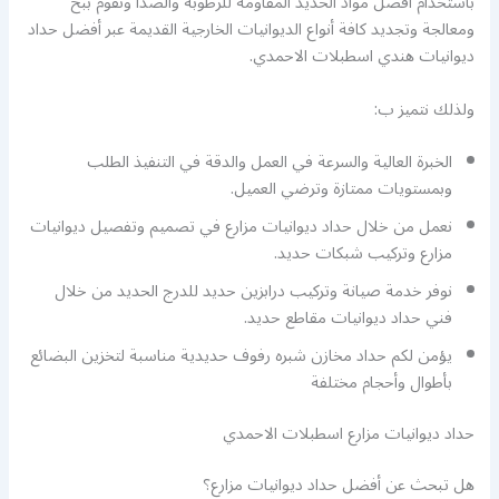
باستخدام أفضل مواد الحديد المقاومة للرطوبة والصدأ ونقوم ببخ
ومعالجة وتجديد كافة أنواع الديوانيات الخارجية القديمة عبر أفضل حداد
ديوانيات هندي اسطبلات الاحمدي.
ولذلك نتميز ب:
الخبرة العالية والسرعة في العمل والدقة في التنفيذ الطلب
وبمستويات ممتازة وترضي العميل.
نعمل من خلال حداد ديوانيات مزارع في تصميم وتفصيل ديوانيات
مزارع وتركيب شبكات حديد.
نوفر خدمة صيانة وتركيب درابزين حديد للدرج الحديد من خلال
فني حداد ديوانيات مقاطع حديد.
يؤمن لكم حداد مخازن شبره رفوف حديدية مناسبة لتخزين البضائع
بأطوال وأحجام مختلفة
حداد ديوانيات مزارع اسطبلات الاحمدي
هل تبحث عن أفضل حداد ديوانيات مزارع؟