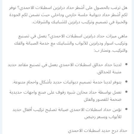
هل ترغب بالحصول على أشطر حداد درابزين اسطبلات الاحمدي؟ نوفر
لكم أشطر حداد ديوانية جلسة خارجي وداخلي حيث نضمن لكم الجودة
والخبرة في تصميم وتركيب درابزين للشبابيك والشرفات.
ماهي ميزات حداد درابزين اسطبلات الاحمدي؟ يعمل في تصنيع
وتركيب اسوار ودرابزين للأبواب والشبابيك مع خدمة الصيانة والفك
والتركيب. ونمتاز ب:
لدينا حداد حدائق اسطبلات الاحمدي يعمل في تصنيع مقاعد حديد
متينة للحدائق.
يتوفر لدينا خدمة تصميم ديوانيات حديد بأشكال واحجام متنوعة.
نعمل بواسطة حداد مخازن شبره رفوف على صنع واجهات حديدية
ضخمة للقصور والفلل
نؤمن حداد اسطبلات الاحمدي صيانة تصليح تركيب أقفال حديد
للأبواب وبسعر رخيص
حداد درج حديد اسطبلات الاحمدي