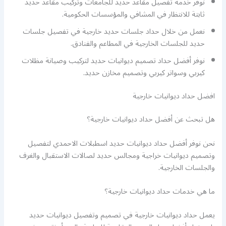
نوفر خدمة تفصيل مقاعد حديد للجامعات وتركيب مقاعد حديد
ثابتة للانتظار في المشافي والمؤسسات الحكومية.
نعمل من خلال حداد جلسات حديد خارجية في تفصيل جلسات
حديد للجلسات الخارجية في المطاعم والفنادق.
نوفر أفضل حداد تصميم ديوانيات حديد لتركيب وصيانة مظلات
كيربي وسواتر كيربي وتصميم مخازن حديد.
افضل حداد ديوانيات خارجية
هل تبحث عن أفضل حداد ديوانيات خارجية؟
نحن نوفر أفضل حداد ديوانيات حديد اسطبلات الاحمدي لتفصيل
وتصميم ديوانيات خراجية ومجالس حديد لصالات الاستقبال والغرف
والجلسات الخارجية.
ما هي خدمات حداد ديوانيات خارجية؟
يعمل حداد ديوانيات خارجية في تصميم وتفصيل ديوانيات حديد