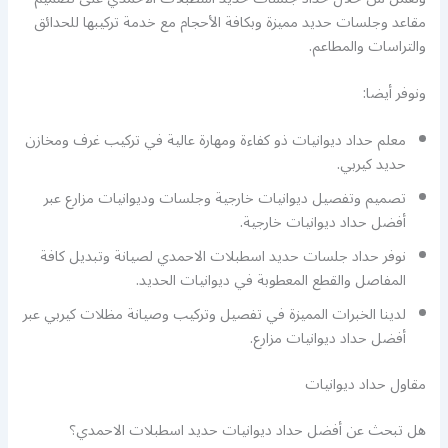
مقاعد وجلسات حديد مميزة وبكافة الأحجام مع خدمة تركيبها للحدائق
والتراسات والمطاعم.
ونوفر أيضا:
معلم حداد ديوانيات ذو كفاءة ومهارة عالية في تركيب غرف ومخازن
حديد كيربي.
تصميم وتفصيل ديوانيات خارجية وجلسات وديوانيات مزارع عبر
أفضل حداد ديوانيات خارجية.
نوفر حداد جلسات حديد اسطبلات الاحمدي لصيانة وتبديل كافة
المفاصل والقطع المعطوبة في ديوانيات الحديد.
لدينا الخبرات المميزة في تفصيل وتركيب وصيانة مظلات كيربي عبر
أفضل حداد ديوانيات مزارع.
مقاول حداد ديوانيات
هل تبحث عن أفضل حداد ديوانيات حديد اسطبلات الاحمدي؟