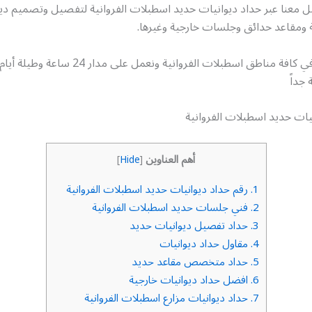
 معنا عبر حداد ديوانيات حديد اسطبلات الفروانية لتفصيل وتصميم ديو
ومقاعد حدائق وجلسات خارجية وغيرها.
خدمتنا متاحة في كافة مناطق اسطبلات الفروانية ونعمل على مدا
جداً
يات حديد اسطبلات الفروانية
أهم العناوين
]
Hide
[
1.
رقم حداد ديوانيات حديد اسطبلات الفروانية
2.
فني جلسات حديد اسطبلات الفروانية
3.
حداد تفصيل ديوانيات حديد
4.
مقاول حداد ديوانيات
5.
حداد متخصص مقاعد حديد
6.
افضل حداد ديوانيات خارجية
7.
حداد ديوانيات مزارع اسطبلات الفروانية