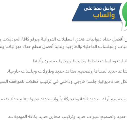
أفضل حداد ديوانيات هندي اسطبلات الفروانية ونوفر كافة الموديلات و
انيات والجلسات الداخلية والخارجية ولدينا أفضل معلم حداد ديوانيات ولذ
يات وجلسات داخلية وخارجية وبزخارف مميزة وأنيقة.
مقاعد حديد لصناعة وتصميم مقاعد حديد وطاولات وجلسات خارجية.
ال حداد ديوانية جلسة خارجي وداخلي في تركيب مظلات للمواقف السي
وتصميم أرفف حديد ثابتة ومتحركة وأبواب حديد بخبرة معلم حداد تف
حديد وتصميم شبرات حديد وتركيب مخازن حديد بكافة الموديلات.