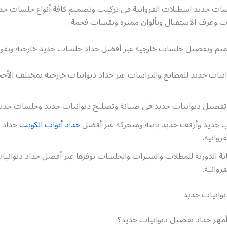
ات حديد اسطبلات الفروانية في تركيب وتصميم كافة أنواع جلسات حد
ت وغرف الاستقبال وبألوان مميزة ونقشات فخمة.
يم وتفصيل جلسات خارجية عبر أفضل حداد جلسات حديد خارجية ونقو
يات حديد للمطابخ والتراسات عبر حداد ديوانيات خارجية بمختلف الأحج
تفصيل ديوانيات حديد في صيانة وتصليح ديوانيات حديد وجلسات حديد
ب حديد وأرفف حديد ثابتة ومتحركة عبر أفضل
حداد أبواب الكويت
حداد ا
روانية.
ة الدورية للمظلات والشبرات والجلسات نوفرها عبر أفضل حداد ديوانيا
روانية.
وانيات حديد
هر حداد تفصيل ديوانيات حديد؟