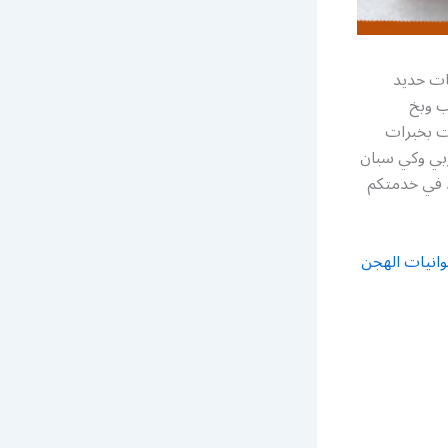
ات حديد
ب وبخ
ت بخبرات
بي وكي سبان
 في خدمتكم
وانيات الهجن