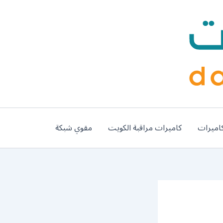
اميرات
كاميرات مراقبة الكويت
مقوي شبكة