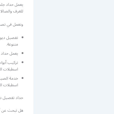
يعمل حداد جلس
للغرف والصالا
ونعمل في تصم
تفصيل ديوان
متنوعة.
يعمل حداد 
تركيب أبوا
اسطبلات الف
خدمة الصيان
اسطبلات الف
حداد تفصيل دي
هل تبحث عن أم