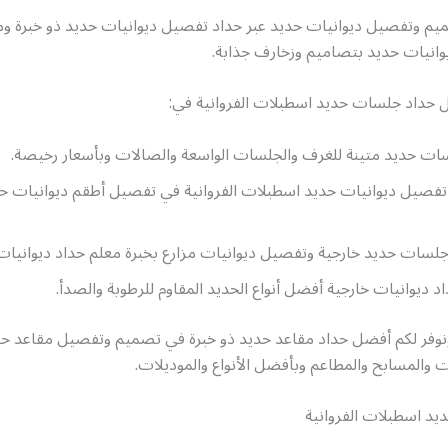
يم وتفصيل ديوانيات حديد عبر حداد تفصيل ديوانيات حديد ذو خبرة ومه
نيات حديد بتصاميم وزخارف جذابة.
 حداد جلسات حديد اسطبلات الفروانية في:
ت حديد متينة للغرف والجلسات الواسعة والصالات وبأسعار رخيصة.
تفصيل ديوانيات حديد اسطبلات الفروانية في تفصيل أطقم ديوانيات حد
لسات حديد خارجية وتفصيل ديوانيات مزارع بخبرة معلم حداد ديوانيات
 ديوانيات خارجية أفضل أنواع الحديد المقاوم للرطوبة والصدأ.
 ونوفر لكم أفضل حداد مقاعد حديد ذو خبرة في تصميم وتفصيل مقاعد ح
ت والمسابح والمطاعم وبأفضل الأنواع والموديلات.
د اسطبلات الفروانية