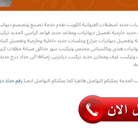
نيات حديد اسطبلات الفروانية الكويت نقدم خدمة تصنيع وتصميم ديواني
ديد خارجية تفصيل ديوانيات ومقاعد حديد قواعد كراسي الحديد تركي
ية وتفصيل ديوانيات مزارع وجلسات حديد داخلية وخارجية وتفصيل كنبا
وانيات هندي وباكستاني مختص وتركيب سور حدائق صيانة مظلات كير
تركيب غرف ومخازن حديد تركيب درابزين، إضافة الى حداد درج حديد
ة.
 الخدمة يمكنكم التواصل هاتفيا كما يمكنكم التواصل ايضا
رقم حداد دي