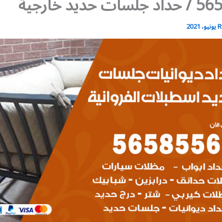
 حديد خارجية
R