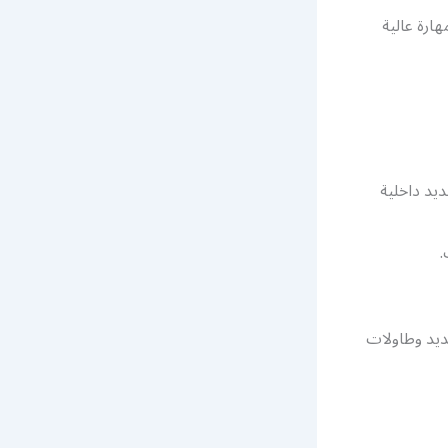
ارة عالية
يد داخلية
.
ديد وطاولات