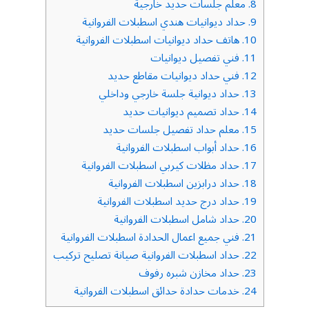
8.
معلم جلسات حديد خارجية
9.
حداد ديوانيات هندي اسطبلات الفروانية
10.
هاتف حداد ديوانيات اسطبلات الفروانية
11.
فني تفصيل ديوانيات
12.
فني حداد ديوانيات مقاطع حديد
13.
حداد ديوانية جلسة خارجي وداخلي
14.
حداد تصميم ديوانيات حديد
15.
معلم حداد تفصيل جلسات حديد
16.
حداد أبواب اسطبلات الفروانية
17.
حداد مظلات كيربي اسطبلات الفروانية
18.
حداد درابزين اسطبلات الفروانية
19.
حداد درج حديد اسطبلات الفروانية
20.
حداد شامل اسطبلات الفروانية
21.
فني جميع اعمال الحدادة اسطبلات الفروانية
22.
حداد اسطبلات الفروانية صيانة تصليح تركيب
23.
حداد مخازن شبره رفوف
24.
خدمات حدادة حدائق اسطبلات الفروانية