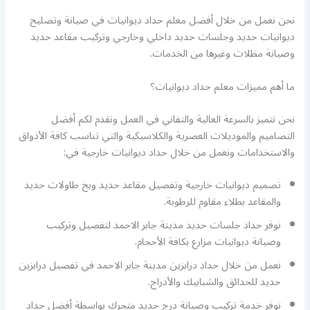
نحن نعمل من خلال أفضل معلم حداد ديوانيات في صيانة وتصليح
ديوانيات حديد وجلسات حديد داخلي وخارجي وتركيب مقاعد حديد
وصيانة مظلات وغيرها من الخدمات.
ما أهم مميزات معلم حداد ديوانيات؟
نحن نتميز بالسرعة العالية والتفاني في العمل ونقدم لكم أفضل
التصاميم والموديلات العصرية والكلاسيكية والتي تناسب كافة الأذواق
والاستخدامات ونعمل من خلال حداد ديوانيات خارجية في:
تصميم ديوانيات خارجية وتفصيل مقاعد حديد وبخ طاولات حديد
والمقاعد بطلاء مقاوم للرطوبة.
نوفر حداد جلسات حديد مدينة جابر الاحمد لتفصيل وتركيب
وصيانة ديوانيات مزارع بكافة الأحجام.
نعمل من خلال حداد درابزين مدينة جابر الاحمد في تفصيل درابزين
حديد للحدائق والشبابيك والأدراج.
نوفر خدمة تركيب وصيانة درج حديد متحرك بواسطة أفضل حداد