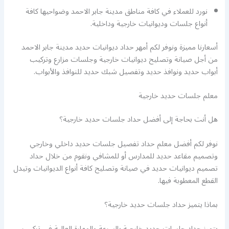
نورد للعملاء في كافة مناطق مدينة جابر الاحمد وضواحيها كافة
أنواع جلسات وديوانيات خارجية وداخلية.
أسعارنا مميزة ونوفر لكم أمهر حداد ديوانيات حديد مدينة جابر الاحمد
من أجل صيانة وتصليح ديوانيات خارجية وجلسات مزارع وتركيب
أبواب حديد ونوافذ حديد وتفصيل شبك حديد للنوافذ والأبواب.
معلم جلسات حديد خارجية
هل أنت بحاجة إلى أفضل حداد جلسات حديد خارجية؟
نوفر لكم أفضل معلم حداد تفصيل جلسات حديد داخلي وخارجي
وتصميم مقاعد حديد للمدارس أو للمشافي ونقوم من خلال حداد
تصميم ديوانيات حديد في صيانة وتصليح كافة أنواع الديوانيات وتيدل
القطع المعطوبة فيها.
بماذا يتميز حداد جلسات حديد خارجية؟
يتميز حداد جلسات حديد خارجية بالسرعة والمهارة العالية في تركيب