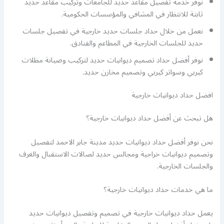
نوفر خدمة تفصيل مقاعد حديد للجامعات وتركيب مقاعد حديد
ثابتة للانتظار في المشافي والمؤسسات الحكومية.
نعمل من خلال حداد جلسات حديد خارجية في تفصيل جلسات
حديد للجلسات الخارجية في المطاعم والفنادق.
نوفر أفضل حداد تصميم ديوانيات حديد لتركيب وصيانة مظلات
كيربي وسواتر كيربي وتصميم مخازن حديد.
افضل حداد ديوانيات خارجية
هل تبحث عن أفضل حداد ديوانيات خارجية؟
نحن نوفر أفضل حداد ديوانيات حديد مدينة جابر الاحمد لتفصيل
وتصميم ديوانيات خراجية ومجالس حديد لصالات الاستقبال والغرف
والجلسات الخارجية.
ما هي خدمات حداد ديوانيات خارجية؟
يعمل حداد ديوانيات خارجية في تصميم وتفصيل ديوانيات حديد