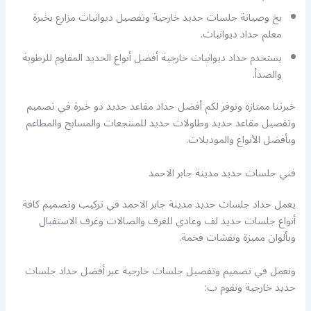
بخ وصيانة جلسات حديد خارجية وتفصيل ديوانيات مزارع بخبرة
معلم حداد ديوانيات.
يستخدم حداد ديوانيات خارجية أفضل أنواع الحديد المقاوم للرطوبة
والصدأ.
خبرتنا ممتازة ونوفر لكم أفضل حداد مقاعد حديد ذو خبرة في تصميم
وتفصيل مقاعد حديد وطاولات حديد للمنتجعات والمسابح والمطاعم
وبأفضل الأنواع والموديلات.
فني جلسات حديد مدينة جابر الاحمد
يعمل حداد جلسات حديد مدينة جابر الاحمد في تركيب وتصميم كافة
أنواع جلسات حديد لف وعادي للغرف والصالات وغرف الاستقبال
وبألوان مميزة ونقشات فخمة.
ونعمل في تصميم وتفصيل جلسات خارجية عبر أفضل حداد جلسات
حديد خارجية ونقوم ب: