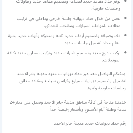
نوفر حداد مقاعد حديد لصناعة وتصميم مقاعد حديد وطاولات
وجلسات خارجية.
نعمل من خلال حداد ديوانية جلسة خارجي وداخلي في تركيب
مظلات للمواقف السيارات ومظلات للحدائق.
فك وصيانة وتصميم أرفف حديد ثابتة ومتحركة وأبواب حديد بخبرة
معلم حداد تفصيل جلسات حديد.
تركيب درج حديد وتصميم شبرات حديد وتركيب مخازن حديد بكافة
الموديلات.
يمكنكم التواصل معنا عبر حداد ديوانيات حديد مدينة جابر الاحمد
لتفصيل وتصميم ديوانيات مزارع وكراسي سباحة ومقاعد حدائق
وجلسات خارجية وغيرها.
خدمتنا متاحة في كافة مناطق مدينة جابر الاحمد ونعمل على مدار 24
ساعة وطيلة أيام الأسبوع وبأسعار رخيصة جداً
رقم حداد ديوانيات حديد مدينة جابر الاحمد