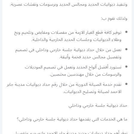
وتنفيذ ديوانيات الحديد ومجالس الحديد وبرسومات ونقشات عصرية.
ولذلك نقوم ب:
توفير كافة قطع الغيار الازمة من مفصلات ومقابض وتلحيم وبخ
وطلاء الديوانيات وجلسات الحديد الخارجية والداخلية.
نعمل من خلال حداد ديوانية جلسة خارجي وداخلي في تصميم
وتفصيل مجالس حديد فخمة وأنيقة.
نستورد أفضل ألواح الحديد ونعمل في تصميم الموديلات
والرسومات من خلال مهندسين مختصين.
نقدم خدمة الصيانة الدورية من خلال رقم حداد ديوانيات مدينة جابر
الاحمد لصيانة وتصليح الديوانيات.
حداد ديوانية جلسة خارجي وداخلي
ما هي الخدمات التي يقدمها حداد ديوانية جلسة خارجي وداخلي؟
نوفر أهم حداد ديوانيات حديد مدينة جابر الاحمد ولتصميم وتفصيل