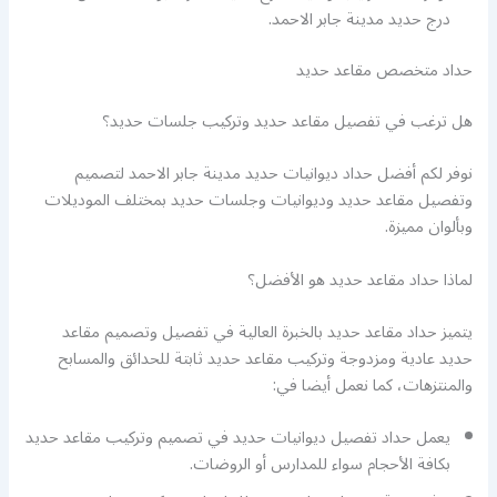
درج حديد مدينة جابر الاحمد.
حداد متخصص مقاعد حديد
هل ترغب في تفصيل مقاعد حديد وتركيب جلسات حديد؟
نوفر لكم أفضل حداد ديوانيات حديد مدينة جابر الاحمد لتصميم
وتفصيل مقاعد حديد وديوانيات وجلسات حديد بمختلف الموديلات
وبألوان مميزة.
لماذا حداد مقاعد حديد هو الأفضل؟
يتميز حداد مقاعد حديد بالخبرة العالية في تفصيل وتصميم مقاعد
حديد عادية ومزدوجة وتركيب مقاعد حديد ثابتة للحدائق والمسابح
والمنتزهات، كما نعمل أيضا في:
يعمل حداد تفصيل ديوانيات حديد في تصميم وتركيب مقاعد حديد
بكافة الأحجام سواء للمدارس أو الروضات.