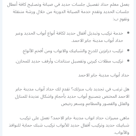
يعمل معلم حداد تفصيل جلسات حديد في صيانة وتصليح كافة أعطال
جلسات الحديد ونقدم خدمة الصيانة الدورية من خلال ورشة متنقلة
ونقوم ب:
خدمة تركيب وتبديل أقفال حديد لكافة أنواع أبواب الحديد وعبر
حداد أبواب مدينة جابر الاحمد.
تركيب درابزين للدرج والشبابيك والابواب ومن أفخم الأنواع.
تركيب مظلات كيربي وتفصيل ستاندات وأرفف حديد للمخازن.
حداد أبواب مدينة جابر الاحمد
هل ترغب في تجديد باب منزلك؟ نقدم لك حداد أبواب مدينة جابر
الاحمد المختص بتصنيع أبواب حديد بأحجام واشكال عديدة للمنازل
والفلل والقصور والمطاعم وبسعر رخيص
ماهي مميزات حداد ابواب مدينة جابر الاحمد؟ نعمل على تركيب
شبابيك حديد وتركيب أقفال حديد للأبواب تركيب شبك حماية للنوافذ
والأبواب.