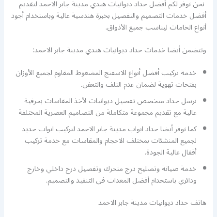
نحن نوفر لكم أفضل حداد ديوانيات هندي مدينة جابر الاحمد لتقديم
أفضل خدمات التصميم والتفصيل بخبرة هندسية عالية وباستخدام أجود
أنواع الخامات ليناسب جميع الأذواق.
وتتضمن أيضا خدمات حداد ديوانيات هندي مدينة جابر الاحمد:
خدمة تركيب أفضل أنواع الاسفنج المضغوط المقاوم لجميع الأوزان
بفتحات تهوية لضمان عدم التلف والتعفن.
نرسل حداد متخصص تفصيل ديوانيات لأخذ المقاسات بحرفية
عالية مع تقديم مجموعة متكاملة من التصاميم العصرية المختلفة
كما نوفر أيضا حداد ابواب مدينة جابر الاحمد لتركيب ابواب حديد
لجميع المنشئات بمختلف الاحجام والمقاسات مع خدمة تركيب
أقفال عالية الجودة.
خدمة صيانة وتصليح درج متحرك وتفصيل درج داخلي وخارج
ودائري باستخدام أفضل المعدات في التنفيذ والتصميم.
هاتف حداد ديوانيات مدينة جابر الاحمد