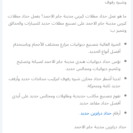
وشبره رفوف
ما هو عمل حداد مظلات كيربي مدينة جابر الاحمد؟ يعمل حداد مظلات
كيربي مدينة جابر الاحمد على تصنيع مظلات حديد للسيارات والحدائق
ونتميز ب:
الخبرة العالية بتصنيع ديوانيات مزارع بمختلف الأحجام وباستخدام
أفضل أنواع الحديد.
نؤمن حداد ديوانيات هندي مدينة جابر الاحمد لصيانة وتصليح
وتلحيم ديوانيات ومجالس حديد.
لدينا أشطر حداد مخازن شبره رفوف لتركيب ستاندات حديد وأرفف
حديد ثابتة ومتحركة.
نقوم بتصنيع مكاتب حديدية وطاولات ومجالس حديد على أيدي
أفضل حداد مقاعد حديد
أرقام
حداد درابزين حديد
.
حداد درابزين مدينة جابر الاحمد