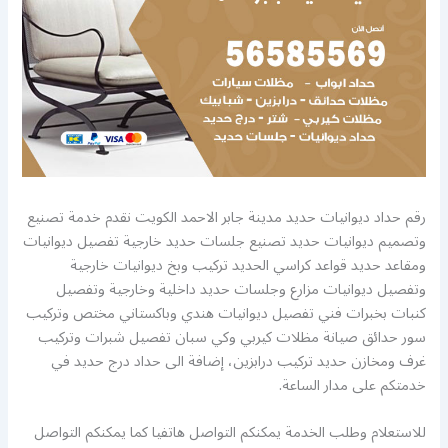
رقم حداد ديوانيات حديد مدينة جابر الاحمد الكويت نقدم خدمة تصنيع
وتصميم ديوانيات حديد تصنيع جلسات حديد خارجية تفصيل ديوانيات
ومقاعد حديد قواعد كراسي الحديد تركيب وبخ ديوانيات خارجية
وتفصيل ديوانيات مزارع وجلسات حديد داخلية وخارجية وتفصيل
كنبات بخبرات فني تفصيل ديوانيات هندي وباكستاني مختص وتركيب
سور حدائق صيانة مظلات كيربي وكي سبان تفصيل شبرات وتركيب
غرف ومخازن حديد تركيب درابزين، إضافة الى حداد درج حديد في
خدمتكم على مدار الساعة.
للاستعلام وطلب الخدمة يمكنكم التواصل هاتفيا كما يمكنكم التواصل