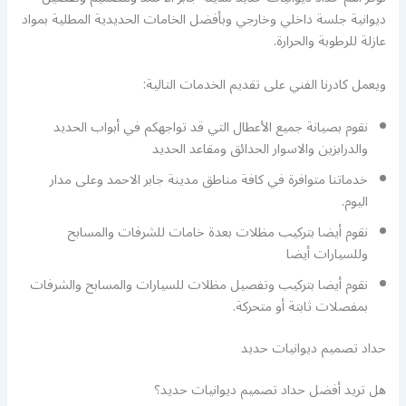
ديوانية جلسة داخلي وخارجي وبأفضل الخامات الحديدية المطلية بمواد
عازلة للرطوبة والحرارة.
ويعمل كادرنا الفني على تقديم الخدمات التالية:
نقوم بصيانة جميع الأعطال التي قد تواجهكم في أبواب الحديد
والدرابزين والاسوار الحدائق ومقاعد الحديد
خدماتنا متوافرة في كافة مناطق مدينة جابر الاحمد وعلى مدار
اليوم.
نقوم أيضا بتركيب مظلات بعدة خامات للشرفات والمسابح
وللسيارات أيضا
نقوم أيضا بتركيب وتفصيل مظلات للسيارات والمسابح والشرفات
بمفصلات ثابتة أو متحركة.
حداد تصميم ديوانيات حديد
هل تريد أفضل حداد تصميم ديوانيات حديد؟