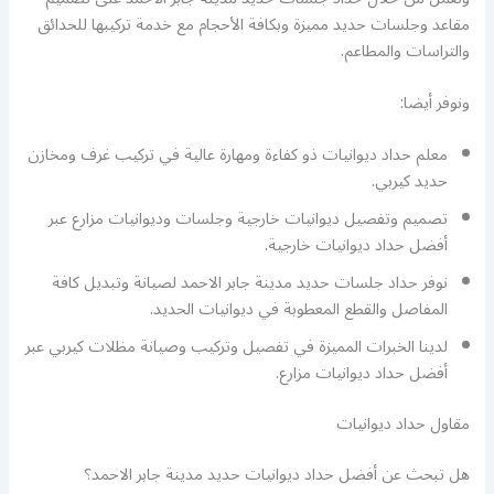
مقاعد وجلسات حديد مميزة وبكافة الأحجام مع خدمة تركيبها للحدائق
والتراسات والمطاعم.
ونوفر أيضا:
معلم حداد ديوانيات ذو كفاءة ومهارة عالية في تركيب غرف ومخازن
حديد كيربي.
تصميم وتفصيل ديوانيات خارجية وجلسات وديوانيات مزارع عبر
أفضل حداد ديوانيات خارجية.
نوفر حداد جلسات حديد مدينة جابر الاحمد لصيانة وتبديل كافة
المفاصل والقطع المعطوبة في ديوانيات الحديد.
لدينا الخبرات المميزة في تفصيل وتركيب وصيانة مظلات كيربي عبر
أفضل حداد ديوانيات مزارع.
مقاول حداد ديوانيات
هل تبحث عن أفضل حداد ديوانيات حديد مدينة جابر الاحمد؟