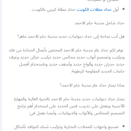
أول
حداد مظلات الكويت
حداد مظلة كيربي بالكويت .
حداد شامل مدينة جابر الاحمد
هل أنت بحاجة إلى حداد ديوانيات حديد مدينة جابر الاحمد ماهر؟
نوفر لكم حداد عام مدينة جابر الاحمد المختص بأعمال الحدادة من فك
وتركيب وتصميم أبواب حديد مجالس حديد تركيب خزائن حديد وغرف
حديد جدران حديد وألواح حديد وأسقف حديد وباستخدام أفضل
خامات الحديد المقاومة للرطوبة.
بماذا يمتاز حداد عام مدينة جابر الاحمد؟
يمتاز حداد ديوانيات حديد مدينة جابر الاحمد بالخبرة العالية والمهارة
الأجنبية ويعمل على تدريب فنين الحديد على استخدام أهم برامج
التصميم للمجالس والأبواب والديوانيات. وأيضا يعمل في:
تصنيع واجهات للمحلات التجارية وتركيب شبك للنوافذ بأشكال