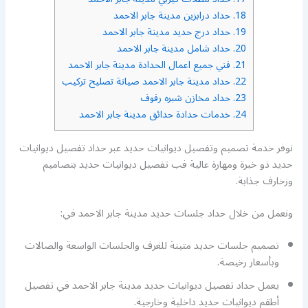
18.
حداد درابزين مدينة جابر الاحمد
19.
حداد درج حديد مدينة جابر الاحمد
20.
حداد شامل مدينة جابر الاحمد
21.
فني جميع اعمال الحدادة مدينة جابر الاحمد
22.
حداد مدينة جابر الاحمد صيانة تصليح تركيب
23.
حداد مخازن شبره رفوف
24.
خدمات حدادة حدائق مدينة جابر الاحمد
نوفر خدمة تصميم وتفصيل ديوانيات حديد عبر حداد تفصيل ديوانيات
حديد ذو خبرة ومهارة عالية فب تفصيل ديوانيات حديد بتصاميم
وزخارف جذابة.
ونعمل من خلال حداد جلسات حديد مدينة جابر الاحمد في:
تصميم جلسات حديد متينة للغرف والجلسات الواسعة والصالات
وبأسعار رخيصة.
يعمل حداد تفصيل ديوانيات حديد مدينة جابر الاحمد في تفصيل
أطقم ديوانيات حديد داخلية وخارجية.