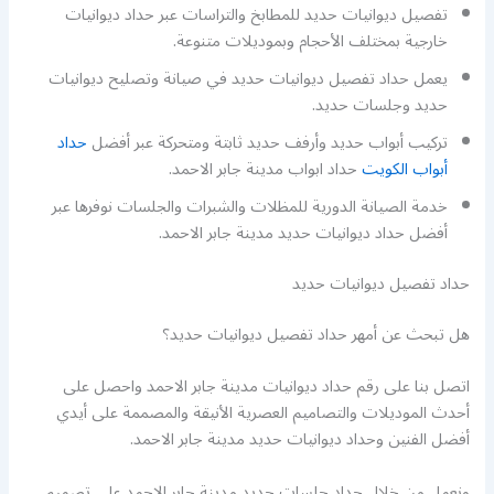
تفصيل ديوانيات حديد للمطابخ والتراسات عبر حداد ديوانيات
خارجية بمختلف الأحجام وبموديلات متنوعة.
يعمل حداد تفصيل ديوانيات حديد في صيانة وتصليح ديوانيات
حديد وجلسات حديد.
تركيب أبواب حديد وأرفف حديد ثابتة ومتحركة عبر أفضل
حداد
أبواب الكويت
حداد ابواب مدينة جابر الاحمد.
خدمة الصيانة الدورية للمظلات والشبرات والجلسات نوفرها عبر
أفضل حداد ديوانيات حديد مدينة جابر الاحمد.
حداد تفصيل ديوانيات حديد
هل تبحث عن أمهر حداد تفصيل ديوانيات حديد؟
اتصل بنا على رقم حداد ديوانيات مدينة جابر الاحمد واحصل على
أحدث الموديلات والتصاميم العصرية الأنيقة والمصممة على أيدي
أفضل الفنين وحداد ديوانيات حديد مدينة جابر الاحمد.
ونعمل من خلال حداد جلسات حديد مدينة جابر الاحمد على تصميم