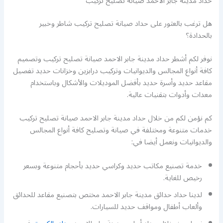
حداد مدينة جابر الاحمد صيانة تصليح تركيب
هل ترغب بالعثور على حداد صيانة تصليح تركيب شاطر وخبير
بالحدادة؟
نوفر لكم أشطر حداد مدينة جابر الاحمد صيانة تصليح تركيب وتصميم
كافة أنواع المجالس والديوانيات وتركيب درابزين وخزانات حديد تفصيل
مقاعد حديد وأسرة حديد بأفضل الموديلات والأشكال وباستخدام
معدات وأدوات بتقنيات عالية.
كم نؤمن لكم من خلال حداد مدينة جابر الاحمد صيانة تصليح تركيب
خدمات متنوعة ومختلفة في صيانة وتصليح كافة أنواع المجالس
والديوانيات ونعمل أيضا في:
خدمة تصنيع مكاتب حديد وكراسي حديد بأحجام متنوعة وبسعر
رخيص للغاية.
لدينا حداد حدائق مدينة جابر الاحمد مختص بتصنيع مقاعد للحدائق
وألعاب أطفال ومواقف حديد للسيارات.