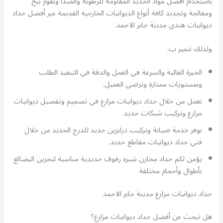
باستخدام أفضل مواد الحديد المقاومة للرطوبة والصدأ ونقوم ببخ
ومعالجة وتجديد كافة أنواع الديوانيات الخارجية القديمة عبر أفضل حداد
ديوانيات هندي مدينة جابر الاحمد.
ولذلك نتميز ب:
الخبرة العالية والسرعة في العمل والدقة في التنفيذ الطلب
وبمستويات ممتازة وترضي العميل.
نعمل من خلال حداد ديوانيات مزارع في تصميم وتفصيل ديوانيات
مزارع وتركيب شبكات حديد.
نوفر خدمة صيانة وتركيب درابزين حديد للدرج الحديد من خلال
فني حداد ديوانيات مقاطع حديد.
يؤمن لكم حداد مخازن شبره رفوف حديدية مناسبة لتخزين البضائع
بأطوال وأحجام مختلفة
حداد ديوانيات مزارع مدينة جابر الاحمد
هل تبحث عن أفضل حداد ديوانيات مزارع؟