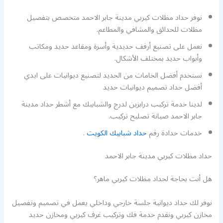
نوفر حداد مظلات كيربي مدينة جابر الاحمد متخصص بتفصيل
مظلات للحدائق والمشافي والمطاعم.
نعمل على تصنيع أرفف حديدية وأسرة ومقاعد حديد ومكاتب
وأبواب حديد بمختلف الأشكال.
نستخدم أفضل الخامات من الحديد لتصنيع ديوانيات على ايدي
أفضل حداد تصميم ديوانيات حديد
لدينا خدمة تركيب درابزين لدرج والشبابيك مع أشطر حداد مدينة
جابر الاحمد صيانة تصليح تركيب.
خدمات حدادة رقم
حداد شبابيك الكويت
.
حداد مظلات كيربي مدينة جابر الاحمد
هل أنت بحاجة لحداد مظلات كيربي ماهر؟
نوفر لك حداد ديوانية جلسة خارجي وداخلي يعمل في تصميم وتفصيل
مخازن كيربي ونقدم خدمة فك وتركيب غرف كيربي ومخازن حديد