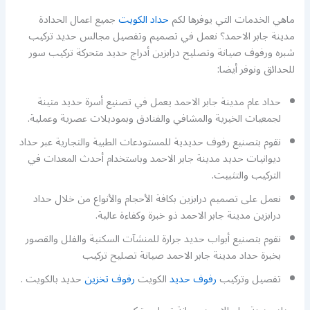
ماهي الخدمات التي يوفرها لكم
حداد الكويت
جميع اعمال الحدادة
مدينة جابر الاحمد؟ نعمل في تصميم وتفصيل مجالس حديد تركيب
شبره ورفوف صيانة وتصليح درابزين أدراج حديد متحركة تركيب سور
للحدائق ونوفر أيضا:
حداد عام مدينة جابر الاحمد يعمل في تصنيع أسرة حديد متينة
لجمعيات الخيرية والمشافي والفنادق وبموديلات عصرية وعملية.
نقوم بتصنيع رفوف حديدية للمستودعات الطبية والتجارية عبر حداد
ديوانيات حديد مدينة جابر الاحمد وباستخدام أحدث المعدات في
التركيب والتثبيت.
نعمل على تصميم درابزين بكافة الأحجام والأنواع من خلال حداد
درابزين مدينة جابر الاحمد ذو خبرة وكفاءة عالية.
نقوم بتصنيع أبواب حديد جرارة للمنشآت السكنية والفلل والقصور
بخبرة حداد مدينة جابر الاحمد صيانة تصليح تركيب
تفصيل وتركيب
رفوف حديد
الكويت
رفوف تخزين
حديد بالكويت .