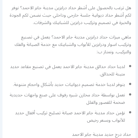
هل ترغب بالحصول على أشطر حداد درابزين مدينة جابر الاحمد؟ نوفر
لكم أشطر حداد ديوانية جلسة خارجي وداخلي حيث نضمن لكم الجودة
والخبرة في تصميم وتركيب درابزين للشبابيك والشرفات.
ماهي ميزات حداد درابزين مدينة جابر الاحمد؟ يعمل في تصنيع
وتركيب اسوار ودرابزين للأبواب والشبابيك مع خدمة الصيانة والفك
والتركيب. ونمتاز ب:
لدينا حداد حدائق مدينة جابر الاحمد يعمل في تصنيع مقاعد حديد
متينة للحدائق.
يتوفر لدينا خدمة تصميم ديوانيات حديد بأشكال واحجام متنوعة.
نعمل بواسطة حداد مخازن شبره رفوف على صنع واجهات حديدية
ضخمة للقصور والفلل
نؤمن حداد مدينة جابر الاحمد صيانة تصليح تركيب أقفال حديد
للأبواب وبسعر رخيص
حداد درج حديد مدينة جابر الاحمد