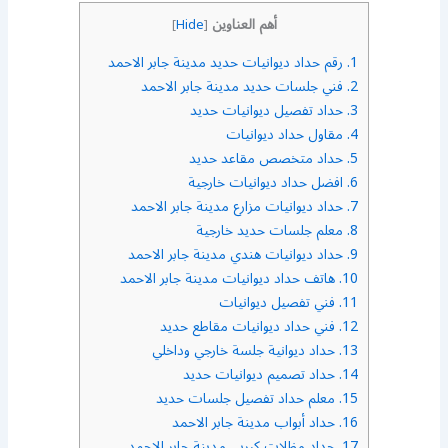
أهم العناوين
]
Hide
[
1.
رقم حداد ديوانيات حديد مدينة جابر الاحمد
2.
فني جلسات حديد مدينة جابر الاحمد
3.
حداد تفصيل ديوانيات حديد
4.
مقاول حداد ديوانيات
5.
حداد متخصص مقاعد حديد
6.
افضل حداد ديوانيات خارجية
7.
حداد ديوانيات مزارع مدينة جابر الاحمد
8.
معلم جلسات حديد خارجية
9.
حداد ديوانيات هندي مدينة جابر الاحمد
10.
هاتف حداد ديوانيات مدينة جابر الاحمد
11.
فني تفصيل ديوانيات
12.
فني حداد ديوانيات مقاطع حديد
13.
حداد ديوانية جلسة خارجي وداخلي
14.
حداد تصميم ديوانيات حديد
15.
معلم حداد تفصيل جلسات حديد
16.
حداد أبواب مدينة جابر الاحمد
17.
حداد مظلات كيربي مدينة جابر الاحمد