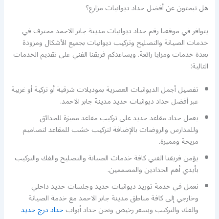
هل تبحثون عن أفضل حداد ديوانيات مزارع؟
يتوافر في موقعنا رقم حداد ديوانيات مدينة جابر الاحمد محترف في
خدمات الصيانة والتصليح وتركيب ديوانيات بجميع الأشكال ومزودة
بعدة خدمات ومزايا رائعة. ويساعدكم فريقنا الفني على تقديم الخدمات
التالية:
تفصيل أجمل الديوانيات العصرية بموديلات شرقية أو تركية أو غربية
عبر أفضل حداد ديوانيات حديد مدينة جابر الاحمد.
يعمل حداد مقاعد حديد على تركيب مقاعد مميزة للحدائق
وللمدارس والروضات بالإضافة لتركيب خشب للمقاعد لتصاميم
مريحة ومميزة.
يؤمن فريقنا الفني كافة خدمات الصيانة والتصليح والفك والتركيب
بأيدي أهم الحدادين والمصممين.
نعمل في خدمة توريد ديوانيات حديد وجلسات حديد داخلي
وخارجي إلى كافة مناطق مدينة جابر الاحمد مع خدمة الصيانة
والفك والتركيب وبسعر رخيص ونحن حداد أبواب
حداد درج حديد