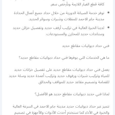
كافة قطع الغيار اللازمة وبأرخص سعر.
نوفر خدمة الصيانة الدورية من خلال حداد جميع أعمال الحدادة
مدينة جابر الاحمد للمظلات وشبرات وسواتر الحديد.
لدينا الخبرة العالية في تركيب أرفف حديد وتفصيل خزائن حديد
وستاندات حديد للمخازن والمستودعات.
فني حداد ديوانيات مقاطع حديد
ما هي الخدمات التي يوفرها فني حداد ديوانيات مقاطع حديد؟
يعمل فني حداد ديوانيات مقاطع حديد على تفصيل خزانات حديد
للمياه وتركيب شبرات ورفوف حديد وتركيب أعمدة حديد وسلة حديد
للقمامة وتصميم مقاعد حديد للمواقف والحدائق
لماذا فني حديد ديوانيات مقاطع حديد هو الأفضل؟
نتميز عبر حداد ديوانيات حديد مدينة جابر الاحمد في السرعة العالية
والخبرة في الأداء كما نستخدم أحدث الأدوات والأجهزة في تصميم