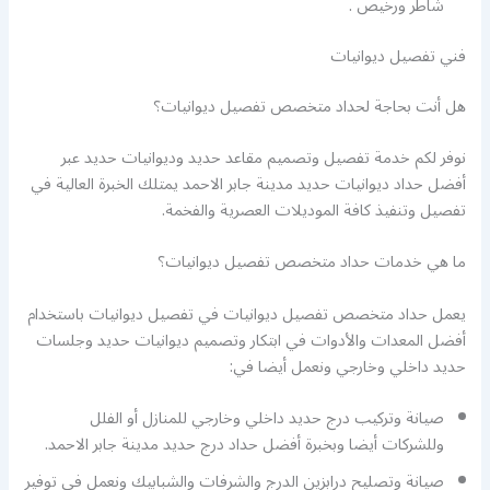
شاطر ورخيص .
فني تفصيل ديوانيات
هل أنت بحاجة لحداد متخصص تفصيل ديوانيات؟
نوفر لكم خدمة تفصيل وتصميم مقاعد حديد وديوانيات حديد عبر
أفضل حداد ديوانيات حديد مدينة جابر الاحمد يمتلك الخبرة العالية في
تفصيل وتنفيذ كافة الموديلات العصرية والفخمة.
ما هي خدمات حداد متخصص تفصيل ديوانيات؟
يعمل حداد متخصص تفصيل ديوانيات في تفصيل ديوانيات باستخدام
أفضل المعدات والأدوات في ابتكار وتصميم ديوانيات حديد وجلسات
حديد داخلي وخارجي ونعمل أيضا في:
صيانة وتركيب درج حديد داخلي وخارجي للمنازل أو الفلل
وللشركات أيضا وبخبرة أفضل حداد درج حديد مدينة جابر الاحمد.
صيانة وتصليح درابزين الدرج والشرفات والشبابيك ونعمل في توفير