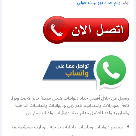
ايضا
رقم حداد ديوانيات حولي
ونعمل من خلال أفضل حداد ديوانيات هندي مدينة جابر الاحمد ونوفر
كافة الموديلات والتصاميم للدرابزين وديوانيات والجلسات الداخلية
والخارجية ولدينا أفضل معلم حداد ديوانيات ولذلك نمتاز في:
تصميم ديوانيات وجلسات داخلية وخارجية وبزخارف مميزة وأنيقة.