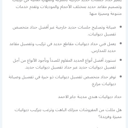
وتصميم مقاعد حديد بمختلف الأحجام والموديلات ونقدم خدمات
متنوعة ومميزة منها:
صيانة وتصليح جلسات حديد خارجية عبر أفضل حداد متخصص
تفصيل ديوانيات.
يعمل فني حداد ديوانيات مقاطع حديد في تركيب وتفصيل مقاعد
حديد للمدارس.
نستورد أفضل أنواع الحديد المقاوم للصدأ وبأجود الأنواع من أجل
تفصيل ديوانيات حديد عبر حداد تفصيل ديوانيات حديد.
نوفر حداد متخصص تفصيل ديوانيات ذو خبرة في تفصيل وصيانة
ديوانيات مزارع.
حداد ديوانيات هندي مدينة جابر الاحمد
هل مللت من المفروشات منزلك الباهت وترغب بتركيب ديوانيات
مميزة وفريدة؟