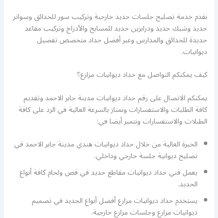
نقدم خدمة تصليح جلسات حديد خارجية وتركيب سور للحدائق وسواتر
حديد وشبك حديد ودرابزين حديد للمسابح والأدراج وتركيب مقاعد
حديدة للحدائق والمدارس وعبر أفضل حداد متخصص تفصيل
ديوانيات.
كيف يمكنكم التواصل مع حداد ديوانيات مزارع؟
يمكنكم الاتصال على رقم حداد ديوانيات مدينة جابر الاحمد وتقديم
كافة الطلبات والاستفسارات ونمتاز بالسرعة العالية في الرد على كافة
الطبلات والاستفسارات ونتميز أيضا في:
الخبرة العالية من خلال حداد ديوانيات هندي مدينة جابر الاحمد قي
تصليح ديوانية جلسة خارجي وداخلي.
يعمل فني حداد ديوانيات مقاطع حديد في قص ولحام كافة أنواع
الحديد.
يستخدم حداد ديوانيات مزارع أفضل أنواع الحديد في تصميم
ديوانيات مزارع وجلسات مزارع خارجية.