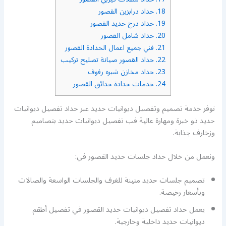
18.
حداد درابزين القصور
19.
حداد درج حديد القصور
20.
حداد شامل القصور
21.
فني جميع اعمال الحدادة القصور
22.
حداد القصور صيانة تصليح تركيب
23.
حداد مخازن شبره رفوف
24.
خدمات حدادة حدائق القصور
نوفر خدمة تصميم وتفصيل ديوانيات حديد عبر حداد تفصيل ديوانيات
حديد ذو خبرة ومهارة عالية فب تفصيل ديوانيات حديد بتصاميم
وزخارف جذابة.
ونعمل من خلال حداد جلسات حديد القصور في:
تصميم جلسات حديد متينة للغرف والجلسات الواسعة والصالات
وبأسعار رخيصة.
يعمل حداد تفصيل ديوانيات حديد القصور في تفصيل أطقم
ديوانيات حديد داخلية وخارجية.