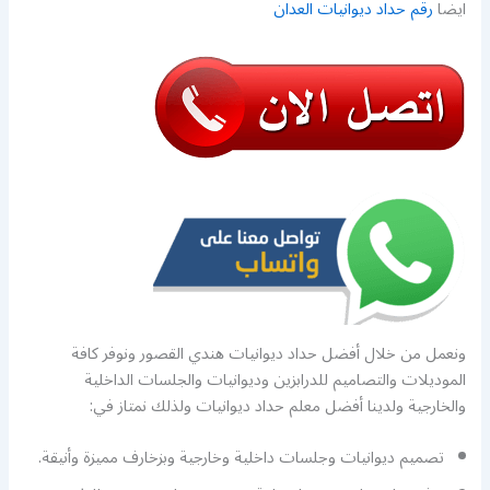
ايضا
رقم حداد ديوانيات العدان
ونعمل من خلال أفضل حداد ديوانيات هندي القصور ونوفر كافة
الموديلات والتصاميم للدرابزين وديوانيات والجلسات الداخلية
والخارجية ولدينا أفضل معلم حداد ديوانيات ولذلك نمتاز في:
تصميم ديوانيات وجلسات داخلية وخارجية وبزخارف مميزة وأنيقة.