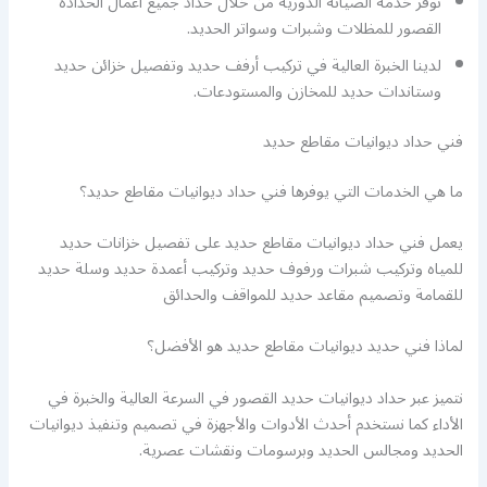
نوفر خدمة الصيانة الدورية من خلال حداد جميع أعمال الحدادة
القصور للمظلات وشبرات وسواتر الحديد.
لدينا الخبرة العالية في تركيب أرفف حديد وتفصيل خزائن حديد
وستاندات حديد للمخازن والمستودعات.
فني حداد ديوانيات مقاطع حديد
ما هي الخدمات التي يوفرها فني حداد ديوانيات مقاطع حديد؟
يعمل فني حداد ديوانيات مقاطع حديد على تفصيل خزانات حديد
للمياه وتركيب شبرات ورفوف حديد وتركيب أعمدة حديد وسلة حديد
للقمامة وتصميم مقاعد حديد للمواقف والحدائق
لماذا فني حديد ديوانيات مقاطع حديد هو الأفضل؟
نتميز عبر حداد ديوانيات حديد القصور في السرعة العالية والخبرة في
الأداء كما نستخدم أحدث الأدوات والأجهزة في تصميم وتنفيذ ديوانيات
الحديد ومجالس الحديد وبرسومات ونقشات عصرية.