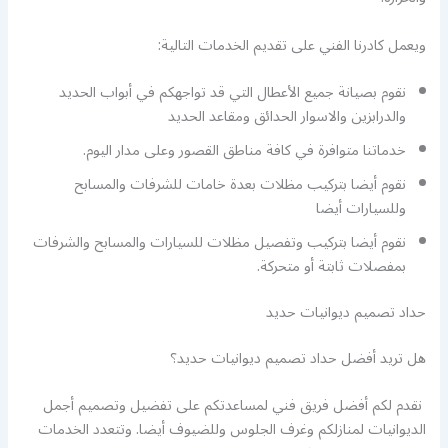
ويعمل كادرنا الفني على تقديم الخدمات التالية:
نقوم بصيانة جميع الأعطال التي قد تواجهكم في أبواب الحديد
والدرابزين والاسوار الحدائق ومقاعد الحديد
خدماتنا متوافرة في كافة مناطق القصور وعلى مدار اليوم.
نقوم أيضا بتركيب مظلات بعدة خامات للشرفات والمسابح
وللسيارات أيضا
نقوم أيضا بتركيب وتفصيل مظلات للسيارات والمسابح والشرفات
بمفصلات ثابتة أو متحركة.
حداد تصميم ديوانيات حديد
هل تريد أفضل حداد تصميم ديوانيات حديد؟
نقدم لكم أفضل فريق فني لمساعدتكم على تفضيل وتصميم أجمل
الديوانيات لمنازلكم وغرف الجلوس وللضيوف أيضا. وتتعدد الخدمات