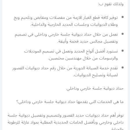
ولذلك نقوم ب:
توفير كافة قطع الغيار الازمة من مفصلات ومقابض وتلحيم وبخ
وطلاء الديوانيات وجلسات الحديد الخارجية والداخلية.
نعمل من خلال حداد ديوانية جلسة خارجي وداخلي في تصميم
وتفصيل مجالس حديد فخمة وأنيقة.
نستورد أفضل ألواح الحديد ونعمل في تصميم الموديلات
والرسومات من خلال مهندسين مختصين.
نقدم خدمة الصيانة الدورية من خلال رقم حداد ديوانيات القصور
لصيانة وتصليح الديوانيات.
حداد ديوانية جلسة خارجي وداخلي
ما هي الخدمات التي يقدمها حداد ديوانية جلسة خارجي وداخلي؟
نوفر أهم حداد ديوانيات حديد القصور ولتصميم وتفصيل ديوانية جلسة
داخلي وخارجي وبأفضل الخامات الحديدية المطلية بمواد عازلة للرطوبة
والحرارة.