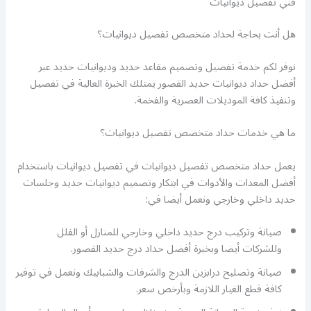
فني تفصيل ديوانيات
هل أنت بحاجة لحداد متخصص تفصيل ديوانيات؟
نوفر لكم خدمة تفصيل وتصميم مقاعد حديد وديوانيات حديد عبر
أفضل حداد ديوانيات حديد القصور يمتلك الخبرة العالية في تفصيل
وتنفيذ كافة الموديلات العصرية والفخمة.
ما هي خدمات حداد متخصص تفصيل ديوانيات؟
يعمل حداد متخصص تفصيل ديوانيات في تفصيل ديوانيات باستخدام
أفضل المعدات والأدوات في ابتكار وتصميم ديوانيات حديد وجلسات
حديد داخلي وخارجي ونعمل أيضا في:
صيانة وتركيب درج حديد داخلي وخارجي للمنازل أو الفلل
وللشركات أيضا وبخبرة أفضل حداد درج حديد القصور.
صيانة وتصليح درابزين الدرج والشرفات والشبابيك ونعمل في توفير
كافة قطع الغيار اللازمة وبأرخص سعر.