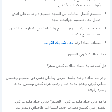
وأبواب حديد بمختلف الأشكال.
نستخدم أفضل الخامات من الحديد لتصنيع ديوانيات على ايدي
أفضل حداد تصميم ديوانيات حديد
لدينا خدمة تركيب درابزين لدرج والشبابيك مع أشطر حداد القصور
صيانة تصليح تركيب.
خدمات حدادة رقم
حداد شبابيك الكويت
.
حداد مظلات كيربي القصور
هل أنت بحاجة لحداد مظلات كيربي ماهر؟
نوفر لك حداد ديوانية جلسة خارجي وداخلي يعمل في تصميم وتفصيل
مخازن كيربي ونقدم خدمة فك وتركيب غرف كيربي ومخازن حديد
وشبره رفوف
ما هو عمل حداد مظلات كيربي القصور؟ يعمل حداد مظلات كيربي
القصور على تصنيع مظلات حديد للسيارات والحدائق ونتميز ب: