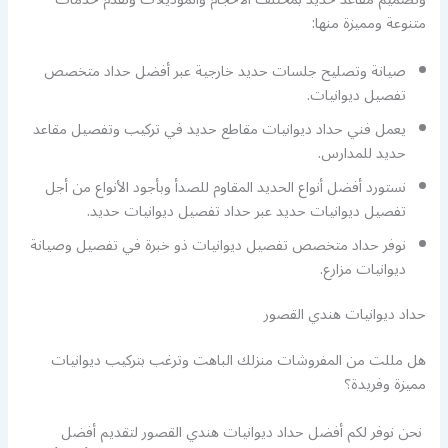
متنوعة ومميزة منها:
صيانة وتصليح جلسات حديد خارجية عبر أفضل حداد متخصص
تفصيل ديوانيات.
يعمل فني حداد ديوانيات مقاطع حديد في تركيب وتفصيل مقاعد
حديد للمدارس.
نستورد أفضل أنواع الحديد المقاوم للصدأ وبأجود الأنواع من أجل
تفصيل ديوانيات حديد عبر حداد تفصيل ديوانيات حديد.
نوفر حداد متخصص تفصيل ديوانيات ذو خبرة في تفصيل وصيانة
ديوانيات مزارع.
حداد ديوانيات هندي القصور
هل مللت من المفروشات منزلك الباهت وترغب بتركيب ديوانيات
مميزة وفريدة؟
نحن نوفر لكم أفضل حداد ديوانيات هندي القصور لتقديم أفضل