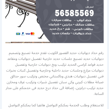
رقم حداد ديوانيات حديد القصور الكويت نقدم خدمة تصنيع وتصميم
ديوانيات حديد تصنيع جلسات حديد خارجية تفصيل ديوانيات ومقاعد
حديد قواعد كراسي الحديد تركيب وبخ ديوانيات خارجية وتفصيل
ديوانيات مزارع وجلسات حديد داخلية وخارجية وتفصيل كنبات بخبرات
فني تفصيل ديوانيات هندي وباكستاني مختص وتركيب سور حدائق
صيانة مظلات كيربي وكي سبان تفصيل شبرات وتركيب غرف ومخازن
حديد تركيب درابزين، إضافة الى حداد درج حديد في خدمتكم على مدار
الساعة.
للاستعلام وطلب الخدمة يمكنكم التواصل هاتفيا كما يمكنكم التواصل