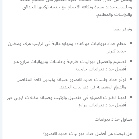
وجلسات حديد مميزة وبكافة الأحجام مع خدمة تركيبها للحدائق
والتراسات والمطاعم.
ونوفر أيضا:
معلم حداد ديوانيات ذو كفاءة ومهارة عالية في تركيب غرف ومخازن
حديد كيربي.
تصميم وتفصيل ديوانيات خارجية وجلسات وديوانيات مزارع عبر
أفضل حداد ديوانيات خارجية.
نوفر حداد جلسات حديد القصور لصيانة وتبديل كافة المفاصل
والقطع المعطوبة في ديوانيات الحديد.
لدينا الخبرات المميزة في تفصيل وتركيب وصيانة مظلات كيربي عبر
أفضل حداد ديوانيات مزارع.
مقاول حداد ديوانيات
هل تبحث عن أفضل حداد ديوانيات حديد القصور؟