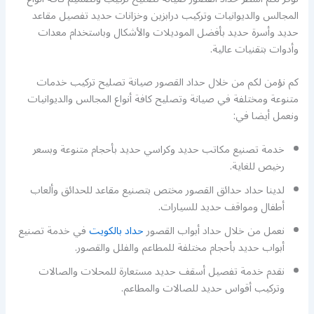
المجالس والديوانيات وتركيب درابزين وخزانات حديد تفصيل مقاعد
حديد وأسرة حديد بأفضل الموديلات والأشكال وباستخدام معدات
وأدوات بتقنيات عالية.
كم نؤمن لكم من خلال حداد القصور صيانة تصليح تركيب خدمات
متنوعة ومختلفة في صيانة وتصليح كافة أنواع المجالس والديوانيات
ونعمل أيضا في:
خدمة تصنيع مكاتب حديد وكراسي حديد بأحجام متنوعة وبسعر
رخيص للغاية.
لدينا حداد حدائق القصور مختص بتصنيع مقاعد للحدائق وألعاب
أطفال ومواقف حديد للسيارات.
نعمل من خلال حداد أبواب القصور
حداد بالكويت
في خدمة تصنيع
أبواب حديد بأحجام مختلفة للمطاعم والفلل والقصور.
نقدم خدمة تفصيل أسقف حديد مستعارة للمحلات والصالات
وتركيب أقواس حديد للصالات والمطاعم.