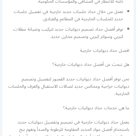
ثابتة للانتظار في المشافي والمؤسسات الحكومية.
نعمل من خلال حداد جلسات حديد خارجية في تفصيل جلسات
حديد للجلسات الخارجية في المطاعم والفنادق.
نوفر أفضل حداد تصميم ديوانيات حديد لتركيب وصيانة مظلات
كيربي وسواتر كيربي وتصميم مخازن حديد.
افضل حداد ديوانيات خارجية
هل تبحث عن أفضل حداد ديوانيات خارجية؟
نحن نوفر أفضل حداد ديوانيات حديد القصور لتفصيل وتصميم
ديوانيات خراجية ومجالس حديد لصالات الاستقبال والغرف والجلسات
الخارجية.
ما هي خدمات حداد ديوانيات خارجية؟
يعمل حداد ديوانيات خارجية في تصميم وتفصيل ديوانيات حديد
باستخدام أفضل مواد الحديد المقاومة للرطوبة والصدأ ونقوم ببخ