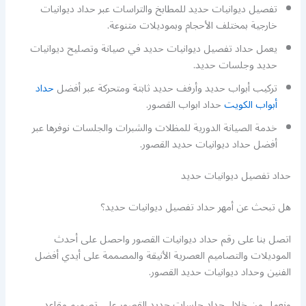
تفصيل ديوانيات حديد للمطابخ والتراسات عبر حداد ديوانيات
خارجية بمختلف الأحجام وبموديلات متنوعة.
يعمل حداد تفصيل ديوانيات حديد في صيانة وتصليح ديوانيات
حديد وجلسات حديد.
تركيب أبواب حديد وأرفف حديد ثابتة ومتحركة عبر أفضل
حداد
أبواب الكويت
حداد ابواب القصور.
خدمة الصيانة الدورية للمظلات والشبرات والجلسات نوفرها عبر
أفضل حداد ديوانيات حديد القصور.
حداد تفصيل ديوانيات حديد
هل تبحث عن أمهر حداد تفصيل ديوانيات حديد؟
اتصل بنا على رقم حداد ديوانيات القصور واحصل على أحدث
الموديلات والتصاميم العصرية الأنيقة والمصممة على أيدي أفضل
الفنين وحداد ديوانيات حديد القصور.
ونعمل من خلال حداد جلسات حديد القصور على تصميم مقاعد