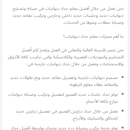
نحن نعمل من خلال أفضل معلم حداد ديوانيات في صيانة وتصليح
ديوانيات حديد وجلسات حديد داخلي وخارجي وتركيب مقاعد حديد
وصيانة مظلات وغيرها من الخدمات.
ما أهم مميزات معلم حداد ديوانيات؟
نحن نتميز بالسرعة العالية والتفاني في العمل ونقدم لكم أفضل
التصاميم والموديلات العصرية والكلاسيكية والتي تناسب كافة الأذواق
والاستخدامات ونعمل من خلال حداد ديوانيات خارجية في:
تصميم ديوانيات خارجية وتفصيل مقاعد حديد وبخ طاولات حديد
والمقاعد بطلاء مقاوم للرطوبة.
نوفر حداد جلسات حديد القصور لتفصيل وتركيب وصيانة ديوانيات
مزارع بكافة الأحجام.
نعمل من خلال حداد درابزين القصور في تفصيل درابزين حديد
للحدائق والشبابيك والأدراج.
نوفر خدمة تركيب وصيانة درج حديد متحرك بواسطة أفضل حداد