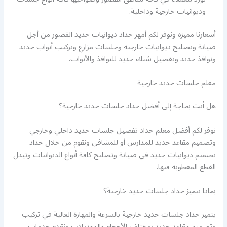
وديوانيات خارجية وداخلية.
أسعارنا مميزة ونوفر لكم أمهر حداد ديوانيات حديد القصور من أجل
صيانة وتصليح ديوانيات خارجية وجلسات مزارع وتركيب أبواب حديد
ونوافذ حديد وتفصيل شبك حديد للنوافذ والأبواب.
معلم جلسات حديد خارجية
هل أنت بحاجة إلى أفضل حداد جلسات حديد خارجية؟
نوفر لكم أفضل معلم حداد تفصيل جلسات حديد داخلي وخارجي
وتصميم مقاعد حديد للمدارس أو للمشافي ونقوم من خلال حداد
تصميم ديوانيات حديد في صيانة وتصليح كافة أنواع الديوانيات وتيدل
القطع المعطوبة فيها.
بماذا يتميز حداد جلسات حديد خارجية؟
يتميز حداد جلسات حديد خارجية بالسرعة والمهارة العالية في تركيب
وتصميم مقاعد حديد بمختلف الأحجام والموديلات ونقدم خدمات