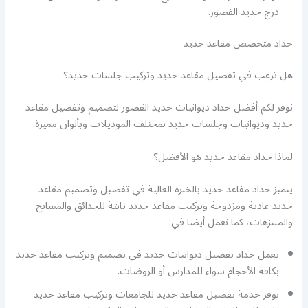
درج حديد القصور.
حداد متخصص مقاعد حديد
هل ترغب في تفصيل مقاعد حديد وتركيب جلسات حديد؟
نوفر لكم أفضل حداد ديوانيات حديد القصور لتصميم وتفصيل مقاعد
حديد وديوانيات وجلسات حديد بمختلف الموديلات وبألوان مميزة.
لماذا حداد مقاعد حديد هو الأفضل؟
يتميز حداد مقاعد حديد بالخبرة العالية في تفصيل وتصميم مقاعد
حديد عادية ومزدوجة وتركيب مقاعد حديد ثابتة للحدائق والمسابح
والمنتزهات، كما نعمل أيضا في:
يعمل حداد تفصيل ديوانيات حديد في تصميم وتركيب مقاعد حديد
بكافة الأحجام سواء للمدارس أو الروضات.
نوفر خدمة تفصيل مقاعد حديد للجامعات وتركيب مقاعد حديد