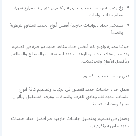
بخ وصيانة جلسات حديد خارجية وتفصيل ديوانيات مزارع بخبرة
معلم حداد ديوانيات.
يستخدم حداد ديوانيات خارجية أفضل أنواع الحديد المقاوم للرطوبة
والصدأ.
خبرتنا ممتازة ونوفر لكم أفضل حداد مقاعد حديد ذو خبرة في تصميم
وتفصيل مقاعد حديد وطاولات حديد للمنتجعات والمسابح والمطاعم
وبأفضل الأنواع والموديلات.
فني جلسات حديد القصور
يعمل حداد جلسات حديد القصور في تركيب وتصميم كافة أنواع
جلسات حديد لف وعادي للغرف والصالات وغرف الاستقبال وبألوان
مميزة ونقشات فخمة.
ونعمل في تصميم وتفصيل جلسات خارجية عبر أفضل حداد جلسات
حديد خارجية ونقوم ب: