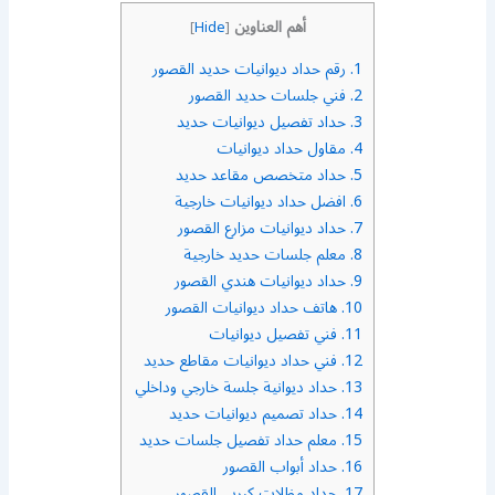
أهم العناوين
]
Hide
[
1.
رقم حداد ديوانيات حديد القصور
2.
فني جلسات حديد القصور
3.
حداد تفصيل ديوانيات حديد
4.
مقاول حداد ديوانيات
5.
حداد متخصص مقاعد حديد
6.
افضل حداد ديوانيات خارجية
7.
حداد ديوانيات مزارع القصور
8.
معلم جلسات حديد خارجية
9.
حداد ديوانيات هندي القصور
10.
هاتف حداد ديوانيات القصور
11.
فني تفصيل ديوانيات
12.
فني حداد ديوانيات مقاطع حديد
13.
حداد ديوانية جلسة خارجي وداخلي
14.
حداد تصميم ديوانيات حديد
15.
معلم حداد تفصيل جلسات حديد
16.
حداد أبواب القصور
17.
حداد مظلات كيربي القصور