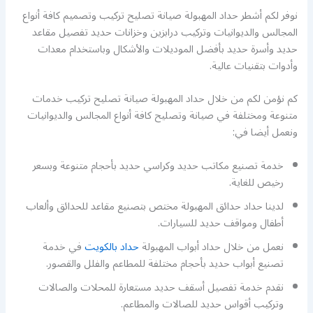
نوفر لكم أشطر حداد المهبولة صيانة تصليح تركيب وتصميم كافة أنواع
المجالس والديوانيات وتركيب درابزين وخزانات حديد تفصيل مقاعد
حديد وأسرة حديد بأفضل الموديلات والأشكال وباستخدام معدات
وأدوات بتقنيات عالية.
كم نؤمن لكم من خلال حداد المهبولة صيانة تصليح تركيب خدمات
متنوعة ومختلفة في صيانة وتصليح كافة أنواع المجالس والديوانيات
ونعمل أيضا في:
خدمة تصنيع مكاتب حديد وكراسي حديد بأحجام متنوعة وبسعر
رخيص للغاية.
لدينا حداد حدائق المهبولة مختص بتصنيع مقاعد للحدائق وألعاب
أطفال ومواقف حديد للسيارات.
نعمل من خلال حداد أبواب المهبولة
حداد بالكويت
في خدمة
تصنيع أبواب حديد بأحجام مختلفة للمطاعم والفلل والقصور.
نقدم خدمة تفصيل أسقف حديد مستعارة للمحلات والصالات
وتركيب أقواس حديد للصالات والمطاعم.