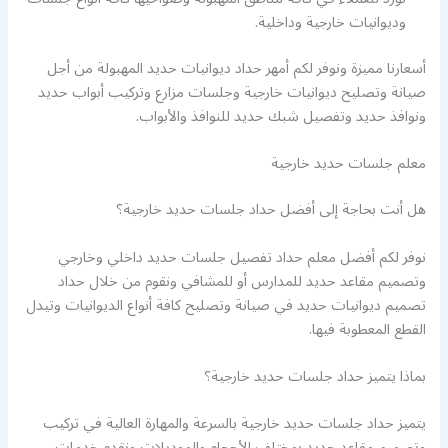
وديوانيات خارجية وداخلية.
أسعارنا مميزة ونوفر لكم أمهر حداد ديوانيات حديد المهبولة من أجل
صيانة وتصليح ديوانيات خارجية وجلسات مزارع وتركيب أبواب حديد
ونوافذ حديد وتفصيل شبك حديد للنوافذ والأبواب.
معلم جلسات حديد خارجية
هل أنت بحاجة إلى أفضل حداد جلسات حديد خارجية؟
نوفر لكم أفضل معلم حداد تفصيل جلسات حديد داخلي وخارجي
وتصميم مقاعد حديد للمدارس أو للمشافي ونقوم من خلال حداد
تصميم ديوانيات حديد في صيانة وتصليح كافة أنواع الديوانيات وتيدل
القطع المعطوبة فيها.
بماذا يتميز حداد جلسات حديد خارجية؟
يتميز حداد جلسات حديد خارجية بالسرعة والمهارة العالية في تركيب
وتصميم مقاعد حديد بمختلف الأحجام والموديلات ونقدم خدمات