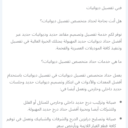
فني تفصيل ديوانيات
هل أنت بحاجة لحداد متخصص تفصيل ديوانيات؟
نوفر لكم خدمة تفصيل وتصميم مقاعد حديد وديوانيات حديد عبر
أفضل حداد ديوانيات حديد المهبولة يمتلك الخبرة العالية في تفصيل
وتنفيذ كافة الموديلات العصرية والفخمة.
ما هي خدمات حداد متخصص تفصيل ديوانيات؟
يعمل حداد متخصص تفصيل ديوانيات في تفصيل ديوانيات باستخدام
أفضل المعدات والأدوات في ابتكار وتصميم ديوانيات حديد وجلسات
حديد داخلي وخارجي ونعمل أيضا في:
صيانة وتركيب درج حديد داخلي وخارجي للمنازل أو الفلل
وللشركات أيضا وبخبرة أفضل حداد درج حديد المهبولة.
صيانة وتصليح درابزين الدرج والشرفات والشبابيك ونعمل في توفير
كافة قطع الغيار اللازمة وبأرخص سعر.