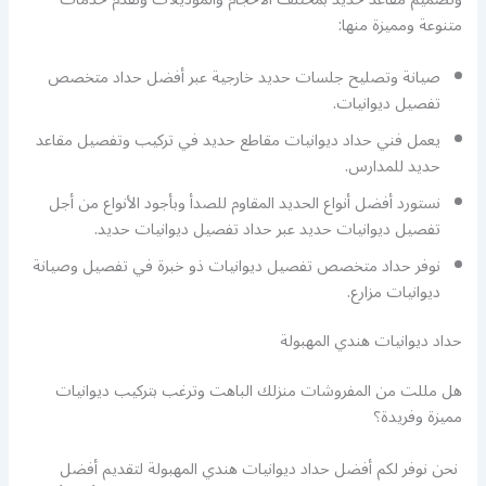
متنوعة ومميزة منها:
صيانة وتصليح جلسات حديد خارجية عبر أفضل حداد متخصص
تفصيل ديوانيات.
يعمل فني حداد ديوانيات مقاطع حديد في تركيب وتفصيل مقاعد
حديد للمدارس.
نستورد أفضل أنواع الحديد المقاوم للصدأ وبأجود الأنواع من أجل
تفصيل ديوانيات حديد عبر حداد تفصيل ديوانيات حديد.
نوفر حداد متخصص تفصيل ديوانيات ذو خبرة في تفصيل وصيانة
ديوانيات مزارع.
حداد ديوانيات هندي المهبولة
هل مللت من المفروشات منزلك الباهت وترغب بتركيب ديوانيات
مميزة وفريدة؟
نحن نوفر لكم أفضل حداد ديوانيات هندي المهبولة لتقديم أفضل