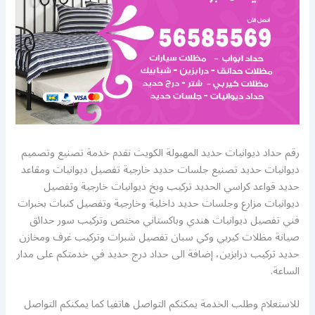
رقم حداد ديوانيات حديد المهبولة الكويت نقدم خدمة تصنيع وتصميم
ديوانيات حديد تصنيع جلسات حديد خارجية تفصيل ديوانيات ومقاعد
حديد قواعد كراسي الحديد تركيب وبخ ديوانيات خارجية وتفصيل
ديوانيات مزارع وجلسات حديد داخلية وخارجية وتفصيل كنبات بخبرات
فني تفصيل ديوانيات هندي وباكستاني مختص وتركيب سور حدائق
صيانة مظلات كيربي وكي سبان تفصيل شبرات وتركيب غرف ومخازن
حديد تركيب درابزين، إضافة الى حداد درج حديد في خدمتكم على مدار
الساعة.
للاستعلام وطلب الخدمة يمكنكم التواصل هاتفيا كما يمكنكم التواصل