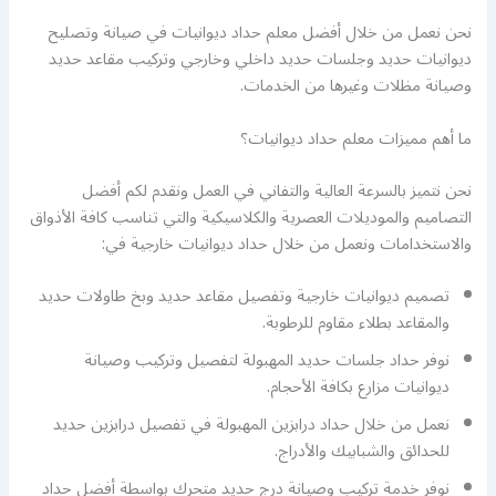
نحن نعمل من خلال أفضل معلم حداد ديوانيات في صيانة وتصليح
ديوانيات حديد وجلسات حديد داخلي وخارجي وتركيب مقاعد حديد
وصيانة مظلات وغيرها من الخدمات.
ما أهم مميزات معلم حداد ديوانيات؟
نحن نتميز بالسرعة العالية والتفاني في العمل ونقدم لكم أفضل
التصاميم والموديلات العصرية والكلاسيكية والتي تناسب كافة الأذواق
والاستخدامات ونعمل من خلال حداد ديوانيات خارجية في:
تصميم ديوانيات خارجية وتفصيل مقاعد حديد وبخ طاولات حديد
والمقاعد بطلاء مقاوم للرطوبة.
نوفر حداد جلسات حديد المهبولة لتفصيل وتركيب وصيانة
ديوانيات مزارع بكافة الأحجام.
نعمل من خلال حداد درابزين المهبولة في تفصيل درابزين حديد
للحدائق والشبابيك والأدراج.
نوفر خدمة تركيب وصيانة درج حديد متحرك بواسطة أفضل حداد