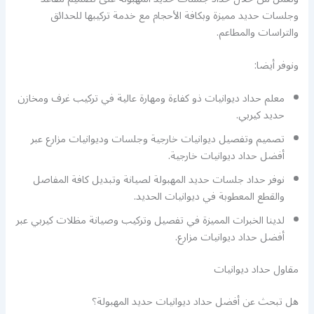
وجلسات حديد مميزة وبكافة الأحجام مع خدمة تركيبها للحدائق
والتراسات والمطاعم.
ونوفر أيضا:
معلم حداد ديوانيات ذو كفاءة ومهارة عالية في تركيب غرف ومخازن
حديد كيربي.
تصميم وتفصيل ديوانيات خارجية وجلسات وديوانيات مزارع عبر
أفضل حداد ديوانيات خارجية.
نوفر حداد جلسات حديد المهبولة لصيانة وتبديل كافة المفاصل
والقطع المعطوبة في ديوانيات الحديد.
لدينا الخبرات المميزة في تفصيل وتركيب وصيانة مظلات كيربي عبر
أفضل حداد ديوانيات مزارع.
مقاول حداد ديوانيات
هل تبحث عن أفضل حداد ديوانيات حديد المهبولة؟