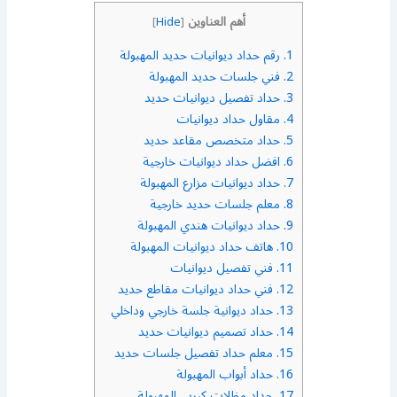
أهم العناوين
]
Hide
[
1.
رقم حداد ديوانيات حديد المهبولة
2.
فني جلسات حديد المهبولة
3.
حداد تفصيل ديوانيات حديد
4.
مقاول حداد ديوانيات
5.
حداد متخصص مقاعد حديد
6.
افضل حداد ديوانيات خارجية
7.
حداد ديوانيات مزارع المهبولة
8.
معلم جلسات حديد خارجية
9.
حداد ديوانيات هندي المهبولة
10.
هاتف حداد ديوانيات المهبولة
11.
فني تفصيل ديوانيات
12.
فني حداد ديوانيات مقاطع حديد
13.
حداد ديوانية جلسة خارجي وداخلي
14.
حداد تصميم ديوانيات حديد
15.
معلم حداد تفصيل جلسات حديد
16.
حداد أبواب المهبولة
17.
حداد مظلات كيربي المهبولة