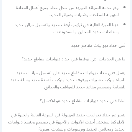
نوفر خدمة الصيانة الدورية من خلال حداد جميع أعمال الحدادة
المهبولة للمظلات وشبرات وسواتر الحديد.
لدينا الخبرة العالية في تركيب أرفف حديد وتفصيل خزائن حديد
وستاندات حديد للمخازن والمستودعات.
فني حداد ديوانيات مقاطع حديد
ما هي الخدمات التي يوفرها فني حداد ديوانيات مقاطع حديد؟
يعمل فني حداد ديوانيات مقاطع حديد على تفصيل خزانات حديد
للمياه وتركيب شبرات ورفوف حديد وتركيب أعمدة حديد وسلة حديد
للقمامة وتصميم مقاعد حديد للمواقف والحدائق
لماذا فني حديد ديوانيات مقاطع حديد هو الأفضل؟
نتميز عبر حداد ديوانيات حديد المهبولة في السرعة العالية والخبرة في
الأداء كما نستخدم أحدث الأدوات والأجهزة في تصميم وتنفيذ ديوانيات
الحديد ومجالس الحديد وبرسومات ونقشات عصرية.