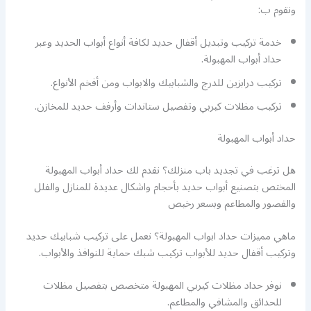
ونقوم ب:
خدمة تركيب وتبديل أقفال حديد لكافة أنواع أبواب الحديد وعبر
حداد أبواب المهبولة.
تركيب درابزين للدرج والشبابيك والابواب ومن أفخم الأنواع.
تركيب مظلات كيربي وتفصيل ستاندات وأرفف حديد للمخازن.
حداد أبواب المهبولة
هل ترغب في تجديد باب منزلك؟ نقدم لك حداد أبواب المهبولة
المختص بتصنيع أبواب حديد بأحجام واشكال عديدة للمنازل والفلل
والقصور والمطاعم وبسعر رخيص
ماهي مميزات حداد ابواب المهبولة؟ نعمل على تركيب شبابيك حديد
وتركيب أقفال حديد للأبواب تركيب شبك حماية للنوافذ والأبواب.
نوفر حداد مظلات كيربي المهبولة متخصص بتفصيل مظلات
للحدائق والمشافي والمطاعم.