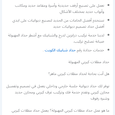
نعمل على تصنيع أرفف حديدية وأسرة ومقاعد حديد ومكاتب
وأبواب حديد بمختلف الأشكال.
نستخدم أفضل الخامات من الحديد لتصنيع ديوانيات على ايدي
أفضل حداد تصميم ديوانيات حديد
لدينا خدمة تركيب درابزين لدرج والشبابيك مع أشطر حداد المهبولة
صيانة تصليح تركيب.
خدمات حدادة رقم
حداد شبابيك الكويت
.
حداد مظلات كيربي المهبولة
هل أنت بحاجة لحداد مظلات كيربي ماهر؟
نوفر لك حداد ديوانية جلسة خارجي وداخلي يعمل في تصميم وتفصيل
مخازن كيربي ونقدم خدمة فك وتركيب غرف كيربي ومخازن حديد
وشبره رفوف
ما هو عمل حداد مظلات كيربي المهبولة؟ يعمل حداد مظلات كيربي