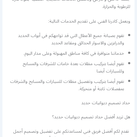
للرطوبة والحرارة.
ويعمل كادرنا الفني على تقديم الخدمات التالية:
نقوم بصيانة جميع الأعطال التي قد تواجهكم في أبواب الحديد
والدرابزين والاسوار الحدائق ومقاعد الحديد
خدماتنا متوافرة في كافة مناطق المهبولة وعلى مدار اليوم.
نقوم أيضا بتركيب مظلات بعدة خامات للشرفات والمسابح
وللسيارات أيضا
نقوم أيضا بتركيب وتفصيل مظلات للسيارات والمسابح والشرفات
بمفصلات ثابتة أو متحركة.
حداد تصميم ديوانيات حديد
هل تريد أفضل حداد تصميم ديوانيات حديد؟
نقدم لكم أفضل فريق فني لمساعدتكم على تفضيل وتصميم أجمل