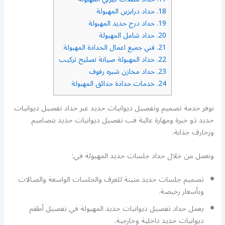
18.
حداد درابزين المهبولة
19.
حداد درج حديد المهبولة
20.
حداد شامل المهبولة
21.
فني جميع اعمال الحدادة المهبولة
22.
حداد المهبولة صيانة تصليح تركيب
23.
حداد مخازن شبره رفوف
24.
خدمات حدادة حدائق المهبولة
نوفر خدمة تصميم وتفصيل ديوانيات حديد عبر حداد تفصيل ديوانيات
حديد ذو خبرة ومهارة عالية فب تفصيل ديوانيات حديد بتصاميم
وزخارف جذابة.
ونعمل من خلال حداد جلسات حديد المهبولة في:
تصميم جلسات حديد متينة للغرف والجلسات الواسعة والصالات
وبأسعار رخيصة.
يعمل حداد تفصيل ديوانيات حديد المهبولة في تفصيل أطقم
ديوانيات حديد داخلية وخارجية.