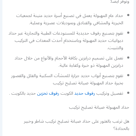
ونوفر أيضا:
حداد عام المهبولة يعمل في تصنيع أسرة حديد متينة لجمعيات
الخيرية والمشافي والفنادق وبموديلات عصرية وعملية.
نقوم بتصنيع رفوف حديدية للمستودعات الطبية والتجارية عبر حداد
ديوانيات حديد المهبولة وباستخدام أحدث المعدات في التركيب
والتثبيت.
نعمل على تصميم درابزين بكافة الأحجام والأنواع من خلال حداد
درابزين المهبولة ذو خبرة وكفاءة عالية.
نقوم بتصنيع أبواب حديد جرارة للمنشآت السكنية والفلل والقصور
بخبرة حداد المهبولة صيانة تصليح تركيب
تفصيل وتركيب
رفوف حديد
الكويت
رفوف تخزين
حديد بالكويت .
حداد المهبولة صيانة تصليح تركيب
هل ترغب بالعثور على حداد صيانة تصليح تركيب شاطر وخبير
بالحدادة؟