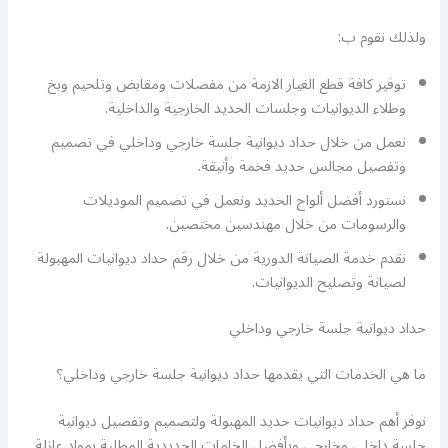
ولذلك نقوم ب:
توفير كافة قطع الغيار الازمة من مفصلات ومقابض وتلحيم وبخ
وطلاء الديوانيات وجلسات الحديد الخارجية والداخلية.
نعمل من خلال حداد ديوانية جلسة خارجي وداخلي في تصميم
وتفصيل مجالس حديد فخمة وأنيقة.
نستورد أفضل ألواح الحديد ونعمل في تصميم الموديلات
والرسومات من خلال مهندسين مختصين.
نقدم خدمة الصيانة الدورية من خلال رقم حداد ديوانيات المهبولة
لصيانة وتصليح الديوانيات.
حداد ديوانية جلسة خارجي وداخلي
ما هي الخدمات التي يقدمها حداد ديوانية جلسة خارجي وداخلي؟
نوفر أهم حداد ديوانيات حديد المهبولة ولتصميم وتفصيل ديوانية
جلسة داخلي وخارجي وبأفضل الخامات الحديدية المطلية بمواد عازلة