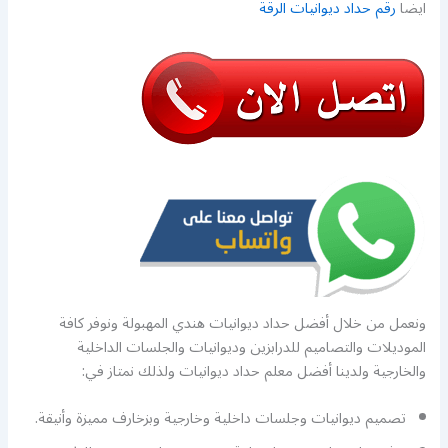
ايضا
رقم حداد ديوانيات الرقة
ونعمل من خلال أفضل حداد ديوانيات هندي المهبولة ونوفر كافة
الموديلات والتصاميم للدرابزين وديوانيات والجلسات الداخلية
والخارجية ولدينا أفضل معلم حداد ديوانيات ولذلك نمتاز في:
تصميم ديوانيات وجلسات داخلية وخارجية وبزخارف مميزة وأنيقة.