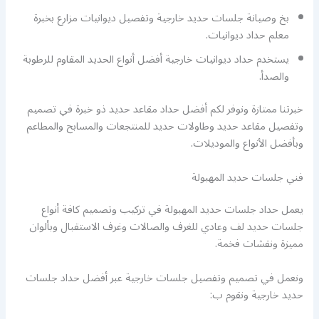
بخ وصيانة جلسات حديد خارجية وتفصيل ديوانيات مزارع بخبرة
معلم حداد ديوانيات.
يستخدم حداد ديوانيات خارجية أفضل أنواع الحديد المقاوم للرطوبة
والصدأ.
خبرتنا ممتازة ونوفر لكم أفضل حداد مقاعد حديد ذو خبرة في تصميم
وتفصيل مقاعد حديد وطاولات حديد للمنتجعات والمسابح والمطاعم
وبأفضل الأنواع والموديلات.
فني جلسات حديد المهبولة
يعمل حداد جلسات حديد المهبولة في تركيب وتصميم كافة أنواع
جلسات حديد لف وعادي للغرف والصالات وغرف الاستقبال وبألوان
مميزة ونقشات فخمة.
ونعمل في تصميم وتفصيل جلسات خارجية عبر أفضل حداد جلسات
حديد خارجية ونقوم ب: