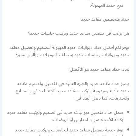
درج حديد المهبولة.
حداد متخصص مقاعد حديد
هل ترغب في تفصيل مقاعد حديد وتركيب جلسات حديد؟
نوفر لكم أفضل حداد ديوانيات حديد المهبولة لتصميم وتفصيل مقاعد
حديد وديوانيات وجلسات حديد بمختلف الموديلات وبألوان مميزة.
لماذا حداد مقاعد حديد هو الأفضل؟
يتميز حداد مقاعد حديد بالخبرة العالية في تفصيل وتصميم مقاعد
حديد عادية ومزدوجة وتركيب مقاعد حديد ثابتة للحدائق والمسابح
والمنتزهات، كما نعمل أيضا في:
يعمل حداد تفصيل ديوانيات حديد في تصميم وتركيب مقاعد حديد
بكافة الأحجام سواء للمدارس أو الروضات.
نوفر خدمة تفصيل مقاعد حديد للجامعات وتركيب مقاعد حديد