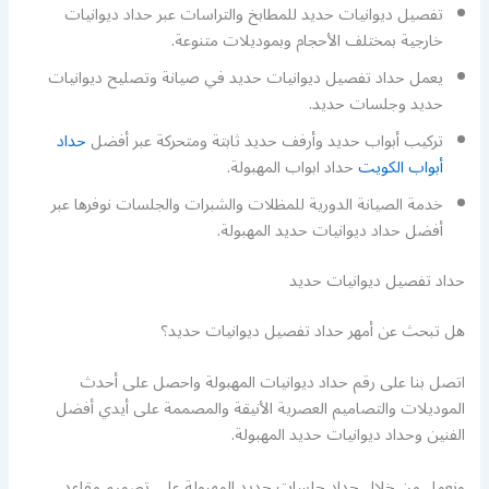
تفصيل ديوانيات حديد للمطابخ والتراسات عبر حداد ديوانيات
خارجية بمختلف الأحجام وبموديلات متنوعة.
يعمل حداد تفصيل ديوانيات حديد في صيانة وتصليح ديوانيات
حديد وجلسات حديد.
تركيب أبواب حديد وأرفف حديد ثابتة ومتحركة عبر أفضل
حداد
أبواب الكويت
حداد ابواب المهبولة.
خدمة الصيانة الدورية للمظلات والشبرات والجلسات نوفرها عبر
أفضل حداد ديوانيات حديد المهبولة.
حداد تفصيل ديوانيات حديد
هل تبحث عن أمهر حداد تفصيل ديوانيات حديد؟
اتصل بنا على رقم حداد ديوانيات المهبولة واحصل على أحدث
الموديلات والتصاميم العصرية الأنيقة والمصممة على أيدي أفضل
الفنين وحداد ديوانيات حديد المهبولة.
ونعمل من خلال حداد جلسات حديد المهبولة على تصميم مقاعد