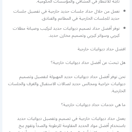
ثابتة للانتظار في المشافي والمؤسسات الحكومية.
نعمل من خلال حداد جلسات حديد خارجية في تفصيل جلسات
حديد للجلسات الخارجية في المطاعم والفنادق.
نوفر أفضل حداد تصميم ديوانيات حديد لتركيب وصيانة مظلات
كيربي وسواتر كيربي وتصميم مخازن حديد.
افضل حداد ديوانيات خارجية
هل تبحث عن أفضل حداد ديوانيات خارجية؟
نحن نوفر أفضل حداد ديوانيات حديد المهبولة لتفصيل وتصميم
ديوانيات خراجية ومجالس حديد لصالات الاستقبال والغرف والجلسات
الخارجية.
ما هي خدمات حداد ديوانيات خارجية؟
يعمل حداد ديوانيات خارجية في تصميم وتفصيل ديوانيات حديد
باستخدام أفضل مواد الحديد المقاومة للرطوبة والصدأ ونقوم ببخ