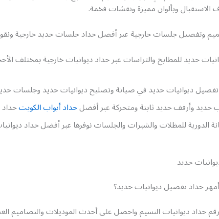
 الاستقبال وبألوان مميزة ونقشات فخمة.
يم وتفصيل جلسات خارجية عبر أفضل حداد جلسات حديد خارجية ونقو
يات حديد للمطابخ والتراسات عبر حداد ديوانيات خارجية بمختلف الأحج
تفصيل ديوانيات حديد في صيانة وتصليح ديوانيات حديد وجلسات حديد
ب حديد وأرفف حديد ثابتة ومتحركة عبر أفضل
حداد أبواب الكويت
حداد ا
ة الدورية للمظلات والشبرات والجلسات نوفرها عبر أفضل حداد ديوانيا
وانيات حديد
هر حداد تفصيل ديوانيات حديد؟
رقم حداد ديوانيات النسيم واحصل على أحدث الموديلات والتصاميم العص