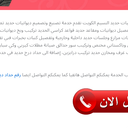
نيات حديد النسيم الكويت نقدم خدمة تصنيع وتصميم ديوانيات حديد ت
فصيل ديوانيات ومقاعد حديد قواعد كراسي الحديد تركيب وبخ ديوانيات 
ات مزارع وجلسات حديد داخلية وخارجية وتفصيل كنبات بخبرات فني 
ي وباكستاني مختص وتركيب سور حدائق صيانة مظلات كيربي وكي سبا
غرف ومخازن حديد تركيب درابزين، إضافة الى حداد درج حديد في خد
 الخدمة يمكنكم التواصل هاتفيا كما يمكنكم التواصل ايضا
رقم حداد دي