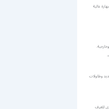
ارة عالية
خارجية.
.
ديد وطاولات
ي للغرف