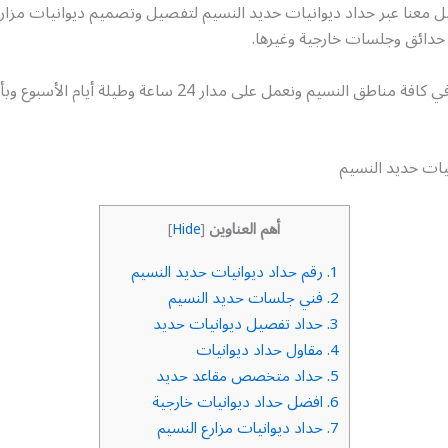
ل معنا عبر حداد ديوانيات حديد النسيم لتفصيل وتصميم ديوانيات مزا
حدائق وجلسات خارجية وغيرها.
خدمتنا متاحة في كافة مناطق النسيم ونعمل على مدار 24 ساعة وطيلة
يات حديد النسيم
أهم العناوين
]
Hide
[
1.
رقم حداد ديوانيات حديد النسيم
2.
فني جلسات حديد النسيم
3.
حداد تفصيل ديوانيات حديد
4.
مقاول حداد ديوانيات
5.
حداد متخصص مقاعد حديد
6.
افضل حداد ديوانيات خارجية
7.
حداد ديوانيات مزارع النسيم