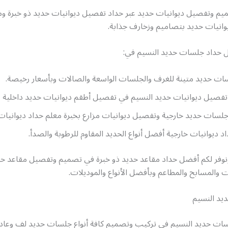
يم وتفصيل ديوانيات حديد عبر حداد تفصيل ديوانيات حديد ذو خبرة ومه
نيات حديد بتصاميم وزخارف جذابة.
 حداد جلسات حديد النسيم في:
ت حديد متينة للغرف والجلسات الواسعة والصالات وبأسعار رخيصة.
تفصيل ديوانيات حديد النسيم في تفصيل أطقم ديوانيات حديد داخلية و
لسات حديد خارجية وتفصيل ديوانيات مزارع بخبرة معلم حداد ديوانيات
 ديوانيات خارجية أفضل أنواع الحديد المقاوم للرطوبة والصدأ.
 ونوفر لكم أفضل حداد مقاعد حديد ذو خبرة في تصميم وتفصيل مقاعد ح
ت والمسابح والمطاعم وبأفضل الأنواع والموديلات.
يد النسيم
ات حديد النسيم في تركيب وتصميم كافة أنواع جلسات حديد لف وعاد