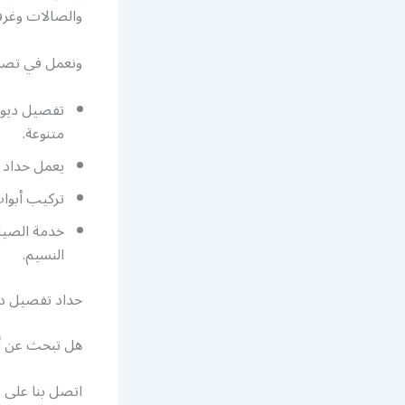
والصالات وغرف
ونعمل في تصم
تفصيل ديوان
متنوعة.
يعمل حداد 
تركيب أبوا
خدمة الصيان
النسيم.
حداد تفصيل دي
هل تبحث عن أم
اتصل بنا على 