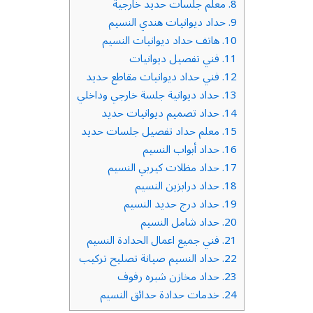
8.
معلم جلسات حديد خارجية
9.
حداد ديوانيات هندي النسيم
10.
هاتف حداد ديوانيات النسيم
11.
فني تفصيل ديوانيات
12.
فني حداد ديوانيات مقاطع حديد
13.
حداد ديوانية جلسة خارجي وداخلي
14.
حداد تصميم ديوانيات حديد
15.
معلم حداد تفصيل جلسات حديد
16.
حداد أبواب النسيم
17.
حداد مظلات كيربي النسيم
18.
حداد درابزين النسيم
19.
حداد درج حديد النسيم
20.
حداد شامل النسيم
21.
فني جميع اعمال الحدادة النسيم
22.
حداد النسيم صيانة تصليح تركيب
23.
حداد مخازن شبره رفوف
24.
خدمات حدادة حدائق النسيم