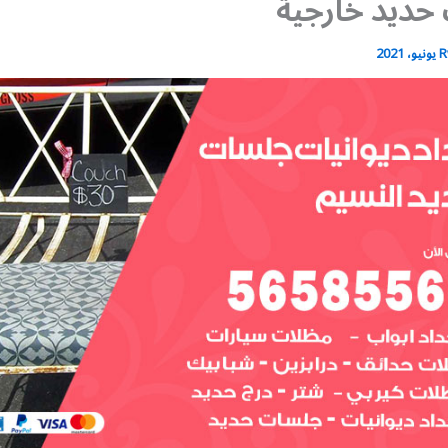
حديد خارجية
R