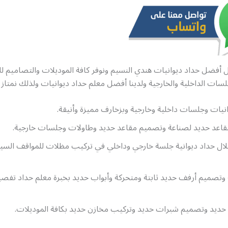
أفضل حداد ديوانيات هندي النسيم ونوفر كافة الموديلات والتصاميم لل
لسات الداخلية والخارجية ولدينا أفضل معلم حداد ديوانيات ولذلك نمتاز 
يات وجلسات داخلية وخارجية وبزخارف مميزة وأنيقة.
مقاعد حديد لصناعة وتصميم مقاعد حديد وطاولات وجلسات خارجية.
ال حداد ديوانية جلسة خارجي وداخلي في تركيب مظلات للمواقف السي
وتصميم أرفف حديد ثابتة ومتحركة وأبواب حديد بخبرة معلم حداد تف
حديد وتصميم شبرات حديد وتركيب مخازن حديد بكافة الموديلات.