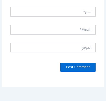
اسم*
Email*
الموقع