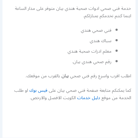
خدمة فني صحي ادوات صحية هندي بيان متوفر على مدار الساعة
اينما كنتم نخدمكم بمنازلكم.
فني صحي هندي
سباك هندي
معلم ادزات صحية هندي
رقم صحي هندي بيان.
اطلب اقرب واسرع رقم فني صجي
بيان
بالقرب من موقعك.
كما يمكنكم متابعة صفحة فني صحي بيان على
فيس بوك
او طلب
الخدمة من موقع
دليل خدمات
الكويت الافصل والارخص.