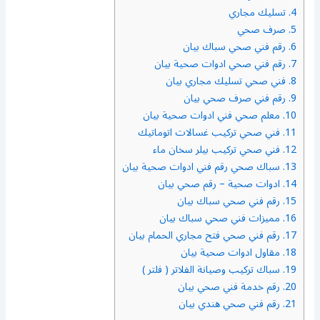
4.
تسليك مجاري
5.
صرف صحي
6.
رقم فني صحي سباك بيان
7.
رقم فني صحي ادوات صحية بيان
8.
فني صحي تسليك مجاري بيان
9.
رقم فني صرف صحي بيان
10.
معلم صحي فني ادوات صحية بيان
11.
فني صحي تركيب غسالات اتوماتيك
12.
فني صحي تركيب بيلر سخان ماء
13.
سباك صحي رقم فني ادوات صحية بيان
14.
ادوات صحية – رقم صحي بيان
15.
رقم فني صحي سباك بيان
16.
مميزات فني صحي سباك بيان
17.
رقم فني صحي فتح مجاري الحمام بيان
18.
مقاول ادوات صحية بيان
19.
سباك تركيب وصيانة الفلاتر ( فلتر )
20.
رقم خدمة فني صحي بيان
21.
رقم فني صحي هندي بيان