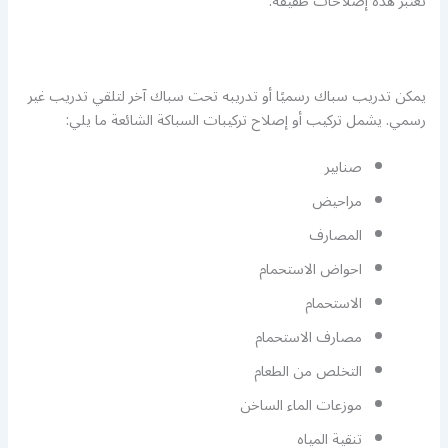
تعتبر هذه إصلاحات طفيفة.
يمكن تدريب سباك رسميًا أو تدريبه تحت سباك آخر لتلقي تدريب غير
رسمي. يشمل تركيب أو إصلاح تركيبات السباكة الشائعة ما يلي:
صنابير
مراحيض
المصارف
احواض الاستحمام
الاستحمام
مصارف الاستحمام
التخلص من الطعام
موزعات الماء الساخن
تنقية المياه