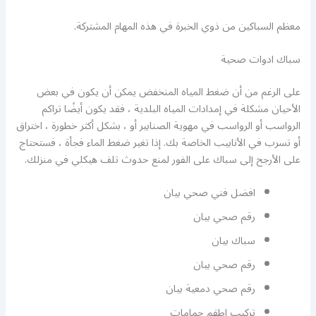
معظم السباكين من ذوي الخبرة في هذه المهام المشتركة.
سباك ادوات صحية
على الرغم من أن ضغط المياه المنخفض يمكن أن يكون في بعض
الأحيان مشكلة في إمدادات المياه البلدية ، فقد يكون أيضًا تراكم
الرواسب أو الرواسب في مهوية الصنابير أو ، بشكل أكثر خطورة ، اختراق
أو تسرب في الأنابيب الخاصة بك. إذا تغير ضغط الماء فجأة ، فستحتاج
على الأرجح إلى سباك على الفور لمنع حدوث تلف هيكلي في منزلك.
افضل فني صحي بيان
رقم صحي بيان
سباك بيان
رقم صحي بيان
رقم صحي دمعية بيان
تركيب اطقم حمامات