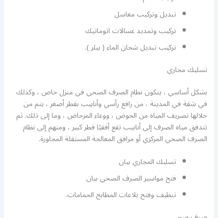
تبديل وتركيب مغاسل
تركيب وتمديد غسالات اتوماتيك
تركيب تبديل شخان الماء ( بيلر ).
تسليك مجاري
بشكل أساسي ، يتكون نظام الصرف الصحي في منزل خاص ، وكذلك
في شقة في المدينة ، من رافع رأسي وأنابيب بقطر أصغر ، يتم من
خلالها تصريف المياه من الحوض ، ووعاء المرحاض ، وما إلى ذلك. ثم
تتدفق مياه الصرف إلى أنابيب تقع أفقيًا قطر كبير ، ومنهم إلى نظام
الصرف الصحي المركزي أو مرافق المعالجة المستقلة المجاورة.
تسليك المجاري بيان
فتح مواسير الصرف الصحي بيان
تنظيف وفتح بلاعات المطابخ الحمامات.
صرف صحي