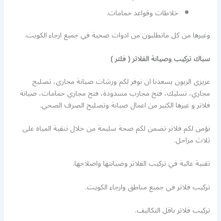
خلاطات وقواعد حمامات.
وغيرها من كل ماتطلبون من ادوات صحية في جميع ارجاء الكويت.
سباك تركيب وصيانة الفلاتر ( فلتر )
عزيزي الزبون يسعدنا ان نوفر لكم ورشات صيانة مجاري، تصليح
مجاري، تسليك، فتح مجارب مسدودة، فتح مجاري حمامات، صيانة
فلاتر و غيرها الكثير من اعمال صيانة وتصليح الصرف الصحي.
نؤمن لكم فلاتر تضمن لكم صحة سليمة من خلال تنقية المياه على
ثلاث مراحل.
تقنية عالية في تركيب الفلاتر وصيانتها واصلاحها.
تركيب فلاتر في جميع مناطق وارجاء الكويت.
تركيب فلاتر باقل التكاليف.