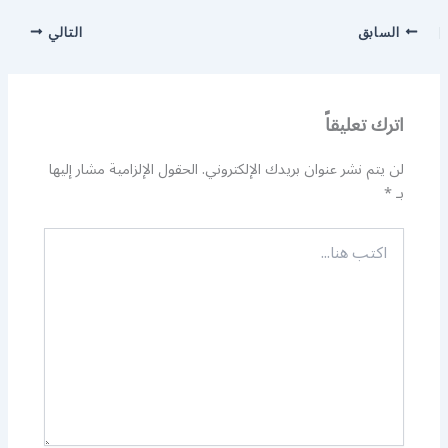
السابق
التالي
اترك تعليقاً
لن يتم نشر عنوان بريدك الإلكتروني.
الحقول الإلزامية مشار إليها
بـ
*
اكتب
هنا...