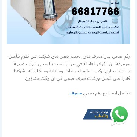
رقم صحي بيان معرف لدى الجميع يعمل لدى شركتنا التي تقوم بتأمين
مجموعة من الكوادر العاملة في مجال الصرف الصحي ادوات صحية
تسليك مجاري تركيب اطقم الجمامات ومعداته ومستلزماته، شركتنا
قادرة على تأمين ورشات صرف صحي في اي وقت تشاؤون
تواصل ايضا مع رقم صحي
مشرف