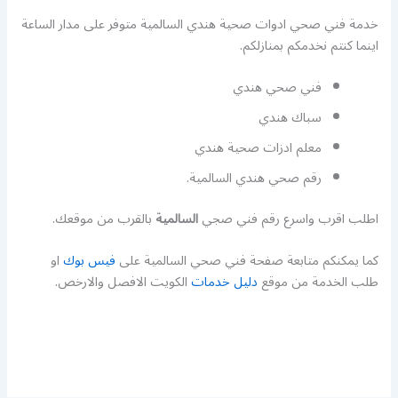
خدمة فني صحي ادوات صحية هندي السالمية متوفر على مدار الساعة
اينما كنتم نخدمكم بمنازلكم.
فني صحي هندي
سباك هندي
معلم ادزات صحية هندي
رقم صحي هندي السالمية.
اطلب اقرب واسرع رقم فني صجي
السالمية
بالقرب من موقعك.
كما يمكنكم متابعة صفحة فني صحي السالمية على
فيس بوك
او
طلب الخدمة من موقع
دليل خدمات
الكويت الافصل والارخص.