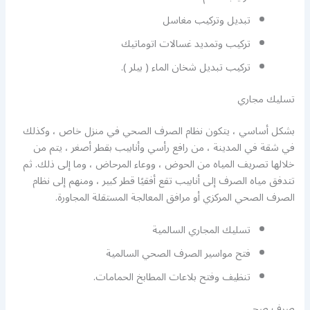
تبديل وتركيب مغاسل
تركيب وتمديد غسالات اتوماتيك
تركيب تبديل شخان الماء ( بيلر ).
تسليك مجاري
بشكل أساسي ، يتكون نظام الصرف الصحي في منزل خاص ، وكذلك
في شقة في المدينة ، من رافع رأسي وأنابيب بقطر أصغر ، يتم من
خلالها تصريف المياه من الحوض ، ووعاء المرحاض ، وما إلى ذلك. ثم
تتدفق مياه الصرف إلى أنابيب تقع أفقيًا قطر كبير ، ومنهم إلى نظام
الصرف الصحي المركزي أو مرافق المعالجة المستقلة المجاورة.
تسليك المجاري السالمية
فتح مواسير الصرف الصحي السالمية
تنظيف وفتح بلاعات المطابخ الحمامات.
صرف صحي