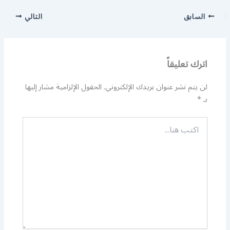
السابق
التالي
اترك تعليقاً
لن يتم نشر عنوان بريدك الإلكتروني.
الحقول الإلزامية مشار إليها
بـ
*
اكتب
هنا...