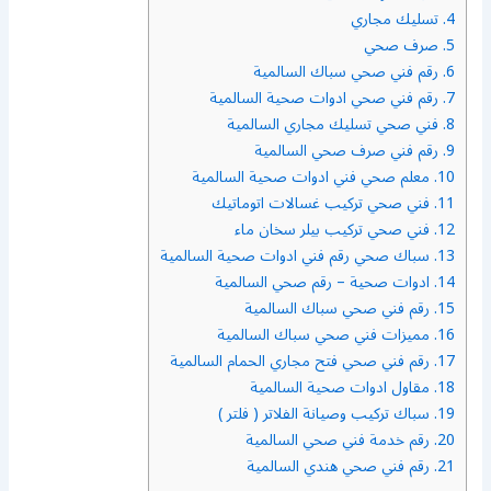
4.
تسليك مجاري
5.
صرف صحي
6.
رقم فني صحي سباك السالمية
7.
رقم فني صحي ادوات صحية السالمية
8.
فني صحي تسليك مجاري السالمية
9.
رقم فني صرف صحي السالمية
10.
معلم صحي فني ادوات صحية السالمية
11.
فني صحي تركيب غسالات اتوماتيك
12.
فني صحي تركيب بيلر سخان ماء
13.
سباك صحي رقم فني ادوات صحية السالمية
14.
ادوات صحية – رقم صحي السالمية
15.
رقم فني صحي سباك السالمية
16.
مميزات فني صحي سباك السالمية
17.
رقم فني صحي فتح مجاري الحمام السالمية
18.
مقاول ادوات صحية السالمية
19.
سباك تركيب وصيانة الفلاتر ( فلتر )
20.
رقم خدمة فني صحي السالمية
21.
رقم فني صحي هندي السالمية