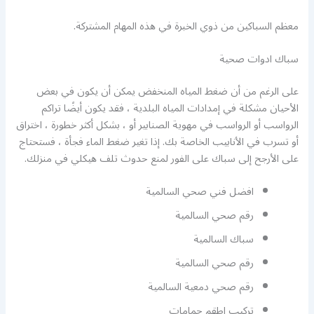
معظم السباكين من ذوي الخبرة في هذه المهام المشتركة.
سباك ادوات صحية
على الرغم من أن ضغط المياه المنخفض يمكن أن يكون في بعض
الأحيان مشكلة في إمدادات المياه البلدية ، فقد يكون أيضًا تراكم
الرواسب أو الرواسب في مهوية الصنابير أو ، بشكل أكثر خطورة ، اختراق
أو تسرب في الأنابيب الخاصة بك. إذا تغير ضغط الماء فجأة ، فستحتاج
على الأرجح إلى سباك على الفور لمنع حدوث تلف هيكلي في منزلك.
افضل فني صحي السالمية
رقم صحي السالمية
سباك السالمية
رقم صحي السالمية
رقم صحي دمعية السالمية
تركيب اطقم حمامات