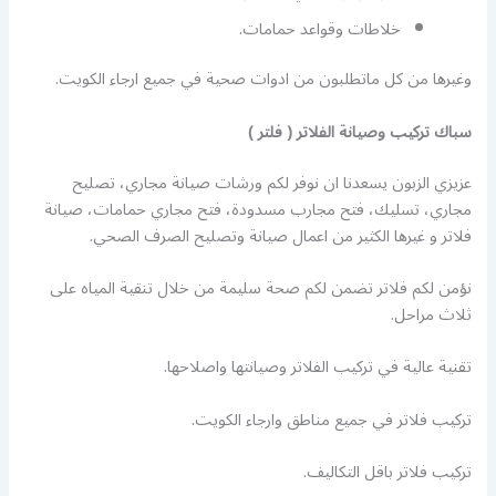
خلاطات وقواعد حمامات.
وغيرها من كل ماتطلبون من ادوات صحية في جميع ارجاء الكويت.
سباك تركيب وصيانة الفلاتر ( فلتر )
عزيزي الزبون يسعدنا ان نوفر لكم ورشات صيانة مجاري، تصليح
مجاري، تسليك، فتح مجارب مسدودة، فتح مجاري حمامات، صيانة
فلاتر و غيرها الكثير من اعمال صيانة وتصليح الصرف الصحي.
نؤمن لكم فلاتر تضمن لكم صحة سليمة من خلال تنقية المياه على
ثلاث مراحل.
تقنية عالية في تركيب الفلاتر وصيانتها واصلاحها.
تركيب فلاتر في جميع مناطق وارجاء الكويت.
تركيب فلاتر باقل التكاليف.