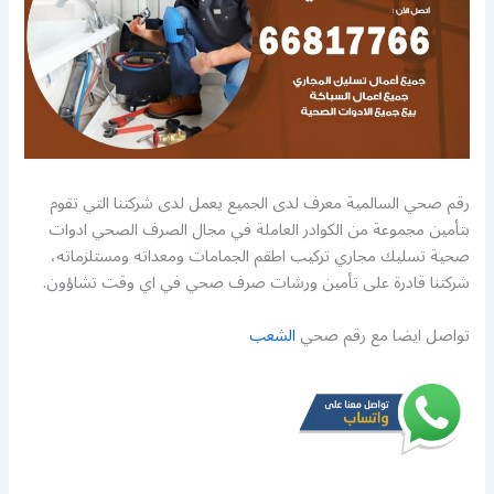
رقم صحي السالمية معرف لدى الجميع يعمل لدى شركتنا التي تقوم
بتأمين مجموعة من الكوادر العاملة في مجال الصرف الصحي ادوات
صحية تسليك مجاري تركيب اطقم الجمامات ومعداته ومستلزماته،
شركتنا قادرة على تأمين ورشات صرف صحي في اي وقت تشاؤون.
تواصل ايضا مع رقم صحي
الشعب