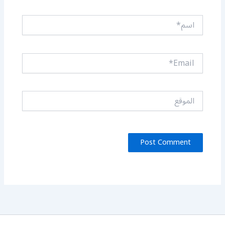
اسم*
Email*
الموقع