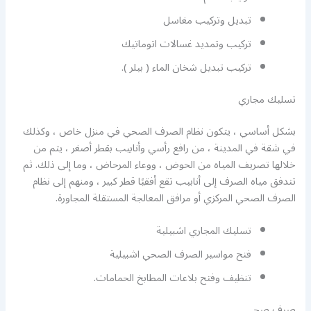
تبديل وتركيب مغاسل
تركيب وتمديد غسالات اتوماتيك
تركيب تبديل شخان الماء ( بيلر ).
تسليك مجاري
بشكل أساسي ، يتكون نظام الصرف الصحي في منزل خاص ، وكذلك
في شقة في المدينة ، من رافع رأسي وأنابيب بقطر أصغر ، يتم من
خلالها تصريف المياه من الحوض ، ووعاء المرحاض ، وما إلى ذلك. ثم
تتدفق مياه الصرف إلى أنابيب تقع أفقيًا قطر كبير ، ومنهم إلى نظام
الصرف الصحي المركزي أو مرافق المعالجة المستقلة المجاورة.
تسليك المجاري اشبيلية
فتح مواسير الصرف الصحي اشبيلية
تنظيف وفتح بلاعات المطابخ الحمامات.
صرف صحي