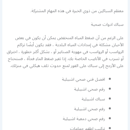
معظم السباكين من ذوي الخبرة في هذه المهام المشتركة.
سباك ادوات صحية
على الرغم من أن ضغط المياه المنخفض يمكن أن يكون في بعض
الأحيان مشكلة في إمدادات المياه البلدية ، فقد يكون أيضًا تراكم
الرواسب أو الرواسب في مهوية الصنابير أو ، بشكل أكثر خطورة ، اختراق
أو تسرب في الأنابيب الخاصة بك. إذا تغير ضغط الماء فجأة ، فستحتاج
على الأرجح إلى سباك على الفور لمنع حدوث تلف هيكلي في منزلك.
افضل فني صحي اشبيلية
رقم صحي اشبيلية
سباك اشبيلية
رقم صحي اشبيلية
رقم صحي دمعية اشبيلية
تركيب اطقم حمامات