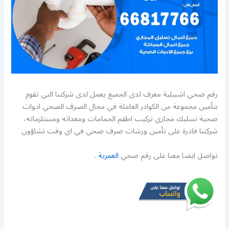
رقم صحي اشبيلية معرف لدى الجميع يعمل لدى شركتنا التي تقوم
بتأمين مجموعة من الكوادر العاملة في مجال الصرف الصحي ادوات
صحية تسليك مجاري تركيب اطقم الجمامات ومعداته ومستلزماته،
شركتنا قادرة على تأمين ورشات صرف صحي في اي وقت تشاؤون
تواصل ايضا معنا على رقم صحي
العمرية
.