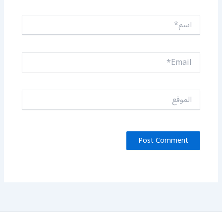
اسم*
Email*
الموقع