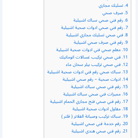
4.
تسليك مجاري
5.
صرف صحي
6.
رقم فني صحي سباك اشبيلية
7.
رقم فني صحي ادوات صحية اشبيلية
8.
فني صحي تسليك مجاري اشبيلية
9.
رقم فني صرف صحي اشبيلية
10.
معلم صحي فني ادوات صحية اشبيلية
11.
فني صحي تركيب غسالات اتوماتيك
12.
فني صحي تركيب بيلر سخان ماء
13.
سباك صحي رقم فني ادوات صحية اشبيلية
14.
ادوات صحية – رقم صحي اشبيلية
15.
رقم فني صحي سباك اشبيلية
16.
مميزات فني صحي سباك اشبيلية
17.
رقم فني صحي فتح مجاري الحمام اشبيلية
18.
مقاول ادوات صحية اشبيلية
19.
سباك تركيب وصيانة الفلاتر ( فلتر )
20.
رقم خدمة فني صحي اشبيلية
21.
رقم فني صحي هندي اشبيلية