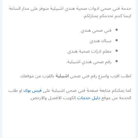
خدمة فني صحي ادوات صحية هندي اشبيلية متوفر على مدار الساعة
اينما كنتم نخدمكم بمنازلكم.
فني صحي هندي
سباك هندي
معلم ادزات صحية هندي
رقم صحي هندي اشبيلية.
اطلب اقرب واسرع رقم فني صجي
اشبيلية
بالقرب من موقعك.
كما يمكنكم متابعة صفحة فني صحي اشبيلية على
فيس بوك
او طلب
الخدمة من موقع
دليل خدمات
الكويت الافصل والارخص.