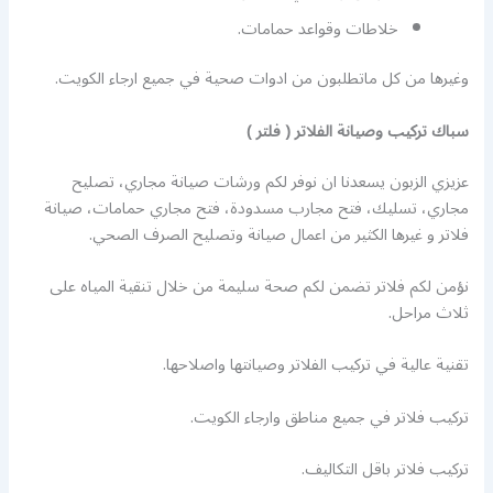
خلاطات وقواعد حمامات.
وغيرها من كل ماتطلبون من ادوات صحية في جميع ارجاء الكويت.
سباك تركيب وصيانة الفلاتر ( فلتر )
عزيزي الزبون يسعدنا ان نوفر لكم ورشات صيانة مجاري، تصليح
مجاري، تسليك، فتح مجارب مسدودة، فتح مجاري حمامات، صيانة
فلاتر و غيرها الكثير من اعمال صيانة وتصليح الصرف الصحي.
نؤمن لكم فلاتر تضمن لكم صحة سليمة من خلال تنقية المياه على
ثلاث مراحل.
تقنية عالية في تركيب الفلاتر وصيانتها واصلاحها.
تركيب فلاتر في جميع مناطق وارجاء الكويت.
تركيب فلاتر باقل التكاليف.