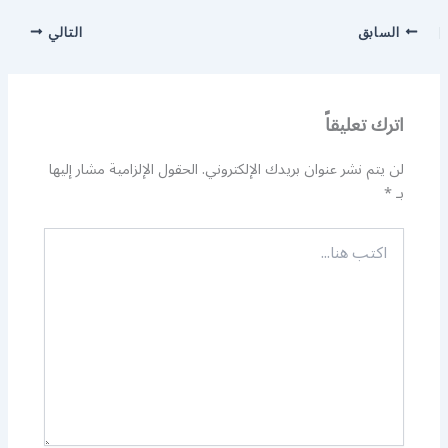
السابق
التالي
اترك تعليقاً
لن يتم نشر عنوان بريدك الإلكتروني.
الحقول الإلزامية مشار إليها
بـ
*
اكتب
هنا...