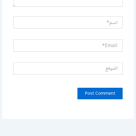
اسم*
Email*
الموقع