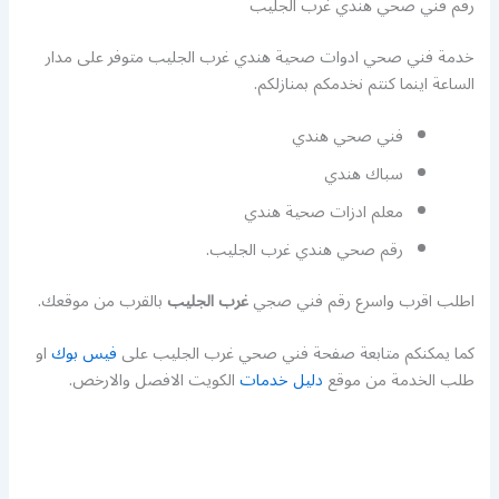
رقم فني صحي هندي غرب الجليب
خدمة فني صحي ادوات صحية هندي غرب الجليب متوفر على مدار
الساعة اينما كنتم نخدمكم بمنازلكم.
فني صحي هندي
سباك هندي
معلم ادزات صحية هندي
رقم صحي هندي غرب الجليب.
اطلب اقرب واسرع رقم فني صجي
غرب الجليب
بالقرب من موقعك.
كما يمكنكم متابعة صفحة فني صحي غرب الجليب على
فيس بوك
او
طلب الخدمة من موقع
دليل خدمات
الكويت الافصل والارخص.