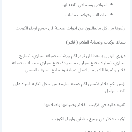
احواض ومصافي تابعة لها.
خلاطات وقواعد حمامات.
وغيرها من كل ماتطلبون من ادوات صحية في جميع ارجاء الكويت.
سباك تركيب وصيانة الفلاتر ( فلتر )
عزيزي الزبون يسعدنا ان نوفر لكم ورشات صيانة مجاري، تصليح
مجاري، تسليك، فتح مجارب مسدودة، فتح مجاري حمامات، صيانة
فلاتر و غيرها الكثير من اعمال صيانة وتصليح الصرف الصحي.
نؤمن لكم فلاتر تضمن لكم صحة سليمة من خلال تنقية المياه على
ثلاث مراحل.
تقنية عالية في تركيب الفلاتر وصيانتها واصلاحها.
تركيب فلاتر في جميع مناطق وارجاء الكويت.