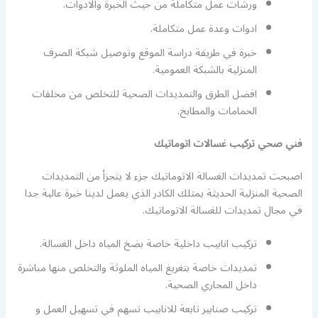
ورشات عمل متكاملة من حيث الخبرة والادوات.
ادوات وعدة عمل متكاملة.
خبرة في طريقة دراسة الموقع وتوصيل شبكة الصرف
المنزلية بالشبكة العمومية.
افضل الطرق والتمديدات الصحية للتخلص من مخلفات
الحمامات والمطابخ.
فني صحي تركيب غسالات اتوماتيك
اصبحت تمديدات الغسالة الاتوماتيك جزء لا يتجزأ من التمديدات
الصحية المنزلية الحديثة يمتلك الكادر الذي يعمل لدينا خبرة عالية جدا
في مجال تمديدات للغسالة الاتوماتيك.
تركيب انابيب داخلية خاصة بضخ المياه داخل الغسالة.
تمديدات خاصة بتغريغ المياه الملوثة والتخلص منها مباشرة
داخل المجاري الصحية.
تركيب صنابير تابعة للانابيب تسهم في تسهيل العمل و