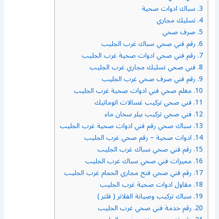
3.
سباك ادوات صحية
4.
تسليك مجاري
5.
صرف صحي
6.
رقم فني صحي سباك غرب الجليب
7.
رقم فني صحي ادوات صحية غرب الجليب
8.
فني صحي تسليك مجاري غرب الجليب
9.
رقم فني صرف صحي غرب الجليب
10.
معلم صحي فني ادوات صحية غرب الجليب
11.
فني صحي تركيب غسالات اتوماتيك
12.
فني صحي تركيب بيلر سخان ماء
13.
سباك صحي رقم فني ادوات صحية غرب الجليب
14.
ادوات صحية – رقم صحي غرب الجليب
15.
رقم فني صحي سباك غرب الجليب
16.
مميزات فني صحي سباك غرب الجليب
17.
رقم فني صحي فتح مجاري الحمام غرب الجليب
18.
مقاول ادوات صحية غرب الجليب
19.
سباك تركيب وصيانة الفلاتر ( فلتر )
20.
رقم خدمة فني صحي غرب الجليب