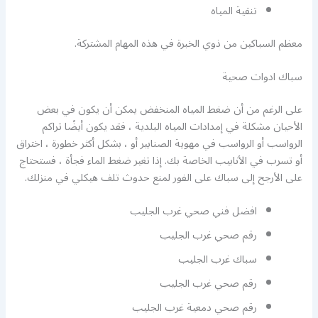
تنقية المياه
معظم السباكين من ذوي الخبرة في هذه المهام المشتركة.
سباك ادوات صحية
على الرغم من أن ضغط المياه المنخفض يمكن أن يكون في بعض
الأحيان مشكلة في إمدادات المياه البلدية ، فقد يكون أيضًا تراكم
الرواسب أو الرواسب في مهوية الصنابير أو ، بشكل أكثر خطورة ، اختراق
أو تسرب في الأنابيب الخاصة بك. إذا تغير ضغط الماء فجأة ، فستحتاج
على الأرجح إلى سباك على الفور لمنع حدوث تلف هيكلي في منزلك.
افضل فني صحي غرب الجليب
رقم صحي غرب الجليب
سباك غرب الجليب
رقم صحي غرب الجليب
رقم صحي دمعية غرب الجليب