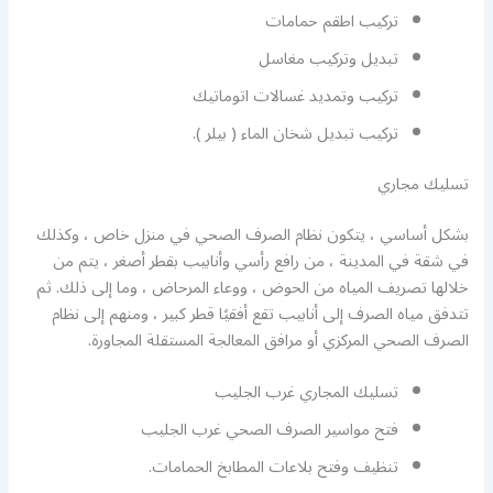
تركيب اطقم حمامات
تبديل وتركيب مغاسل
تركيب وتمديد غسالات اتوماتيك
تركيب تبديل شخان الماء ( بيلر ).
تسليك مجاري
بشكل أساسي ، يتكون نظام الصرف الصحي في منزل خاص ، وكذلك
في شقة في المدينة ، من رافع رأسي وأنابيب بقطر أصغر ، يتم من
خلالها تصريف المياه من الحوض ، ووعاء المرحاض ، وما إلى ذلك. ثم
تتدفق مياه الصرف إلى أنابيب تقع أفقيًا قطر كبير ، ومنهم إلى نظام
الصرف الصحي المركزي أو مرافق المعالجة المستقلة المجاورة.
تسليك المجاري غرب الجليب
فتح مواسير الصرف الصحي غرب الجليب
تنظيف وفتح بلاعات المطابخ الحمامات.